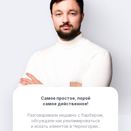
Самое простое, порой
самое действенное!
Разговаривали недавно с барбером,
обсуждали как рекламироваться
и искать клиентов в Черногории...