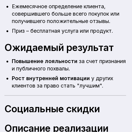
Ежемесячное определение клиента,
совершившего больше всего покупок или
получившего положительные отзывы.
Приз – бесплатная услуга или продукт.
Ожидаемый результат
Повышение лояльности
за счет признания
и публичного похвалы.
Рост внутренней мотивации
у других
клиентов за право стать "лучшим".
Социальные скидки
Описание реализации