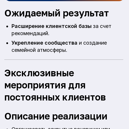
Ожидаемый результат
Расширение клиентской базы
за счет
рекомендаций.
Укрепление сообщества
и создание
семейной атмосферы.
Эксклюзивные
мероприятия для
постоянных клиентов
Описание реализации