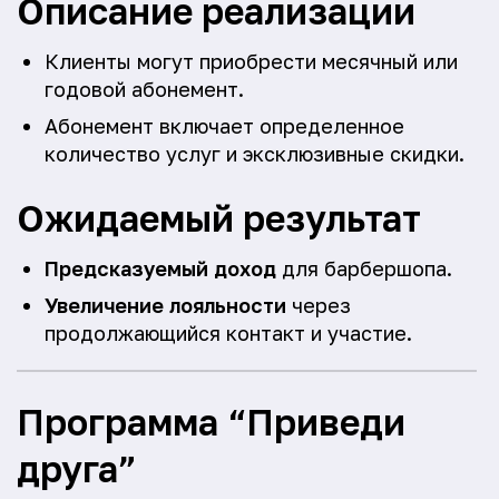
Описание реализации
Клиенты могут приобрести месячный или
годовой абонемент.
Абонемент включает определенное
количество услуг и эксклюзивные скидки.
Ожидаемый результат
Предсказуемый доход
для барбершопа.
Увеличение лояльности
через
продолжающийся контакт и участие.
Программа “Приведи
друга”