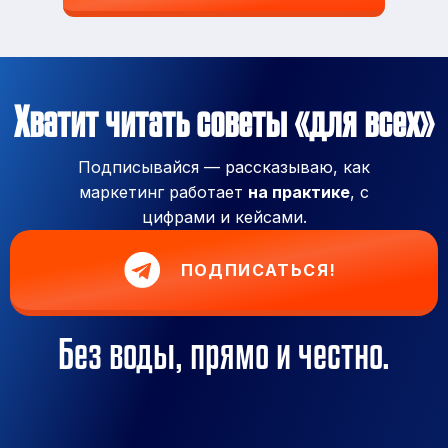
Хватит читать советы «для всех»
Подписывайся — рассказываю, как
маркетинг работает
на практике
, с
цифрами и кейсами.
ПОДПИСАТЬСЯ!
Без воды, прямо и честно.