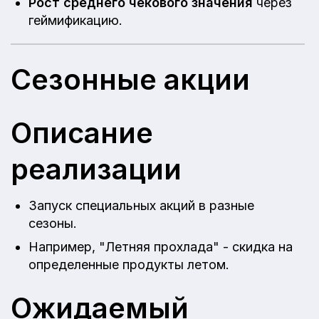
Рост среднего чекового значения
через
геймификацию.
Сезонные акции
Описание
реализации
Запуск специальных акций в разные
сезоны.
Например, "Летняя прохлада" - скидка на
определенные продукты летом.
Ожидаемый