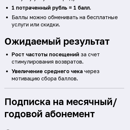
1 потраченный рубль = 1 балл
.
Баллы можно обменивать на бесплатные
услуги или скидки.
Ожидаемый результат
Рост частоты посещений
за счет
стимулирования возвратов.
Увеличение среднего чека
через
мотивацию сбора баллов.
Подписка на месячный/
годовой абонемент