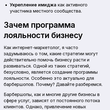
Укрепление имиджа
как активного
участника местного сообщества.
Зачем программа
лояльности бизнесу
Как интернет-маркетолог, я часто
задумываюсь о том, какие стратегии могут
действительно помочь бизнесу расти и
развиваться. Одной из таких стратегий,
безусловно, является создание программы
лояльности. Особенно это актуально для
барбершопов. Почему? Давайте разберемся.
Барбершопы, как и многие другие бизнесы в
сфере услуг, зависят от постоянного потока
клиентов. Однако, привлечение новых