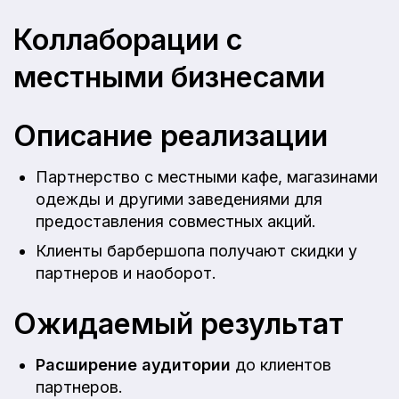
Коллаборации с
местными бизнесами
Описание реализации
Партнерство с местными кафе, магазинами
одежды и другими заведениями для
предоставления совместных акций.
Клиенты барбершопа получают скидки у
партнеров и наоборот.
Ожидаемый результат
Расширение аудитории
до клиентов
партнеров.