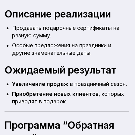
Описание реализации
Продавать подарочные сертификаты на
разную сумму.
Особые предложения на праздники и
другие знаменательные даты.
Ожидаемый результат
Увеличение продаж
в праздничный сезон.
Приобретение новых клиентов
, которых
приводят в подарок.
Программа “Обратная