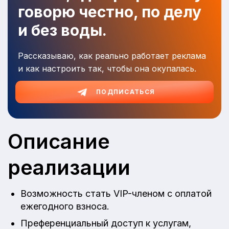
говорю честно, по делу
и без воды.
Рассказываю, как реально работает реклама
и как настроить так, чтобы она окупалась.
ПОДПИСАТЬСЯ
Описание
реализации
Возможность стать VIP-членом с оплатой
ежегодного взноса.
Преференциальный доступ к услугам,