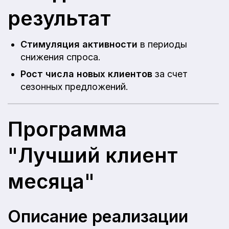
результат
Стимуляция активности
в периоды
снижения спроса.
Рост числа новых клиентов
за счет
сезонных предложений.
Программа
"Лучший клиент
месяца"
Описание реализации