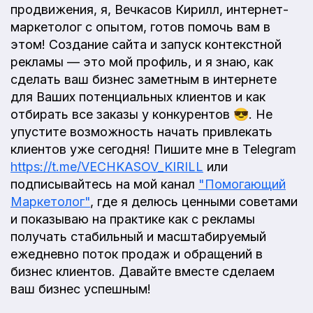
продвижения, я, Вечкасов Кирилл, интернет-
маркетолог с опытом, готов помочь вам в
этом! Создание сайта и запуск контекстной
рекламы — это мой профиль, и я знаю, как
сделать ваш бизнес заметным в интернете
для Ваших потенциальных клиентов и как
отбирать все заказы у конкурентов 😎. Не
упустите возможность начать привлекать
клиентов уже сегодня! Пишите мне в Telegram
https://t.me/VECHKASOV_KIRILL
или
подписывайтесь на мой канал
"Помогающий
Маркетолог"
, где я делюсь ценными советами
и показываю на практике как с рекламы
получать стабильный и масштабируемый
ежедневно поток продаж и обращений в
бизнес клиентов. Давайте вместе сделаем
ваш бизнес успешным!