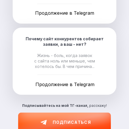
Продолжение в Telegram
Почему сайт конкурентов собирает
заявки, а ваш - нет?
Жизнь - боль, когда заявок
с сайта ноль или меньше, чем
хотелось бы. В чем причина...
Продолжение в Telegram
Подписывайтесь на
мой ТГ-канал,
расскажу!
ПОДПИСАТЬСЯ