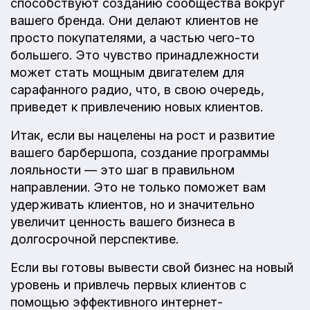
способствуют созданию сообщества вокруг
вашего бренда. Они делают клиентов не
просто покупателями, а частью чего-то
большего. Это чувство принадлежности
может стать мощным двигателем для
сарафанного радио, что, в свою очередь,
приведет к привлечению новых клиентов.
Итак, если вы нацелены на рост и развитие
вашего барбершопа, создание программы
лояльности — это шаг в правильном
направлении. Это не только поможет вам
удерживать клиентов, но и значительно
увеличит ценность вашего бизнеса в
долгосрочной перспективе.
Если вы готовы вывести свой бизнес на новый
уровень и привлечь первых клиентов с
помощью эффективного интернет-