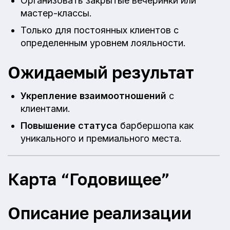
Организовать закрытые вечеринки или
мастер-классы.
Только для постоянных клиентов с
определенным уровнем лояльности.
Ожидаемый результат
Укрепление взаимоотношений
с
клиентами.
Повышение статуса
барбершопа как
уникального и премиального места.
Карта “Годовищее”
Описание реализации