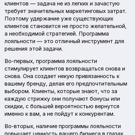
клиентов — задача не из легких и зачастую
требует значительных маркетинговых затрат.
Поэтому удержание уже существующих
клиентов становится не просто желательной,
а необходимой стратегией. Программа
лояльности — это отличный инструмент для
решения этой задачи.
Во-первых, программа лояльности
стимулирует клиентов возвращаться снова и
снова. Она создает некую привязанность к
вашему бренду, делая его предпочтительным
выбором. Клиенты, которые знают, что за
каждую стрижку они получают бонусы или
скидки, с большей вероятностью вернутся
именно к вам, а не пойдут к конкурентам.
Во-вторых, наличие программы лояльности
повышает ценность вашего бизнеса в глазах