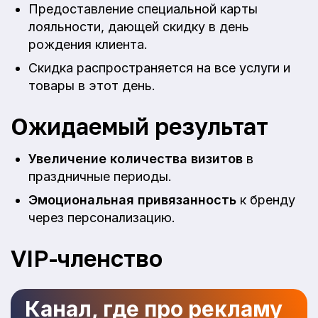
Предоставление специальной карты
лояльности, дающей скидку в день
рождения клиента.
Скидка распространяется на все услуги и
товары в этот день.
Ожидаемый результат
Увеличение количества визитов
в
праздничные периоды.
Эмоциональная привязанность
к бренду
через персонализацию.
VIP-членство
Канал, где про рекламу