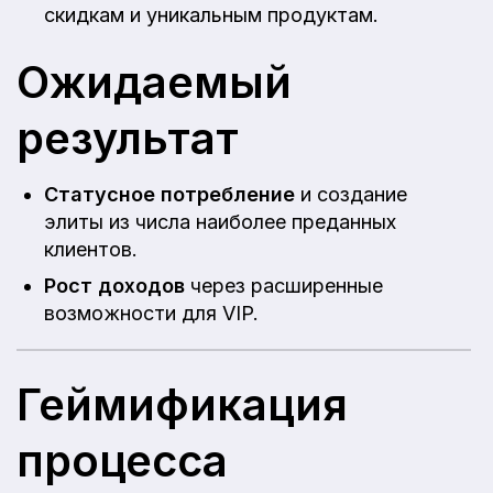
скидкам и уникальным продуктам.
Ожидаемый
результат
Статусное потребление
и создание
элиты из числа наиболее преданных
клиентов.
Рост доходов
через расширенные
возможности для VIP.
Геймификация
процесса