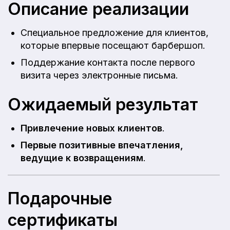
Описание реализации
Специальное предложение для клиентов,
которые впервые посещают барбершоп.
Поддержание контакта после первого
визита через электронные письма.
Ожидаемый результат
Привлечение новых клиентов
.
Первые позитивные впечатления,
ведущие к возвращениям
.
Подарочные
сертификаты