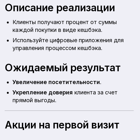
Описание реализации
Клиенты получают процент от суммы
каждой покупки в виде кешбэка.
Используйте цифровые приложения для
управления процессом кешбэка.
Ожидаемый результат
Увеличение посетительности
.
Укрепление доверия
клиента за счет
прямой выгоды.
Акции на первой визит