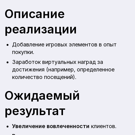
Описание
реализации
Добавление игровых элементов в опыт
покупки.
Заработок виртуальных наград за
достижения (например, определенное
количество посещений).
Ожидаемый
результат
Увеличение вовлеченности
клиентов.