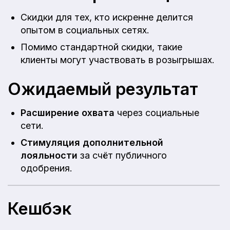
Скидки для тех, кто искренне делится
опытом в социальных сетях.
Помимо стандартной скидки, такие
клиенты могут участвовать в розыгрышах.
Ожидаемый результат
Расширение охвата
через социальные
сети.
Стимуляция дополнительной
лояльности
за счёт публичного
одобрения.
Кешбэк