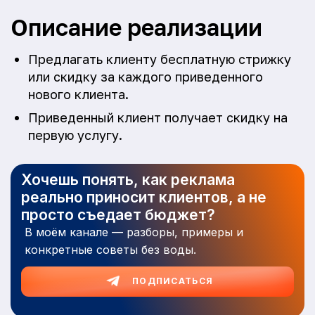
Описание реализации
Предлагать клиенту бесплатную стрижку
или скидку за каждого приведенного
нового клиента.
Приведенный клиент получает скидку на
первую услугу.
Хочешь понять, как реклама
реально приносит клиентов, а не
просто съедает бюджет?
В моём канале — разборы, примеры и
конкретные советы без воды.
ПОДПИСАТЬСЯ