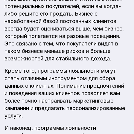
потенциальных покупателей, если вы когда-
либо решите его продать. Бизнес с
наработанной базой постоянных клиентов
всегда будет оцениваться выше, чем бизнес,
который полагается на разовые посещения.
Это связано с тем, что покупатели видят в
таком бизнесе меньше рисков и больше
возможностей для стабильного дохода.
Кроме того, программы лояльности могут
стать отличным инструментом для сбора
данных о клиентах. Понимание предпочтений
и поведения ваших клиентов позволяет вам
более точно настраивать маркетинговые
кампании и предлагать персонализированные
услуги.
И наконец, программы лояльности