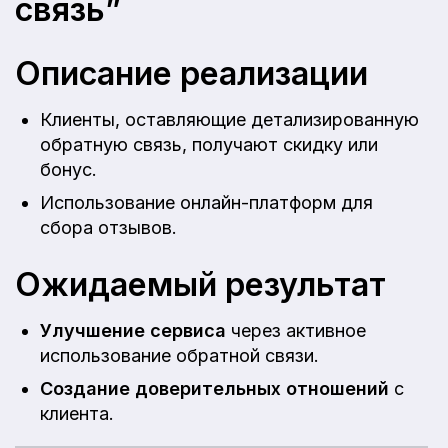
связь”
Описание реализации
Клиенты, оставляющие детализированную
обратную связь, получают скидку или
бонус.
Использование онлайн-платформ для
сбора отзывов.
Ожидаемый результат
Улучшение сервиса
через активное
использование обратной связи.
Создание доверительных отношений
с
клиента.