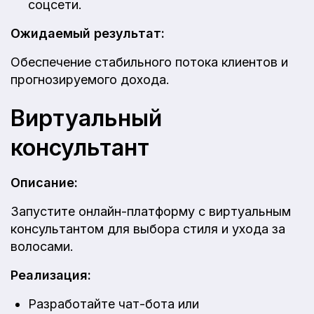
соцсети.
Ожидаемый результат:
Обеспечение стабильного потока клиентов и
прогнозируемого дохода.
Виртуальный
консультант
Описание:
Запустите онлайн-платформу с виртуальным
консультантом для выбора стиля и ухода за
волосами.
Реализация:
Разработайте чат-бота или