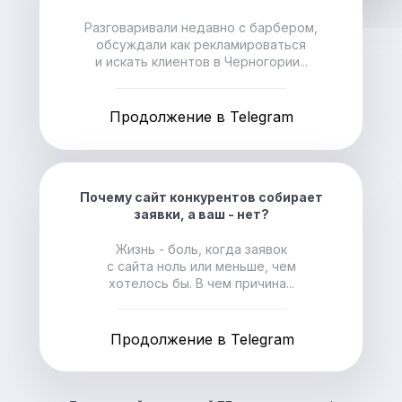
Разговаривали недавно с барбером,
обсуждали как рекламироваться
и искать клиентов в Черногории...
Продолжение в Telegram
Почему сайт конкурентов собирает
заявки, а ваш - нет?
Жизнь - боль, когда заявок
с сайта ноль или меньше, чем
хотелось бы. В чем причина...
Продолжение в Telegram