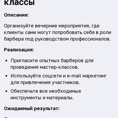
классы
Описание:
Организуйте вечерние мероприятия, где
клиенты сами могут попробовать себя в роли
барбера под руководством профессионалов.
Реализация:
Пригласите опытных барберов для
проведения мастер-классов.
Используйте соцсети и e-mail маркетинг
для привлечения участников.
Обеспечьте все необходимые
инструменты и материалы.
Ожидаемый результат: