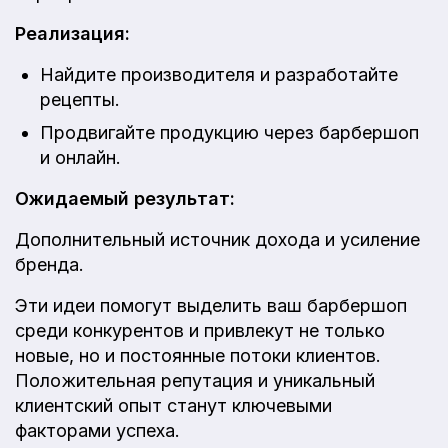
Реализация:
Найдите производителя и разработайте
рецепты.
Продвигайте продукцию через барбершоп
и онлайн.
Ожидаемый результат:
Дополнительный источник дохода и усиление
бренда.
Эти идеи помогут выделить ваш барбершоп
среди конкурентов и привлекут не только
новые, но и постоянные потоки клиентов.
Положительная репутация и уникальный
клиентский опыт станут ключевыми
факторами успеха.