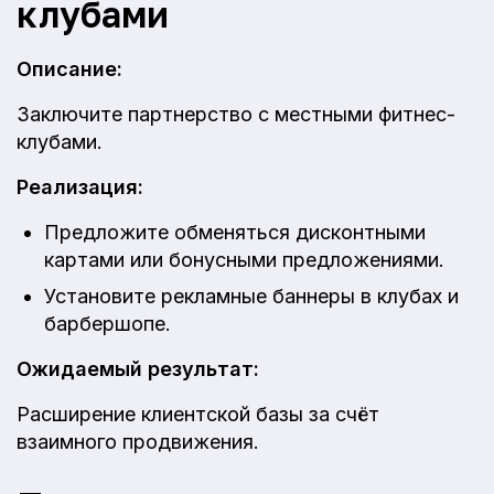
клубами
Описание:
Заключите партнерство с местными фитнес-
клубами.
Реализация:
Предложите обменяться дисконтными
картами или бонусными предложениями.
Установите рекламные баннеры в клубах и
барбершопе.
Ожидаемый результат:
Расширение клиентской базы за счёт
взаимного продвижения.