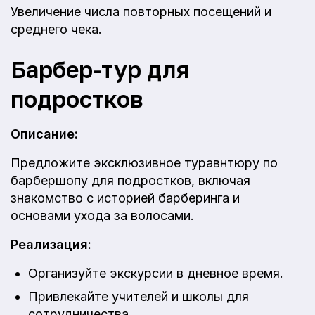
Увеличение числа повторных посещений и
среднего чека.
Барбер-тур для
подростков
Описание:
Предложите эксклюзивное туравнтюру по
барбершопу для подростков, включая
знакомство с историей барберинга и
основами ухода за волосами.
Реализация:
Организуйте экскурсии в дневное время.
Привлекайте учителей и школы для
сотрудничества.