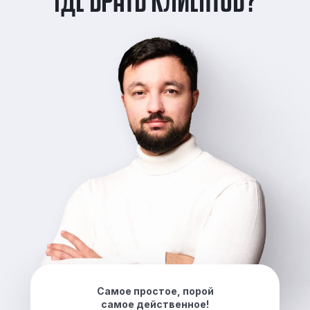
Самое простое, порой
самое действенное!