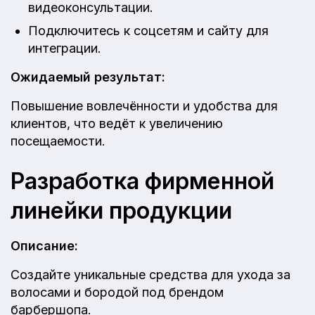
видеоконсультации.
Подключитесь к соцсетям и сайту для
интеграции.
Ожидаемый результат:
Повышение вовлечённости и удобства для
клиентов, что ведёт к увеличению
посещаемости.
Разработка фирменной
линейки продукции
Описание:
Создайте уникальные средства для ухода за
волосами и бородой под брендом
барбершопа.