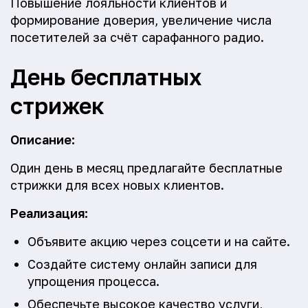
Повышение лояльности клиентов и
формирование доверия, увеличение числа
посетителей за счёт сарафанного радио.
День бесплатных
стрижек
Описание:
Один день в месяц предлагайте бесплатные
стрижки для всех новых клиентов.
Реализация:
Объявите акцию через соцсети и на сайте.
Создайте систему онлайн записи для
упрощения процесса.
Обеспечьте высокое качество услуги,