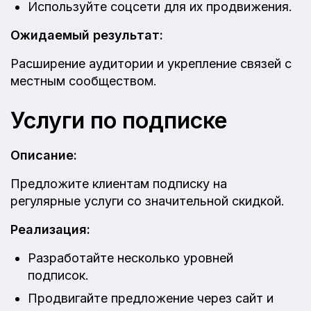
Используйте соцсети для их продвижения.
Ожидаемый результат:
Расширение аудитории и укрепление связей с
местным сообществом.
Услуги по подписке
Описание:
Предложите клиентам подписку на
регулярные услуги со значительной скидкой.
Реализация:
Разработайте несколько уровней
подписок.
Продвигайте предложение через сайт и