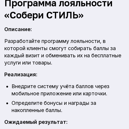
Программа лояльности
«Собери СТИЛЬ»
Описание:
Разработайте программу лояльности, в
которой клиенты смогут собирать баллы за
каждый визит и обменивать их на бесплатные
услуги или товары.
Реализация:
Внедрите систему учёта баллов через
мобильное приложение или карточки.
Определите бонусы и награды за
накопленные баллы.
Ожидаемый результат: