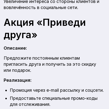
Увеличение интереса со стороны клиентов и
вовлечённость в социальные сети.
Акция «Приведи
друга»
Описание:
Предложите постоянным клиентам
пригласить друга и получить за это скидку
или подарок.
Реализация:
Промоция через e-mail рассылку и соцсети.
Предоставьте специальные промо-коды
для отслеживания.