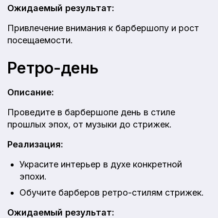
Ожидаемый результат:
Привлечение внимания к барбершопу и рост
посещаемости.
Ретро-день
Описание:
Проведите в барбершопе день в стиле
прошлых эпох, от музыки до стрижек.
Реализация:
Украсите интерьер в духе конкретной
эпохи.
Обучите барберов ретро-стилям стрижек.
Ожидаемый результат: