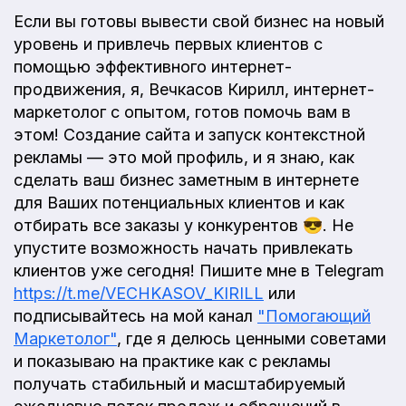
Если вы готовы вывести свой бизнес на новый
уровень и привлечь первых клиентов с
помощью эффективного интернет-
продвижения, я, Вечкасов Кирилл, интернет-
маркетолог с опытом, готов помочь вам в
этом! Создание сайта и запуск контекстной
рекламы — это мой профиль, и я знаю, как
сделать ваш бизнес заметным в интернете
для Ваших потенциальных клиентов и как
отбирать все заказы у конкурентов 😎. Не
упустите возможность начать привлекать
клиентов уже сегодня! Пишите мне в Telegram
https://t.me/VECHKASOV_KIRILL
или
подписывайтесь на мой канал
"Помогающий
Маркетолог"
, где я делюсь ценными советами
и показываю на практике как с рекламы
получать стабильный и масштабируемый