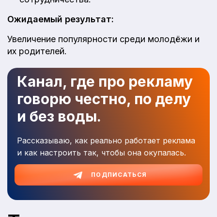
Ожидаемый результат:
Увеличение популярности среди молодёжи и
их родителей.
Канал, где про рекламу
говорю честно, по делу
и без воды.
Рассказываю, как реально работает реклама
и как настроить так, чтобы она окупалась.
ПОДПИСАТЬСЯ