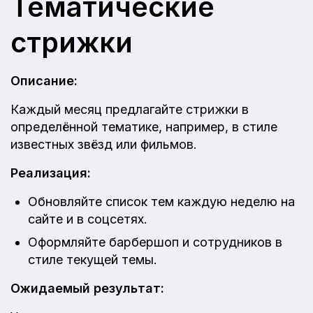
Тематические
стрижки
Описание:
Каждый месяц предлагайте стрижки в
определённой тематике, например, в стиле
известных звёзд или фильмов.
Реализация:
Обновляйте список тем каждую неделю на
сайте и в соцсетях.
Оформляйте барбершоп и сотрудников в
стиле текущей темы.
Ожидаемый результат: