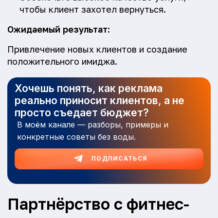
чтобы клиент захотел вернуться.
Ожидаемый результат:
Привлечение новых клиентов и создание
положительного имиджа.
Хочешь понять, как реклама
реально приносит клиентов, а не
просто съедает бюджет?
В моём канале — разборы, примеры и
конкретные советы без воды.
ПОДПИСАТЬСЯ
Партнёрство с фитнес-