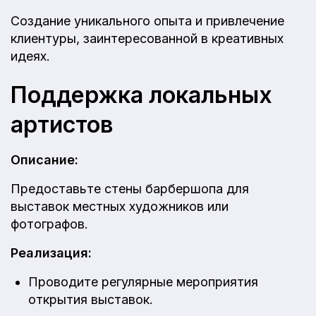
Создание уникального опыта и привлечение
клиентуры, заинтересованной в креативных
идеях.
Поддержка локальных
артистов
Описание:
Предоставьте стены барбершопа для
выставок местных художников или
фотографов.
Реализация:
Проводите регулярные мероприятия
открытия выставок.