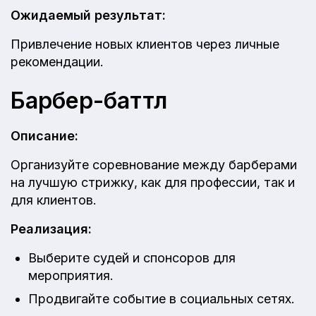
Ожидаемый результат:
Привлечение новых клиентов через личные
рекомендации.
Барбер-баттл
Описание:
Организуйте соревнование между барберами
на лучшую стрижку, как для профессии, так и
для клиентов.
Реализация:
Выберите судей и спонсоров для
мероприятия.
Продвигайте событие в социальных сетях.