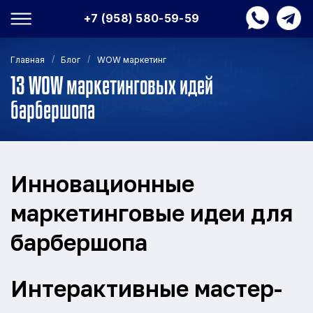
+7 (958) 580-59-59
/
/
Главная
Блог
WOW маркетинг
13 WOW маркетинговых идей
барбершопа
Инновационные
маркетинговые идеи для
барбершопа
Интерактивные мастер-