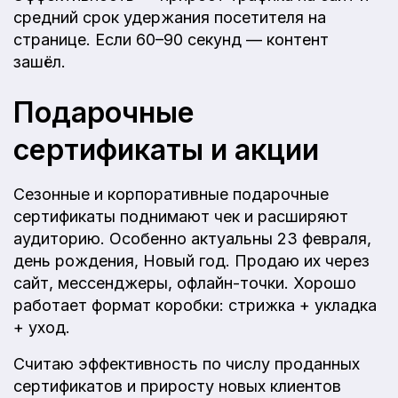
средний срок удержания посетителя на
странице. Если 60–90 секунд — контент
зашёл.
Подарочные
сертификаты и акции
Сезонные и корпоративные подарочные
сертификаты поднимают чек и расширяют
аудиторию. Особенно актуальны 23 февраля,
день рождения, Новый год. Продаю их через
сайт, мессенджеры, офлайн-точки. Хорошо
работает формат коробки: стрижка + укладка
+ уход.
Считаю эффективность по числу проданных
сертификатов и приросту новых клиентов