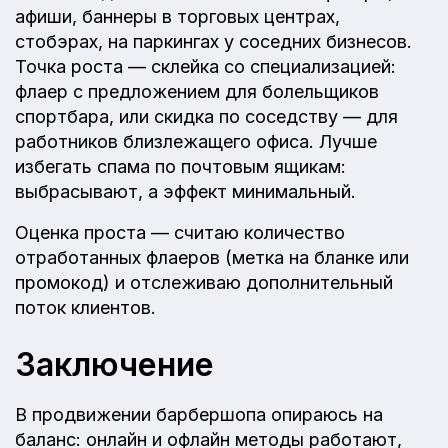
афиши, баннеры в торговых центрах,
стобэрах, на паркингах у соседних бизнесов.
Точка роста — склейка со специализацией:
флаер с предложением для болельщиков
спортбара, или скидка по соседству — для
работников близлежащего офиса. Лучше
избегать спама по почтовым ящикам:
выбрасывают, а эффект минимальный.
Оценка проста — считаю количество
отработанных флаеров (метка на бланке или
промокод) и отслеживаю дополнительный
поток клиентов.
Заключение
В продвижении барбершопа опираюсь на
баланс: онлайн и офлайн методы работают,