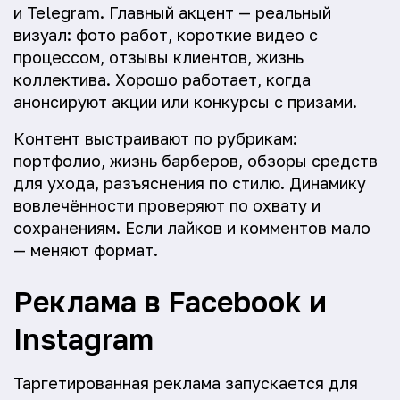
и Telegram. Главный акцент — реальный
визуал: фото работ, короткие видео с
процессом, отзывы клиентов, жизнь
коллектива. Хорошо работает, когда
анонсируют акции или конкурсы с призами.
Контент выстраивают по рубрикам:
портфолио, жизнь барберов, обзоры средств
для ухода, разъяснения по стилю. Динамику
вовлечённости проверяют по охвату и
сохранениям. Если лайков и комментов мало
— меняют формат.
Реклама в Facebook и
Instagram
Таргетированная реклама запускается для