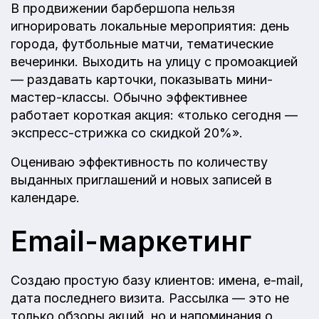
В продвижении барбершопа нельзя
игнорировать локальные мероприятия: день
города, футбольные матчи, тематические
вечеринки. Выходить на улицу с промоакцией
— раздавать карточки, показывать мини-
мастер-классы. Обычно эффективнее
работает короткая акция: «только сегодня —
экспресс-стрижка со скидкой 20%».
Оцениваю эффективность по количеству
выданных приглашений и новых записей в
календаре.
Email-маркетинг
Создаю простую базу клиентов: имена, e-mail,
дата последнего визита. Рассылка — это не
только обзоры акций, но и напоминания о