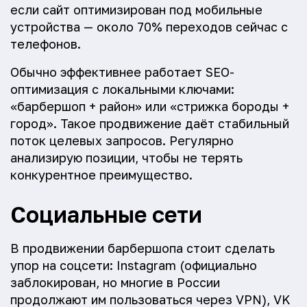
если сайт оптимизирован под мобильные
устройства — около 70% переходов сейчас с
телефонов.
Обычно эффективнее работает SEO-
оптимизация с локальными ключами:
«барбершоп + район» или «стрижка бороды +
город». Такое продвижение даёт стабильный
поток целевых запросов. Регулярно
анализирую позиции, чтобы не терять
конкурентное преимущество.
Социальные сети
В продвижении барбершопа стоит сделать
упор на соцсети: Instagram (официально
заблокирован, но многие в России
продолжают им пользоваться через VPN), VK