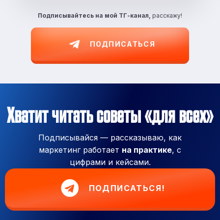
Подписывайтесь на
мой ТГ-канал,
расскажу!
ПОДПИСАТЬСЯ
Хватит читать советы «для всех»
Подписывайся — рассказываю, как
маркетинг работает
на практике
, с
цифрами и кейсами.
ПОДПИСАТЬСЯ!