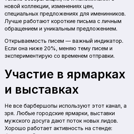
новой коллекции, изменениях цен,
специальных предложениях для именинников.
Лучше работают короткие письма с личным
обращением и уникальным предложением.
Открываемость писем — важный индикатор.
Если она ниже 20%, меняю тему писем и
экспериментирую со временем отправки.
Участие в ярмарках
и выставках
Не все барбершопы используют этот канал, а
зря. Любые городские ярмарки, выставки
мужского досуга дают поток новых лидов.
Хорошо работает активность на стенде: