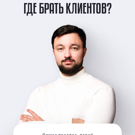
ГДЕ БРАТЬ КЛИЕНТОВ?