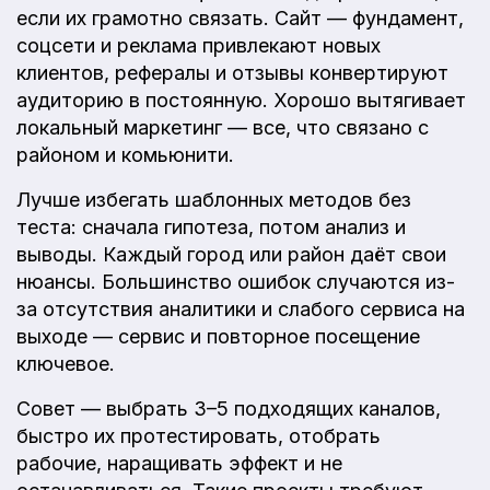
если их грамотно связать. Сайт — фундамент,
соцсети и реклама привлекают новых
клиентов, рефералы и отзывы конвертируют
аудиторию в постоянную. Хорошо вытягивает
локальный маркетинг — все, что связано с
районом и комьюнити.
Лучше избегать шаблонных методов без
теста: сначала гипотеза, потом анализ и
выводы. Каждый город или район даёт свои
нюансы. Большинство ошибок случаются из-
за отсутствия аналитики и слабого сервиса на
выходе — сервис и повторное посещение
ключевое.
Совет — выбрать 3–5 подходящих каналов,
быстро их протестировать, отобрать
рабочие, наращивать эффект и не