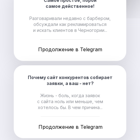
Самое простое, порой
самое действенное!
Разговаривали недавно с барбером,
обсуждали как рекламироваться
и искать клиентов в Черногории...
Продолжение в Telegram
Почему сайт конкурентов собирает
заявки, а ваш - нет?
Жизнь - боль, когда заявок
с сайта ноль или меньше, чем
хотелось бы. В чем причина...
Продолжение в Telegram