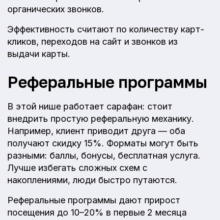
органических звонков.
Эффективность считают по количеству карт-
кликов, переходов на сайт и звонков из
выдачи карты.
Реферальные программы
В этой нише работает сарафан: стоит
внедрить простую реферальную механику.
Например, клиент приводит друга — оба
получают скидку 15%. Форматы могут быть
разными: баллы, бонусы, бесплатная услуга.
Лучше избегать сложных схем с
накоплениями, люди быстро путаются.
Реферальные программы дают прирост
посещения до 10–20% в первые 2 месяца