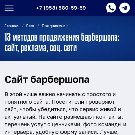
+7 (958) 580-59-59
/
/
Главная
Блог
Продвижение
13 методов продвижения барбершопа:
сайт, реклама, соц. сети
Сайт барбершопа
В этой нише важно начинать с простого и
понятного сайта. Посетители проверяют
сайт, чтобы убедиться, что сервис живой и
актуальный. На сайте размещают контакты,
перечень услуг с ценниками, фото команды и
интерьера, удобную форму записи. Лучше,