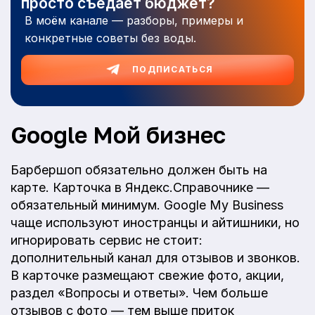
просто съедает бюджет?
В моём канале — разборы, примеры и
конкретные советы без воды.
ПОДПИСАТЬСЯ
Google Мой бизнес
Барбершоп обязательно должен быть на
карте. Карточка в Яндекс.Справочнике —
обязательный минимум. Google My Business
чаще используют иностранцы и айтишники, но
игнорировать сервис не стоит:
дополнительный канал для отзывов и звонков.
В карточке размещают свежие фото, акции,
раздел «Вопросы и ответы». Чем больше
отзывов с фото — тем выше приток