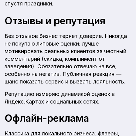
спустя праздники.
Отзывы и репутация
Без отзывов бизнес теряет доверие. Никогда
не покупаю липовые оценки: лучше
мотивировать реальных клиентов за честный
комментарий (скидка, комплимент от
заведения). Обязательно отвечаю на все,
особенно на негатив. Публичная реакция —
шанс показать сервис и вызвать лояльность.
Репутацию измеряю динамикой оценок в
Яндекс.Картах и социальных сетях.
Офлайн-реклама
Классика для локального бизнеса: флаеры,