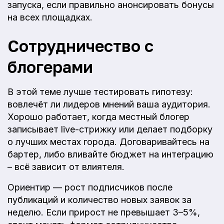
запуска, если правильно анонсировать бонусы
на всех площадках.
Сотрудничество с
блогерами
В этой теме лучше тестировать гипотезу:
вовлечёт ли лидеров мнений ваша аудитория.
Хорошо работает, когда местный блогер
записывает live-стрижку или делает подборку
о лучших местах города. Договаривайтесь на
бартер, либо вливайте бюджет на интеграцию
– всё зависит от влиятеля.
Ориентир — рост подписчиков после
публикаций и количество новых заявок за
неделю. Если прирост не превышает 3–5%,