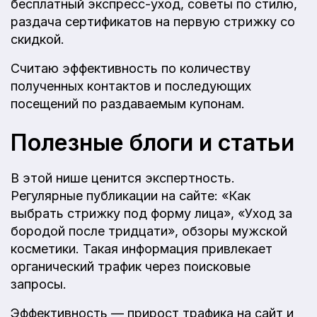
бесплатный экспресс-уход, советы по стилю,
раздача сертификатов на первую стрижку со
скидкой.
Считаю эффективность по количеству
полученных контактов и последующих
посещений по раздаваемым купонам.
Полезные блоги и статьи
В этой нише ценится экспертность.
Регулярные публикации на сайте: «Как
выбрать стрижку под форму лица», «Уход за
бородой после тридцати», обзоры мужской
косметики. Такая информация привлекает
органический трафик через поисковые
запросы.
Эффективность — прирост трафика на сайт и