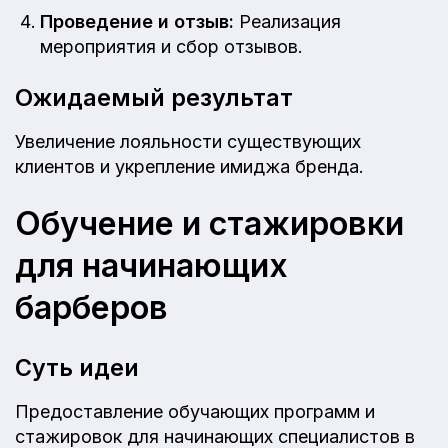
Проведение и отзыв:
Реализация
мероприятия и сбор отзывов.
Ожидаемый результат
Увеличение лояльности существующих
клиентов и укрепление имиджа бренда.
Обучение и стажировки
для начинающих
барберов
Суть идеи
Предоставление обучающих программ и
стажировок для начинающих специалистов в