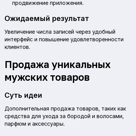
продвижение приложения.
Ожидаемый результат
Увеличение числа записей через удобный
интерфейс и повышение удовлетворенности
клиентов.
Продажа уникальных
мужских товаров
Суть идеи
Дополнительная продажа товаров, таких как
средства для ухода за бородой и волосами,
парфюм и аксессуары.