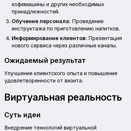
кофемашины и других необходимых
принадлежностей.
Обучение персонала:
Проведение
инструктажа по приготовлению напитков.
Информирование клиентов:
Презентация
нового сервиса через различные каналы.
Ожидаемый результат
Улучшение клиентского опыта и повышение
удовлетворенности от визита.
Виртуальная реальность
Суть идеи
Внедрение технологий виртуальной