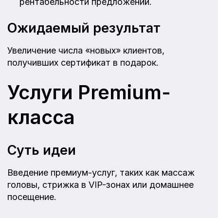
рентабельности предложений.
Ожидаемый результат
Увеличение числа «новых» клиентов,
получивших сертификат в подарок.
Услуги Premium-
класса
Суть идеи
Введение премиум-услуг, таких как массаж
головы, стрижка в VIP-зонах или домашнее
посещение.