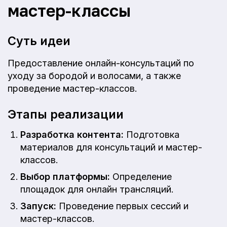
мастер-классы
Суть идеи
Предоставление онлайн-консультаций по
уходу за бородой и волосами, а также
проведение мастер-классов.
Этапы реализации
Разработка контента:
Подготовка
материалов для консультаций и мастер-
классов.
Выбор платформы:
Определение
площадок для онлайн трансляций.
Запуск:
Проведение первых сессий и
мастер-классов.