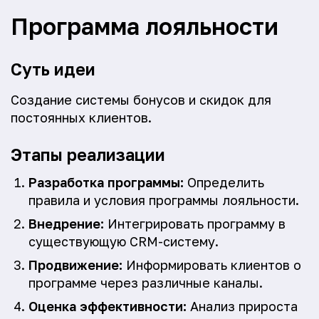
Программа лояльности
Суть идеи
Создание системы бонусов и скидок для
постоянных клиентов.
Этапы реализации
Разработка программы:
Определить
правила и условия программы лояльности.
Внедрение:
Интегрировать программу в
существующую CRM-систему.
Продвижение:
Информировать клиентов о
программе через различные каналы.
Оценка эффективности:
Анализ прироста