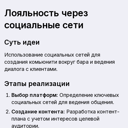
Лояльность через
социальные сети
Суть идеи
Использование социальных сетей для
создания комьюнити вокруг бара и ведения
диалога с клиентами.
Этапы реализации
Выбор платформ:
Определение ключевых
социальных сетей для ведения общения.
Создание контента:
Разработка контент-
плана с учетом интересов целевой
аудитории.