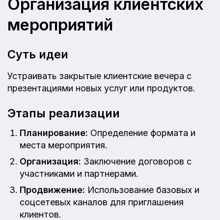
Организация клиентских
мероприятий
Суть идеи
Устраивать закрытые клиентские вечера с
презентациями новых услуг или продуктов.
Этапы реализации
Планирование:
Определение формата и
места мероприятия.
Организация:
Заключение договоров с
участниками и партнерами.
Продвижение:
Использование базовых и
соцсетевых каналов для приглашения
клиентов.