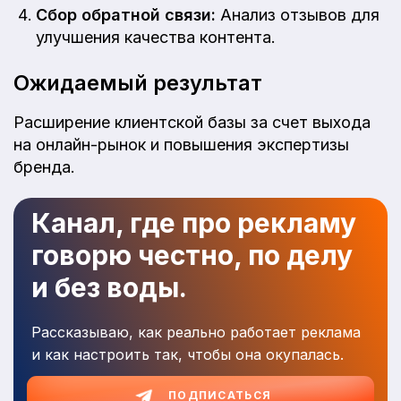
Сбор обратной связи:
Анализ отзывов для
улучшения качества контента.
Ожидаемый результат
Расширение клиентской базы за счет выхода
на онлайн-рынок и повышения экспертизы
бренда.
Канал, где про рекламу
говорю честно, по делу
и без воды.
Рассказываю, как реально работает реклама
и как настроить так, чтобы она окупалась.
ПОДПИСАТЬСЯ