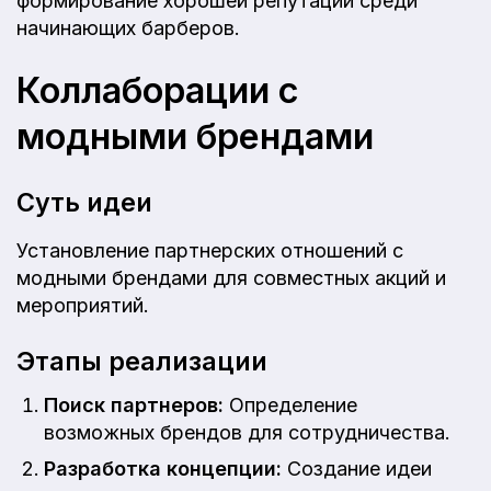
формирование хорошей репутации среди
начинающих барберов.
Коллаборации с
модными брендами
Суть идеи
Установление партнерских отношений с
модными брендами для совместных акций и
мероприятий.
Этапы реализации
Поиск партнеров:
Определение
возможных брендов для сотрудничества.
Разработка концепции:
Создание идеи