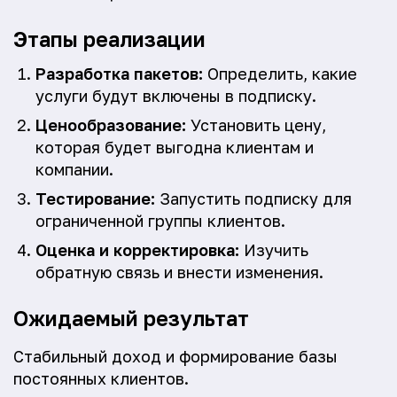
Этапы реализации
Разработка пакетов:
Определить, какие
услуги будут включены в подписку.
Ценообразование:
Установить цену,
которая будет выгодна клиентам и
компании.
Тестирование:
Запустить подписку для
ограниченной группы клиентов.
Оценка и корректировка:
Изучить
обратную связь и внести изменения.
Ожидаемый результат
Стабильный доход и формирование базы
постоянных клиентов.