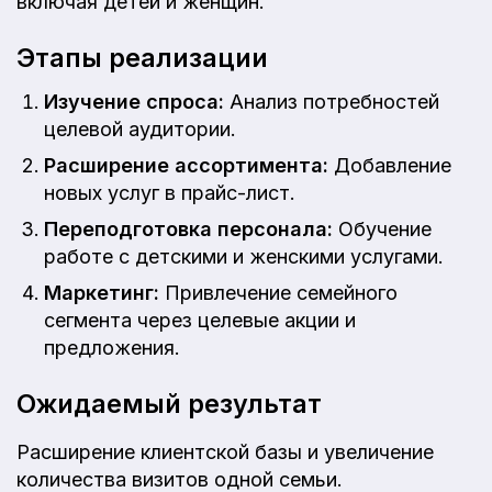
включая детей и женщин.
Этапы реализации
Изучение спроса:
Анализ потребностей
целевой аудитории.
Расширение ассортимента:
Добавление
новых услуг в прайс-лист.
Переподготовка персонала:
Обучение
работе с детскими и женскими услугами.
Маркетинг:
Привлечение семейного
сегмента через целевые акции и
предложения.
Ожидаемый результат
Расширение клиентской базы и увеличение
количества визитов одной семьи.