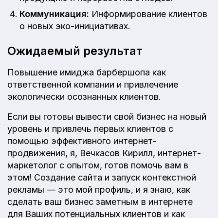
Коммуникация:
Информирование клиентов
о новых эко-инициативах.
Ожидаемый результат
Повышение имиджа барбершопа как
ответственной компании и привлечение
экологически осознанных клиентов.
Если вы готовы вывести свой бизнес на новый
уровень и привлечь первых клиентов с
помощью эффективного интернет-
продвижения, я, Вечкасов Кирилл, интернет-
маркетолог с опытом, готов помочь вам в
этом! Создание сайта и запуск контекстной
рекламы — это мой профиль, и я знаю, как
сделать ваш бизнес заметным в интернете
для Ваших потенциальных клиентов и как