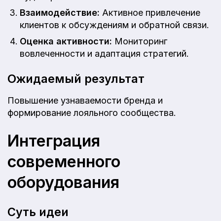
Взаимодействие:
Активное привлечение
клиентов к обсуждениям и обратной связи.
Оценка активности:
Мониторинг
вовлеченности и адаптация стратегий.
Ожидаемый результат
Повышение узнаваемости бренда и
формирование лояльного сообщества.
Интеграция
современного
оборудования
Суть идеи