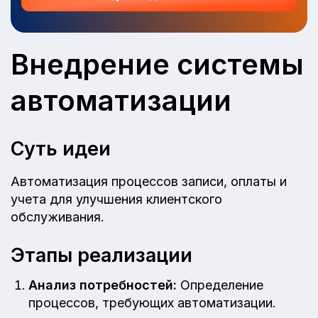
Внедрение системы
автоматизации
Суть идеи
Автоматизация процессов записи, оплаты и
учета для улучшения клиентского
обслуживания.
Этапы реализации
Анализ потребностей:
Определение
процессов, требующих автоматизации.