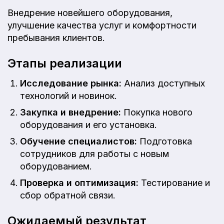
Внедрение новейшего оборудования,
улучшение качества услуг и комфортности
пребывания клиентов.
Этапы реализации
Исследование рынка:
Анализ доступных
технологий и новинок.
Закупка и внедрение:
Покупка нового
оборудования и его установка.
Обучение специалистов:
Подготовка
сотрудников для работы с новым
оборудованием.
Проверка и оптимизация:
Тестирование и
сбор обратной связи.
Ожидаемый результат