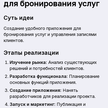
для бронирования услуг
Суть идеи
Создание удобного приложения для
бронирования услуг и управления записями
клиентов.
Этапы реализации
Изучение рынка:
Анализ существующих
решений и потребностей клиентов.
Разработка функционала:
Планирование
основных функций приложения.
Создание приложения:
Нанять
разработчиков для реализации проекта.
Запуск и маркетинг:
Публикация и