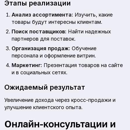
Этапы реализации
Анализ ассортимента:
Изучить, какие
товары будут интересны клиентам.
Поиск поставщиков:
Найти надежных
партнеров для поставок.
Организация продаж:
Обучение
персонала и оформление витрин.
Маркетинг:
Презентация товаров на сайте
и в социальных сетях.
Ожидаемый результат
Увеличение дохода через кросс-продажи и
улучшение клиентского опыта.
Онлайн-консультации и