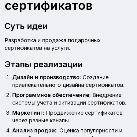
сертификатов
Суть идеи
Разработка и продажа подарочных
сертификатов на услуги.
Этапы реализации
Дизайн и производство:
Создание
привлекательного дизайна сертификатов.
Программное обеспечение:
Внедрение
системы учета и активации сертификатов.
Маркетинг:
Продвижение сертификатов
через разные каналы.
Анализ продаж:
Оценка популярности и