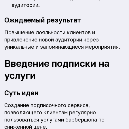
аудитории.
Ожидаемый результат
Повышение лояльности клиентов и
привлечение новой аудитории через
уникальные и запоминающиеся мероприятия.
Введение подписки на
услуги
Суть идеи
Создание подписочного сервиса,
позволяющего клиентам регулярно
пользоваться услугами барбершопа по
сниженной цене.