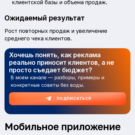
клиентской базы и объема продаж.
Ожидаемый результат
Рост повторных продаж и увеличение
среднего чека клиентов.
Хочешь понять, как реклама
реально приносит клиентов, а не
просто съедает бюджет?
В моём канале — разборы, примеры и
конкретные советы без воды.
ПОДПИСАТЬСЯ
Мобильное приложение