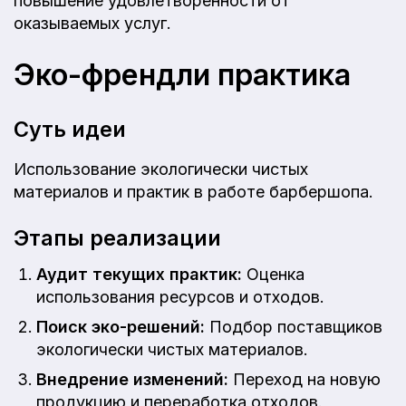
повышение удовлетворенности от
оказываемых услуг.
Эко-френдли практика
Суть идеи
Использование экологически чистых
материалов и практик в работе барбершопа.
Этапы реализации
Аудит текущих практик:
Оценка
использования ресурсов и отходов.
Поиск эко-решений:
Подбор поставщиков
экологически чистых материалов.
Внедрение изменений:
Переход на новую
продукцию и переработка отходов.