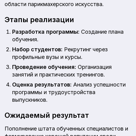
области парикмахерского искусства.
Этапы реализации
Разработка программы:
Создание плана
обучения.
Набор студентов:
Рекрутинг через
профильные вузы и курсы.
Проведение обучения:
Организация
занятий и практических тренингов.
Оценка результатов:
Анализ успешности
программы и трудоустройства
выпускников.
Ожидаемый результат
Пополнение штата обученных специалистов и