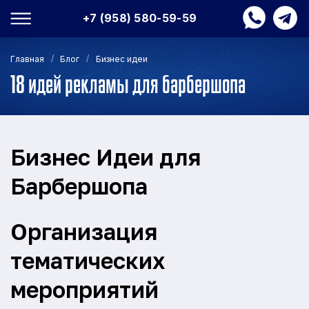
+7 (958) 580-59-59
/
/
Главная
Блог
Бизнес идеи
18 идей рекламы для барбершопа
Бизнес Идеи для
Барбершопа
Организация
тематических
мероприятий