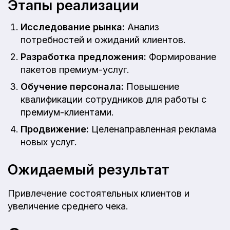
Этапы реализации
Исследование рынка:
Анализ
потребностей и ожиданий клиентов.
Разработка предложения:
Формирование
пакетов премиум-услуг.
Обучение персонала:
Повышение
квалификации сотрудников для работы с
премиум-клиентами.
Продвижение:
Целенаправленная реклама
новых услуг.
Ожидаемый результат
Привлечение состоятельных клиентов и
увеличение среднего чека.