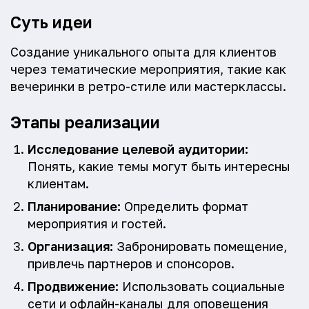
Суть идеи
Создание уникального опыта для клиентов
через тематические мероприятия, такие как
вечеринки в ретро-стиле или мастерклассы.
Этапы реализации
Исследование целевой аудитории:
Понять, какие темы могут быть интересны
клиентам.
Планирование:
Определить формат
мероприятия и гостей.
Организация:
Забронировать помещение,
привлечь партнеров и спонсоров.
Продвижение:
Использовать социальные
сети и офлайн-каналы для оповещения