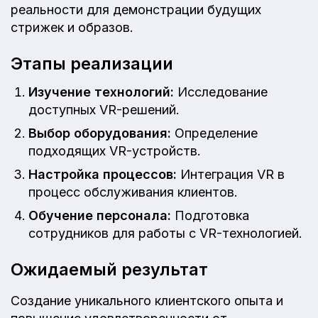
реальности для демонстрации будущих
стрижек и образов.
Этапы реализации
Изучение технологий:
Исследование
доступных VR-решений.
Выбор оборудования:
Определение
подходящих VR-устройств.
Настройка процессов:
Интеграция VR в
процесс обслуживания клиентов.
Обучение персонала:
Подготовка
сотрудников для работы с VR-технологией.
Ожидаемый результат
Создание уникального клиентского опыта и