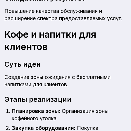
Повышение качества обслуживания и
расширение спектра предоставляемых услуг.
Кофе и напитки для
клиентов
Суть идеи
Создание зоны ожидания с бесплатными
напитками для клиентов.
Этапы реализации
Планировка зоны:
Организация зоны
кофейного уголка.
Закупка оборудования:
Покупка