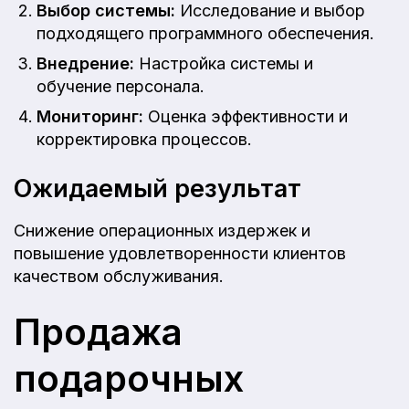
Выбор системы:
Исследование и выбор
подходящего программного обеспечения.
Внедрение:
Настройка системы и
обучение персонала.
Мониторинг:
Оценка эффективности и
корректировка процессов.
Ожидаемый результат
Снижение операционных издержек и
повышение удовлетворенности клиентов
качеством обслуживания.
Продажа
подарочных