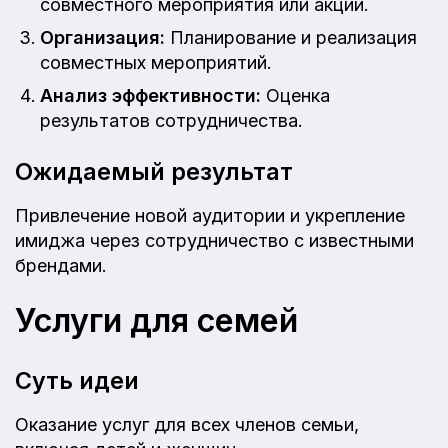
совместного мероприятия или акции.
Организация:
Планирование и реализация
совместных мероприятий.
Анализ эффективности:
Оценка
результатов сотрудничества.
Ожидаемый результат
Привлечение новой аудитории и укрепление
имиджа через сотрудничество с известными
брендами.
Услуги для семей
Суть идеи
Оказание услуг для всех членов семьи,