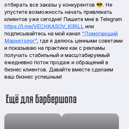
отбирать все заказы у конкурентов 😎. Не
упустите возможность начать привлекать
клиентов уже сегодня! Пишите мне в Telegram
https://t.me/VECHKASOV_KIRILL
или
подписывайтесь на мой канал
"Помогающий
Маркетолог"
, где я делюсь ценными советами
и показываю на практике как с рекламы
получать стабильный и масштабируемый
ежедневно поток продаж и обращений в
бизнес клиентов. Давайте вместе сделаем
ваш бизнес успешным!
Ещё для барбершопа