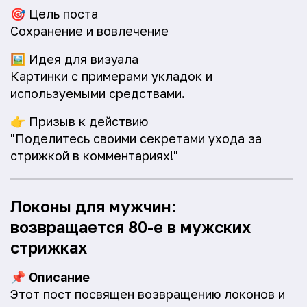
🎯
Цель поста
Сохранение и вовлечение
🖼️
Идея для визуала
Картинки с примерами укладок и
используемыми средствами.
👉
Призыв к действию
"Поделитесь своими секретами ухода за
стрижкой в комментариях!"
Локоны для мужчин:
возвращается 80-е в мужских
стрижках
📌
Описание
Этот пост посвящен возвращению локонов и