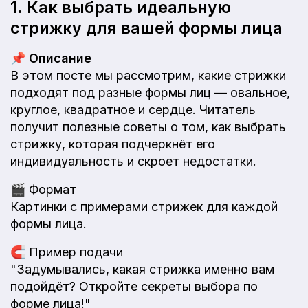
1. Как выбрать идеальную
стрижку для вашей формы лица
📌
Описание
В этом посте мы рассмотрим, какие стрижки
подходят под разные формы лиц — овальное,
круглое, квадратное и сердце. Читатель
получит полезные советы о том, как выбрать
стрижку, которая подчеркнёт его
индивидуальность и скроет недостатки.
🎬
Формат
Картинки с примерами стрижек для каждой
формы лица.
🧲
Пример подачи
"Задумывались, какая стрижка именно вам
подойдёт? Откройте секреты выбора по
форме лица!"