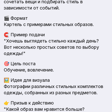
сочетать вещи и подбирать стиль в
зависимости от событий.
🎬
Формат
Картель с примерами стильных образов.
🧲
Пример подачи
"Хочешь выглядеть стильно каждый день?
Вот несколько простых советов по выбору
одежды!"
🎯
Цель поста
Обучение, вовлечение.
🖼️
Идея для визуала
Фотографии различных стильных комплектов
одежды, собранных из разных предметов.
👉
Призыв к действию
"Какой образ вам нравится больше?