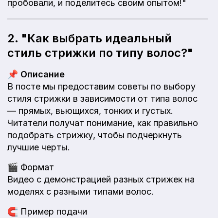
пробовали, и поделитесь своим опытом!"
2. "Как выбрать идеальный
стиль стрижки по типу волос?"
📌
Описание
В посте мы предоставим советы по выбору
стиля стрижки в зависимости от типа волос
— прямых, вьющихся, тонких и густых.
Читатели получат понимание, как правильно
подобрать стрижку, чтобы подчеркнуть
лучшие черты.
🎬
Формат
Видео с демонстрацией разных стрижек на
моделях с разными типами волос.
🧲
Пример подачи