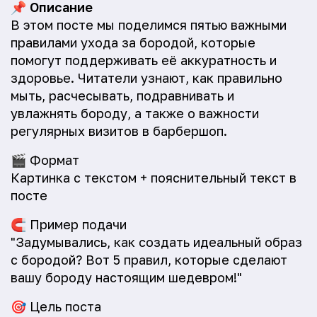
📌
Описание
В этом посте мы поделимся пятью важными
правилами ухода за бородой, которые
помогут поддерживать её аккуратность и
здоровье. Читатели узнают, как правильно
мыть, расчесывать, подравнивать и
увлажнять бороду, а также о важности
регулярных визитов в барбершоп.
🎬
Формат
Картинка с текстом + пояснительный текст в
посте
🧲
Пример подачи
"Задумывались, как создать идеальный образ
с бородой? Вот 5 правил, которые сделают
вашу бороду настоящим шедевром!"
🎯
Цель поста