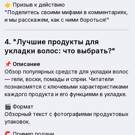
👉
Призыв к действию
"Поделитесь своими мифами в комментариях,
и мы расскажем, как с ними бороться!"
4. "Лучшие продукты для
укладки волос: что выбрать?"
📌
Описание
Обзор популярных средств для укладки волос
— гели, воски, помады и спреи. Читатели
познакомятся с ключевыми характеристиками
каждого продукта и его функциями в укладке.
🎬
Формат
Обзорный текст с фотографиями продуктовых
упаковок.
🧲
Пример подачи