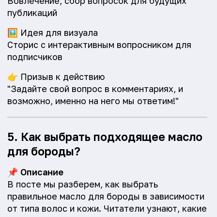
Вовлечение, сбор вопросок для будущих
публикаций
🖼️
Идея для визуала
Сторис с интерактивным вопросником для
подписчиков
👉
Призыв к действию
"Задайте свой вопрос в комментариях, и
возможно, именно на него мы ответим!"
5. Как выбрать подходящее масло
для бороды?
📌
Описание
В посте мы разберем, как выбрать
правильное масло для бороды в зависимости
от типа волос и кожи. Читатели узнают, какие