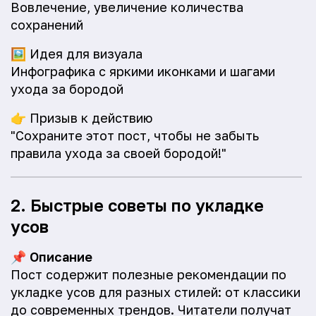
Вовлечение, увеличение количества
сохранений
🖼️
Идея для визуала
Инфографика с яркими иконками и шагами
ухода за бородой
👉
Призыв к действию
"Сохраните этот пост, чтобы не забыть
правила ухода за своей бородой!"
2. Быстрые советы по укладке
усов
📌
Описание
Пост содержит полезные рекомендации по
укладке усов для разных стилей: от классики
до современных трендов. Читатели получат