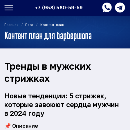
+7 (958) 580-59-59
/
/
Главная
Блог
Контент-план
Контент план для барбершопа
Тренды в мужских
стрижках
Новые тенденции: 5 стрижек,
которые завоюют сердца мужчин
в 2024 году
📌
Описание