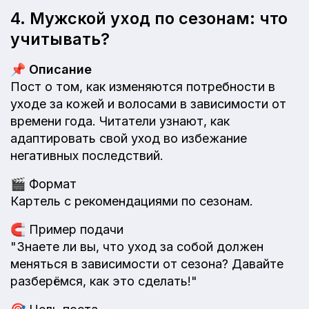
4. Мужской уход по сезонам: что
учитывать?
📌
Описание
Пост о том, как изменяются потребности в
уходе за кожей и волосами в зависимости от
времени года. Читатели узнают, как
адаптировать свой уход во избежание
негативных последствий.
🎬
Формат
Картель с рекомендациями по сезонам.
🧲
Пример подачи
"Знаете ли вы, что уход за собой должен
меняться в зависимости от сезона? Давайте
разберёмся, как это сделать!"