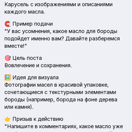
Карусель с изображениями и описаниями
каждого масла.
🧲
Пример подачи
"У вас усомнения, какое масло для бороды
подойдет именно вам? Давайте разберемся
вместе!"
🎯
Цель поста
Вовлечение и сохранения.
🖼️
Идея для визуала
Фотографии масел в красивой упаковке,
сочетающиеся с текстурными элементами
бороды (например, борода на фоне дерева
или камня).
👉
Призыв к действию
"Напишите в комментариях, какое масло уже