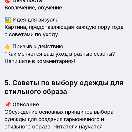
🎯
Цель поста
Вовлечение, обучение.
🖼️
Идея для визуала
Картина, представляющая каждую пору года
с советами по уходу.
👉
Призыв к действию
"Как меняется ваш уход в разные сезоны?
Напишите в комментариях!"
5. Советы по выбору одежды для
стильного образа
📌
Описание
Обсуждение основных принципов выбора
одежды для создания гармоничного и
стильного образа. Читатели научатся