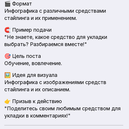
🎬
Формат
Инфографика с различными средствами
стайлинга и их применением.
🧲
Пример подачи
"Не знаете, какое средство для укладки
выбрать? Разбираемся вместе!"
🎯
Цель поста
Обучение, вовлечение.
🖼️
Идея для визуала
Инфографика с изображениями средств
стайлинга и их описанием.
👉
Призыв к действию
"Поделитесь своим любимым средством для
укладки в комментариях!"