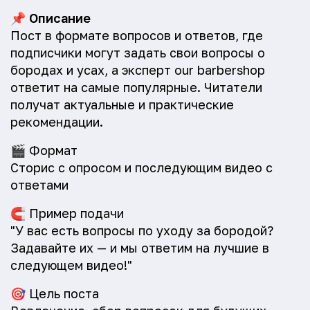
📌
Описание
Пост в формате вопросов и ответов, где
подписчики могут задать свои вопросы о
бородах и усах, а эксперт our barbershop
ответит на самые популярные. Читатели
получат актуальные и практические
рекомендации.
🎬
Формат
Сторис с опросом и последующим видео с
ответами
🧲
Пример подачи
"У вас есть вопросы по уходу за бородой?
Задавайте их — и мы ответим на лучшие в
следующем видео!"
🎯
Цель поста