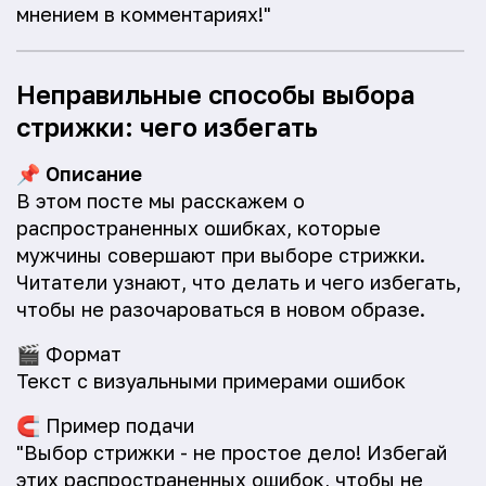
мнением в комментариях!"
Неправильные способы выбора
стрижки: чего избегать
📌
Описание
В этом посте мы расскажем о
распространенных ошибках, которые
мужчины совершают при выборе стрижки.
Читатели узнают, что делать и чего избегать,
чтобы не разочароваться в новом образе.
🎬
Формат
Текст с визуальными примерами ошибок
🧲
Пример подачи
"Выбор стрижки - не простое дело! Избегай
этих распространенных ошибок, чтобы не