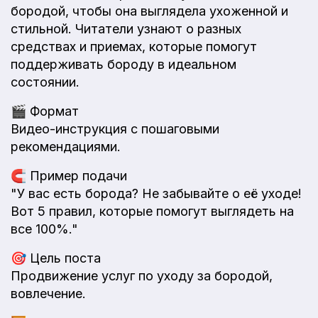
бородой, чтобы она выглядела ухоженной и
стильной. Читатели узнают о разных
средствах и приемах, которые помогут
поддерживать бороду в идеальном
состоянии.
🎬
Формат
Видео-инструкция с пошаговыми
рекомендациями.
🧲
Пример подачи
"У вас есть борода? Не забывайте о её уходе!
Вот 5 правил, которые помогут выглядеть на
все 100%."
🎯
Цель поста
Продвижение услуг по уходу за бородой,
вовлечение.