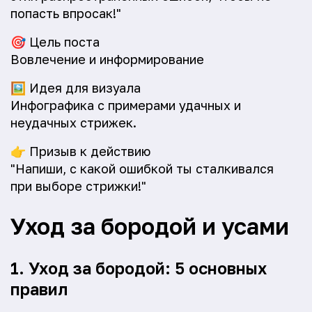
попасть впросак!"
🎯
Цель поста
Вовлечение и информирование
🖼️
Идея для визуала
Инфографика с примерами удачных и
неудачных стрижек.
👉
Призыв к действию
"Напиши, с какой ошибкой ты сталкивался
при выборе стрижки!"
Уход за бородой и усами
1. Уход за бородой: 5 основных
правил