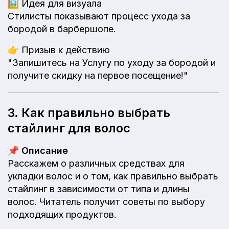
🖼️
Идея для визуала
Стилисты показывают процесс ухода за
бородой в барбершопе.
👉
Призыв к действию
"Запишитесь на Услугу по уходу за бородой и
получите скидку на первое посещение!"
3. Как правильно выбрать
стайлинг для волос
📌
Описание
Расскажем о различных средствах для
укладки волос и о том, как правильно выбрать
стайлинг в зависимости от типа и длины
волос. Читатель получит советы по выбору
подходящих продуктов.