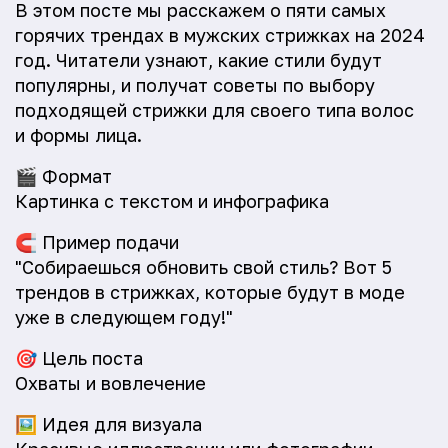
В этом посте мы расскажем о пяти самых
горячих трендах в мужских стрижках на 2024
год. Читатели узнают, какие стили будут
популярны, и получат советы по выбору
подходящей стрижки для своего типа волос
и формы лица.
🎬
Формат
Картинка с текстом и инфографика
🧲
Пример подачи
"Собираешься обновить свой стиль? Вот 5
трендов в стрижках, которые будут в моде
уже в следующем году!"
🎯
Цель поста
Охваты и вовлечение
🖼️
Идея для визуала