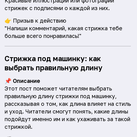
Красивые иллюстрации или фотографии
стрижек с подписями о каждой из них.
👉
Призыв к действию
"Напиши комментарий, какая стрижка тебе
больше всего понравилась!"
Стрижка под машинку: как
выбрать правильную длину
📌
Описание
Этот пост поможет читателям выбрать
правильную длину стрижки под машинку,
рассказывая о том, как длина влияет на стиль
и уход. Читатели смогут понять, какие длины
подойдут именно им и как ухаживать за такой
стрижкой.