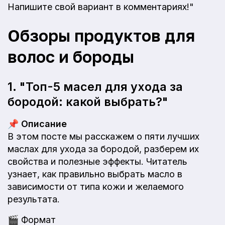
Напишите свой вариант в комментариях!"
Обзоры продуктов для
волос и бороды
1. "Топ-5 масел для ухода за
бородой: какой выбрать?"
📌
Описание
В этом посте мы расскажем о пяти лучших
маслах для ухода за бородой, разберем их
свойства и полезные эффекты. Читатель
узнает, как правильно выбрать масло в
зависимости от типа кожи и желаемого
результата.
🎬
Формат