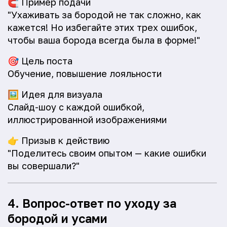
🧲
Пример подачи
"Ухаживать за бородой не так сложно, как
кажется! Но избегайте этих трех ошибок,
чтобы ваша борода всегда была в форме!"
🎯
Цель поста
Обучение, повышение лояльности
🖼️
Идея для визуала
Слайд-шоу с каждой ошибкой,
иллюстрированной изображениями
👉
Призыв к действию
"Поделитесь своим опытом — какие ошибки
вы совершали?"
4. Вопрос-ответ по уходу за
бородой и усами