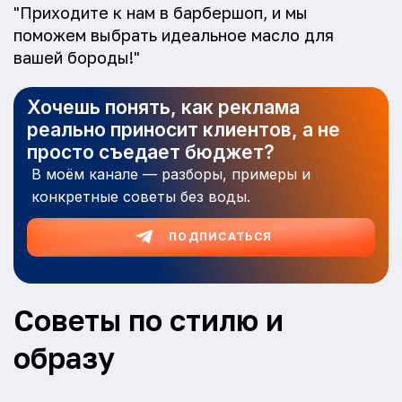
"Приходите к нам в барбершоп, и мы
поможем выбрать идеальное масло для
вашей бороды!"
Хочешь понять, как реклама
реально приносит клиентов, а не
просто съедает бюджет?
В моём канале — разборы, примеры и
конкретные советы без воды.
ПОДПИСАТЬСЯ
Советы по стилю и
образу