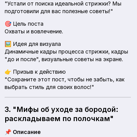
"Устали от поиска идеальной стрижки? Мы
подготовили для вас полезные советы!"
🎯
Цель поста
Охваты и вовлечение.
🖼️
Идея для визуала
Динамичные кадры процесса стрижки, кадры
"до и после", визуальные советы на экране.
👉
Призыв к действию
"Сохраните этот пост, чтобы не забыть, как
выбрать стиль для своих волос!"
3. "Мифы об уходе за бородой:
раскладываем по полочкам"
📌
Описание