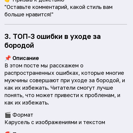
"Оставьте комментарий, какой стиль вам
больше нравится!"
3. ТОП-3 ошибки в уходе за
бородой
📌
Описание
В этом посте мы расскажем о
распространенных ошибках, которые многие
мужчины совершают при уходе за бородой, и
как их избежать. Читатели смогут лучше
понять, что может привести к проблемам, и
как их избежать.
🎬
Формат
Карусель с изображениями и текстом