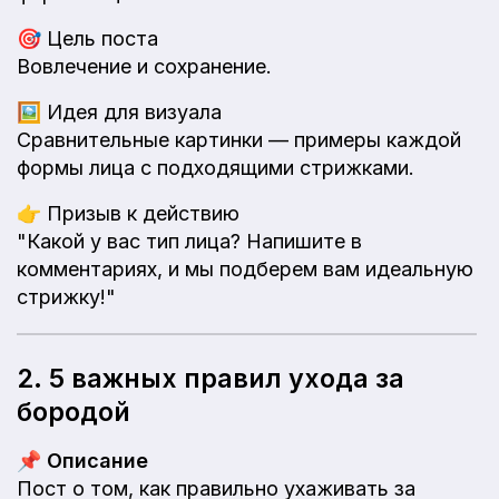
🎯
Цель поста
Вовлечение и сохранение.
🖼️
Идея для визуала
Сравнительные картинки — примеры каждой
формы лица с подходящими стрижками.
👉
Призыв к действию
"Какой у вас тип лица? Напишите в
комментариях, и мы подберем вам идеальную
стрижку!"
2. 5 важных правил ухода за
бородой
📌
Описание
Пост о том, как правильно ухаживать за