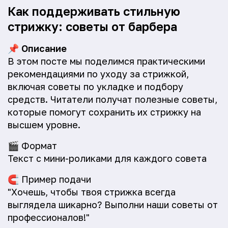
Как поддерживать стильную
стрижку: советы от барбера
📌
Описание
В этом посте мы поделимся практическими
рекомендациями по уходу за стрижкой,
включая советы по укладке и подбору
средств. Читатели получат полезные советы,
которые помогут сохранить их стрижку на
высшем уровне.
🎬
Формат
Текст с мини-роликами для каждого совета
🧲
Пример подачи
"Хочешь, чтобы твоя стрижка всегда
выглядела шикарно? Выполни наши советы от
профессионалов!"