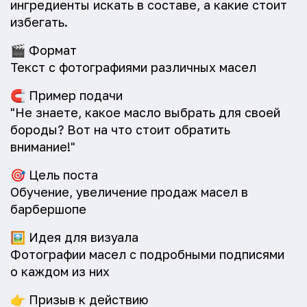
ингредиенты искать в составе, а какие стоит
избегать.
🎬
Формат
Текст с фотографиями различных масел
🧲
Пример подачи
"Не знаете, какое масло выбрать для своей
бороды? Вот на что стоит обратить
внимание!"
🎯
Цель поста
Обучение, увеличение продаж масел в
барбершопе
🖼️
Идея для визуала
Фотографии масел с подробными подписями
о каждом из них
👉
Призыв к действию