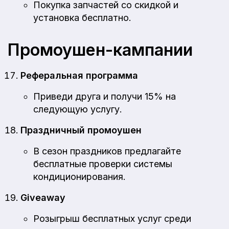
Покупка запчастей со скидкой и
установка бесплатно.
Промоушен-кампании
Реферальная программа
Приведи друга и получи 15% на
следующую услугу.
Праздничный промоушен
В сезон праздников предлагайте
бесплатные проверки системы
кондиционирования.
Giveaway
Розыгрыш бесплатных услуг среди