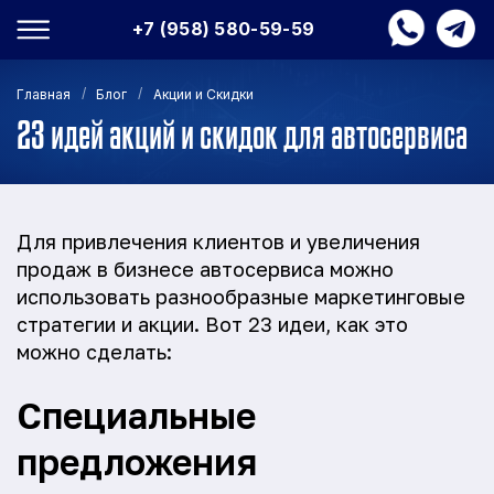
+7 (958) 580-59-59
/
/
Главная
Блог
Акции и Скидки
23 идей акций и скидок для автосервиса
Для привлечения клиентов и увеличения
продаж в бизнесе автосервиса можно
использовать разнообразные маркетинговые
стратегии и акции. Вот 23 идеи, как это
можно сделать:
Специальные
предложения