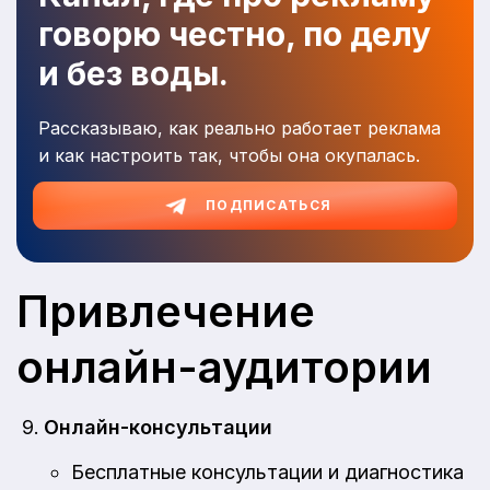
говорю честно, по делу
и без воды.
Рассказываю, как реально работает реклама
и как настроить так, чтобы она окупалась.
ПОДПИСАТЬСЯ
Привлечение
онлайн-аудитории
Онлайн-консультации
Бесплатные консультации и диагностика