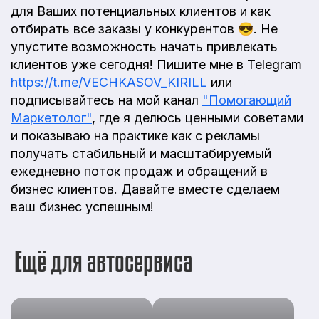
для Ваших потенциальных клиентов и как
отбирать все заказы у конкурентов 😎. Не
упустите возможность начать привлекать
клиентов уже сегодня! Пишите мне в Telegram
https://t.me/VECHKASOV_KIRILL
или
подписывайтесь на мой канал
"Помогающий
Маркетолог"
, где я делюсь ценными советами
и показываю на практике как с рекламы
получать стабильный и масштабируемый
ежедневно поток продаж и обращений в
бизнес клиентов. Давайте вместе сделаем
ваш бизнес успешным!
Ещё для автосервиса