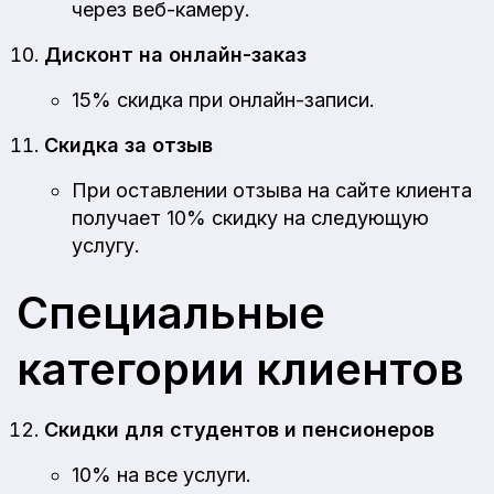
через веб-камеру.
Дисконт на онлайн-заказ
15% скидка при онлайн-записи.
Скидка за отзыв
При оставлении отзыва на сайте клиента
получает 10% скидку на следующую
услугу.
Специальные
категории клиентов
Скидки для студентов и пенсионеров
10% на все услуги.