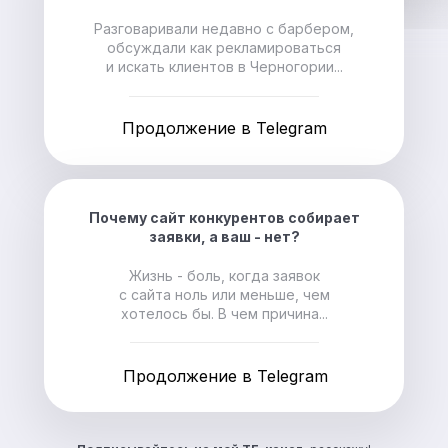
Разговаривали недавно с барбером,
обсуждали как рекламироваться
и искать клиентов в Черногории...
Продолжение в Telegram
Почему сайт конкурентов собирает
заявки, а ваш - нет?
Жизнь - боль, когда заявок
с сайта ноль или меньше, чем
хотелось бы. В чем причина...
Продолжение в Telegram