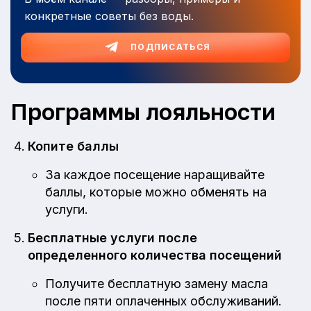
конкретные советы без воды.
ПОДПИСАТЬСЯ
Программы лояльности
Копите баллы
За каждое посещение наращивайте
баллы, которые можно обменять на
услуги.
Бесплатные услуги после
определенного количества посещений
Получите бесплатную замену масла
после пяти оплаченных обслуживаний.