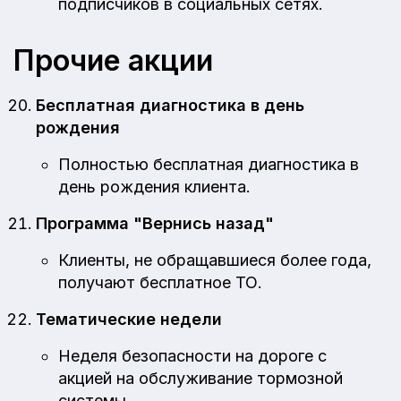
подписчиков в социальных сетях.
Прочие акции
Бесплатная диагностика в день
рождения
Полностью бесплатная диагностика в
день рождения клиента.
Программа "Вернись назад"
Клиенты, не обращавшиеся более года,
получают бесплатное ТО.
Тематические недели
Неделя безопасности на дороге с
акцией на обслуживание тормозной
системы.