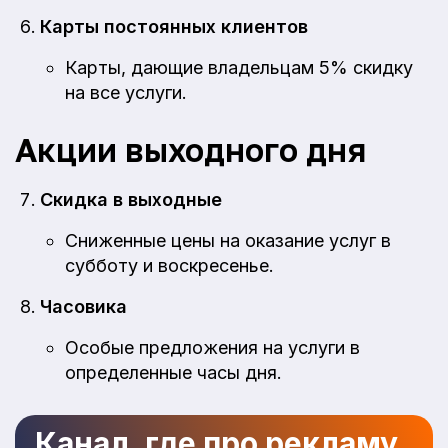
Карты постоянных клиентов
Карты, дающие владельцам 5% скидку
на все услуги.
Акции выходного дня
Скидка в выходные
Сниженные цены на оказание услуг в
субботу и воскресенье.
Часовика
Особые предложения на услуги в
определенные часы дня.
Канал, где про рекламу