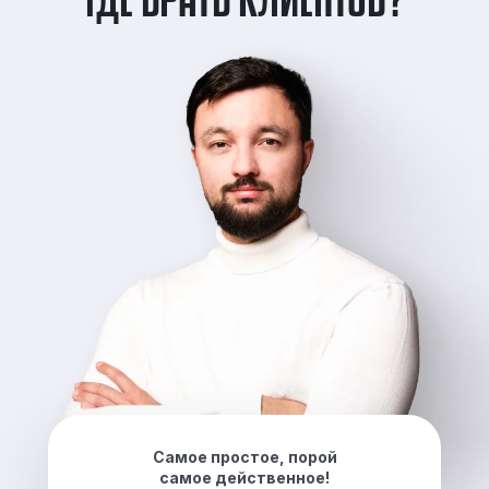
Самое простое, порой
самое действенное!