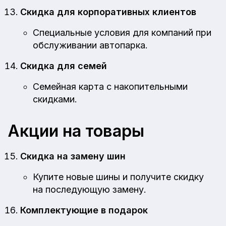
Скидка для корпоративных клиентов
Специальные условия для компаний при
обслуживании автопарка.
Скидка для семей
Семейная карта с накопительными
скидками.
Акции на товары
Скидка на замену шин
Купите новые шины и получите скидку
на последующую замену.
Комплектующие в подарок