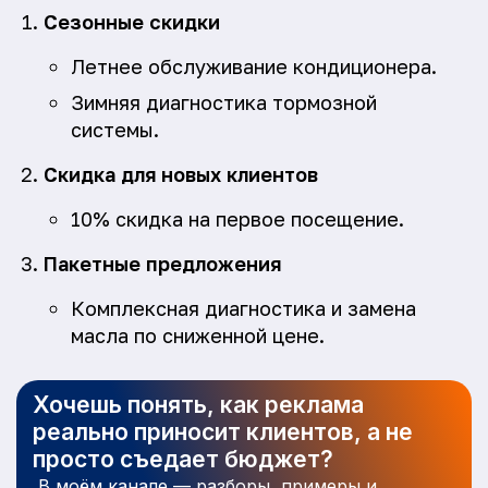
Сезонные скидки
Летнее обслуживание кондиционера.
Зимняя диагностика тормозной
системы.
Скидка для новых клиентов
10% скидка на первое посещение.
Пакетные предложения
Комплексная диагностика и замена
масла по сниженной цене.
Хочешь понять, как реклама
реально приносит клиентов, а не
просто съедает бюджет?
В моём канале — разборы, примеры и