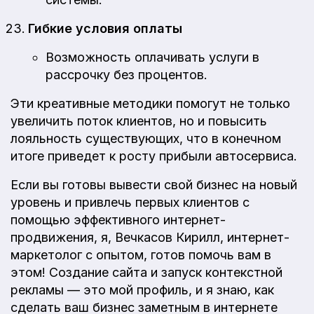
Гибкие условия оплаты
Возможность оплачивать услуги в
рассрочку без процентов.
Эти креативные методики помогут не только
увеличить поток клиентов, но и повысить
лояльность существующих, что в конечном
итоге приведет к росту прибыли автосервиса.
Если вы готовы вывести свой бизнес на новый
уровень и привлечь первых клиентов с
помощью эффективного интернет-
продвижения, я, Вечкасов Кирилл, интернет-
маркетолог с опытом, готов помочь вам в
этом! Создание сайта и запуск контекстной
рекламы — это мой профиль, и я знаю, как
сделать ваш бизнес заметным в интернете