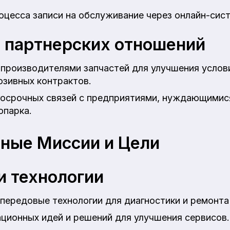
оцесса записи на обслуживание через онлайн-сис
 партнерских отношений
производителями запчастей для улучшения услови
юзивных контрактов.
госрочных связей с предприятиями, нуждающимис
опарка.
ные Миссии и Цели
и технологии
передовые технологии для диагностики и ремонта
ционных идей и решений для улучшения сервисов.