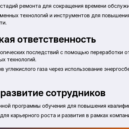
 стадий ремонта для сокращения времени обслуж
менных технологий и инструментов для повышени
ти.
кая ответственность
огических последствий с помощью переработки о
ых технологий.
в углекислого газа через использование энергос
 развитие сотрудников
нной программы обучения для повышения квалифи
для карьерного роста и развития в рамках компан