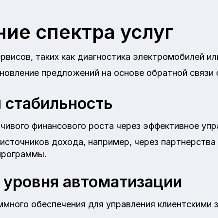
ие спектра услуг
рвисов, таких как диагностика электромобилей или
овление предложений на основе обратной связи 
 стабильность
чивого финансового роста через эффективное упр
источников дохода, например, через партнерства
программы.
уровня автоматизации
много обеспечения для управления клиентскими 