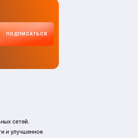
ПОДПИСАТЬСЯ
ьных сетей.
ти и улучшенное