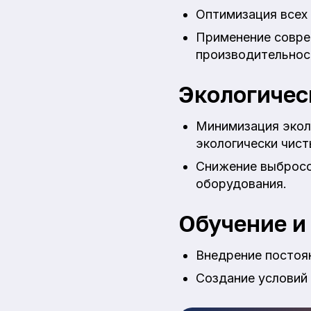
Оптимизация всех
Применение совре
производительнос
Экологичес
Минимизация экол
экологически чист
Снижение выбросо
оборудования.
Обучение и
Внедрение постоя
Создание условий 