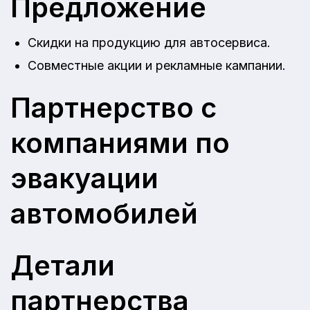
Предложение
Скидки на продукцию для автосервиса.
Совместные акции и рекламные кампании.
Партнерство с
компаниями по
эвакуации
автомобилей
Детали
партнерства