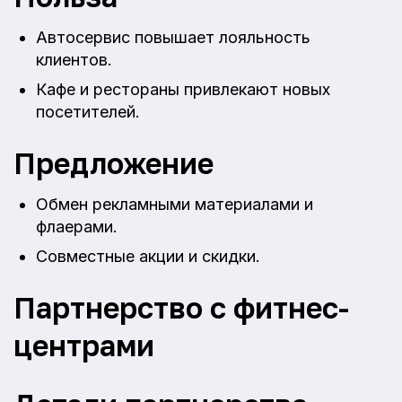
Автосервис повышает лояльность
клиентов.
Кафе и рестораны привлекают новых
посетителей.
Предложение
Обмен рекламными материалами и
флаерами.
Совместные акции и скидки.
Партнерство с фитнес-
центрами