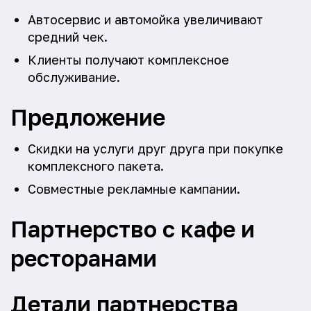
Автосервис и автомойка увеличивают
средний чек.
Клиенты получают комплексное
обслуживание.
Предложение
Скидки на услуги друг друга при покупке
комплексного пакета.
Совместные рекламные кампании.
Партнерство с кафе и
ресторанами
Детали партнерства