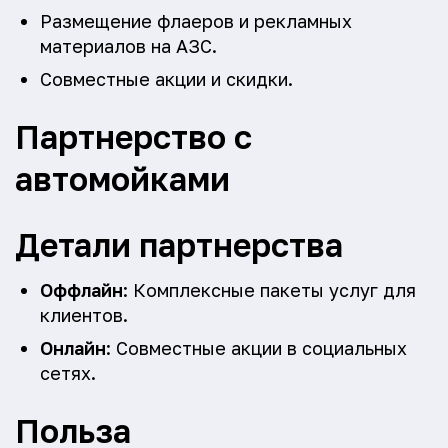
Размещение флаеров и рекламных
материалов на АЗС.
Совместные акции и скидки.
Партнерство с
автомойками
Детали партнерства
Оффлайн
: Комплексные пакеты услуг для
клиентов.
Онлайн
: Совместные акции в социальных
сетях.
Польза