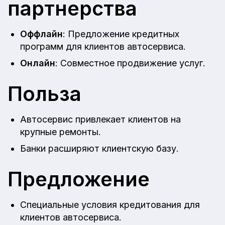
партнерства
Оффлайн
: Предложение кредитных
программ для клиентов автосервиса.
Онлайн
: Совместное продвижение услуг.
Польза
Автосервис привлекает клиентов на
крупные ремонты.
Банки расширяют клиентскую базу.
Предложение
Специальные условия кредитования для
клиентов автосервиса.