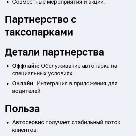
Совместные мероприятия и акции.
Партнерство с
таксопарками
Детали партнерства
Оффлайн
: Обслуживание автопарка на
специальных условиях.
Онлайн
: Интеграция в приложения для
водителей.
Польза
Автосервис получает стабильный поток
клиентов.