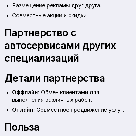
Размещение рекламы друг друга.
Совместные акции и скидки.
Партнерство с
автосервисами других
специализаций
Детали партнерства
Оффлайн
: Обмен клиентами для
выполнения различных работ.
Онлайн
: Совместное продвижение услуг.
Польза