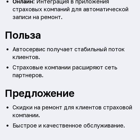
Онлайн
: Интеграция в приложения
страховых компаний для автоматической
записи на ремонт.
Польза
Автосервис получает стабильный поток
клиентов.
Страховые компании расширяют сеть
партнеров.
Предложение
Скидки на ремонт для клиентов страховой
компании.
Быстрое и качественное обслуживание.