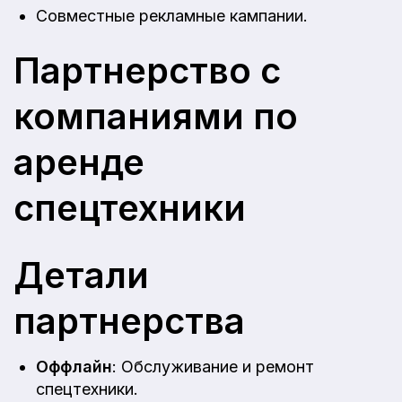
Совместные рекламные кампании.
Партнерство с
компаниями по
аренде
спецтехники
Детали
партнерства
Оффлайн
: Обслуживание и ремонт
спецтехники.