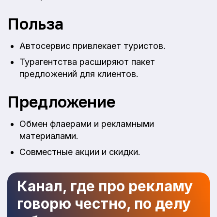
Польза
Автосервис привлекает туристов.
Турагентства расширяют пакет
предложений для клиентов.
Предложение
Обмен флаерами и рекламными
материалами.
Совместные акции и скидки.
Канал, где про рекламу
говорю честно, по делу