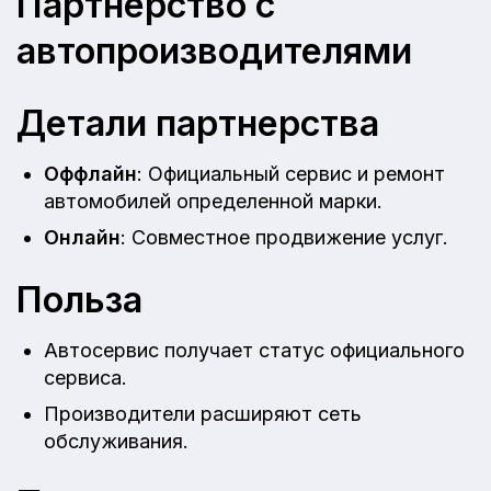
Партнерство с
автопроизводителями
Детали партнерства
Оффлайн
: Официальный сервис и ремонт
автомобилей определенной марки.
Онлайн
: Совместное продвижение услуг.
Польза
Автосервис получает статус официального
сервиса.
Производители расширяют сеть
обслуживания.