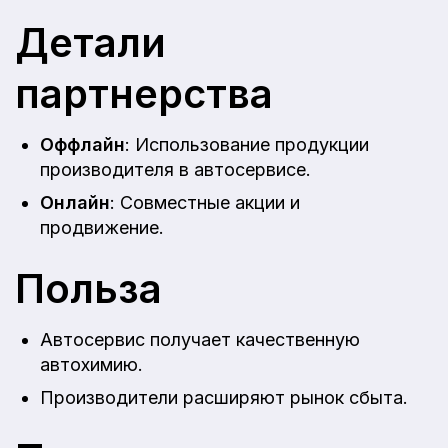
Детали
партнерства
Оффлайн
: Использование продукции
производителя в автосервисе.
Онлайн
: Совместные акции и
продвижение.
Польза
Автосервис получает качественную
автохимию.
Производители расширяют рынок сбыта.