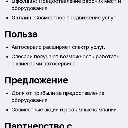
Оффлайн
: Предоставление рабочих мест и
оборудования.
Онлайн
: Совместное продвижение услуг.
Польза
Автосервис расширяет спектр услуг.
Слесари получают возможность работать
с клиентами автосервиса.
Предложение
Доля от прибыли за предоставление
оборудования.
Совместные акции и рекламные кампании.
Партнерство с