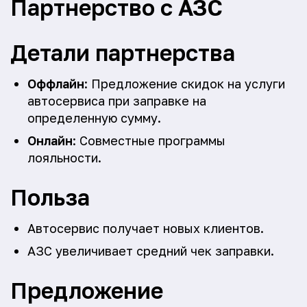
Партнерство с АЗС
Детали партнерства
Оффлайн
: Предложение скидок на услуги
автосервиса при заправке на
определенную сумму.
Онлайн
: Совместные программы
лояльности.
Польза
Автосервис получает новых клиентов.
АЗС увеличивает средний чек заправки.
Предложение