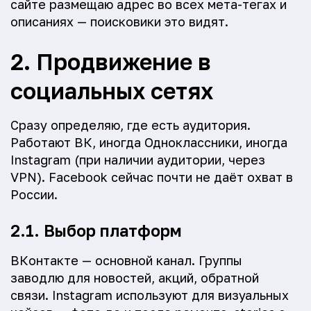
сайте размещаю адрес во всех мета-тегах и
описаниях — поисковики это видят.
2. Продвижение в
социальных сетях
Сразу определяю, где есть аудитория.
Работают ВК, иногда Одноклассники, иногда
Instagram (при наличии аудитории, через
VPN). Facebook сейчас почти не даёт охват в
России.
2.1. Выбор платформ
ВКонтакте — основной канал. Группы
заводлю для новостей, акций, обратной
связи. Instagram используют для визуальных