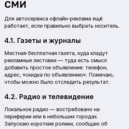
СМИ
Для автосервиса офлайн-реклама ещё
работает, если правильно выбрать носитель.
4.1. Газеты и журналы
Местная бесплатная газета, куда кладут
рекламные листовки — туда есть смысл
добавить простое объявление: телефон,
адрес, «скидка по объявлению». Помечаю,
чтобы можно было отследить результат.
4.2. Радио и телевидение
Локальное радио — востребовано на
периферии или в небольших городах.
Запускаю короткие ролики, сообщаю об