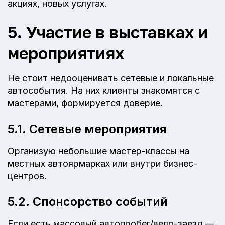
акциях, новых услугах.
5. Участие в выставках и
мероприятиях
Не стоит недооценивать сетевые и локальные
автособытия. На них клиенты знакомятся с
мастерами, формируется доверие.
5.1. Сетевые мероприятия
Организую небольшие мастер-классы на
местных автоярмарках или внутри бизнес-
центров.
5.2. Спонсорство событий
Если есть массовый автопробег/вело-заезд —