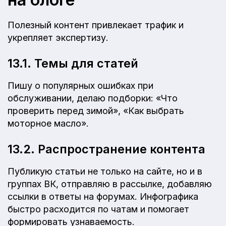
Полезный контент привлекает трафик и
укрепляет экспертизу.
13.1. Темы для статей
Пишу о популярных ошибках при
обслуживании, делаю подборки: «Что
проверить перед зимой», «Как выбрать
моторное масло».
13.2. Распространение контента
Публикую статьи не только на сайте, но и в
группах ВК, отправляю в рассылке, добавляю
ссылки в ответы на форумах. Инфографика
быстро расходится по чатам и помогает
формировать узнаваемость.