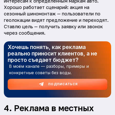
интересам к определённым маркам авто.
Хорошо работает сценарий: акция на
сезонный шиномонтаж — пользователи по
геолокации видят предложение и переходят.
Ставлю цель — получить заявку или звонок
через сообщения.
Хочешь понять, как реклама
реально приносит клиентов, а не
просто съедает бюджет?
В моём канале — разборы, примеры и
конкретные советы без воды.
ПОДПИСАТЬСЯ
4. Реклама в местных