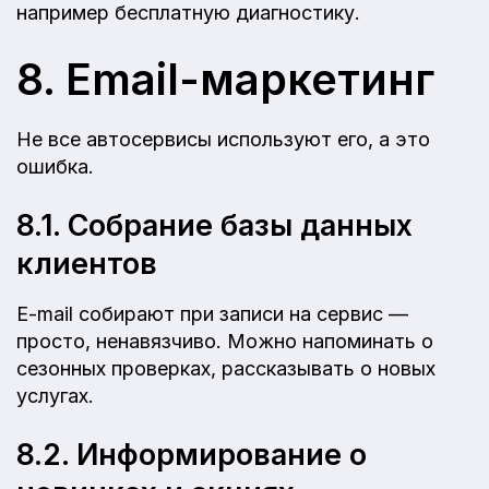
например бесплатную диагностику.
8. Email-маркетинг
Не все автосервисы используют его, а это
ошибка.
8.1. Собрание базы данных
клиентов
E-mail собирают при записи на сервис —
просто, ненавязчиво. Можно напоминать о
сезонных проверках, рассказывать о новых
услугах.
8.2. Информирование о