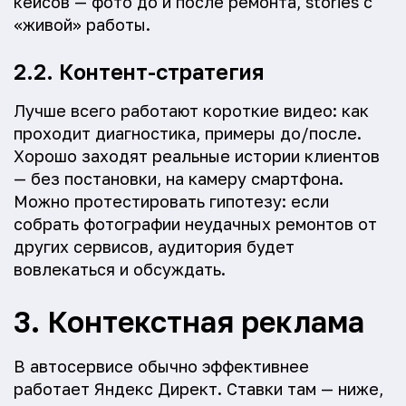
кейсов — фото до и после ремонта, stories с
«живой» работы.
2.2. Контент-стратегия
Лучше всего работают короткие видео: как
проходит диагностика, примеры до/после.
Хорошо заходят реальные истории клиентов
— без постановки, на камеру смартфона.
Можно протестировать гипотезу: если
собрать фотографии неудачных ремонтов от
других сервисов, аудитория будет
вовлекаться и обсуждать.
3. Контекстная реклама
В автосервисе обычно эффективнее
работает Яндекс Директ. Ставки там — ниже,