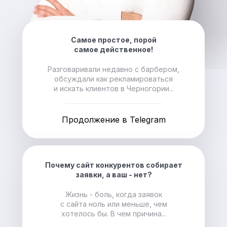
Самое простое, порой
самое действенное!
Разговаривали недавно с барбером,
обсуждали как рекламироваться
и искать клиентов в Черногории...
Продолжение в Telegram
Почему сайт конкурентов собирает
заявки, а ваш - нет?
Жизнь - боль, когда заявок
с сайта ноль или меньше, чем
хотелось бы. В чем причина...