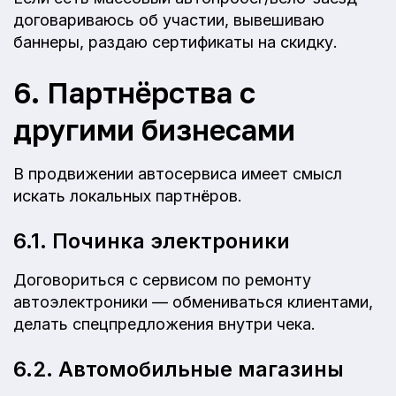
договариваюсь об участии, вывешиваю
баннеры, раздаю сертификаты на скидку.
6. Партнёрства с
другими бизнесами
В продвижении автосервиса имеет смысл
искать локальных партнёров.
6.1. Починка электроники
Договориться с сервисом по ремонту
автоэлектроники — обмениваться клиентами,
делать спецпредложения внутри чека.
6.2. Автомобильные магазины