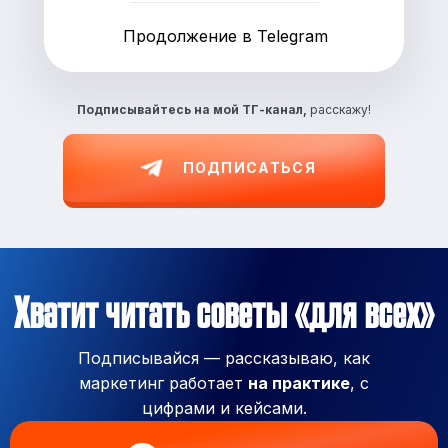
Продолжение в Telegram
Подписывайтесь на
мой ТГ-канал,
расскажу!
ПОДПИСАТЬСЯ
Хватит читать советы «для всех»
Подписывайся — рассказываю, как
маркетинг работает
на практике
, с
цифрами и кейсами.