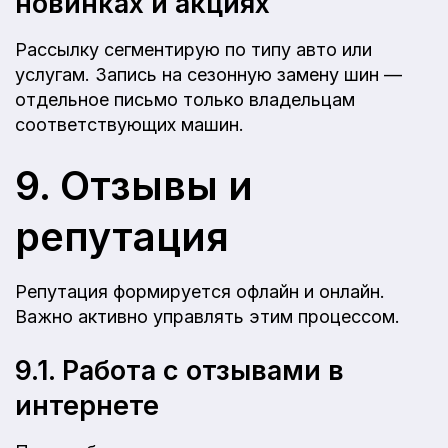
новинках и акциях
Рассылку сегментирую по типу авто или
услугам. Запись на сезонную замену шин —
отдельное письмо только владельцам
соответствующих машин.
9. Отзывы и
репутация
Репутация формируется офлайн и онлайн.
Важно активно управлять этим процессом.
9.1. Работа с отзывами в
интернете