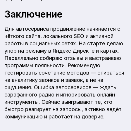
Заключение
Для автосервиса продвижение начинается с
чёткого сайта, локального SEO и активной
работы в социальных сетях. На старте делаю
упор на рекламу в Яндекс Директе и картах.
Параллельно собираю отзывы и выстраиваю
программы лояльности. Рекомендую
тестировать сочетание методов — опираться
на аналитику звонков и заявок, а не на
ощущения. Ошибка автосервисов — ждать
сарафанного радио и игнорировать онлайн
инструменты. Сейчас выигрывают те, кто
быстро реагирует на запросы, активно ведёт
коммуникацию и работает на доверие.