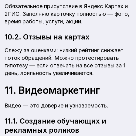
Обязательное присутствие в Яндекс Картах и
2ГИС. Заполняю карточку полностью — фото,
время работы, услуги, акции.
10.2. Отзывы на картах
Слежу за оценками: низкий рейтинг снижает
поток обращений. Можно протестировать
гипотезу — если отвечать на все отзывы за 1
день, лояльность увеличивается.
11. Видеомаркетинг
Видео — это доверие и узнаваемость.
11.1. Создание обучающих и
рекламных роликов