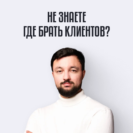
НЕ ЗНАЕТЕ
ГДЕ БРАТЬ КЛИЕНТОВ?