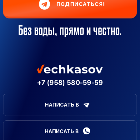
ПОДПИСАТЬСЯ!
Без воды, прямо и честно.
+7 (958) 580-59-59
НАПИСАТЬ В
НАПИСАТЬ В