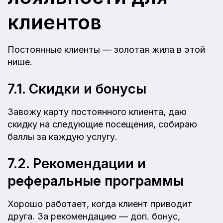
клиентов
Постоянные клиенты — золотая жила в этой
нише.
7.1. Скидки и бонусы
Завожу карту постоянного клиента, даю
скидку на следующие посещения, собираю
баллы за каждую услугу.
7.2. Рекомендации и
реферальные программы
Хорошо работает, когда клиент приводит
друга. За рекомендацию — доп. бонус,