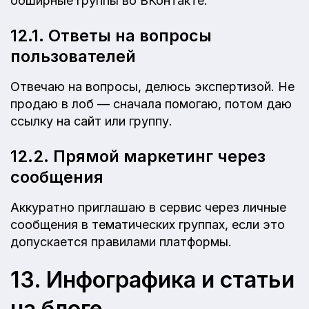
обширные группы во ВКонтакте.
12.1. Ответы на вопросы
пользователей
Отвечаю на вопросы, делюсь экспертизой. Не
продаю в лоб — сначала помогаю, потом даю
ссылку на сайт или группу.
12.2. Прямой маркетинг через
сообщения
Аккуратно приглашаю в сервис через личные
сообщения в тематических группах, если это
допускается правилами платформы.
13. Инфографика и статьи
на блоге