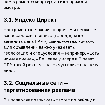
чем в ремонте квартир, а лиды приходят
быстро.
3.1. Яндекс Директ
Настраиваю кампании по прямым и смежным
запросам: «автосервис [город]», «где
заменить цепь ГРМ», «шиномонтаж ночью».
Для объявлений важно указывать
геолокацию и спецусловия — например, «Есть
ночная смена», «Дешевле дилера в 2 раза».
CTR такой рекламы напрямую влияет на цену
лида.
3.2. Социальные сети —
таргетированная реклама
ВК позволяет запускать таргет по району и