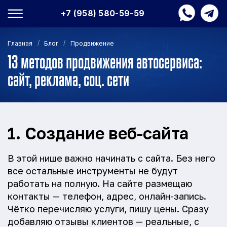
+7 (958) 580-59-59
/
/
Главная
Блог
Продвижение
13 методов продвижения автосервиса:
сайт, реклама, соц. сети
1. Создание веб-сайта
В этой нише важно начинать с сайта. Без него
все остальные инструменты не будут
работать на полную. На сайте размещаю
контакты — телефон, адрес, онлайн-запись.
Чётко перечисляю услуги, пишу цены. Сразу
добавляю отзывы клиентов — реальные, с