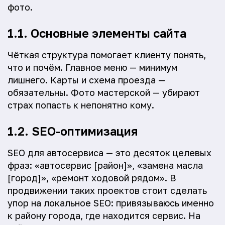
фото.
1.1. Основные элементы сайта
Чёткая структура помогает клиенту понять,
что и почём. Главное меню — минимум
лишнего. Карты и схема проезда —
обязательны. Фото мастерской — убирают
страх попасть к непонятно кому.
1.2. SEO-оптимизация
SEO для автосервиса — это десяток целевых
фраз: «автосервис [район]», «замена масла
[город]», «ремонт ходовой рядом». В
продвижении таких проектов стоит сделать
упор на локальное SEO: привязываюсь именно
к району города, где находится сервис. На