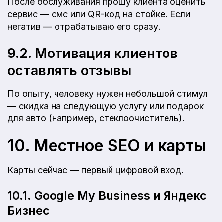
После обслуживания прошу клиента оценить
сервис — смс или QR-код на стойке. Если
негатив — отрабатываю его сразу.
9.2. Мотивация клиентов
оставлять отзывы
По опыту, человеку нужен небольшой стимул
— скидка на следующую услугу или подарок
для авто (например, стеклоочиститель).
10. Местное SEO и карты
Карты сейчас — первый цифровой вход.
10.1. Google My Business и Яндекс
Бизнес