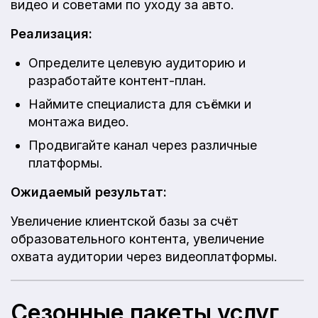
видео и советами по уходу за авто.
Реализация:
Определите целевую аудиторию и
разработайте контент-план.
Наймите специалиста для съёмки и
монтажа видео.
Продвигайте канал через различные
платформы.
Ожидаемый результат:
Увеличение клиентской базы за счёт
образовательного контента, увеличение
охвата аудитории через видеоплатформы.
Сезонные пакеты услуг