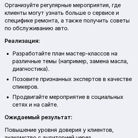
Организуйте регулярные мероприятия, где
клиенты могут узнать больше о сервисе и
специфике ремонта, а также получить советы
по обслуживанию авто.
Реализация:
Разработайте план мастер-классов на
различные темы (например, замена масла,
диагностика).
Позовите признанных экспертов в качестве
спикеров.
Продвигайте мероприятие в социальных
сетях и на сайте.
Ожидаемый результат:
Повышение уровня доверия у клиентов,
знакомство с аудиторией через