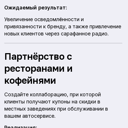
Ожидаемый результат:
Увеличение осведомлённости и
привязанности к бренду, а также привлечение
новых клиентов через сарафанное радио.
Партнёрство с
ресторанами и
кофейнями
Создайте коллаборацию, при которой
клиенты получают купоны на скидки в
местных заведениях при обслуживании в
вашем автосервисе.
Реализация: