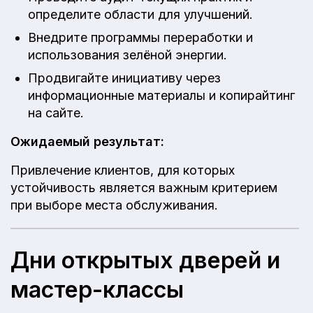
определите области для улучшений.
Внедрите программы переработки и
использования зелёной энергии.
Продвигайте инициативу через
информационные материалы и копирайтинг
на сайте.
Ожидаемый результат:
Привлечение клиентов, для которых
устойчивость является важным критерием
при выборе места обслуживания.
Дни открытых дверей и
мастер-классы