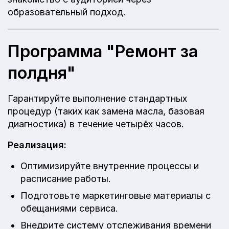
образовательный подход.
Программа "Ремонт за
полдня"
Гарантируйте выполнение стандартных
процедур (таких как замена масла, базовая
диагностика) в течение четырёх часов.
Реализация:
Оптимизируйте внутренние процессы и
расписание работы.
Подготовьте маркетинговые материалы с
обещаниями сервиса.
Внедрите систему отслеживания времени