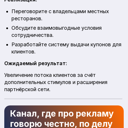
Переговорите с владельцами местных
ресторанов.
Обсудите взаимовыгодные условия
сотрудничества.
Разработайте систему выдачи купонов для
клиентов.
Ожидаемый результат:
Увеличение потока клиентов за счёт
дополнительных стимулов и расширения
партнёрской сети.
Канал, где про рекламу
говорю честно, по делу