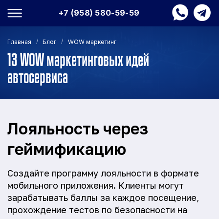
+7 (958) 580-59-59
/
/
Главная
Блог
WOW маркетинг
13 WOW маркетинговых идей
автосервиса
Лояльность через
геймификацию
Создайте программу лояльности в формате
мобильного приложения. Клиенты могут
зарабатывать баллы за каждое посещение,
прохождение тестов по безопасности на