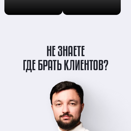
НЕ ЗНАЕТЕ
ГДЕ БРАТЬ КЛИЕНТОВ?