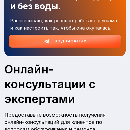
и без воды.
Рассказываю, как реально работает реклама
и как настроить так, чтобы она окупалась.
ПОДПИСАТЬСЯ
Онлайн-
консультации с
экспертами
Предоставьте возможность получения
онлайн-консультаций для клиентов по
вопросам обслуживания и ремонта