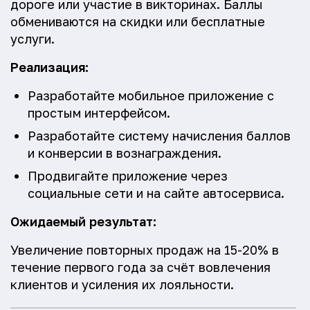
дороге или участие в викторинах. Баллы
обмениваются на скидки или бесплатные
услуги.
Реализация:
Разработайте мобильное приложение с
простым интерфейсом.
Разработайте систему начисления баллов
и конверсии в вознаграждения.
Продвигайте приложение через
социальные сети и на сайте автосервиса.
Ожидаемый результат:
Увеличение повторных продаж на 15-20% в
течение первого года за счёт вовлечения
клиентов и усиления их лояльности.