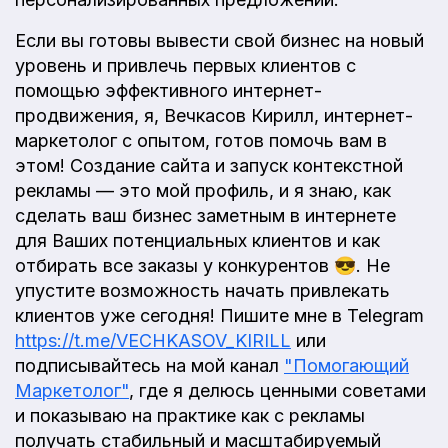
Если вы готовы вывести свой бизнес на новый
уровень и привлечь первых клиентов с
помощью эффективного интернет-
продвижения, я, Вечкасов Кирилл, интернет-
маркетолог с опытом, готов помочь вам в
этом! Создание сайта и запуск контекстной
рекламы — это мой профиль, и я знаю, как
сделать ваш бизнес заметным в интернете
для Ваших потенциальных клиентов и как
отбирать все заказы у конкурентов 😎. Не
упустите возможность начать привлекать
клиентов уже сегодня! Пишите мне в Telegram
https://t.me/VECHKASOV_KIRILL
или
подписывайтесь на мой канал
"Помогающий
Маркетолог"
, где я делюсь ценными советами
и показываю на практике как с рекламы
получать стабильный и масштабируемый