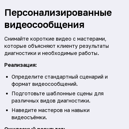
Персонализированные
видеосообщения
Снимайте короткие видео с мастерами,
которые объясняют клиенту результаты
диагностики и необходимые работы.
Реализация:
Определите стандартный сценарий и
формат видеосообщений.
Подготовьте шаблонные сцены для
различных видов диагностики.
Наведите мастеров на навыки
видеосъёмки.