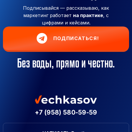
Подписывайся — рассказываю, как
маркетинг работает
на практике
, с
цифрами и кейсами.
ПОДПИСАТЬСЯ!
Без воды, прямо и честно.
+7 (958) 580-59-59