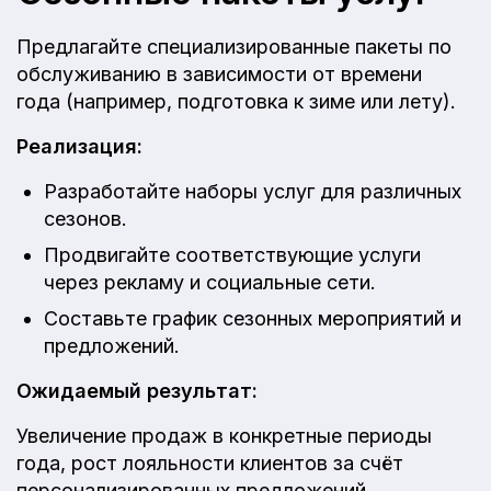
Предлагайте специализированные пакеты по
обслуживанию в зависимости от времени
года (например, подготовка к зиме или лету).
Реализация:
Разработайте наборы услуг для различных
сезонов.
Продвигайте соответствующие услуги
через рекламу и социальные сети.
Составьте график сезонных мероприятий и
предложений.
Ожидаемый результат:
Увеличение продаж в конкретные периоды
года, рост лояльности клиентов за счёт
персонализированных предложений.