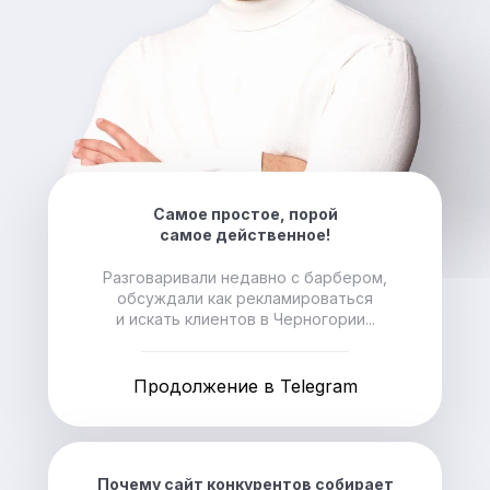
Самое простое, порой
самое действенное!
Разговаривали недавно с барбером,
обсуждали как рекламироваться
и искать клиентов в Черногории...
Продолжение в Telegram
Почему сайт конкурентов собирает