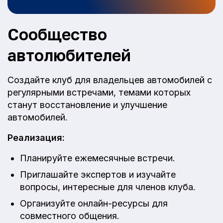
Сообщество
автолюбителей
Создайте клуб для владельцев автомобилей с
регулярными встречами, темами которых
станут восстановление и улучшение
автомобилей.
Реализация:
Планируйте ежемесячные встречи.
Приглашайте экспертов и изучайте
вопросы, интересные для членов клуба.
Организуйте онлайн-ресурсы для
совместного общения.