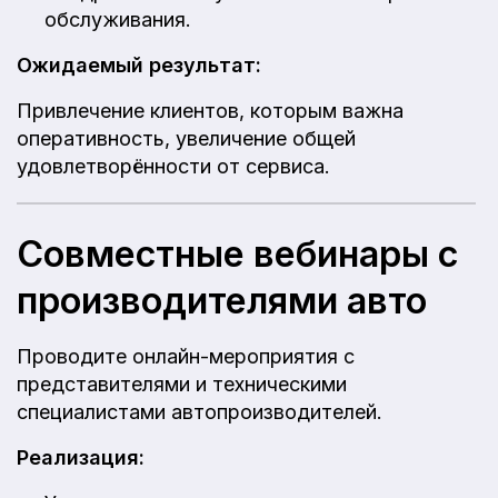
обслуживания.
Ожидаемый результат:
Привлечение клиентов, которым важна
оперативность, увеличение общей
удовлетворённости от сервиса.
Совместные вебинары с
производителями авто
Проводите онлайн-мероприятия с
представителями и техническими
специалистами автопроизводителей.
Реализация: