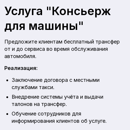
Услуга "Консьерж
для машины"
Предложите клиентам бесплатный трансфер
от и до сервиса во время обслуживания
автомобиля.
Реализация:
Заключение договора с местными
службами такси.
Внедрение системы учёта и выдачи
талонов на трансфер.
Обучение сотрудников для
информирования клиентов об услуге.