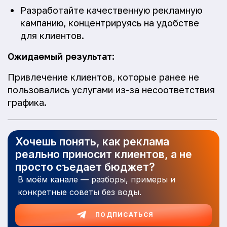
Разработайте качественную рекламную
кампанию, концентрируясь на удобстве
для клиентов.
Ожидаемый результат:
Привлечение клиентов, которые ранее не
пользовались услугами из-за несоответствия
графика.
Хочешь понять, как реклама
реально приносит клиентов, а не
просто съедает бюджет?
В моём канале — разборы, примеры и
конкретные советы без воды.
ПОДПИСАТЬСЯ