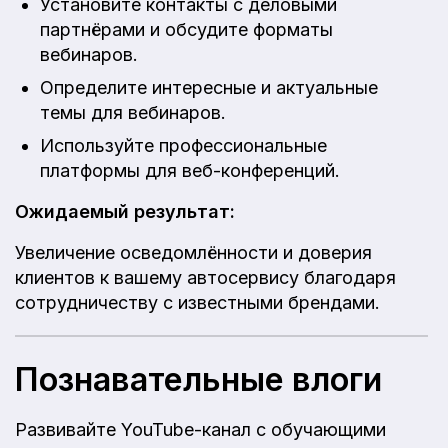
Установите контакты с деловыми
партнёрами и обсудите форматы
вебинаров.
Определите интересные и актуальные
темы для вебинаров.
Используйте профессиональные
платформы для веб-конференций.
Ожидаемый результат:
Увеличение осведомлённости и доверия
клиентов к вашему автосервису благодаря
сотрудничеству с известными брендами.
Познавательные влоги
Развивайте YouTube-канал с обучающими