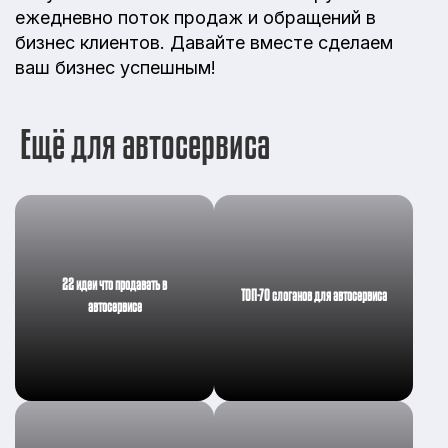
ежедневно поток продаж и обращений в
бизнес клиентов. Давайте вместе сделаем
ваш бизнес успешным!
Ещё для автосервиса
22 идеи что продавать в
ТОП-70 слоганов для автосервиса
автосервисе