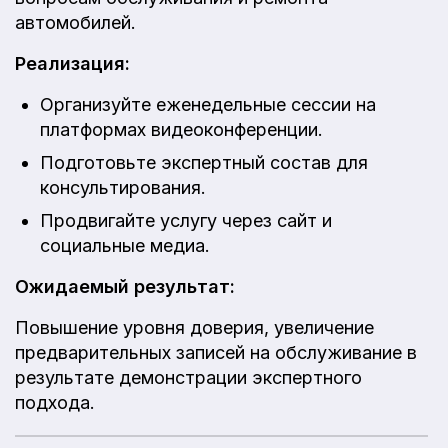
автомобилей.
Реализация:
Организуйте еженедельные сессии на
платформах видеоконференции.
Подготовьте экспертный состав для
консультирования.
Продвигайте услугу через сайт и
социальные медиа.
Ожидаемый результат:
Повышение уровня доверия, увеличение
предварительных записей на обслуживание в
результате демонстрации экспертного
подхода.