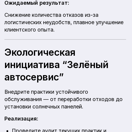
Ожидаемый результат:
Снижение количества отказов из-за
логистических неудобств, плавное улучшение
клиентского опыта.
Экологическая
инициатива “Зелёный
автосервис”
Внедрите практики устойчивого
обслуживания — от переработки отходов до
установки солнечных панелей.
Реализация:
Проведите аудит текущих практик и