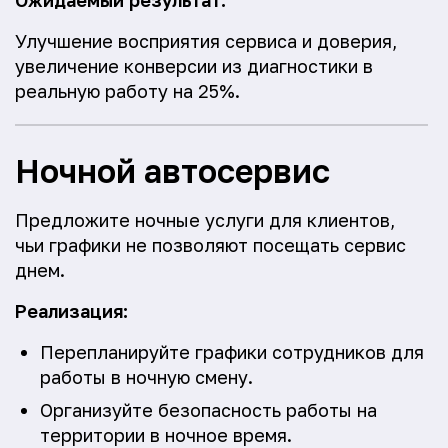
Ожидаемый результат:
Улучшение восприятия сервиса и доверия,
увеличение конверсии из диагностики в
реальную работу на 25%.
Ночной автосервис
Предложите ночные услуги для клиентов,
чьи графики не позволяют посещать сервис
днем.
Реализация:
Перепланируйте графики сотрудников для
работы в ночную смену.
Организуйте безопасность работы на
территории в ночное время.