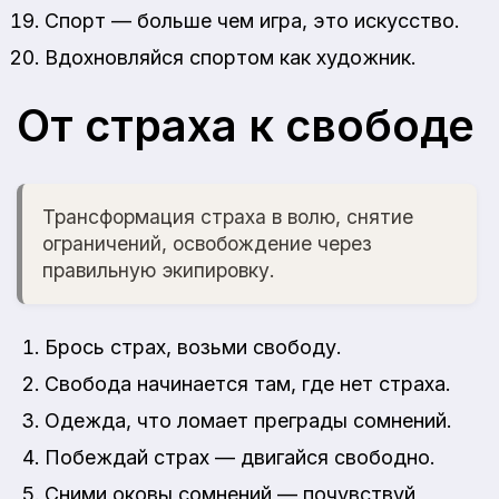
Спорт — больше чем игра, это искусство.
Вдохновляйся спортом как художник.
От страха к свободе
Трансформация страха в волю, снятие
ограничений, освобождение через
правильную экипировку.
Брось страх, возьми свободу.
Свобода начинается там, где нет страха.
Одежда, что ломает преграды сомнений.
Побеждай страх — двигайся свободно.
Сними оковы сомнений — почувствуй