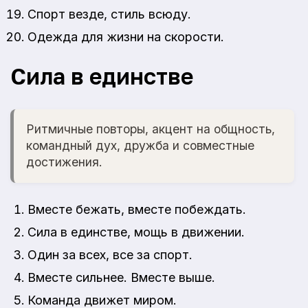
Спорт везде, стиль всюду.
Одежда для жизни на скорости.
Сила в единстве
Ритмичные повторы, акцент на общность,
командный дух, дружба и совместные
достижения.
Вместе бежать, вместе побеждать.
Сила в единстве, мощь в движении.
Один за всех, все за спорт.
Вместе сильнее. Вместе выше.
Команда движет миром.