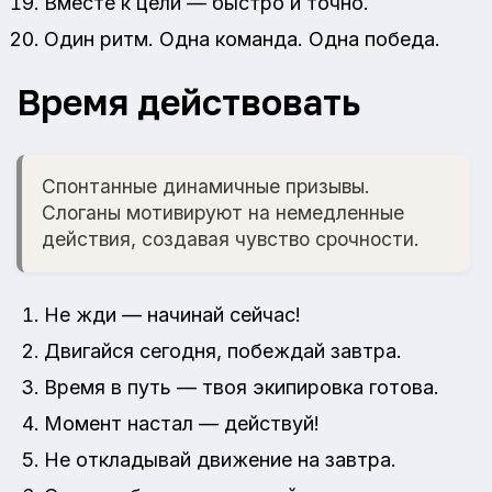
Вместе к цели — быстро и точно.
Один ритм. Одна команда. Одна победа.
Время действовать
Спонтанные динамичные призывы.
Слоганы мотивируют на немедленные
действия, создавая чувство срочности.
Не жди — начинай сейчас!
Двигайся сегодня, побеждай завтра.
Время в путь — твоя экипировка готова.
Момент настал — действуй!
Не откладывай движение на завтра.