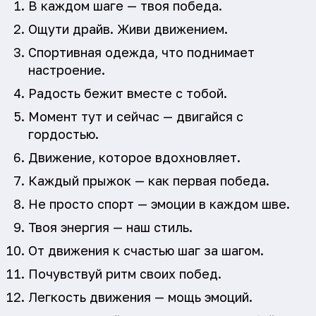
В каждом шаге — твоя победа.
Ощути драйв. Живи движением.
Спортивная одежда, что поднимает
настроение.
Радость бежит вместе с тобой.
Момент тут и сейчас — двигайся с
гордостью.
Движение, которое вдохновляет.
Каждый прыжок — как первая победа.
Не просто спорт — эмоции в каждом шве.
Твоя энергия — наш стиль.
От движения к счастью шаг за шагом.
Почувствуй ритм своих побед.
Легкость движения — мощь эмоций.