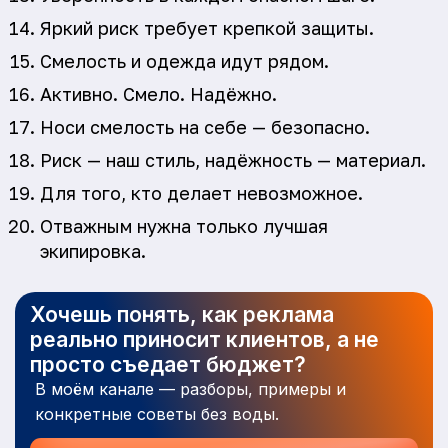
Яркий риск требует крепкой защиты.
Смелость и одежда идут рядом.
Активно. Смело. Надёжно.
Носи смелость на себе — безопасно.
Риск — наш стиль, надёжность — материал.
Для того, кто делает невозможное.
Отважным нужна только лучшая
экипировка.
Хочешь понять, как реклама
реально приносит клиентов, а не
просто съедает бюджет?
В моём канале — разборы, примеры и
конкретные советы без воды.