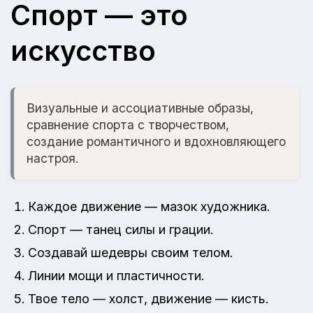
Спорт — это
искусство
Визуальные и ассоциативные образы,
сравнение спорта с творчеством,
создание романтичного и вдохновляющего
настроя.
Каждое движение — мазок художника.
Спорт — танец силы и грации.
Создавай шедевры своим телом.
Линии мощи и пластичности.
Твое тело — холст, движение — кисть.