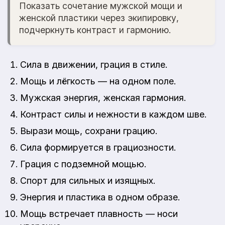
Показать сочетание мужской мощи и
женской пластики через экипировку,
подчеркнуть контраст и гармонию.
Сила в движении, грация в стиле.
Мощь и лёгкость — на одном поле.
Мужская энергия, женская гармония.
Контраст силы и нежности в каждом шве.
Вырази мощь, сохрани грацию.
Сила формируется в грациозности.
Грация с подземной мощью.
Спорт для сильных и изящных.
Энергия и пластика в одном образе.
Мощь встречает плавность — носи