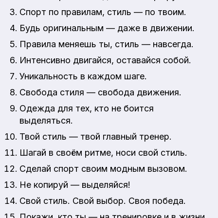
Спорт по правилам, стиль — по твоим.
Будь оригинальным — даже в движении.
Правила меняешь ты, стиль — навсегда.
Интенсивно двигайся, оставайся собой.
Уникальность в каждом шаге.
Свобода стиля — свобода движения.
Одежда для тех, кто не боится
выделяться.
Твой стиль — твой главный тренер.
Шагай в своём ритме, носи свой стиль.
Сделай спорт своим модным вызовом.
Не копируй — выделяйся!
Свой стиль. Свой выбор. Своя победа.
Покажи, кто ты — на тренировке и в жизни.