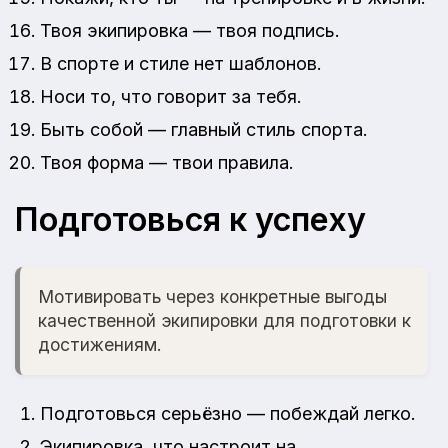
Твоя экипировка — твоя подпись.
В спорте и стиле нет шаблонов.
Носи то, что говорит за тебя.
Быть собой — главный стиль спорта.
Твоя форма — твои правила.
Подготовься к успеху
Мотивировать через конкретные выгоды
качественной экипировки для подготовки к
достижениям.
Подготовься серьёзно — побеждай легко.
Экипировка, что настроит на