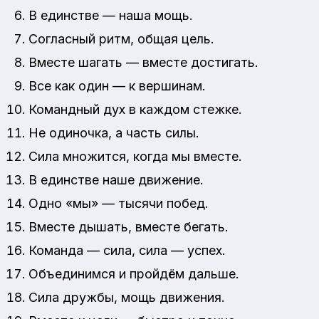
В единстве — наша мощь.
Согласный ритм, общая цель.
Вместе шагать — вместе достигать.
Все как один — к вершинам.
Командный дух в каждом стежке.
Не одиночка, а часть силы.
Сила множится, когда мы вместе.
В единстве наше движение.
Одно «мы» — тысячи побед.
Вместе дышать, вместе бегать.
Команда — сила, сила — успех.
Объединимся и пройдём дальше.
Сила дружбы, мощь движения.