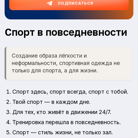
ПОДПИСАТЬСЯ
Спорт в повседневности
Создание образа лёгкости и
неформальности, спортивная одежда не
только для спорта, а для жизни.
Спорт здесь, спорт всегда, спорт с тобой.
Твой спорт — в каждом дне.
Для тех, кто живёт в движении 24/7.
Тренировка перешла в повседневность.
Спорт — стиль жизни, не только зал.