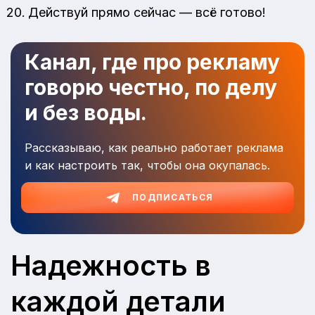
Действуй прямо сейчас — всё готово!
Канал, где про рекламу
говорю честно, по делу
и без воды.
Рассказываю, как реально работает реклама
и как настроить так, чтобы она окупалась.
ПОДПИСАТЬСЯ
Надежность в
каждой детали