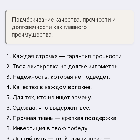
Подчёркивание качества, прочности и
долговечности как главного
преимущества.
Каждая строчка — гарантия прочности.
Твоя экипировка на долгие километры.
Надёжность, которая не подведёт.
Качество в каждом волокне.
Для тех, кто не ищет замену.
Одежда, что выдержит всё.
Прочная ткань — крепкая поддержка.
Инвестиция в твою победу.
Долгий путь — твой, экипировка —