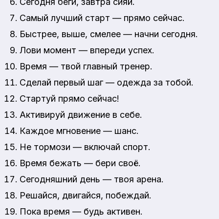
Сегодня беги, завтра сияй.
Самый лучший старт — прямо сейчас.
Быстрее, выше, смелее — начни сегодня.
Лови момент — впереди успех.
Время — твой главный тренер.
Сделай первый шаг — одежда за тобой.
Стартуй прямо сейчас!
Активируй движение в себе.
Каждое мгновение — шанс.
Не тормози — включай спорт.
Время бежать — бери своё.
Сегодняшний день — твоя арена.
Решайся, двигайся, побеждай.
Пока время — будь активен.