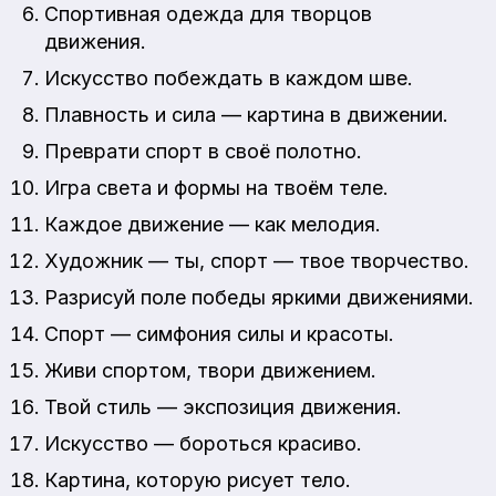
Спортивная одежда для творцов
движения.
Искусство побеждать в каждом шве.
Плавность и сила — картина в движении.
Преврати спорт в своё полотно.
Игра света и формы на твоём теле.
Каждое движение — как мелодия.
Художник — ты, спорт — твое творчество.
Разрисуй поле победы яркими движениями.
Спорт — симфония силы и красоты.
Живи спортом, твори движением.
Твой стиль — экспозиция движения.
Искусство — бороться красиво.
Картина, которую рисует тело.