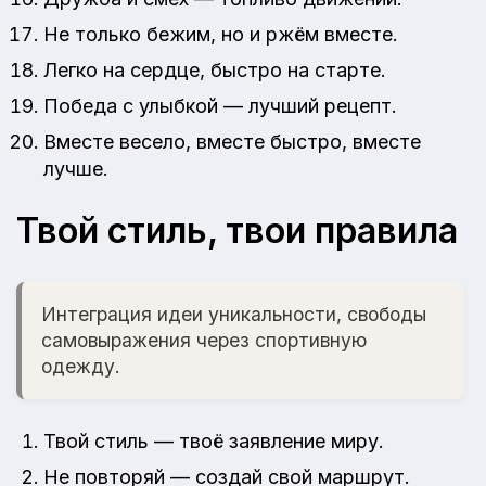
Не только бежим, но и ржём вместе.
Легко на сердце, быстро на старте.
Победа с улыбкой — лучший рецепт.
Вместе весело, вместе быстро, вместе
лучше.
Твой стиль, твои правила
Интеграция идеи уникальности, свободы
самовыражения через спортивную
одежду.
Твой стиль — твоё заявление миру.
Не повторяй — создай свой маршрут.