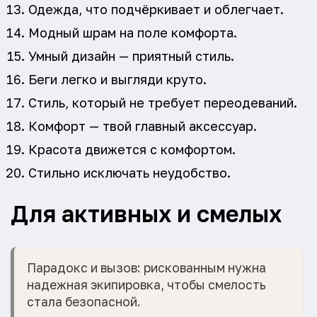
Одежда, что подчёркивает и облегчает.
Модный шрам на поле комфорта.
Умный дизайн — приятный стиль.
Беги легко и выгляди круто.
Стиль, который не требует переодеваний.
Комфорт — твой главный аксессуар.
Красота движется с комфортом.
Стильно исключать неудобство.
Для активных и смелых
Парадокс и вызов: рискованным нужна
надежная экипировка, чтобы смелость
стала безопасной.