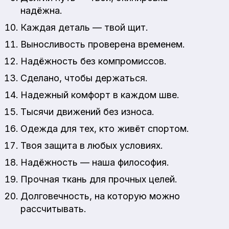
надёжна.
Каждая деталь — твой щит.
Выносливость проверена временем.
Надёжность без компромиссов.
Сделано, чтобы держаться.
Надежный комфорт в каждом шве.
Тысячи движений без износа.
Одежда для тех, кто живёт спортом.
Твоя защита в любых условиях.
Надёжность — наша философия.
Прочная ткань для прочных целей.
Долговечность, на которую можно
рассчитывать.