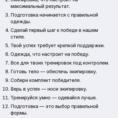
максимальный результат.
Подготовка начинается с правильной
одежды.
Сделай первый шаг к победе в нашем
стиле.
Твой успех требует крепкой поддержки.
Одежда, что настроит на победу.
Все для твоих тренировок под контролем.
Готовь тело — обеспечь экипировку.
Собери комплект победителя.
Верь в успех — носи экипировку.
Тренируйся умно — одевайся лучше.
Подготовка — это выбор правильной
формы.