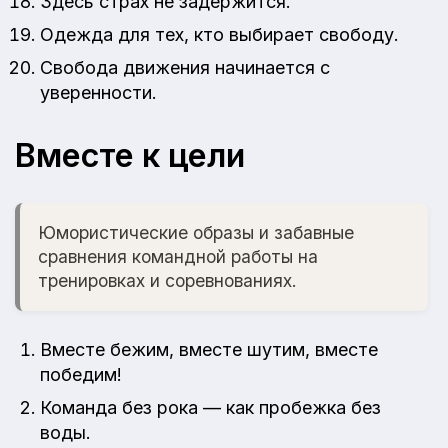
Здесь страх не задержится.
Одежда для тех, кто выбирает свободу.
Свобода движения начинается с
уверенности.
Вместе к цели
Юмористические образы и забавные
сравнения командной работы на
тренировках и соревнованиях.
Вместе бежим, вместе шутим, вместе
победим!
Команда без рока — как пробежка без
воды.