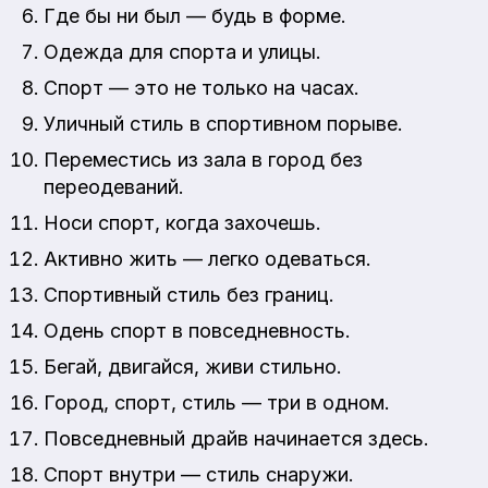
Где бы ни был — будь в форме.
Одежда для спорта и улицы.
Спорт — это не только на часах.
Уличный стиль в спортивном порыве.
Переместись из зала в город без
переодеваний.
Носи спорт, когда захочешь.
Активно жить — легко одеваться.
Спортивный стиль без границ.
Одень спорт в повседневность.
Бегай, двигайся, живи стильно.
Город, спорт, стиль — три в одном.
Повседневный драйв начинается здесь.
Спорт внутри — стиль снаружи.