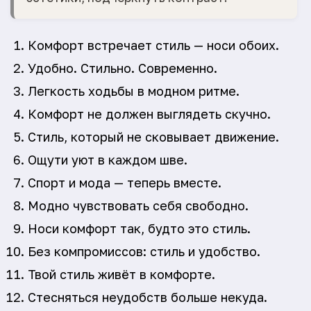
Комфорт встречает стиль — носи обоих.
Удобно. Стильно. Современно.
Легкость ходьбы в модном ритме.
Комфорт не должен выглядеть скучно.
Стиль, который не сковывает движение.
Ощути уют в каждом шве.
Спорт и мода — теперь вместе.
Модно чувствовать себя свободно.
Носи комфорт так, будто это стиль.
Без компромиссов: стиль и удобство.
Твой стиль живёт в комфорте.
Стесняться неудобств больше некуда.