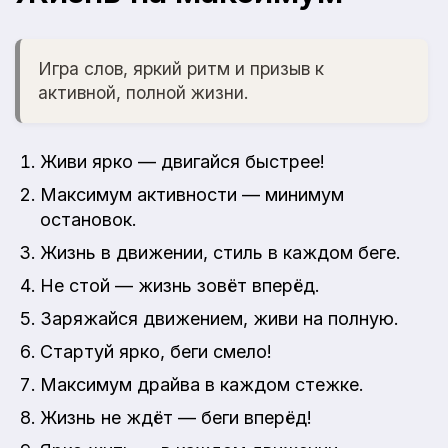
Игра слов, яркий ритм и призыв к
активной, полной жизни.
Живи ярко — двигайся быстрее!
Максимум активности — минимум
остановок.
Жизнь в движении, стиль в каждом беге.
Не стой — жизнь зовёт вперёд.
Заряжайся движением, живи на полную.
Стартуй ярко, беги смело!
Максимум драйва в каждом стежке.
Жизнь не ждёт — беги вперёд!