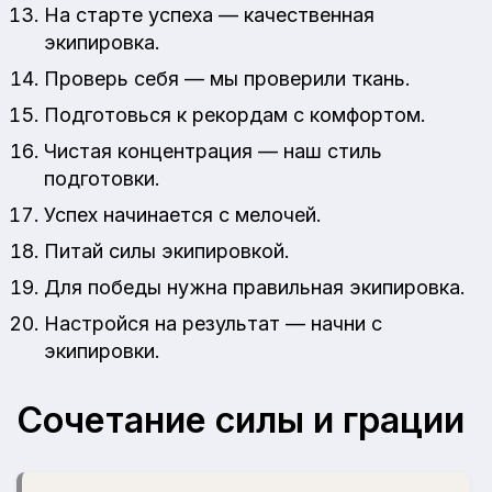
На старте успеха — качественная
экипировка.
Проверь себя — мы проверили ткань.
Подготовься к рекордам с комфортом.
Чистая концентрация — наш стиль
подготовки.
Успех начинается с мелочей.
Питай силы экипировкой.
Для победы нужна правильная экипировка.
Настройся на результат — начни с
экипировки.
Сочетание силы и грации