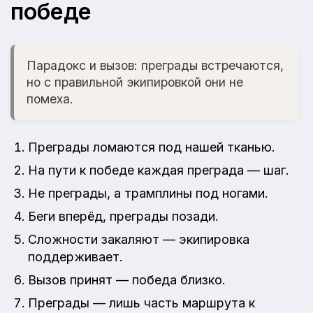
победе
Парадокс и вызов: преграды встречаются,
но с правильной экипировкой они не
помеха.
Преграды ломаются под нашей тканью.
На пути к победе каждая преграда — шаг.
Не преграды, а трамплины под ногами.
Беги вперёд, преграды позади.
Сложности закаляют — экипировка
поддерживает.
Вызов принят — победа близко.
Преграды — лишь часть маршрута к