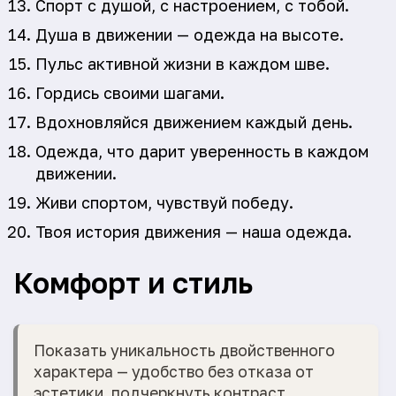
Спорт с душой, с настроением, с тобой.
Душа в движении — одежда на высоте.
Пульс активной жизни в каждом шве.
Гордись своими шагами.
Вдохновляйся движением каждый день.
Одежда, что дарит уверенность в каждом
движении.
Живи спортом, чувствуй победу.
Твоя история движения — наша одежда.
Комфорт и стиль
Показать уникальность двойственного
характера — удобство без отказа от
эстетики, подчеркнуть контраст.