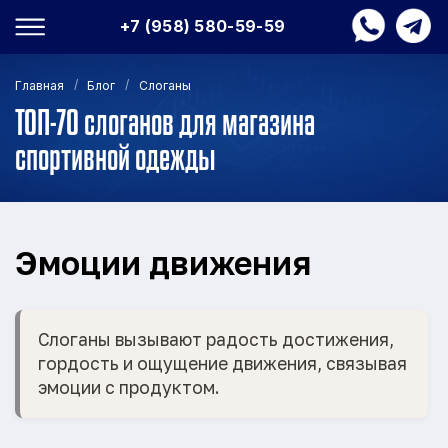
+7 (958) 580-59-59
/
/
Главная
Блог
Слоганы
ТОП-70 слоганов для магазина
спортивной одежды
Эмоции движения
Слоганы вызывают радость достижения,
гордость и ощущение движения, связывая
эмоции с продуктом.