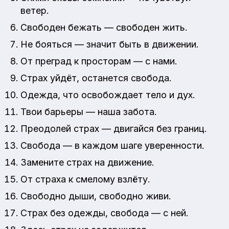
ветер.
Свободен бежать — свободен жить.
Не бояться — значит быть в движении.
От преград к просторам — с нами.
Страх уйдёт, останется свобода.
Одежда, что освобождает тело и дух.
Твои барьеры — наша забота.
Преодолей страх — двигайся без границ.
Свобода — в каждом шаге уверенности.
Замените страх на движение.
От страха к смелому взлёту.
Свободно дыши, свободно живи.
Страх без одежды, свобода — с ней.