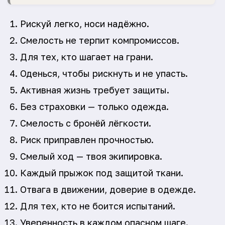
Рискуй легко, носи надёжно.
Смелость не терпит компромиссов.
Для тех, кто шагает на грани.
Оденься, чтобы рискнуть и не упасть.
Активная жизнь требует защиты.
Без страховки — только одежда.
Смелость с бронёй лёгкости.
Риск приправлен прочностью.
Смелый ход — твоя экипировка.
Каждый прыжок под защитой ткани.
Отвага в движении, доверие в одежде.
Для тех, кто не боится испытаний.
Уверенность в каждом опасном шаге.