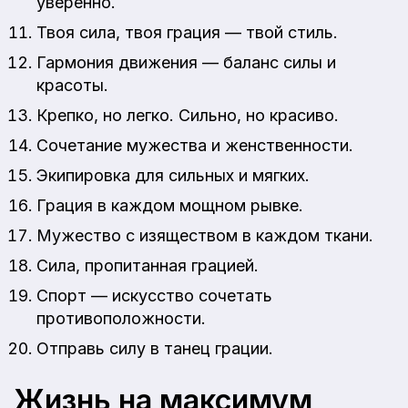
уверенно.
Твоя сила, твоя грация — твой стиль.
Гармония движения — баланс силы и
красоты.
Крепко, но легко. Сильно, но красиво.
Сочетание мужества и женственности.
Экипировка для сильных и мягких.
Грация в каждом мощном рывке.
Мужество с изяществом в каждом ткани.
Сила, пропитанная грацией.
Спорт — искусство сочетать
противоположности.
Отправь силу в танец грации.
Жизнь на максимум