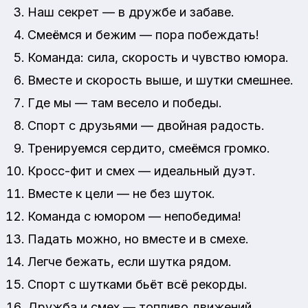
Наш секрет — в дружбе и забаве.
Смеёмся и бежим — пора побеждать!
Команда: сила, скорость и чувство юмора.
Вместе и скорость выше, и шутки смешнее.
Где мы — там весело и победы.
Спорт с друзьями — двойная радость.
Тренируемся сердито, смеёмся громко.
Кросс-фит и смех — идеальный дуэт.
Вместе к цели — не без шуток.
Команда с юмором — непобедима!
Падать можно, но вместе и в смехе.
Легче бежать, если шутка рядом.
Спорт с шутками бьёт всё рекорды.
Дружба и смех — топливо движений.