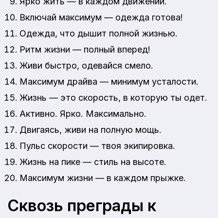
Ярко жить — в каждом движении.
Включай максимум — одежда готова!
Одежда, что дышит полной жизнью.
Ритм жизни — полный вперед!
Живи быстро, одевайся смело.
Максимум драйва — минимум усталости.
Жизнь — это скорость, в которую ты одет.
Активно. Ярко. Максимально.
Двигаясь, живи на полную мощь.
Пульс скорости — твоя экипировка.
Жизнь на пике — стиль на высоте.
Максимум жизни — в каждом прыжке.
Сквозь преграды к