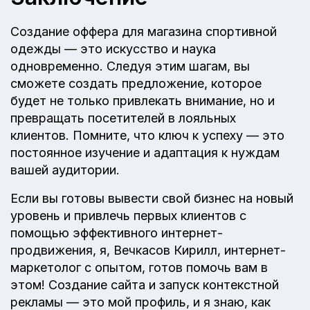
Создание оффера для магазина спортивной
одежды — это искусство и наука
одновременно. Следуя этим шагам, вы
сможете создать предложение, которое
будет не только привлекать внимание, но и
превращать посетителей в лояльных
клиентов. Помните, что ключ к успеху — это
постоянное изучение и адаптация к нуждам
вашей аудитории.
Если вы готовы вывести свой бизнес на новый
уровень и привлечь первых клиентов с
помощью эффективного интернет-
продвижения, я, Вечкасов Кирилл, интернет-
маркетолог с опытом, готов помочь вам в
этом! Создание сайта и запуск контекстной
рекламы — это мой профиль, и я знаю, как