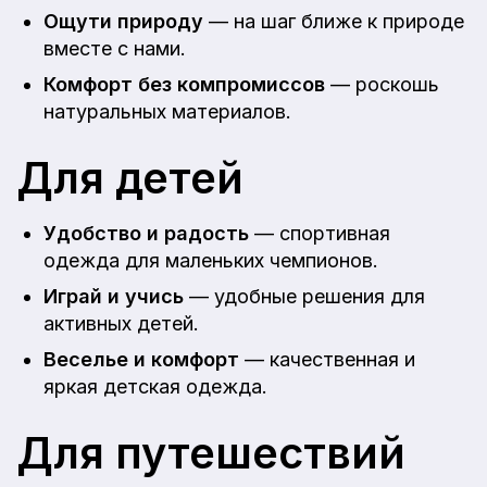
Ощути природу
— на шаг ближе к природе
вместе с нами.
Комфорт без компромиссов
— роскошь
натуральных материалов.
Для детей
Удобство и радость
— спортивная
одежда для маленьких чемпионов.
Играй и учись
— удобные решения для
активных детей.
Веселье и комфорт
— качественная и
яркая детская одежда.
Для путешествий