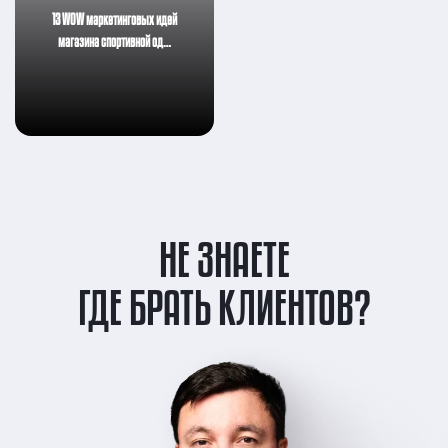
13 WOW маркетинговых идей
магазина спортивной од…
НЕ ЗНАЕТЕ
ГДЕ БРАТЬ КЛИЕНТОВ?