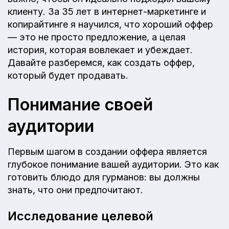
клиенту. За 35 лет в интернет-маркетинге и
копирайтинге я научился, что хороший оффер
— это не просто предложение, а целая
история, которая вовлекает и убеждает.
Давайте разберемся, как создать оффер,
который будет продавать.
Понимание своей
аудитории
Первым шагом в создании оффера является
глубокое понимание вашей аудитории. Это как
готовить блюдо для гурманов: вы должны
знать, что они предпочитают.
Исследование целевой