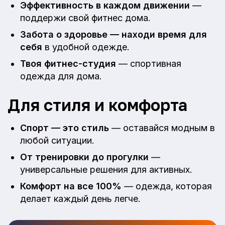
Эффективность в каждом движении
—
поддержи свой фитнес дома.
Забота о здоровье — находи время для
себя
в удобной одежде.
Твоя фитнес-студия
— спортивная
одежда для дома.
Для стиля и комфорта
Спорт — это стиль
— оставайся модным в
любой ситуации.
От тренировки до прогулки
—
универсальные решения для активных.
Комфорт на все 100%
— одежда, которая
делает каждый день легче.