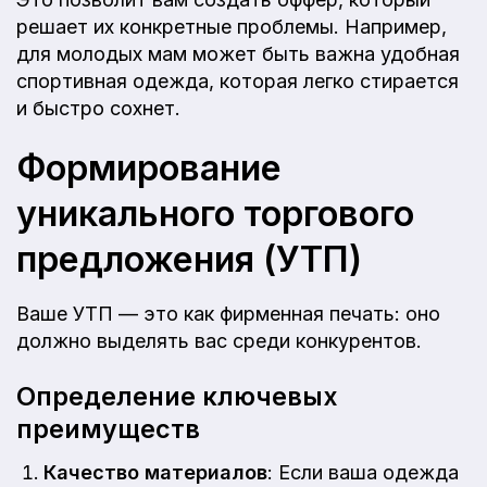
решает их конкретные проблемы. Например,
для молодых мам может быть важна удобная
спортивная одежда, которая легко стирается
и быстро сохнет.
Формирование
уникального торгового
предложения (УТП)
Ваше УТП — это как фирменная печать: оно
должно выделять вас среди конкурентов.
Определение ключевых
преимуществ
Качество материалов
: Если ваша одежда