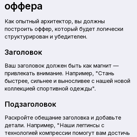
оффера
Как опытный архитектор, вы должны
построить оффер, который будет логически
структурирован и убедителен.
Заголовок
Ваш заголовок должен быть как магнит —
привлекать внимание. Например, "Стань
быстрее, сильнее и выносливее с нашей новой
коллекцией спортивной одежды".
Подзаголовок
Раскройте обещание заголовка и добавьте
детали. Например, "Наши леггинсы с
технологией компрессии помогут вам достичь