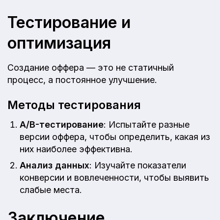
Тестирование и
оптимизация
Создание оффера — это не статичный
процесс, а постоянное улучшение.
Методы тестирования
A/B-тестирование
: Испытайте разные
версии оффера, чтобы определить, какая из
них наиболее эффективна.
Анализ данных
: Изучайте показатели
конверсии и вовлеченности, чтобы выявить
слабые места.
Заключение