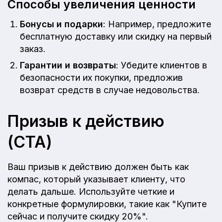
Способы увеличения ценности
Бонусы и подарки
: Например, предложите
бесплатную доставку или скидку на первый
заказ.
Гарантии и возвраты
: Убедите клиентов в
безопасности их покупки, предложив
возврат средств в случае недовольства.
Призыв к действию
(CTA)
Ваш призыв к действию должен быть как
компас, который указывает клиенту, что
делать дальше. Используйте четкие и
конкретные формулировки, такие как "Купите
сейчас и получите скидку 20%".