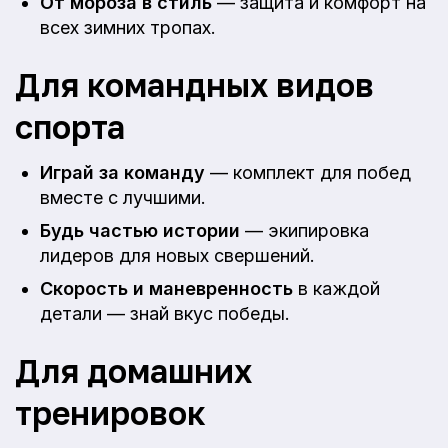
От мороза в стиль
— защита и комфорт на
всех зимних тропах.
Для командных видов
спорта
Играй за команду
— комплект для побед
вместе с лучшими.
Будь частью истории
— экипировка
лидеров для новых свершений.
Скорость и маневренность
в каждой
детали — знай вкус победы.
Для домашних
тренировок