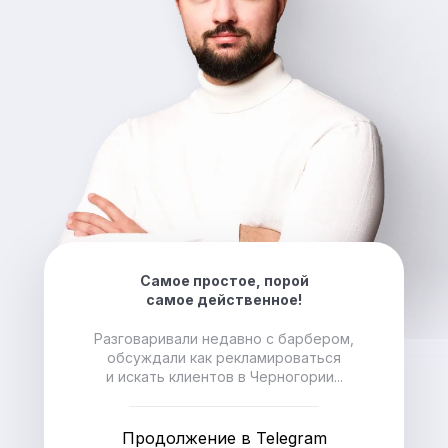
Самое простое, порой
самое действенное!
Разговаривали недавно с барбером,
обсуждали как рекламироваться
и искать клиентов в Черногории...
Продолжение в Telegram