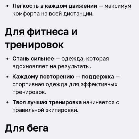
Легкость в каждом движении
— максимум
комфорта на всей дистанции.
Для фитнеса и
тренировок
Стань сильнее
— одежда, которая
вдохновляет на результаты.
Каждому повторению — поддержка
—
спортивная одежда для эффективных
тренировок.
Твоя лучшая тренировка
начинается с
правильной экипировки.
Для бега