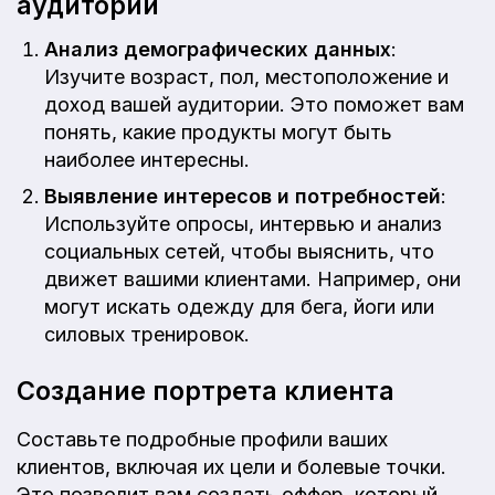
аудитории
Анализ демографических данных
:
Изучите возраст, пол, местоположение и
доход вашей аудитории. Это поможет вам
понять, какие продукты могут быть
наиболее интересны.
Выявление интересов и потребностей
:
Используйте опросы, интервью и анализ
социальных сетей, чтобы выяснить, что
движет вашими клиентами. Например, они
могут искать одежду для бега, йоги или
силовых тренировок.
Создание портрета клиента
Составьте подробные профили ваших
клиентов, включая их цели и болевые точки.
Это позволит вам создать оффер, который