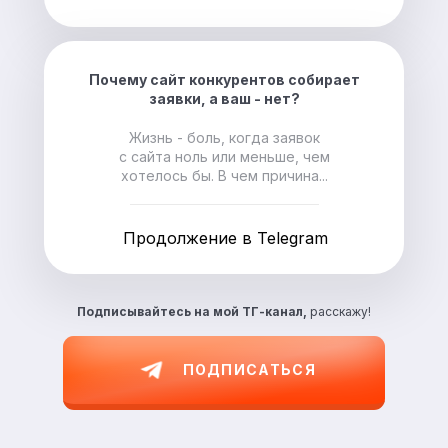
Почему сайт конкурентов собирает
заявки, а ваш - нет?
Жизнь - боль, когда заявок
с сайта ноль или меньше, чем
хотелось бы. В чем причина...
Продолжение в Telegram
Подписывайтесь на
мой ТГ-канал,
расскажу!
ПОДПИСАТЬСЯ