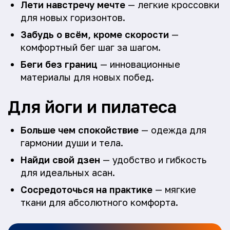
Лети навстречу мечте
— легкие кроссовки
для новых горизонтов.
Забудь о всём, кроме скорости
—
комфортный бег шаг за шагом.
Беги без границ
— инновационные
материалы для новых побед.
Для йоги и пилатеса
Больше чем спокойствие
— одежда для
гармонии души и тела.
Найди свой дзен
— удобство и гибкость
для идеальных асан.
Сосредоточься на практике
— мягкие
ткани для абсолютного комфорта.