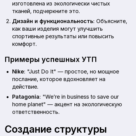
изготовлена из экологически чистых
тканей, подчеркните это.
Дизайн и функциональность
: Объясните,
как ваши изделия могут улучшить
спортивные результаты или повысить
комфорт.
Примеры успешных УТП
Nike
: "Just Do It" — простое, но мощное
послание, которое вдохновляет на
действие.
Patagonia
: "We’re in business to save our
home planet" — акцент на экологическую
ответственность.
Создание структуры