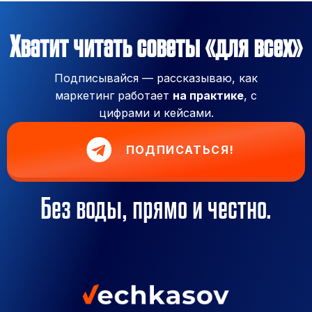
Хватит читать советы «для всех»
Подписывайся — рассказываю, как
маркетинг работает
на практике
, с
цифрами и кейсами.
ПОДПИСАТЬСЯ!
Без воды, прямо и честно.