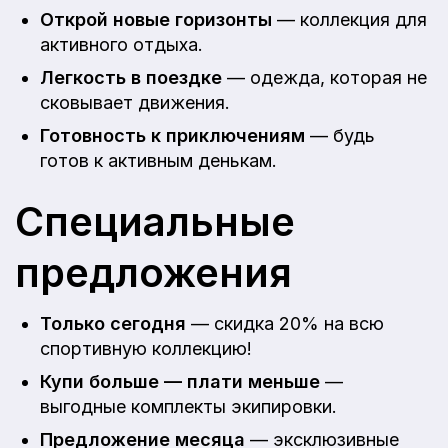
Открой новые горизонты
— коллекция для
активного отдыха.
Легкость в поездке
— одежда, которая не
сковывает движения.
Готовность к приключениям
— будь
готов к активным денькам.
Специальные
предложения
Только сегодня
— скидка 20% на всю
спортивную коллекцию!
Купи больше — плати меньше
—
выгодные комплекты экипировки.
Предложение месяца
— эксклюзивные