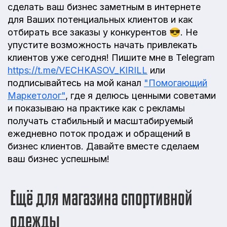
сделать ваш бизнес заметным в интернете
для Ваших потенциальных клиентов и как
отбирать все заказы у конкурентов 😎. Не
упустите возможность начать привлекать
клиентов уже сегодня! Пишите мне в Telegram
https://t.me/VECHKASOV_KIRILL
или
подписывайтесь на мой канал
"Помогающий
Маркетолог"
, где я делюсь ценными советами
и показываю на практике как с рекламы
получать стабильный и масштабируемый
ежедневно поток продаж и обращений в
бизнес клиентов. Давайте вместе сделаем
ваш бизнес успешным!
Ещё для магазина спортивной
одежды