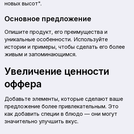
новых высот".
Основное предложение
Опишите продукт, его преимущества и
уникальные особенности. Используйте
истории и примеры, чтобы сделать его более
живым и запоминающимся.
Увеличение ценности
оффера
Добавьте элементы, которые сделают ваше
предложение более привлекательным. Это
как добавить специи в блюдо — они могут
значительно улучшить вкус.