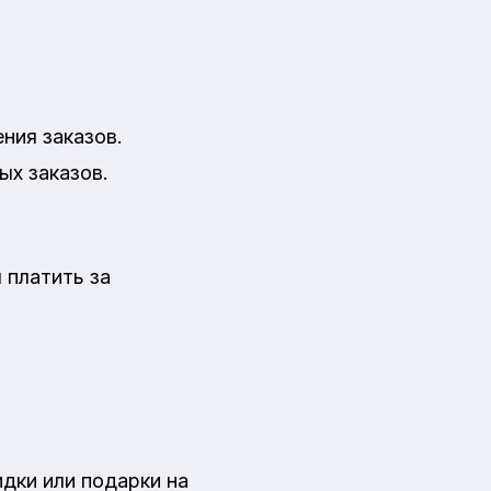
ния заказов.
ых заказов.
 платить за
дки или подарки на