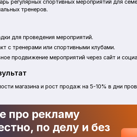
арь регулярных спортивных мероприятий для семе
альных тренеров.
дки для проведения мероприятий.
кт с тренерами или спортивными клубами.
ное продвижение мероприятий через сайт и социа
ультат
ости магазина и рост продаж на 5-10% в дни про
де про рекламу
стно, по делу и без