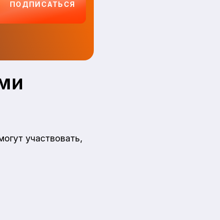
ПОДПИСАТЬСЯ
ами
могут участвовать,