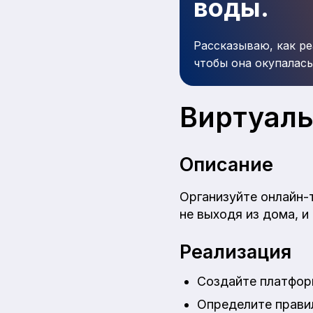
воды.
Рассказываю, как ре
чтобы она окупалась
Виртуаль
Описание
Организуйте онлайн-
не выходя из дома, и
Реализация
Создайте платфор
Определите правил