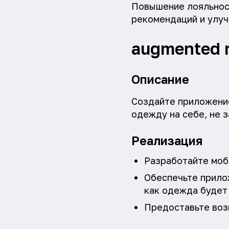
Повышение лояльност
рекомендаций и улуч
augmented r
Описание
Создайте приложени
одежду на себе, не 
Реализация
Разработайте моб
Обеспечьте прило
как одежда будет
Предоставьте воз