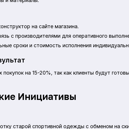
ты и материалы.
онструктор на сайте магазина.
язь с производителями для оперативного выполне
ьные сроки и стоимость исполнения индивидуальн
ультат
 покупок на 15-20%, так как клиенты будут готовы
кие Инициативы
тку старой спортивной одежды с обменом на ски