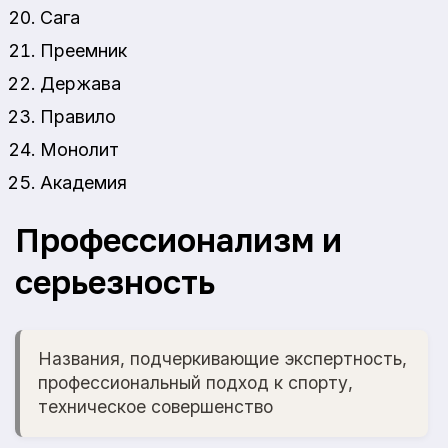
Сага
Преемник
Держава
Правило
Монолит
Академия
Профессионализм и
серьезность
Названия, подчеркивающие экспертность,
профессиональный подход к спорту,
техническое совершенство