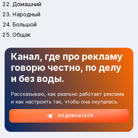
Домашний
Народный
Большой
Общак
Канал, где про рекламу
говорю честно, по делу
и без воды.
Рассказываю, как реально работает реклама
и как настроить так, чтобы она окупалась.
ПОДПИСАТЬСЯ