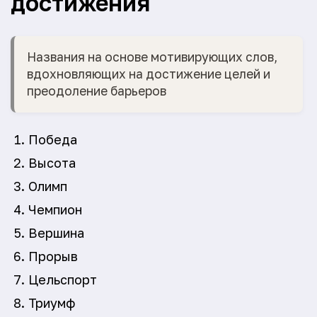
достижения
Названия на основе мотивирующих слов,
вдохновляющих на достижение целей и
преодоление барьеров
Победа
Высота
Олимп
Чемпион
Вершина
Прорыв
Цельспорт
Триумф