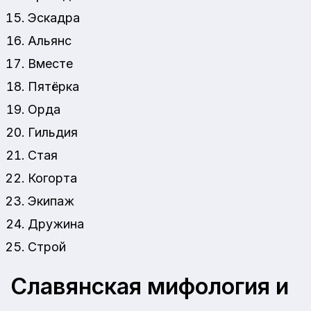
Эскадра
Альянс
Вместе
Пятёрка
Орда
Гильдия
Стая
Когорта
Экипаж
Дружина
Строй
Славянская мифология и