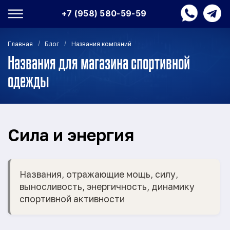
+7 (958) 580-59-59
/
/
Главная
Блог
Названия компаний
Названия для магазина спортивной
одежды
Сила и энергия
Названия, отражающие мощь, силу,
выносливость, энергичность, динамику
спортивной активности