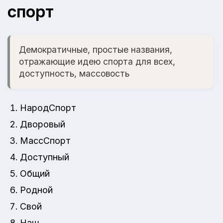
спорт
Демократичные, простые названия,
отражающие идею спорта для всех,
доступность, массовость
НародСпорт
Дворовый
МассСпорт
Доступный
Общий
Родной
Свой
Наш