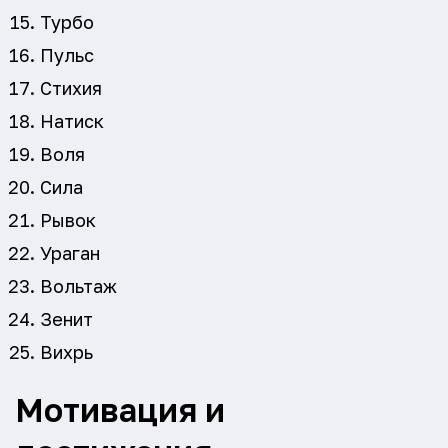
Турбо
Пульс
Стихия
Натиск
Воля
Сила
Рывок
Ураган
Вольтаж
Зенит
Вихрь
Мотивация и