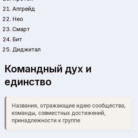
Апгрейд
Нео
Смарт
Бит
Диджитал
Командный дух и
единство
Названия, отражающие идею сообщества,
команды, совместных достижений,
принадлежности к группе