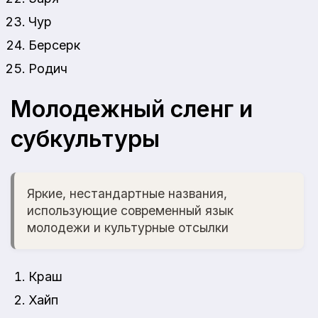
Чур
Берсерк
Родич
Молодежный сленг и
субкультуры
Яркие, нестандартные названия,
использующие современный язык
молодежи и культурные отсылки
Краш
Хайп