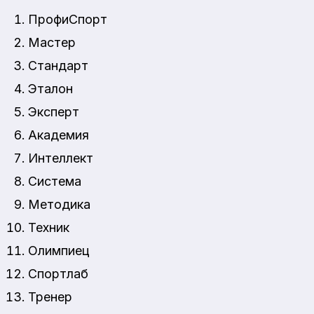
ПрофиСпорт
Мастер
Стандарт
Эталон
Эксперт
Академия
Интеллект
Система
Методика
Техник
Олимпиец
Спортлаб
Тренер