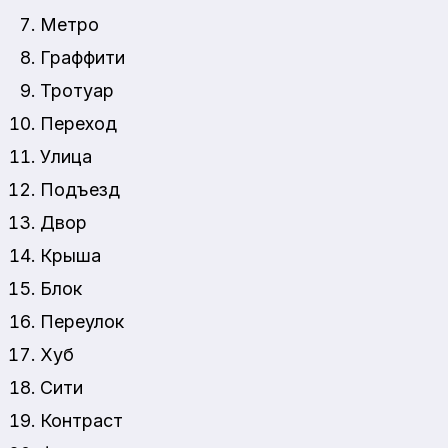
Метро
Граффити
Тротуар
Переход
Улица
Подъезд
Двор
Крыша
Блок
Переулок
Хуб
Сити
Контраст