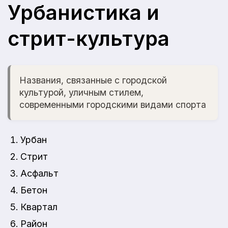
Урбанистика и
стрит-культура
Названия, связанные с городской
культурой, уличным стилем,
современными городскими видами спорта
Урбан
Стрит
Асфальт
Бетон
Квартал
Район