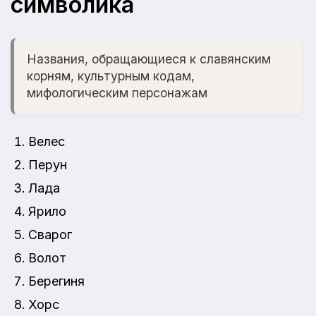
символика
Названия, обращающиеся к славянским
корням, культурным кодам,
мифологическим персонажам
Велес
Перун
Лада
Ярило
Сварог
Волот
Берегиня
Хорс