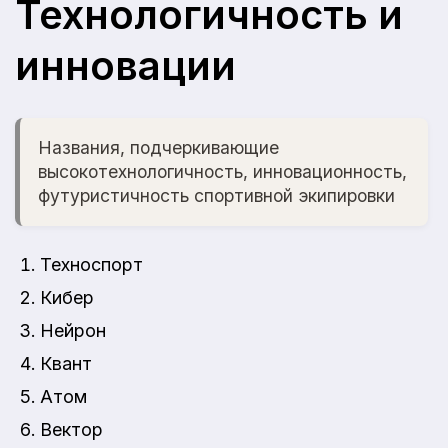
Технологичность и
инновации
Названия, подчеркивающие
высокотехнологичность, инновационность,
футуристичность спортивной экипировки
Техноспорт
Кибер
Нейрон
Квант
Атом
Вектор