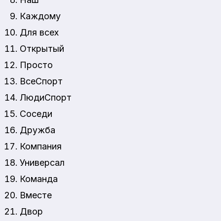
Каждому
Для всех
Открытый
Просто
ВсеСпорт
ЛюдиСпорт
Соседи
Дружба
Компания
Универсал
Команда
Вместе
Двор