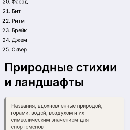
Фасад
Бит
Ритм
Брейк
Джем
Сквер
Природные стихии
и ландшафты
Названия, вдохновленные природой,
горами, водой, воздухом и их
символическим значением для
спортсменов