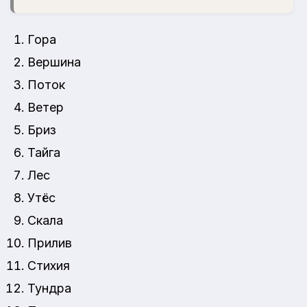
Гора
Вершина
Поток
Ветер
Бриз
Тайга
Лес
Утёс
Скала
Прилив
Стихия
Тундра