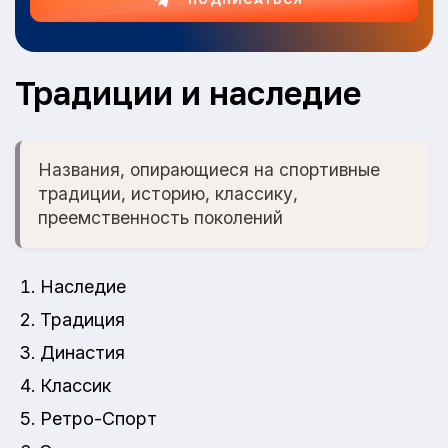
Традиции и наследие
Названия, опирающиеся на спортивные
традиции, историю, классику,
преемственность поколений
Наследие
Традиция
Династия
Классик
Ретро-Спорт