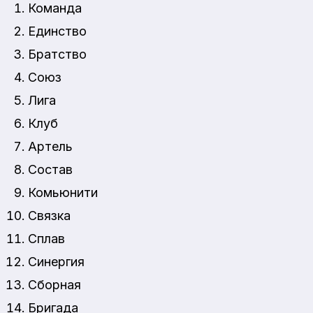
Команда
Единство
Братство
Союз
Лига
Клуб
Артель
Состав
Комьюнити
Связка
Сплав
Синергия
Сборная
Бригада