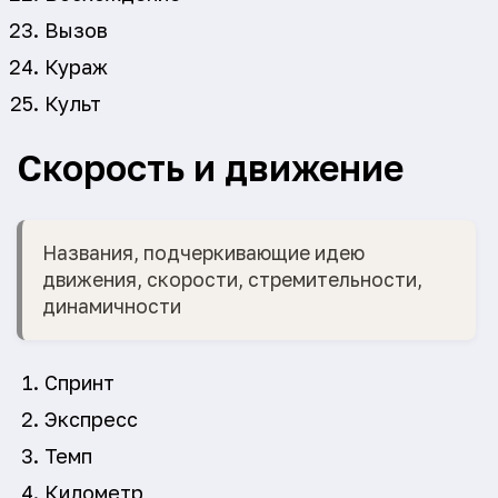
Вызов
Кураж
Культ
Скорость и движение
Названия, подчеркивающие идею
движения, скорости, стремительности,
динамичности
Спринт
Экспресс
Темп
Километр