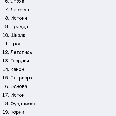
Эпоха
Легенда
Истоки
Прадед
Школа
Трон
Летопись
Гвардия
Канон
Патриарх
Основа
Исток
Фундамент
Корни