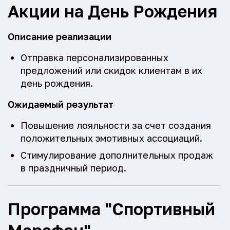
Акции на День Рождения
Описание реализации
Отправка персонализированных
предложений или скидок клиентам в их
день рождения.
Ожидаемый результат
Повышение лояльности за счет создания
положительных эмотивных ассоциаций.
Стимулирование дополнительных продаж
в праздничный период.
Программа "Спортивный