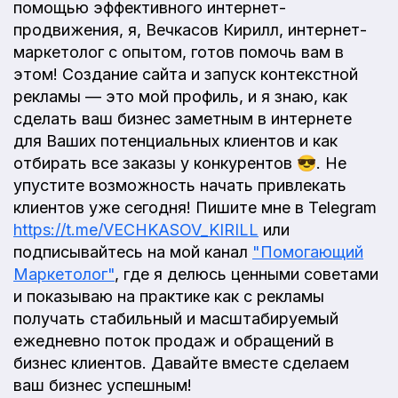
помощью эффективного интернет-
продвижения, я, Вечкасов Кирилл, интернет-
маркетолог с опытом, готов помочь вам в
этом! Создание сайта и запуск контекстной
рекламы — это мой профиль, и я знаю, как
сделать ваш бизнес заметным в интернете
для Ваших потенциальных клиентов и как
отбирать все заказы у конкурентов 😎. Не
упустите возможность начать привлекать
клиентов уже сегодня! Пишите мне в Telegram
https://t.me/VECHKASOV_KIRILL
или
подписывайтесь на мой канал
"Помогающий
Маркетолог"
, где я делюсь ценными советами
и показываю на практике как с рекламы
получать стабильный и масштабируемый
ежедневно поток продаж и обращений в
бизнес клиентов. Давайте вместе сделаем
ваш бизнес успешным!