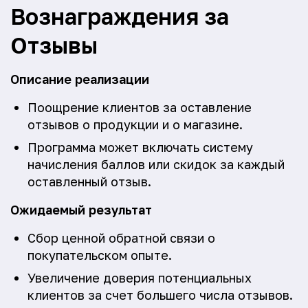
Вознаграждения за
Отзывы
Описание реализации
Поощрение клиентов за оставление
отзывов о продукции и о магазине.
Программа может включать систему
начисления баллов или скидок за каждый
оставленный отзыв.
Ожидаемый результат
Сбор ценной обратной связи о
покупательском опыте.
Увеличение доверия потенциальных
клиентов за счет большего числа отзывов.