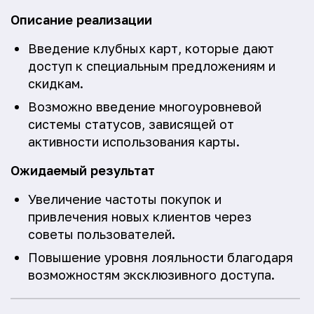
Описание реализации
Введение клубных карт, которые дают
доступ к специальным предложениям и
скидкам.
Возможно введение многоуровневой
системы статусов, зависящей от
активности использования карты.
Ожидаемый результат
Увеличение частоты покупок и
привлечения новых клиентов через
советы пользователей.
Повышение уровня лояльности благодаря
возможностям эксклюзивного доступа.