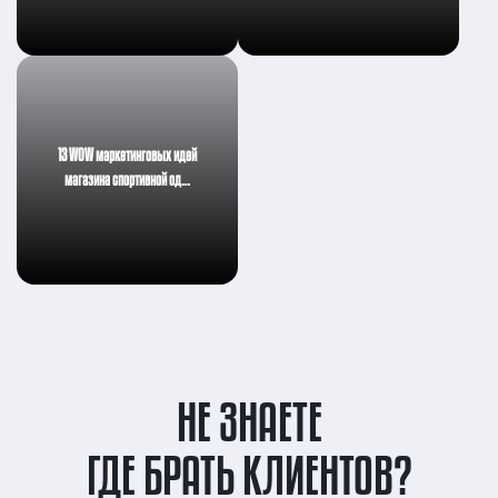
13 WOW маркетинговых идей
магазина спортивной од…
НЕ ЗНАЕТЕ
ГДЕ БРАТЬ КЛИЕНТОВ?