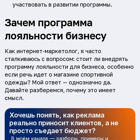
участвовать в развитии программы.
Зачем программа
лояльности бизнесу
Как интернет-маркетолог, я часто
сталкиваюсь с вопросом: стоит ли внедрять
программу лояльности для бизнеса, особенно
если речь идет о магазине спортивной
одежды? Мой ответ — однозначно да.
Давайте разберемся, почему это имеет
смысл.
Хочешь понять, как реклама
реально приносит клиентов, а не
просто съедает бюджет?
В моём канале — разборы, примеры и