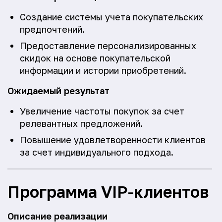
Создание системы учета покупательских
предпочтений.
Предоставление персонализированных
скидок на основе покупательской
информации и истории приобретений.
Ожидаемый результат
Увеличение частоты покупок за счет
релевантных предложений.
Повышение удовлетворенности клиентов
за счет индивидуального подхода.
Программа VIP-клиентов
Описание реализации