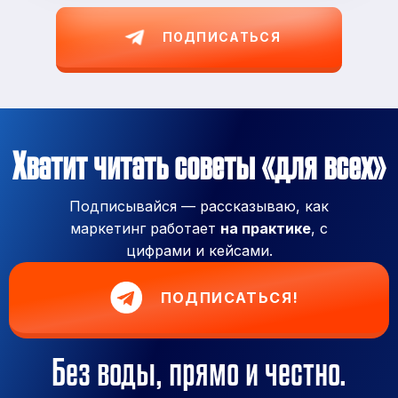
ПОДПИСАТЬСЯ
Хватит читать советы «для всех»
Подписывайся — рассказываю, как
маркетинг работает
на практике
, с
цифрами и кейсами.
ПОДПИСАТЬСЯ!
Без воды, прямо и честно.