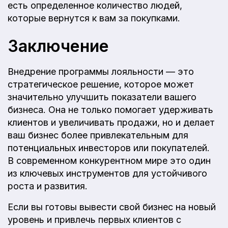
есть определенное количество людей,
которые вернутся к вам за покупками.
Заключение
Внедрение программы лояльности — это
стратегическое решение, которое может
значительно улучшить показатели вашего
бизнеса. Она не только помогает удерживать
клиентов и увеличивать продажи, но и делает
ваш бизнес более привлекательным для
потенциальных инвесторов или покупателей.
В современном конкурентном мире это один
из ключевых инструментов для устойчивого
роста и развития.
Если вы готовы вывести свой бизнес на новый
уровень и привлечь первых клиентов с