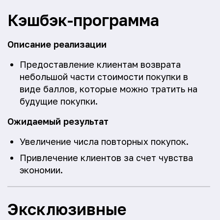
Кэшбэк-программа
Описание реализации
Предоставление клиентам возврата
небольшой части стоимости покупки в
виде баллов, которые можно тратить на
будущие покупки.
Ожидаемый результат
Увеличение числа повторных покупок.
Привлечение клиентов за счет чувства
экономии.
Эксклюзивные