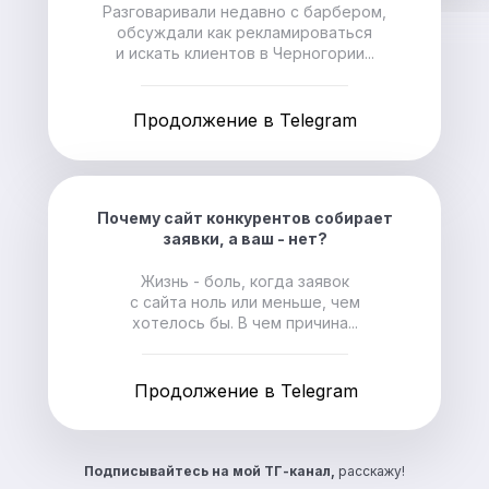
Разговаривали недавно с барбером,
обсуждали как рекламироваться
и искать клиентов в Черногории...
Продолжение в Telegram
Почему сайт конкурентов собирает
заявки, а ваш - нет?
Жизнь - боль, когда заявок
с сайта ноль или меньше, чем
хотелось бы. В чем причина...
Продолжение в Telegram
Подписывайтесь на
мой ТГ-канал,
расскажу!