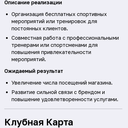
Описание реализации
Организация бесплатных спортивных
мероприятий или тренировок для
постоянных клиентов.
Совместная работа с профессиональными
тренерами или спортсменами для
повышения привлекательности
мероприятий.
Ожидаемый результат
Увеличение числа посещений магазина.
Развитие сильной связи с брендом и
повышение удовлетворенности услугами.
Клубная Карта