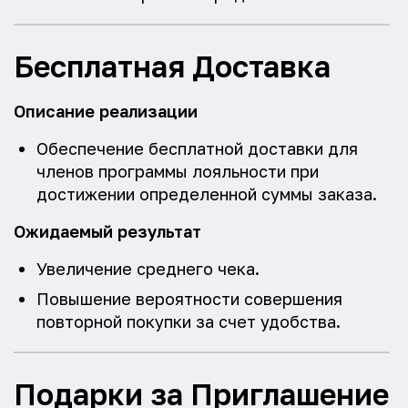
Бесплатная Доставка
Описание реализации
Обеспечение бесплатной доставки для
членов программы лояльности при
достижении определенной суммы заказа.
Ожидаемый результат
Увеличение среднего чека.
Повышение вероятности совершения
повторной покупки за счет удобства.
Подарки за Приглашение