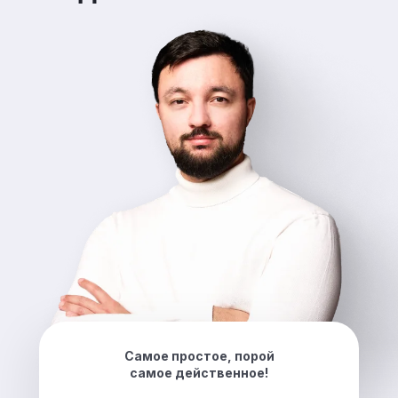
Самое простое, порой
самое действенное!