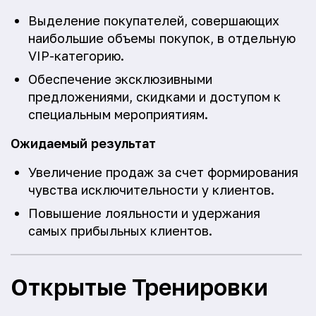
Выделение покупателей, совершающих
наибольшие объемы покупок, в отдельную
VIP-категорию.
Обеспечение эксклюзивными
предложениями, скидками и доступом к
специальным мероприятиям.
Ожидаемый результат
Увеличение продаж за счет формирования
чувства исключительности у клиентов.
Повышение лояльности и удержания
самых прибыльных клиентов.
Открытые Тренировки