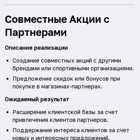
Совместные Акции с
Партнерами
Описание реализации
Создание совместных акций с другими
брендами или спортивными организациями.
Предложение скидок или бонусов при
покупке в магазинах-партнерах.
Ожидаемый результат
Расширение клиентской базы за счет
привлечения клиентов партнеров.
Поддержание интереса клиентов за счет
новых и интересных предложений.