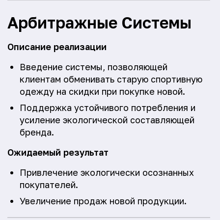
Арбитражные Системы
Описание реализации
Введение системы, позволяющей
клиентам обменивать старую спортивную
одежду на скидки при покупке новой.
Поддержка устойчивого потребления и
усиление экологической составляющей
бренда.
Ожидаемый результат
Привлечение экологически осознанных
покупателей.
Увеличение продаж новой продукции.