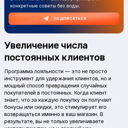
конкретные советы без воды.
ПОДПИСАТЬСЯ
Увеличение числа
постоянных клиентов
Программа лояльности — это не просто
инструмент для удержания клиентов, но и
мощный способ превращения случайных
покупателей в постоянных. Когда клиент
знает, что за каждую покупку он получает
бонусы или скидки, это стимулирует его
возвращаться именно в ваш магазин. В
результате, вы не только увеличиваете