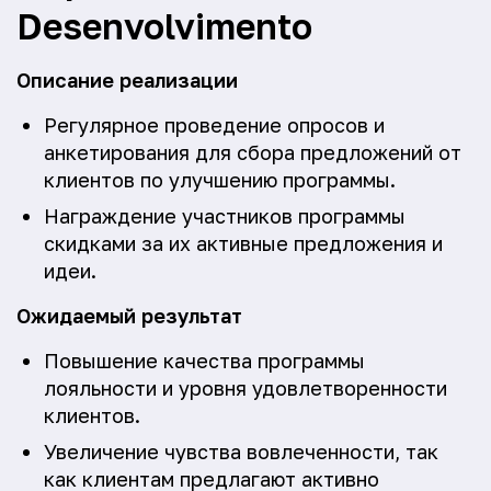
Desenvolvimento
Описание реализации
Регулярное проведение опросов и
анкетирования для сбора предложений от
клиентов по улучшению программы.
Награждение участников программы
скидками за их активные предложения и
идеи.
Ожидаемый результат
Повышение качества программы
лояльности и уровня удовлетворенности
клиентов.
Увеличение чувства вовлеченности, так
как клиентам предлагают активно