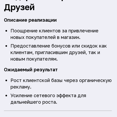
Друзей
Описание реализации
Поощрение клиентов за привлечение
новых покупателей в магазин.
Предоставление бонусов или скидок как
клиентам, пригласившим друзей, так и
новым покупателям.
Ожидаемый результат
Рост клиентской базы через органическую
рекламу.
Усиление сетевого эффекта для
дальнейшего роста.