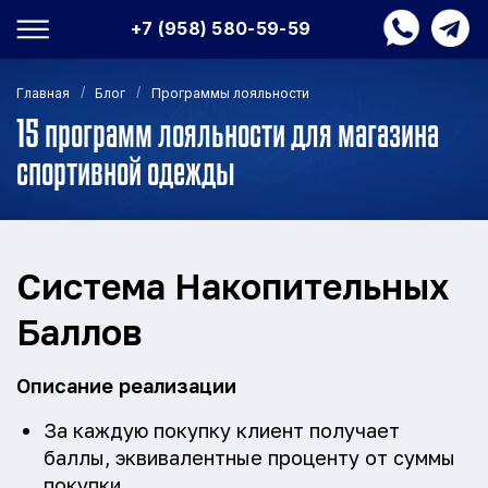
+7 (958) 580-59-59
/
/
Главная
Блог
Программы лояльности
15 программ лояльности для магазина
спортивной одежды
Система Накопительных
Баллов
Описание реализации
За каждую покупку клиент получает
баллы, эквивалентные проценту от суммы
покупки.