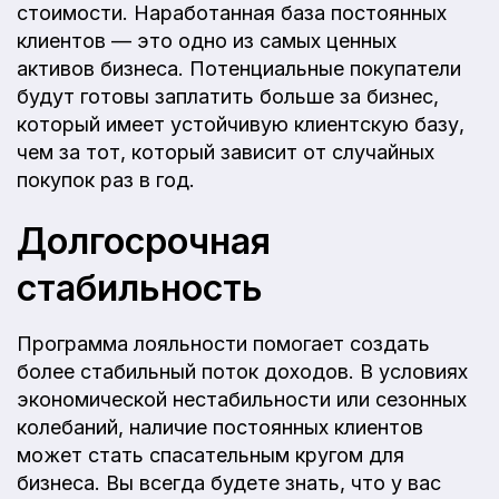
стоимости. Наработанная база постоянных
клиентов — это одно из самых ценных
активов бизнеса. Потенциальные покупатели
будут готовы заплатить больше за бизнес,
который имеет устойчивую клиентскую базу,
чем за тот, который зависит от случайных
покупок раз в год.
Долгосрочная
стабильность
Программа лояльности помогает создать
более стабильный поток доходов. В условиях
экономической нестабильности или сезонных
колебаний, наличие постоянных клиентов
может стать спасательным кругом для
бизнеса. Вы всегда будете знать, что у вас