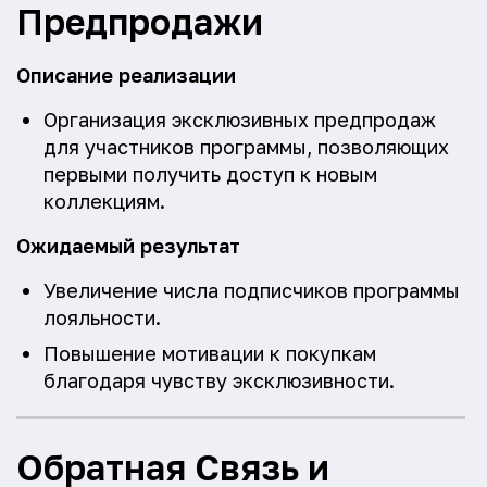
Предпродажи
Описание реализации
Организация эксклюзивных предпродаж
для участников программы, позволяющих
первыми получить доступ к новым
коллекциям.
Ожидаемый результат
Увеличение числа подписчиков программы
лояльности.
Повышение мотивации к покупкам
благодаря чувству эксклюзивности.
Обратная Связь и