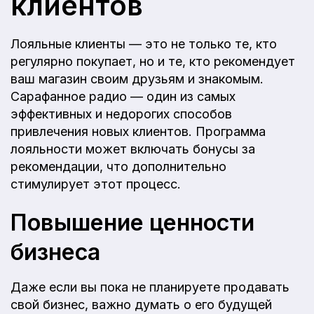
клиентов
Лояльные клиенты — это не только те, кто
регулярно покупает, но и те, кто рекомендует
ваш магазин своим друзьям и знакомым.
Сарафанное радио — один из самых
эффективных и недорогих способов
привлечения новых клиентов. Программа
лояльности может включать бонусы за
рекомендации, что дополнительно
стимулирует этот процесс.
Повышение ценности
бизнеса
Даже если вы пока не планируете продавать
свой бизнес, важно думать о его будущей