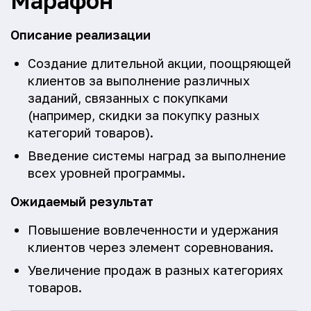
Марафон"
Описание реализации
Создание длительной акции, поощряющей
клиентов за выполнение различных
заданий, связанных с покупками
(например, скидки за покупку разных
категорий товаров).
Введение системы наград за выполнение
всех уровней программы.
Ожидаемый результат
Повышение вовлеченности и удержания
клиентов через элемент соревнования.
Увеличение продаж в разных категориях
товаров.