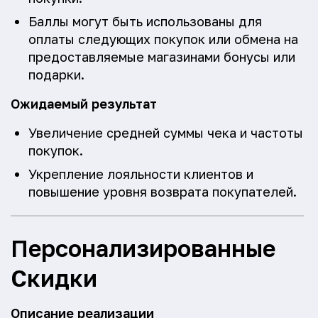
Баллы могут быть использованы для
оплаты следующих покупок или обмена на
предоставляемые магазинами бонусы или
подарки.
Ожидаемый результат
Увеличение средней суммы чека и частоты
покупок.
Укрепление лояльности клиентов и
повышение уровня возврата покупателей.
Персонализированные
Скидки
Описание реализации