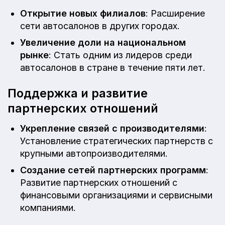
Открытие новых филиалов
: Расширение
сети автосалонов в других городах.
Увеличение доли на национальном
рынке
: Стать одним из лидеров среди
автосалонов в стране в течение пяти лет.
Поддержка и развитие
партнерских отношений
Укрепление связей с производителями
:
Установление стратегических партнерств с
крупными автопроизводителями.
Создание сетей партнерских программ
:
Развитие партнерских отношений с
финансовыми организациями и сервисными
компаниями.