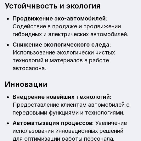
Устойчивость и экология
Продвижение эко-автомобилей
:
Содействие в продаже и продвижении
гибридных и электрических автомобилей.
Снижение экологического следа
:
Использование экологически чистых
технологий и материалов в работе
автосалона.
Инновации
Внедрение новейших технологий
:
Предоставление клиентам автомобилей с
передовыми функциями и технологиями.
Автоматызация процессов
: Увеличение
использования инновационных решений
для оптимизации работы персонала.