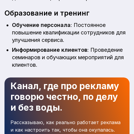
Образование и тренинг
Обучение персонала
: Постоянное
повышение квалификации сотрудников для
улучшения сервиса.
Информирование клиентов
: Проведение
семинаров и обучающих мероприятий для
клиентов.
Канал, где про рекламу
говорю честно, по делу
и без воды.
Рассказываю, как реально работает реклама
и как настроить так, чтобы она окупалась.