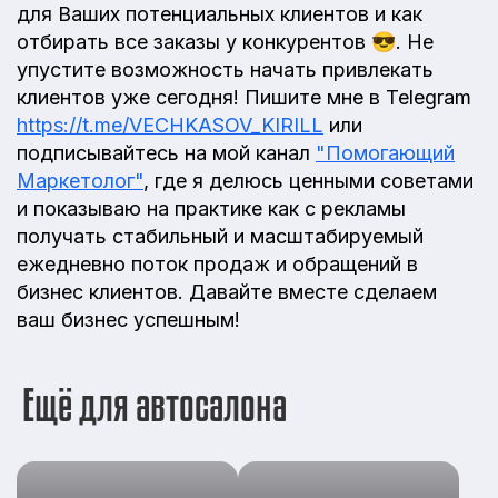
для Ваших потенциальных клиентов и как
отбирать все заказы у конкурентов 😎. Не
упустите возможность начать привлекать
клиентов уже сегодня! Пишите мне в Telegram
https://t.me/VECHKASOV_KIRILL
или
подписывайтесь на мой канал
"Помогающий
Маркетолог"
, где я делюсь ценными советами
и показываю на практике как с рекламы
получать стабильный и масштабируемый
ежедневно поток продаж и обращений в
бизнес клиентов. Давайте вместе сделаем
ваш бизнес успешным!
Ещё для автосалона