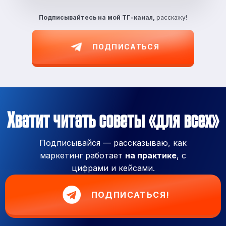
Подписывайтесь на
мой ТГ-канал,
расскажу!
ПОДПИСАТЬСЯ
Хватит читать советы «для всех»
Подписывайся — рассказываю, как
маркетинг работает
на практике
, с
цифрами и кейсами.
ПОДПИСАТЬСЯ!