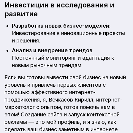
Инвестиции в исследования и
развитие
Разработка новых бизнес-моделей
:
Инвестирование в инновационные проекты
и решения.
Анализ и внедрение трендов
:
Постоянный мониторинг и адаптация к
новым рыночным трендам.
Если вы готовы вывести свой бизнес на новый
уровень и привлечь первых клиентов с
помощью эффективного интернет-
продвижения, я, Вечкасов Кирилл, интернет-
маркетолог с опытом, готов помочь вам в
этом! Создание сайта и запуск контекстной
рекламы — это мой профиль, и я знаю, как
сделать ваш бизнес заметным в интернете