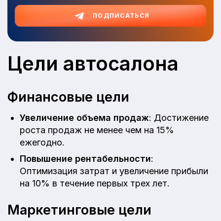
ПОДПИСАТЬСЯ
Цели автосалона
Финансовые цели
Увеличение объема продаж
: Достижение
роста продаж не менее чем на 15%
ежегодно.
Повышение рентабельности
:
Оптимизация затрат и увеличение прибыли
на 10% в течение первых трех лет.
Маркетинговые цели