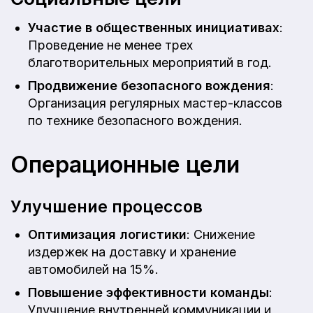
Участие в общественных инициативах
:
Проведение не менее трех
благотворительных мероприятий в год.
Продвижение безопасного вождения
:
Организация регулярных мастер-классов
по технике безопасного вождения.
Операционные цели
Улучшение процессов
Оптимизация логистики
: Снижение
издержек на доставку и хранение
автомобилей на 15%.
Повышение эффективности команды
:
Улучшение внутренней коммуникации и