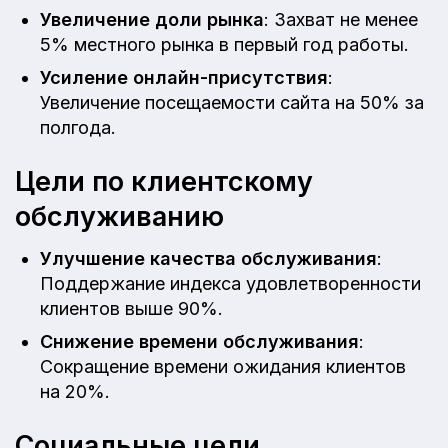
Увеличение доли рынка
: Захват не менее
5% местного рынка в первый год работы.
Усиление онлайн-присутствия
:
Увеличение посещаемости сайта на 50% за
полгода.
Цели по клиентскому
обслуживанию
Улучшение качества обслуживания
:
Поддержание индекса удовлетворенности
клиентов выше 90%.
Снижение времени обслуживания
:
Сокращение времени ожидания клиентов
на 20%.
Социальные цели