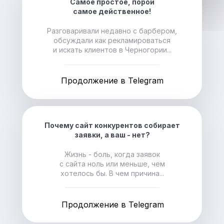
Самое простое, порой
самое действенное!
Разговаривали недавно с барбером,
обсуждали как рекламироваться
и искать клиентов в Черногории...
Продолжение в Telegram
Почему сайт конкурентов собирает
заявки, а ваш - нет?
Жизнь - боль, когда заявок
с сайта ноль или меньше, чем
хотелось бы. В чем причина...
Продолжение в Telegram