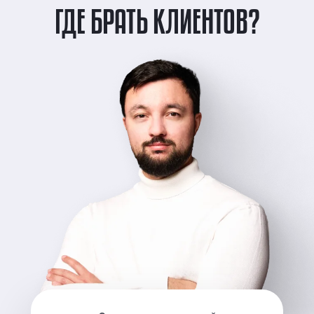
ГДЕ БРАТЬ КЛИЕНТОВ?