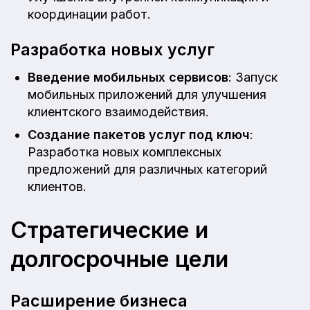
координации работ.
Разработка новых услуг
Введение мобильных сервисов
: Запуск
мобильных приложений для улучшения
клиентского взаимодействия.
Создание пакетов услуг под ключ
:
Разработка новых комплексных
предложений для различных категорий
клиентов.
Стратегические и
долгосрочные цели
Расширение бизнеса