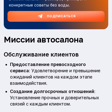
конкретные советы без воды.
ПОДПИСАТЬСЯ
Миссии автосалона
Обслуживание клиентов
Предоставление превосходного
сервиса
: Удовлетворение и превышение
ожиданий клиентов на каждом этапе
взаимодействия.
Создание долгосрочных отношений
:
Установление прочных и доверительных
связей с каждым клиентом.