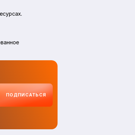
есурсах.
ованное
ПОДПИСАТЬСЯ