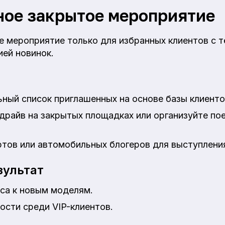
ое закрытое мероприятие
е мероприятие только для избранных клиентов с 
ией новинок.
ный список приглашенных на основе базы клиенто
драйв на закрытых площадках или организуйте по
ртов или автомобильных блогеров для выступлени
ультат
са к новым моделям.
ости среди VIP-клиентов.