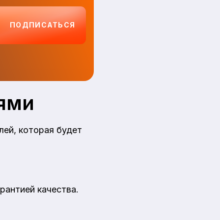
ПОДПИСАТЬСЯ
ями
ей, которая будет
рантией качества.