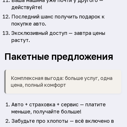
Ваша машина уже почти у другого —
действуйте!
Последний шанс получить подарок к
покупке авто.
Эксклюзивный доступ — завтра цены
растут.
Пакетные предложения
Комплексная выгода: больше услуг, одна
цена, полный комфорт
Авто + страховка + сервис — платите
меньше, получайте больше!
Забудьте про хлопоты — всё включено в