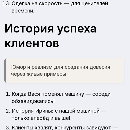
Сделка на скорость — для ценителей
времени.
История успеха
клиентов
Юмор и реализм для создания доверия
через живые примеры
Когда Вася поменял машину — соседи
обзавидовались!
История Ирины: с нашей машиной —
только вперёд и выше!
Клиенты хвалят, конкуренты завидуют —