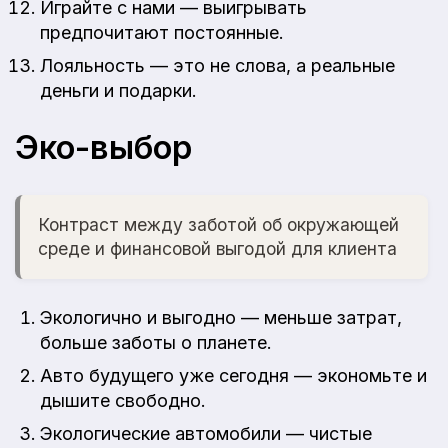
Играйте с нами — выигрывать
предпочитают постоянные.
Лояльность — это не слова, а реальные
деньги и подарки.
Эко-выбор
Контраст между заботой об окружающей
среде и финансовой выгодой для клиента
Экологично и выгодно — меньше затрат,
больше заботы о планете.
Авто будущего уже сегодня — экономьте и
дышите свободно.
Экологические автомобили — чистые