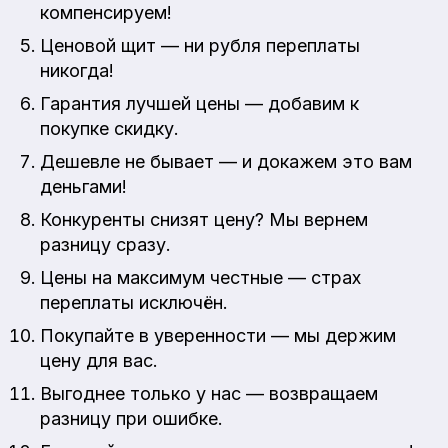
компенсируем!
Ценовой щит — ни рубля переплаты
никогда!
Гарантия лучшей цены — добавим к
покупке скидку.
Дешевле не бывает — и докажем это вам
деньгами!
Конкуренты снизят цену? Мы вернем
разницу сразу.
Цены на максимум честные — страх
переплаты исключён.
Покупайте в уверенности — мы держим
цену для вас.
Выгоднее только у нас — возвращаем
разницу при ошибке.