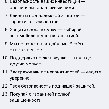
Безопасность ваших инвестиций —
расширяем гарантийный лимит.
Клиенты под надёжной защитой —
гарантия от экспертов.
Защити свою покупку — выбирай
автомобили с долгой гарантией.
Мы не просто продаём, мы берём
ответственность.
Поддержка после покупки — там, где
другие молчат.
Застраховали от неприятностей — ездите
уверенно!
Твоя безопасность под нашей защитой.
Покупай с гарантией полной
защищённости.