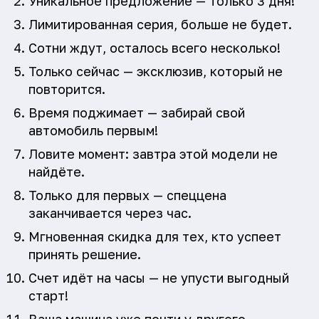
Уникальное предложение — только 3 дня!
Лимитированная серия, больше не будет.
Сотни ждут, осталось всего несколько!
Только сейчас — эксклюзив, который не
повторится.
Время поджимает — забирай свой
автомобиль первым!
Ловите момент: завтра этой модели не
найдёте.
Только для первых — спеццена
заканчивается через час.
Мгновенная скидка для тех, кто успеет
принять решение.
Счет идёт на часы — не упусти выгодный
старт!