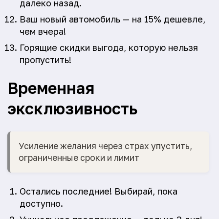
далеко назад.
Ваш новый автомобиль — на 15% дешевле,
чем вчера!
Горящие скидки выгода, которую нельзя
пропустить!
Временная
эксклюзивность
Усиление желания через страх упустить,
ограниченные сроки и лимит
Остались последние! Выбирай, пока
доступно.