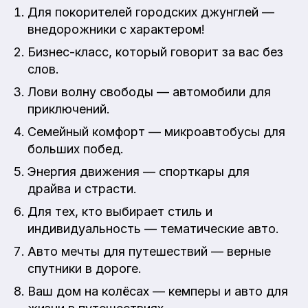
Для покорителей городских джунглей —
внедорожники с характером!
Бизнес-класс, который говорит за вас без
слов.
Лови волну свободы — автомобили для
приключений.
Семейный комфорт — микроавтобусы для
больших побед.
Энергия движения — спорткары для
драйва и страсти.
Для тех, кто выбирает стиль и
индивидуальность — тематические авто.
Авто мечты для путешествий — верные
спутники в дороге.
Ваш дом на колёсах — кемперы и авто для