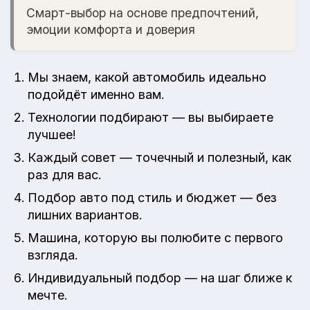
Смарт-выбор на основе предпочтений,
эмоции комфорта и доверия
Мы знаем, какой автомобиль идеально
подойдёт именно вам.
Технологии подбирают — вы выбираете
лучшее!
Каждый совет — точечный и полезный, как
раз для вас.
Подбор авто под стиль и бюджет — без
лишних вариантов.
Машина, которую вы полюбите с первого
взгляда.
Индивидуальный подбор — на шаг ближе к
мечте.