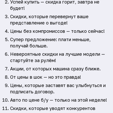
Успей купить — скидка горит, завтра не
будет!
Скидки, которые перевернут ваше
представление о выгоде!
Цены без компромиссов — только сейчас!
Супер предложение: плати меньше,
получай больше.
Невероятные скидки на лучшие модели —
стартуйте за рулём!
Акции, от которых машина сразу ближе.
От цены в шок — но это правда!
Цены, которые заставят вас улыбнуться и
подписать договор.
Авто по цене б/у — только на этой неделе!
Скидки, которые уводят конкурентов