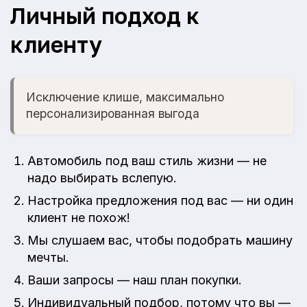
Личный подход к
клиенту
Исключение клише, максимально
персонализированная выгода
Автомобиль под ваш стиль жизни — не
надо выбирать вслепую.
Настройка предложения под вас — ни один
клиент не похож!
Мы слушаем вас, чтобы подобрать машину
мечты.
Ваши запросы — наш план покупки.
Индивидуальный подбор, потому что вы —