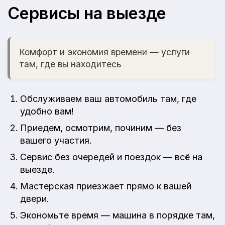
Сервисы на выезде
Комфорт и экономия времени — услуги
там, где вы находитесь
Обслуживаем ваш автомобиль там, где
удобно вам!
Приедем, осмотрим, починим — без
вашего участия.
Сервис без очередей и поездок — всё на
выезде.
Мастерская приезжает прямо к вашей
двери.
Экономьте время — машина в порядке там,