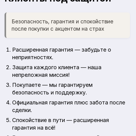
Безопасность, гарантия и спокойствие
после покупки с акцентом на страх
Расширенная гарантия — забудьте о
неприятностях.
Защита каждого клиента — наша
непреложная миссия!
Покупаете — мы гарантируем
безопасность и поддержку.
Официальная гарантия плюс забота после
сделки.
Спокойствие в пути — расширенная
гарантия на всё!