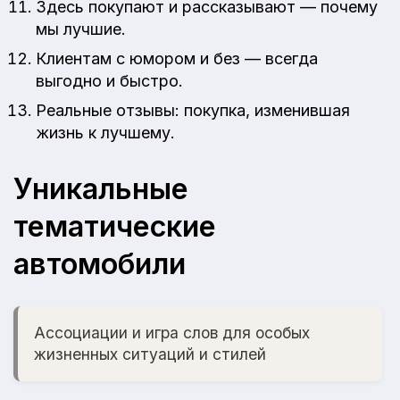
Здесь покупают и рассказывают — почему
мы лучшие.
Клиентам с юмором и без — всегда
выгодно и быстро.
Реальные отзывы: покупка, изменившая
жизнь к лучшему.
Уникальные
тематические
автомобили
Ассоциации и игра слов для особых
жизненных ситуаций и стилей