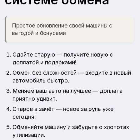
Простое обновление своей машины с
выгодой и бонусами
Сдайте старую — получите новую с
доплатой и подарками!
Обмен без сложностей — входите в новый
автомобиль быстро.
Меняем ваш авто на лучшее — доплата
приятно удивит.
Старое в зачёт — новое за руль уже
сегодня!
Обменяйте машину и забудьте о хлопотах
утилизации.