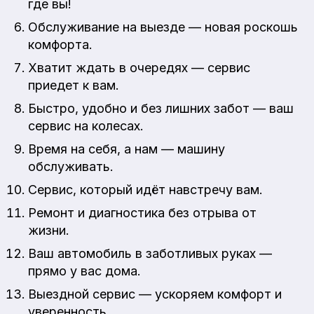
где вы!
Обслуживание на выезде — новая роскошь
комфорта.
Хватит ждать в очередях — сервис
приедет к вам.
Быстро, удобно и без лишних забот — ваш
сервис на колесах.
Время на себя, а нам — машину
обслуживать.
Сервис, который идёт навстречу вам.
Ремонт и диагностика без отрыва от
жизни.
Ваш автомобиль в заботливых руках —
прямо у вас дома.
Выездной сервис — ускоряем комфорт и
уверенность.