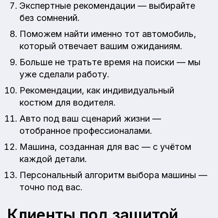
Экспертные рекомендации — выбирайте
без сомнений.
Поможем найти именно тот автомобиль,
который отвечает вашим ожиданиям.
Больше не тратьте время на поиски — мы
уже сделали работу.
Рекомендации, как индивидуальный
костюм для водителя.
Авто под ваш сценарий жизни —
отобранное профессионалами.
Машина, созданная для вас — с учётом
каждой детали.
Персональный алгоритм выбора машины —
точно под вас.
Клиенты под защитой