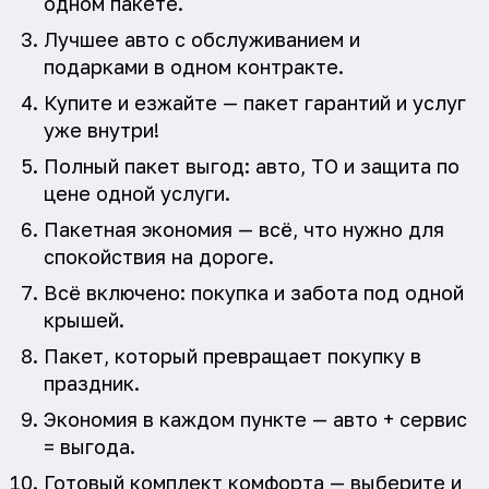
одном пакете.
Лучшее авто с обслуживанием и
подарками в одном контракте.
Купите и езжайте — пакет гарантий и услуг
уже внутри!
Полный пакет выгод: авто, ТО и защита по
цене одной услуги.
Пакетная экономия — всё, что нужно для
спокойствия на дороге.
Всё включено: покупка и забота под одной
крышей.
Пакет, который превращает покупку в
праздник.
Экономия в каждом пункте — авто + сервис
= выгода.
Готовый комплект комфорта — выберите и