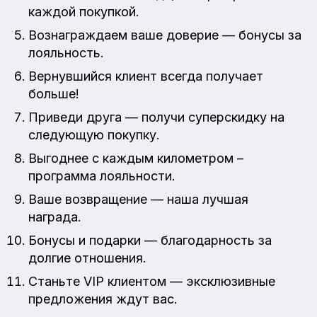
каждой покупкой.
Вознаграждаем ваше доверие — бонусы за
лояльность.
Вернувшийся клиент всегда получает
больше!
Приведи друга — получи суперскидку на
следующую покупку.
Выгоднее с каждым километром –
программа лояльности.
Ваше возвращение — наша лучшая
награда.
Бонусы и подарки — благодарность за
долгие отношения.
Станьте VIP клиентом — эксклюзивные
предложения ждут вас.