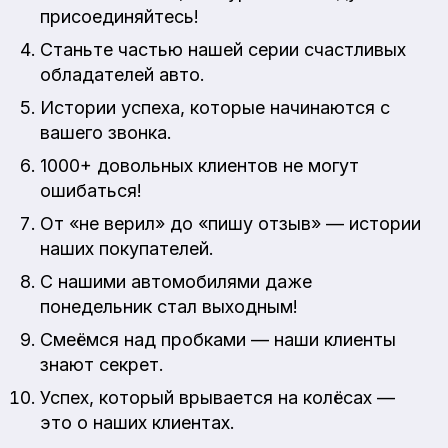
присоединяйтесь!
Станьте частью нашей серии счастливых
обладателей авто.
Истории успеха, которые начинаются с
вашего звонка.
1000+ довольных клиентов не могут
ошибаться!
От «не верил» до «пишу отзыв» — истории
наших покупателей.
С нашими автомобилями даже
понедельник стал выходным!
Смеёмся над пробками — наши клиенты
знают секрет.
Успех, который врывается на колёсах —
это о наших клиентах.