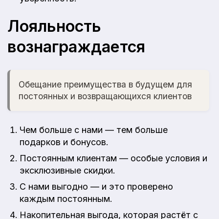
Лояльность
вознаграждается
Обещание преимущества в будущем для
постоянных и возвращающихся клиентов
Чем больше с нами — тем больше
подарков и бонусов.
Постоянным клиентам — особые условия и
эксклюзивные скидки.
С нами выгодно — и это проверено
каждым постоянным.
Накопительная выгода, которая растёт с