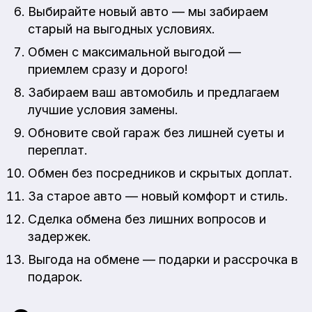
Выбирайте новый авто — мы забираем
старый на выгодных условиях.
Обмен с максимальной выгодой —
приемлем сразу и дорого!
Забираем ваш автомобиль и предлагаем
лучшие условия замены.
Обновите свой гараж без лишней суеты и
переплат.
Обмен без посредников и скрытых доплат.
За старое авто — новый комфорт и стиль.
Сделка обмена без лишних вопросов и
задержек.
Выгода на обмене — подарки и рассрочка в
подарок.