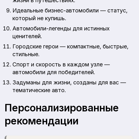
жизни в путешествиях.
Идеальные бизнес-автомобили — статус,
который не купишь.
Автомобили-легенды для истинных
ценителей.
Городские герои — компактные, быстрые,
стильные.
Спорт и скорость в каждом узле —
автомобили для победителей.
Задуманы для жизни, созданы для вас —
тематические авто.
Персонализированные
рекомендации