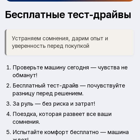
Бесплатные тест-драйвы
Устраняем сомнения, дарим опыт и
уверенность перед покупкой
Проверьте машину сегодня — чувства не
обманут!
Бесплатный тест-драйв — почувствуйте
разницу перед решением.
За руль — без риска и затрат!
Поездка, которая развеет все ваши
сомнения.
Испытайте комфорт бесплатно — машина
ждет!