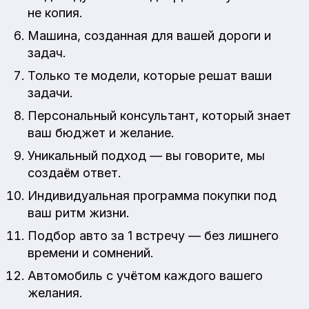
не копия.
Машина, созданная для вашей дороги и
задач.
Только те модели, которые решат ваши
задачи.
Персональный консультант, который знает
ваш бюджет и желание.
Уникальный подход — вы говорите, мы
создаём ответ.
Индивидуальная программа покупки под
ваш ритм жизни.
Подбор авто за 1 встречу — без лишнего
времени и сомнений.
Автомобиль с учётом каждого вашего
желания.