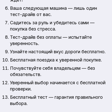
Ваша следующая машина — лишь один
тест-драйв от вас.
Садитесь за руль и убедитесь сами —
покупка без стресса.
Тест-драйв без оплаты — испытайте
уверенность.
Узнайте настоящий вкус дороги бесплатно.
Бесплатная поездка к уверенной покупке.
Почувствуйте себя владельцем — без
обязательств.
Уверенный выбор начинается с бесплатной
проверки.
Бесплатный тест — гарантия правильного
выбора.