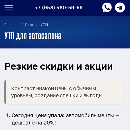
+7 (958) 580-59-59
/
/
Главная
Блог
УТП
УТП для автосалона
Резкие скидки и акции
Контраст низкой цены с обычным
уровнем, создание спешки и выгоды
Сегодня цена упала: автомобиль мечты —
дешевле на 20%!