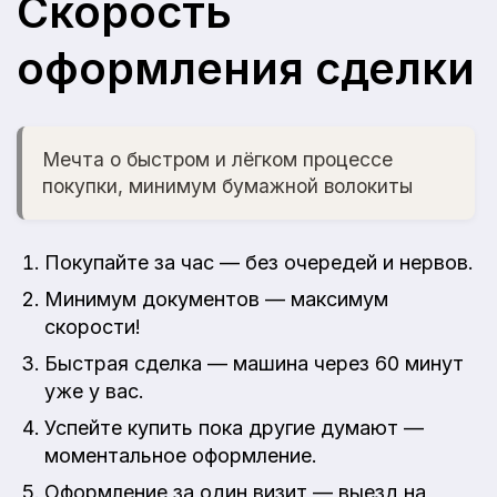
Скорость
оформления сделки
Мечта о быстром и лёгком процессе
покупки, минимум бумажной волокиты
Покупайте за час — без очередей и нервов.
Минимум документов — максимум
скорости!
Быстрая сделка — машина через 60 минут
уже у вас.
Успейте купить пока другие думают —
моментальное оформление.
Оформление за один визит — выезд на