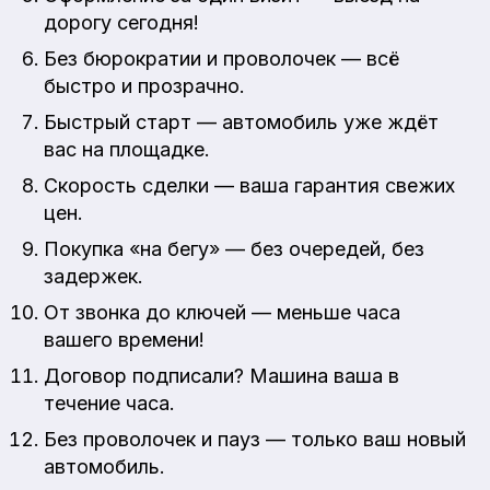
дорогу сегодня!
Без бюрократии и проволочек — всё
быстро и прозрачно.
Быстрый старт — автомобиль уже ждёт
вас на площадке.
Скорость сделки — ваша гарантия свежих
цен.
Покупка «на бегу» — без очередей, без
задержек.
От звонка до ключей — меньше часа
вашего времени!
Договор подписали? Машина ваша в
течение часа.
Без проволочек и пауз — только ваш новый
автомобиль.