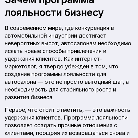
лояльности бизнесу
В современном мире, где конкуренция в
автомобильной индустрии достигает
невероятных высот, автосалонам необходимо
искать новые способы привлечения и
удержания клиентов. Как интернет-
маркетолог, я твердо убежден в том, что
создание программы лояльности для
автосалона — это не просто выгодный шаг, а
необходимость для стабильного роста и
развития бизнеса.
Первое, что стоит отметить, — это важность
удержания клиентов. Программа лояльности
позволяет создать прочные отношения с
клиентами, поощряя их возвращаться снова и