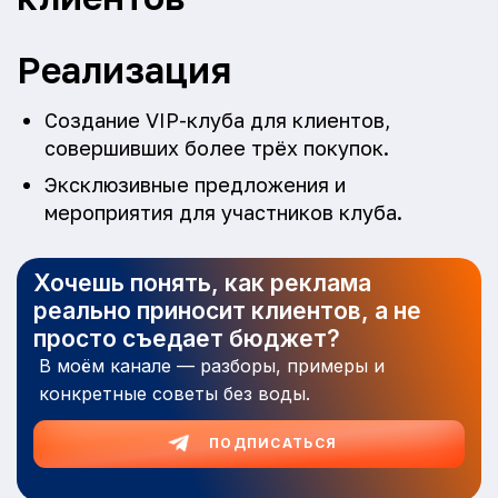
Реализация
Создание VIP-клуба для клиентов,
совершивших более трёх покупок.
Эксклюзивные предложения и
мероприятия для участников клуба.
Хочешь понять, как реклама
реально приносит клиентов, а не
просто съедает бюджет?
В моём канале — разборы, примеры и
конкретные советы без воды.
ПОДПИСАТЬСЯ