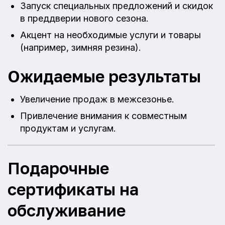
Запуск специальных предложений и скидок
в преддверии нового сезона.
Акцент на необходимые услуги и товары
(например, зимняя резина).
Ожидаемые результаты
Увеличение продаж в межсезонье.
Привлечение внимания к совместным
продуктам и услугам.
Подарочные
сертификаты на
обслуживание