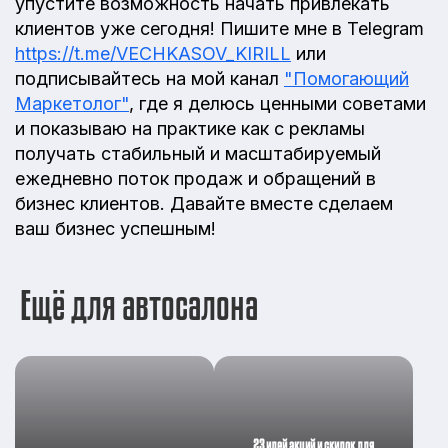
упустите возможность начать привлекать
клиентов уже сегодня! Пишите мне в Telegram
https://t.me/VECHKASOV_KIRILL
или
подписывайтесь на мой канал
"Помогающий
Маркетолог"
, где я делюсь ценными советами
и показываю на практике как с рекламы
получать стабильный и масштабируемый
ежедневно поток продаж и обращений в
бизнес клиентов. Давайте вместе сделаем
ваш бизнес успешным!
Ещё для автосалона
23 идей акций и скидок для