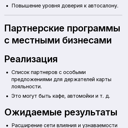
Повышение уровня доверия к автосалону.
Партнерские программы
с местными бизнесами
Реализация
Список партнеров с особыми
предложениями для держателей карты
лояльности.
Это могут быть кафе, автомойки и т. д.
Ожидаемые результаты
Расширение сети влияния и узнаваемости