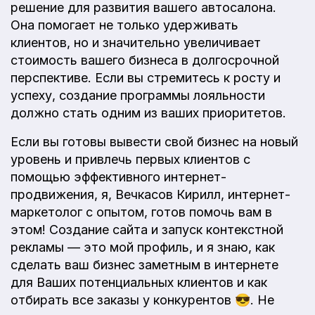
решение для развития вашего автосалона.
Она помогает не только удерживать
клиентов, но и значительно увеличивает
стоимость вашего бизнеса в долгосрочной
перспективе. Если вы стремитесь к росту и
успеху, создание программы лояльности
должно стать одним из ваших приоритетов.
Если вы готовы вывести свой бизнес на новый
уровень и привлечь первых клиентов с
помощью эффективного интернет-
продвижения, я, Вечкасов Кирилл, интернет-
маркетолог с опытом, готов помочь вам в
этом! Создание сайта и запуск контекстной
рекламы — это мой профиль, и я знаю, как
сделать ваш бизнес заметным в интернете
для Ваших потенциальных клиентов и как
отбирать все заказы у конкурентов 😎. Не