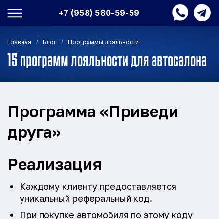
+7 (958) 580-59-59
/
/
Главная
Блог
Программы лояльности
15 программ лояльности для автосалона
Программа «Приведи
друга»
Реализация
Каждому клиенту предоставляется
уникальный реферальный код.
При покупке автомобиля по этому коду