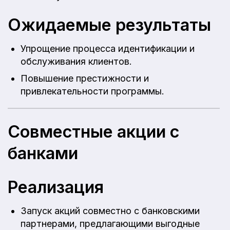
Ожидаемые результаты
Упрощение процесса идентификации и
обслуживания клиентов.
Повышение престижности и
привлекательности программы.
Совместные акции с
банками
Реализация
Запуск акций совместно с банковскими
партнерами, предлагающими выгодные