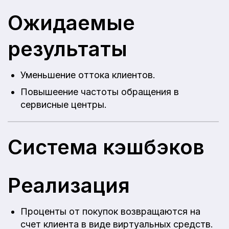
Ожидаемые
результаты
Уменьшение оттока клиентов.
Повышеение частоты обращения в
сервисные центры.
Система кэшбэков
Реализация
Проценты от покупок возвращаются на
счет клиента в виде виртуальных средств.