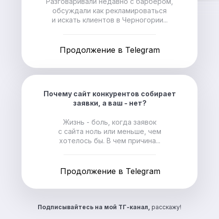
Разговаривали недавно с барбером,
обсуждали как рекламироваться
и искать клиентов в Черногории...
Продолжение в Telegram
Почему сайт конкурентов собирает
заявки, а ваш - нет?
Жизнь - боль, когда заявок
с сайта ноль или меньше, чем
хотелось бы. В чем причина...
Продолжение в Telegram
Подписывайтесь на
мой ТГ-канал,
расскажу!