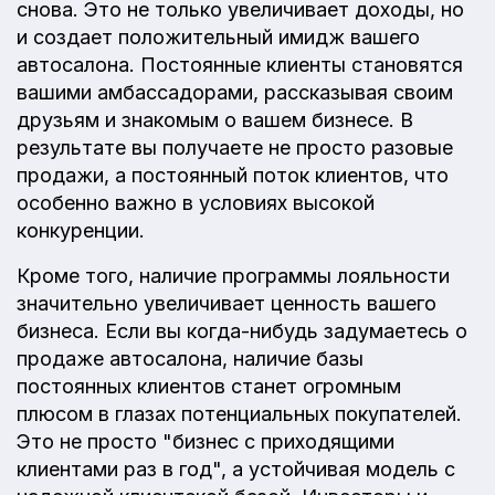
снова. Это не только увеличивает доходы, но
и создает положительный имидж вашего
автосалона. Постоянные клиенты становятся
вашими амбассадорами, рассказывая своим
друзьям и знакомым о вашем бизнесе. В
результате вы получаете не просто разовые
продажи, а постоянный поток клиентов, что
особенно важно в условиях высокой
конкуренции.
Кроме того, наличие программы лояльности
значительно увеличивает ценность вашего
бизнеса. Если вы когда-нибудь задумаетесь о
продаже автосалона, наличие базы
постоянных клиентов станет огромным
плюсом в глазах потенциальных покупателей.
Это не просто "бизнес с приходящими
клиентами раз в год", а устойчивая модель с