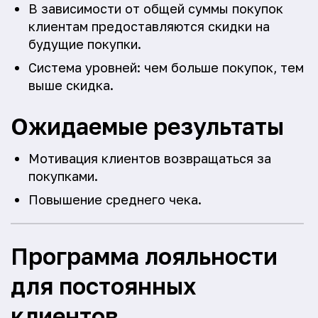
В зависимости от общей суммы покупок
клиентам предоставляются скидки на
будущие покупки.
Система уровней: чем больше покупок, тем
выше скидка.
Ожидаемые результаты
Мотивация клиентов возвращаться за
покупками.
Повышение среднего чека.
Программа лояльности
для постоянных
клиентов