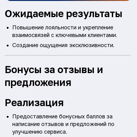
Ожидаемые результаты
Повышение лояльности и укрепление
взаимосвязей с ключевыми клиентами.
Создание ощущения эксклюзивности.
Бонусы за отзывы и
предложения
Реализация
Предоставление бонусных баллов за
написание отзывов и предложений по
улучшению сервиса.