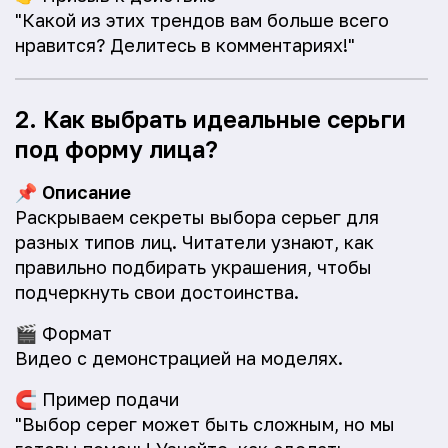
"Какой из этих трендов вам больше всего
нравится? Делитесь в комментариях!"
2. Как выбрать идеальные серьги
под форму лица?
📌
Описание
Раскрываем секреты выбора серьег для
разных типов лиц. Читатели узнают, как
правильно подбирать украшения, чтобы
подчеркнуть свои достоинства.
🎬
Формат
Видео с демонстрацией на моделях.
🧲
Пример подачи
"Выбор серег может быть сложным, но мы