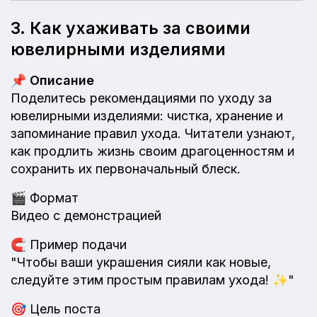
3. Как ухаживать за своими
ювелирными изделиями
📌
Описание
Поделитесь рекомендациями по уходу за
ювелирными изделиями: чистка, хранение и
запоминание правил ухода. Читатели узнают,
как продлить жизнь своим драгоценностям и
сохранить их первоначальный блеск.
🎬
Формат
Видео с демонстрацией
🧲
Пример подачи
"Чтобы ваши украшения сияли как новые,
следуйте этим простым правилам ухода! ✨"
🎯
Цель поста