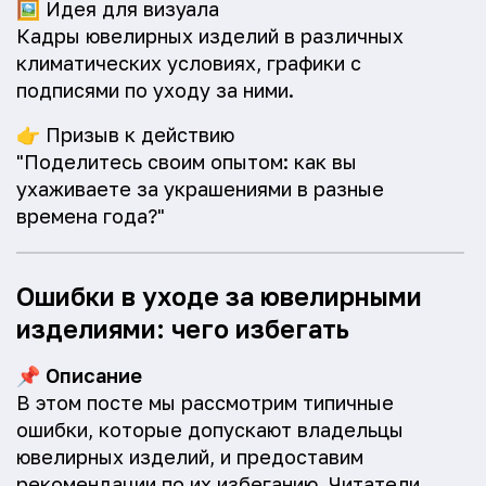
🖼️
Идея для визуала
Кадры ювелирных изделий в различных
климатических условиях, графики с
подписями по уходу за ними.
👉
Призыв к действию
"Поделитесь своим опытом: как вы
ухаживаете за украшениями в разные
времена года?"
Ошибки в уходе за ювелирными
изделиями: чего избегать
📌
Описание
В этом посте мы рассмотрим типичные
ошибки, которые допускают владельцы
ювелирных изделий, и предоставим
рекомендации по их избеганию. Читатели