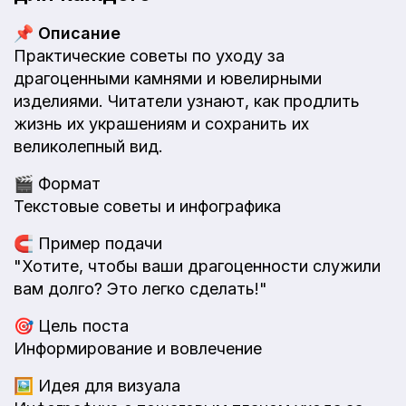
📌
Описание
Практические советы по уходу за
драгоценными камнями и ювелирными
изделиями. Читатели узнают, как продлить
жизнь их украшениям и сохранить их
великолепный вид.
🎬
Формат
Текстовые советы и инфографика
🧲
Пример подачи
"Хотите, чтобы ваши драгоценности служили
вам долго? Это легко сделать!"
🎯
Цель поста
Информирование и вовлечение
🖼️
Идея для визуала