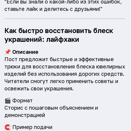
"Если вы знали о какой-либо из этих ошибок,
ставьте лайк и делитесь с друзьями!"
Как быстро восстановить блеск
украшений: лайфхаки
📌
Описание
Пост предложит быстрые и эффективные
трюки для восстановления блеска ювелирных
изделий без использования дорогих средств.
Читатели смогут легко применить советы и
освежить свои украшения.
🎬
Формат
Сторис с пошаговым объяснением и
демонстрацией
🧲
Пример подачи