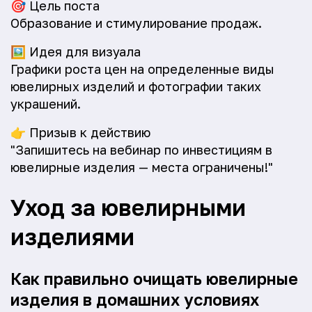
🎯
Цель поста
Образование и стимулирование продаж.
🖼️
Идея для визуала
Графики роста цен на определенные виды
ювелирных изделий и фотографии таких
украшений.
👉
Призыв к действию
"Запишитесь на вебинар по инвестициям в
ювелирные изделия — места ограничены!"
Уход за ювелирными
изделиями
Как правильно очищать ювелирные
изделия в домашних условиях