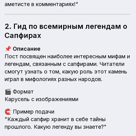
аметисте в комментариях!"
2. Гид по всемирным легендам о
Сапфирах
📌
Описание
Пост посвящен наиболее интересным мифам и
легендам, связанным с сапфирами. Читатели
смогут узнать о том, какую роль этот камень
играл в мифологиях разных народов.
🎬
Формат
Карусель с изображениями
🧲
Пример подачи
"Каждый сапфир хранит в себе тайны
прошлого. Какую легенду вы знаете?"