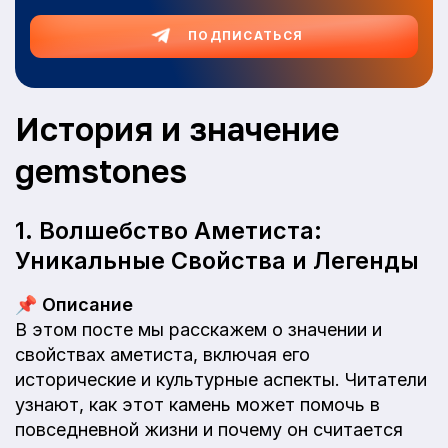
ПОДПИСАТЬСЯ
История и значение
gemstones
1. Волшебство Аметиста:
Уникальные Свойства и Легенды
📌
Описание
В этом посте мы расскажем о значении и
свойствах аметиста, включая его
исторические и культурные аспекты. Читатели
узнают, как этот камень может помочь в
повседневной жизни и почему он считается