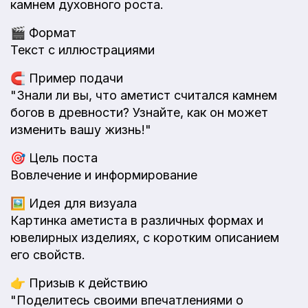
камнем духовного роста.
🎬
Формат
Текст с иллюстрациями
🧲
Пример подачи
"Знали ли вы, что аметист считался камнем
богов в древности? Узнайте, как он может
изменить вашу жизнь!"
🎯
Цель поста
Вовлечение и информирование
🖼️
Идея для визуала
Картинка аметиста в различных формах и
ювелирных изделиях, с коротким описанием
его свойств.
👉
Призыв к действию
"Поделитесь своими впечатлениями о