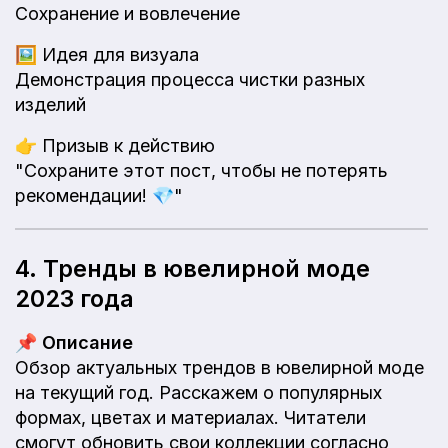
Сохранение и вовлечение
🖼️
Идея для визуала
Демонстрация процесса чистки разных
изделий
👉
Призыв к действию
"Сохраните этот пост, чтобы не потерять
рекомендации! 💎"
4. Тренды в ювелирной моде
2023 года
📌
Описание
Обзор актуальных трендов в ювелирной моде
на текущий год. Расскажем о популярных
формах, цветах и материалах. Читатели
смогут обновить свои коллекции согласно