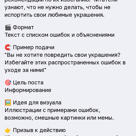
узнают, что не нужно делать, чтобы не
испортить свои любимые украшения.
🎬
Формат
Текст с списком ошибок и объяснениями
🧲
Пример подачи
"Вы не хотите повредить свои украшения?
Избегайте этих распространенных ошибок в
уходе за ними!"
🎯
Цель поста
Информирование
🖼️
Идея для визуала
Иллюстрации с примерами ошибок,
возможно, смешные картинки или мемы.
👉
Призыв к действию