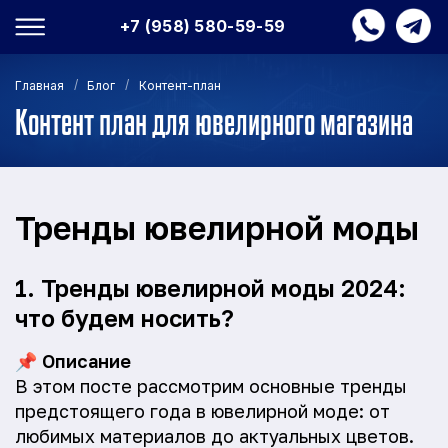
+7 (958) 580-59-59
/
/
Главная
Блог
Контент-план
Контент план для ювелирного магазина
Тренды ювелирной моды
1. Тренды ювелирной моды 2024:
что будем носить?
📌
Описание
В этом посте рассмотрим основные тренды
предстоящего года в ювелирной моде: от
любимых материалов до актуальных цветов.