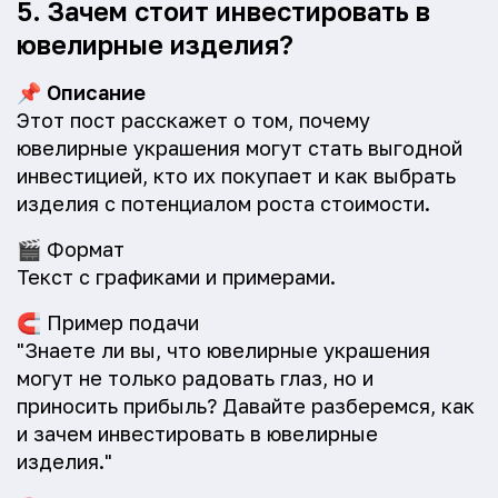
5. Зачем стоит инвестировать в
ювелирные изделия?
📌
Описание
Этот пост расскажет о том, почему
ювелирные украшения могут стать выгодной
инвестицией, кто их покупает и как выбрать
изделия с потенциалом роста стоимости.
🎬
Формат
Текст с графиками и примерами.
🧲
Пример подачи
"Знаете ли вы, что ювелирные украшения
могут не только радовать глаз, но и
приносить прибыль? Давайте разберемся, как
и зачем инвестировать в ювелирные
изделия."