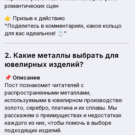
романтических сцен
👉
Призыв к действию
"Поделитесь в комментариях, какое кольцо
для вас идеальное! 💍"
2. Какие металлы выбрать для
ювелирных изделий?
📌
Описание
Пост познакомит читателей с
распространенными металлами,
используемыми в ювелирном производстве:
золото, серебро, платина и их сплавы. Мы
расскажем о преимуществах и недостатках
каждого из них, чтобы помочь в выборе
подходящих изделий.