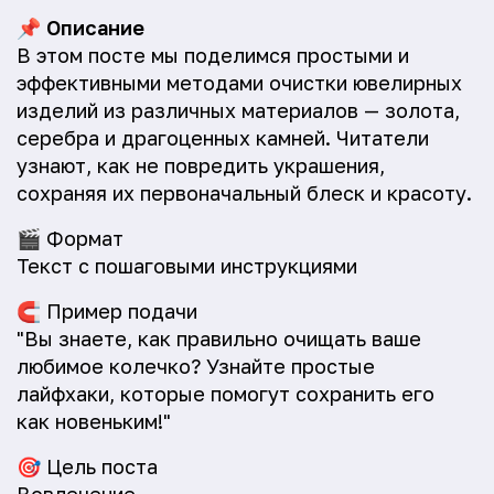
📌
Описание
В этом посте мы поделимся простыми и
эффективными методами очистки ювелирных
изделий из различных материалов — золота,
серебра и драгоценных камней. Читатели
узнают, как не повредить украшения,
сохраняя их первоначальный блеск и красоту.
🎬
Формат
Текст с пошаговыми инструкциями
🧲
Пример подачи
"Вы знаете, как правильно очищать ваше
любимое колечко? Узнайте простые
лайфхаки, которые помогут сохранить его
как новеньким!"
🎯
Цель поста