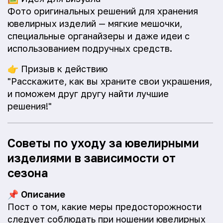
Фото оригинальных решений для хранения
ювелирных изделий — мягкие мешочки,
специальные органайзеры и даже идеи с
использованием подручных средств.
👉
Призыв к действию
"Расскажите, как вы храните свои украшения,
и поможем друг другу найти лучшие
решения!"
Советы по уходу за ювелирными
изделиями в зависимости от
сезона
📌
Описание
Пост о том, какие меры предосторожности
следует соблюдать при ношении ювелирных