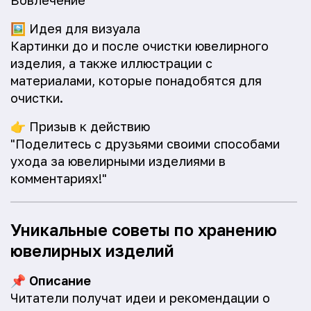
Вовлечение
🖼️
Идея для визуала
Картинки до и после очистки ювелирного
изделия, а также иллюстрации с
материалами, которые понадобятся для
очистки.
👉
Призыв к действию
"Поделитесь с друзьями своими способами
ухода за ювелирными изделиями в
комментариях!"
Уникальные советы по хранению
ювелирных изделий
📌
Описание
Читатели получат идеи и рекомендации о