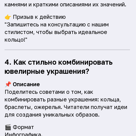
камнями и краткими описаниями их значений.
👉
Призыв к действию
"Запишитесь на консультацию с нашим
стилистом, чтобы выбрать идеальное
кольцо!"
4. Как стильно комбинировать
ювелирные украшения?
📌
Описание
Поделитесь советами о том, как
комбинировать разные украшения: кольца,
браслеты, ожерелья. Читатели получат идеи
для создания уникальных образов.
🎬
Формат
Инфографика.