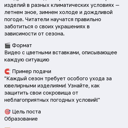
изделий в разных климатических условиях —
летнем зное, зимнем холоде и дождливой
погоде. Читатели научатся правильно
заботиться о своих украшениях в
зависимости от сезона.
🎬
Формат
Видео с цветными вставками, описывающее
каждую ситуацию
🧲
Пример подачи
"Каждый сезон требует особого ухода за
ювелирными изделиями! Узнайте, как
защитить свои сокровища от
неблагоприятных погодных условий!"
🎯
Цель поста
Образование