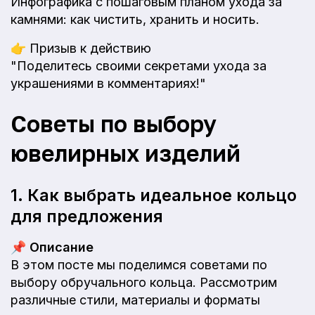
Инфографика с пошаговым планом ухода за
камнями: как чистить, хранить и носить.
👉
Призыв к действию
"Поделитесь своими секретами ухода за
украшениями в комментариях!"
Советы по выбору
ювелирных изделий
1. Как выбрать идеальное кольцо
для предложения
📌
Описание
В этом посте мы поделимся советами по
выбору обручального кольца. Рассмотрим
различные стили, материалы и форматы