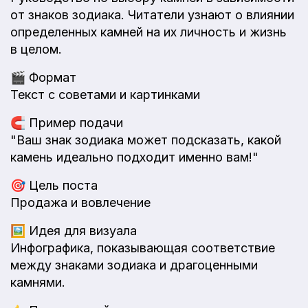
от знаков зодиака. Читатели узнают о влиянии
определенных камней на их личность и жизнь
в целом.
🎬
Формат
Текст с советами и картинками
🧲
Пример подачи
"Ваш знак зодиака может подсказать, какой
камень идеально подходит именно вам!"
🎯
Цель поста
Продажа и вовлечение
🖼️
Идея для визуала
Инфографика, показывающая соответствие
между знаками зодиака и драгоценными
камнями.