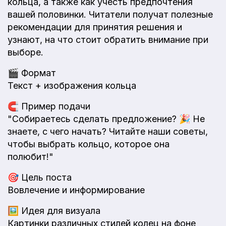
кольца, а также как учесть предпочтения
вашей половинки. Читатели получат полезные
рекомендации для принятия решения и
узнают, на что стоит обратить внимание при
выборе.
🎬
Формат
Текст + изображения кольца
🧲
Пример подачи
"Собираетесь сделать предложение? 🎉 Не
знаете, с чего начать? Читайте наши советы,
чтобы выбрать кольцо, которое она
полюбит!"
🎯
Цель поста
Вовлечение и информирование
🖼️
Идея для визуала
Картинки различных стилей колец на фоне