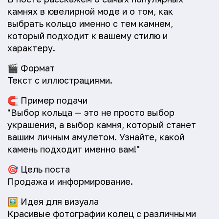
камнях в ювелирной моде и о том, как
выбрать кольцо именно с тем камнем,
который подходит к вашему стилю и
характеру.
🎬
Формат
Текст с иллюстрациями.
🧲
Пример подачи
"Выбор кольца — это не просто выбор
украшения, а выбор камня, который станет
вашим личным амулетом. Узнайте, какой
камень подходит именно вам!"
🎯
Цель поста
Продажа и информирование.
🖼️
Идея для визуала
Красивые фотографии колец с различными