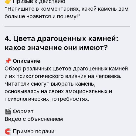
👉
Призыв к действию
"Напишите в комментариях, какой камень вам
больше нравится и почему!"
4. Цвета драгоценных камней:
какое значение они имеют?
📌
Описание
Обзор различных цветов драгоценных камней
и их психологического влияния на человека.
Читатели смогут выбрать камень,
основываясь на своих эмоциональных и
психологических потребностях.
🎬
Формат
Видео с объяснением
🧲
Пример подачи