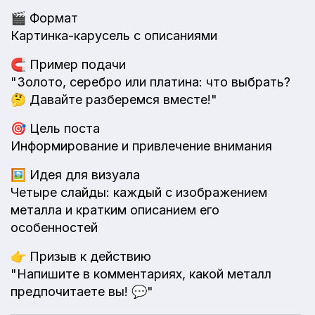
🎬
Формат
Картинка-карусель с описаниями
🧲
Пример подачи
"Золото, серебро или платина: что выбрать?
🤔 Давайте разберемся вместе!"
🎯
Цель поста
Информирование и привлечение внимания
🖼️
Идея для визуала
Четыре слайды: каждый с изображением
металла и кратким описанием его
особенностей
👉
Призыв к действию
"Напишите в комментариях, какой металл
предпочитаете вы! 💬"