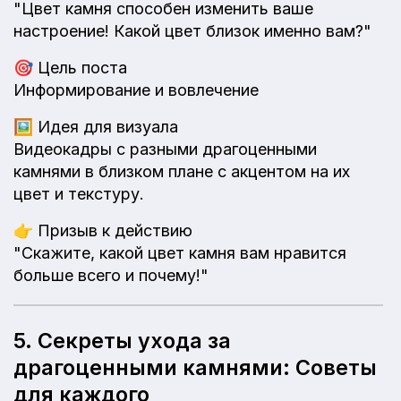
"Цвет камня способен изменить ваше
настроение! Какой цвет близок именно вам?"
🎯
Цель поста
Информирование и вовлечение
🖼️
Идея для визуала
Видеокадры с разными драгоценными
камнями в близком плане с акцентом на их
цвет и текстуру.
👉
Призыв к действию
"Скажите, какой цвет камня вам нравится
больше всего и почему!"
5. Секреты ухода за
драгоценными камнями: Советы
для каждого