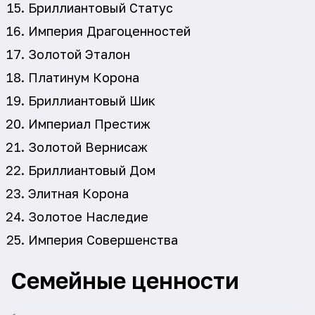
Бриллиантовый Статус
Империя Драгоценностей
Золотой Эталон
Платинум Корона
Бриллиантовый Шик
Империал Престиж
Золотой Вернисаж
Бриллиантовый Дом
Элитная Корона
Золотое Наследие
Империя Совершенства
Семейные ценности