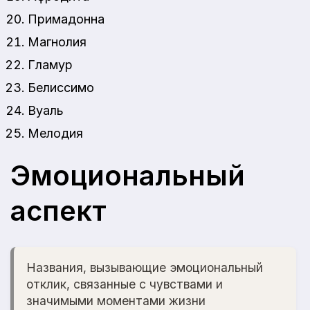
Примадонна
Магнолия
Гламур
Белиссимо
Вуаль
Мелодия
Эмоциональный
аспект
Названия, вызывающие эмоциональный
отклик, связанные с чувствами и
значимыми моментами жизни