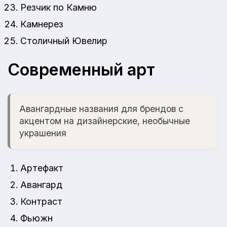
Резчик по Камню
Камнерез
Столичный Ювелир
Современный арт
Авангардные названия для брендов с
акцентом на дизайнерские, необычные
украшения
Артефакт
Авангард
Контраст
Фьюжн