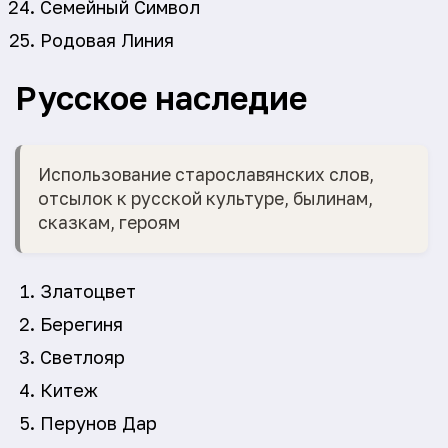
Семейный Символ
Родовая Линия
Русское наследие
Использование старославянских слов,
отсылок к русской культуре, былинам,
сказкам, героям
Златоцвет
Берегиня
Светлояр
Китеж
Перунов Дар