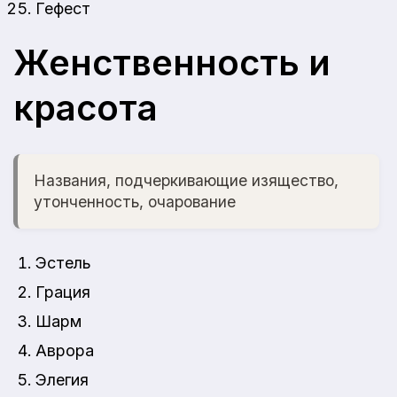
Гефест
Женственность и
красота
Названия, подчеркивающие изящество,
утонченность, очарование
Эстель
Грация
Шарм
Аврора
Элегия