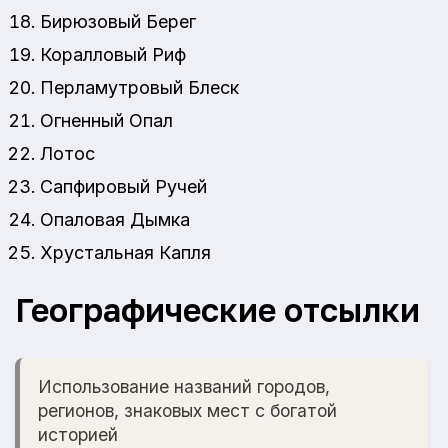
Бирюзовый Берег
Коралловый Риф
Перламутровый Блеск
Огненный Опал
Лотос
Сапфировый Ручей
Опаловая Дымка
Хрустальная Капля
Географические отсылки
Использование названий городов,
регионов, знаковых мест с богатой
историей