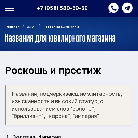
+7 (958) 580-59-59
/
/
Главная
Блог
Названия компаний
Названия для ювелирного магазина
Роскошь и престиж
Названия, подчеркивающие элитарность,
изысканность и высокий статус, с
использованием слов "золото",
"бриллиант", "корона", "империя"
Золотая Империя