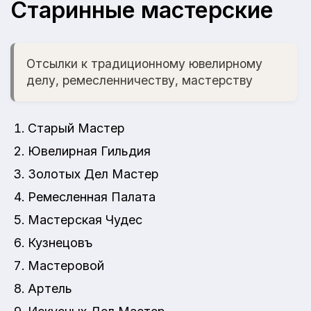
Старинные мастерские
Отсылки к традиционному ювелирному
делу, ремесленничеству, мастерству
Старый Мастер
Ювелирная Гильдия
Золотых Дел Мастер
Ремесленная Палата
Мастерская Чудес
Кузнецовъ
Мастеровой
Артель