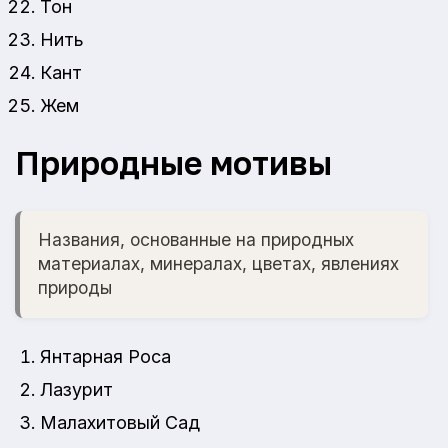
Тон
Нить
Кант
Жем
Природные мотивы
Названия, основанные на природных
материалах, минералах, цветах, явлениях
природы
Янтарная Роса
Лазурит
Малахитовый Сад