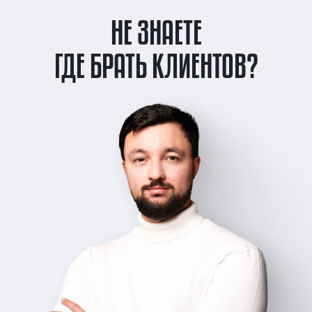
НЕ ЗНАЕТЕ
ГДЕ БРАТЬ КЛИЕНТОВ?