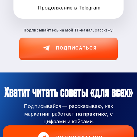
Продолжение в Telegram
Подписывайтесь на
мой ТГ-канал,
расскажу!
ПОДПИСАТЬСЯ
Хватит читать советы «для всех»
Подписывайся — рассказываю, как
маркетинг работает
на практике
, с
цифрами и кейсами.