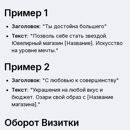
Пример 1
Заголовок
: "Ты достойна большего"
Текст
: "Позволь себе стать звездой.
Ювелирный магазин [Название]. Искусство
на уровне мечты."
Пример 2
Заголовок
: "С любовью к совершенству"
Текст
: "Украшения на любой вкус и
бюджет. Озари свой образ с [Название
магазина]."
Оборот Визитки