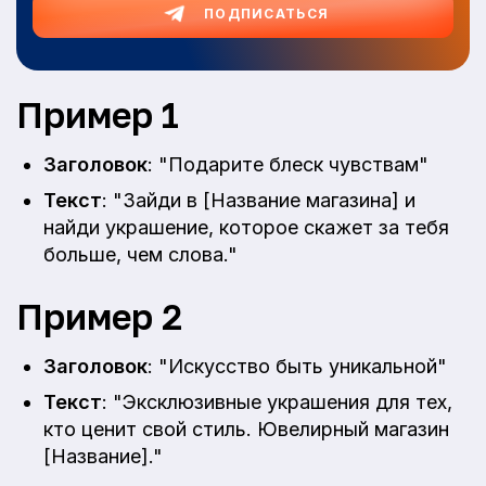
ПОДПИСАТЬСЯ
Пример 1
Заголовок
: "Подарите блеск чувствам"
Текст
: "Зайди в [Название магазина] и
найди украшение, которое скажет за тебя
больше, чем слова."
Пример 2
Заголовок
: "Искусство быть уникальной"
Текст
: "Эксклюзивные украшения для тех,
кто ценит свой стиль. Ювелирный магазин
[Название]."