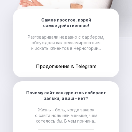
Самое простое, порой
самое действенное!
Разговаривали недавно с барбером,
обсуждали как рекламироваться
и искать клиентов в Черногории...
Продолжение в Telegram
Почему сайт конкурентов собирает
заявки, а ваш - нет?
Жизнь - боль, когда заявок
с сайта ноль или меньше, чем
хотелось бы. В чем причина...