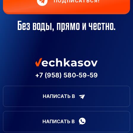
ПОДПИСАТЬСЯ!
Без воды, прямо и честно.
+7 (958) 580-59-59
НАПИСАТЬ В
НАПИСАТЬ В