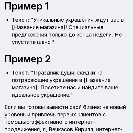
Пример 1
Текст
: "Уникальные украшения ждут вас в
[Название магазина]! Специальные
предложения только до конца недели. Не
упустите шанс!"
Пример 2
Текст
: "Праздник души: скидки на
потрясающие украшения в [Название
магазина]. Посетите нас и найдите ваше
идеальное украшение."
Если вы готовы вывести свой бизнес на новый
уровень и привлечь первых клиентов с
помощью эффективного интернет-
продвижения, я, Вечкасов Кирилл, интернет-