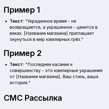
Пример 1
Текст
: "Украденное время - не
возвращается, а украшенное - ценится в
веках. [Название магазина] приглашает
окунуться в мир ювелирных грёз."
Пример 2
Текст
: "Последнее касание к
совершенству - это ювелирные украшения
от [Название магазина]. Ваш стиль, ваша
история."
СМС Рассылка