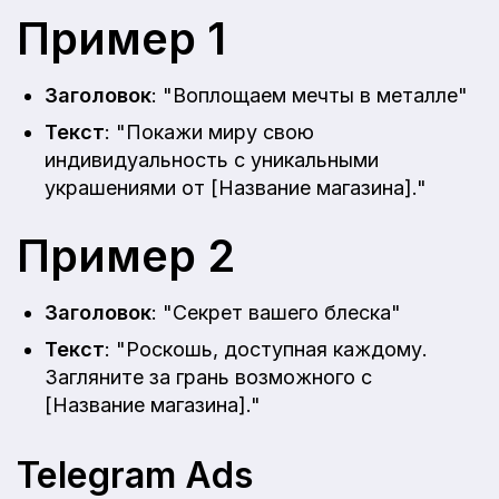
Пример 1
Заголовок
: "Воплощаем мечты в металле"
Текст
: "Покажи миру свою
индивидуальность с уникальными
украшениями от [Название магазина]."
Пример 2
Заголовок
: "Секрет вашего блеска"
Текст
: "Роскошь, доступная каждому.
Загляните за грань возможного с
[Название магазина]."
Telegram Ads