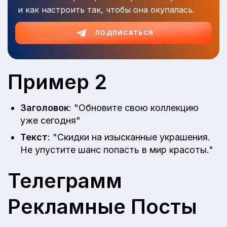
и как настроить так, чтобы она окупалась.
ПОДПИСАТЬСЯ
Пример 2
Заголовок
: "Обновите свою коллекцию
уже сегодня"
Текст
: "Скидки на изысканные украшения.
Не упустите шанс попасть в мир красоты."
Телеграмм
Рекламные Посты