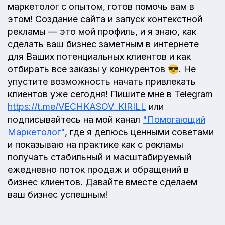
маркетолог с опытом, готов помочь вам в
этом! Создание сайта и запуск контекстной
рекламы — это мой профиль, и я знаю, как
сделать ваш бизнес заметным в интернете
для Ваших потенциальных клиентов и как
отбирать все заказы у конкурентов 😎. Не
упустите возможность начать привлекать
клиентов уже сегодня! Пишите мне в Telegram
https://t.me/VECHKASOV_KIRILL
или
подписывайтесь на мой канал
"Помогающий
Маркетолог"
, где я делюсь ценными советами
и показываю на практике как с рекламы
получать стабильный и масштабируемый
ежедневно поток продаж и обращений в
бизнес клиентов. Давайте вместе сделаем
ваш бизнес успешным!