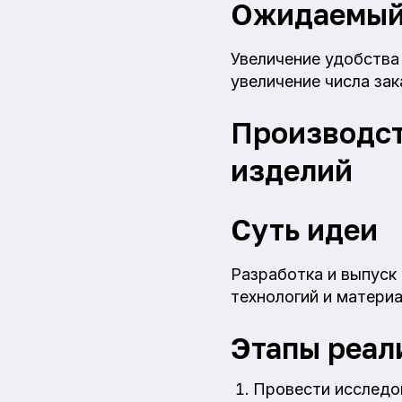
Ожидаемый
Увеличение удобства
увеличение числа зак
Производст
изделий
Суть идеи
Разработка и выпуск
технологий и материа
Этапы реал
Провести исследо