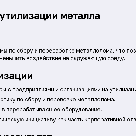
утилизации металла
мы по сбору и переработке металлолома, что поз
уменьшить воздействие на окружающую среду.
изации
ры с предприятиями и организациями на утилизац
стику по сбору и перевозке металлолома.
 в перерабатывающее оборудование.
гическую инициативу как часть корпоративной от