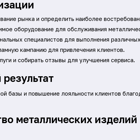
изации
вание рынка и определить наиболее востребован
имое оборудование для обслуживания металличес
нальных специалистов для выполнения различных
ламную кампанию для привлечения клиентов.
луги и собирать отзывы для улучшения сервиса.
 результат
ой базы и повышение лояльности клиентов благ
во металлических изделий 