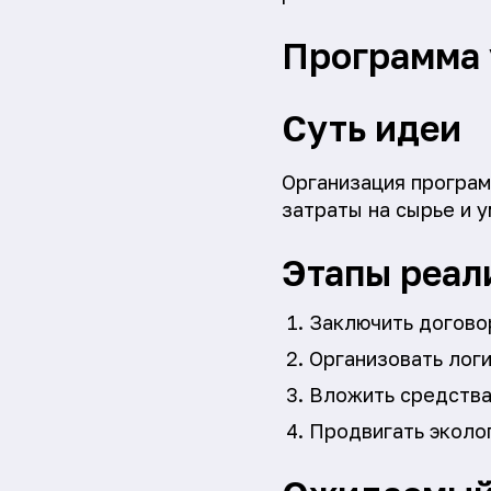
Программа 
Суть идеи
Организация програм
затраты на сырье и 
Этапы реал
Заключить догово
Организовать логи
Вложить средства
Продвигать эколо