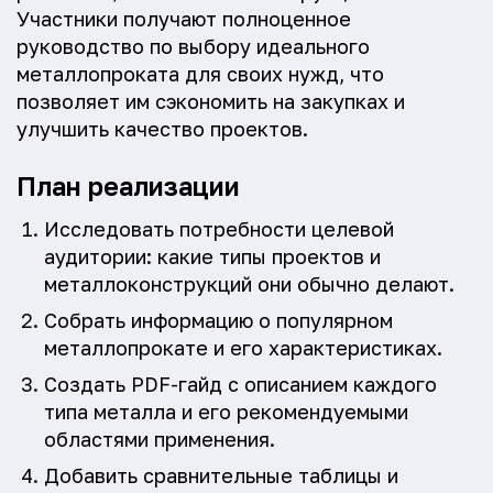
Участники получают полноценное
руководство по выбору идеального
металлопроката для своих нужд, что
позволяет им сэкономить на закупках и
улучшить качество проектов.
План реализации
Исследовать потребности целевой
аудитории: какие типы проектов и
металлоконструкций они обычно делают.
Собрать информацию о популярном
металлопрокате и его характеристиках.
Создать PDF-гайд с описанием каждого
типа металла и его рекомендуемыми
областями применения.
Добавить сравнительные таблицы и