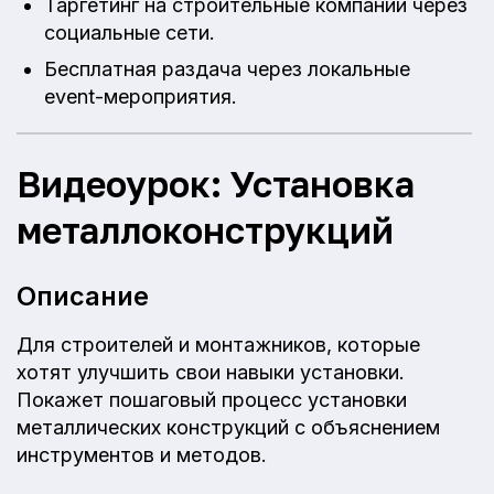
Таргетинг на строительные компании через
социальные сети.
Бесплатная раздача через локальные
event-мероприятия.
Видеоурок: Установка
металлоконструкций
Описание
Для строителей и монтажников, которые
хотят улучшить свои навыки установки.
Покажет пошаговый процесс установки
металлических конструкций с объяснением
инструментов и методов.