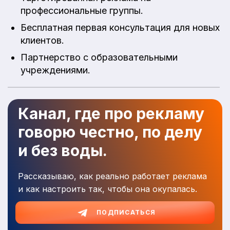
профессиональные группы.
Бесплатная первая консультация для новых
клиентов.
Партнерство с образовательными
учреждениями.
Канал, где про рекламу
говорю честно, по делу
и без воды.
Рассказываю, как реально работает реклама
и как настроить так, чтобы она окупалась.
ПОДПИСАТЬСЯ