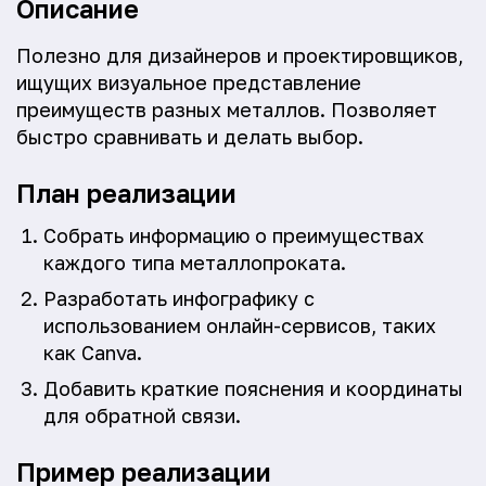
Описание
Полезно для дизайнеров и проектировщиков,
ищущих визуальное представление
преимуществ разных металлов. Позволяет
быстро сравнивать и делать выбор.
План реализации
Собрать информацию о преимуществах
каждого типа металлопроката.
Разработать инфографику с
использованием онлайн-сервисов, таких
как Canva.
Добавить краткие пояснения и координаты
для обратной связи.
Пример реализации