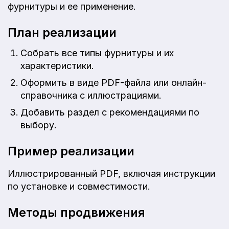
фурнитуры и ее применение.
План реализации
Собрать все типы фурнитуры и их
характеристики.
Оформить в виде PDF-файла или онлайн-
справочника с иллюстрациями.
Добавить раздел с рекомендациями по
выбору.
Пример реализации
Иллюстрированный PDF, включая инструкции
по установке и совместимости.
Методы продвижения