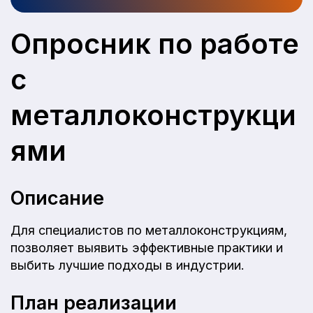
Опросник по работе
с
металлоконструкци
ями
Описание
Для специалистов по металлоконструкциям,
позволяет выявить эффективные практики и
выбить лучшие подходы в индустрии.
План реализации