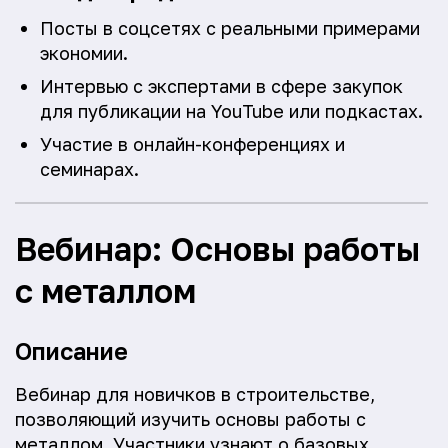
Посты в соцсетях с реальными примерами
экономии.
Интервью с экспертами в сфере закупок
для публикации на YouTube или подкастах.
Участие в онлайн-конференциях и
семинарах.
Вебинар: Основы работы
с металлом
Описание
Вебинар для новичков в строительстве,
позволяющий изучить основы работы с
металлом. Участники узнают о базовых