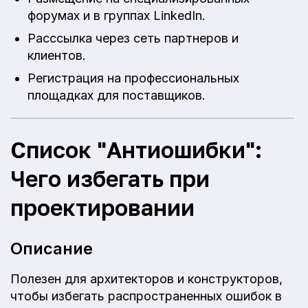
форумах и в группах LinkedIn.
Расссылка через сеть партнеров и
клиентов.
Регистрация на профессиональных
площадках для поставщиков.
Список "Антиошибки":
Чего избегать при
проектировании
Описание
Полезен для архитекторов и конструкторов,
чтобы избегать распространенных ошибок в