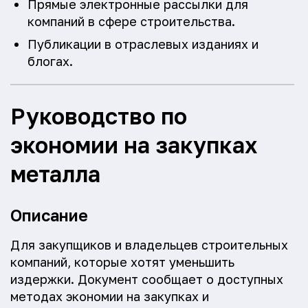
Прямые электронные рассылки для
компаний в сфере строительства.
Публикации в отраслевых изданиях и
блогах.
Руководство по
экономии на закупках
металла
Описание
Для закупщиков и владельцев строительных
компаний, которые хотят уменьшить
издержки. Документ сообщает о доступных
методах экономии на закупках и