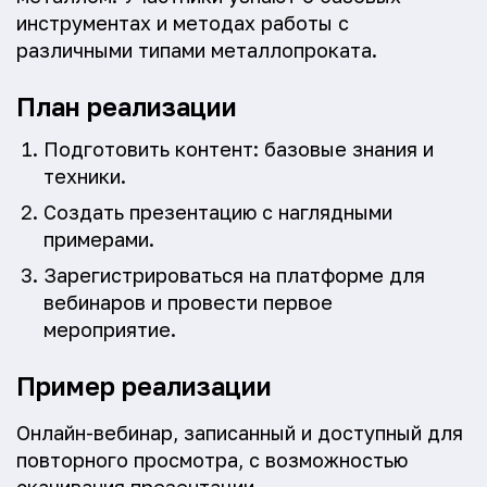
инструментах и методах работы с
различными типами металлопроката.
План реализации
Подготовить контент: базовые знания и
техники.
Создать презентацию с наглядными
примерами.
Зарегистрироваться на платформе для
вебинаров и провести первое
мероприятие.
Пример реализации
Онлайн-вебинар, записанный и доступный для
повторного просмотра, с возможностью