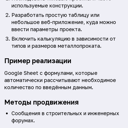
используемые конструкции.
Разработать простую таблицу или
небольшое веб-приложение, куда можно
ввести параметры проекта.
Включить калькуляцию в зависимости от
типов и размеров металлопроката.
Пример реализации
Google Sheet с формулами, которые
автоматически рассчитывают необходимое
количество по введённым данным.
Методы продвижения
Сообщения в строительных и инженерных
форумах.