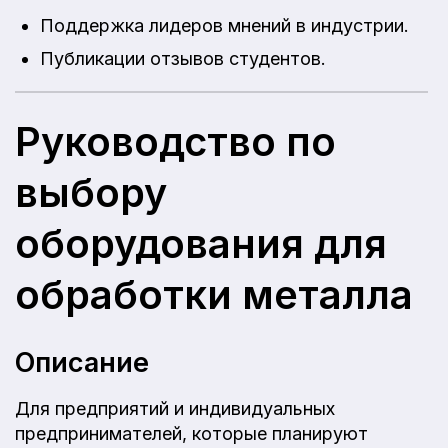
Поддержка лидеров мнений в индустрии.
Публикации отзывов студентов.
Руководство по
выбору
оборудования для
обработки металла
Описание
Для предприятий и индивидуальных
предпринимателей, которые планируют