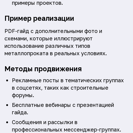
примеры проектов.
Пример реализации
PDF-гайд с дополнительными фото и
схемами, которые иллюстрируют
использование различных типов
металлопроката в реальных условиях.
Методы продвижения
Рекламные посты в тематических группах
в соцсетях, таких как строительные
форумы.
Бесплатные вебинары с презентацией
гайда.
Сообщения и рассылки в
профессиональных мессенджер-группах.