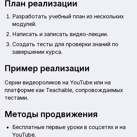
План реализации
Разработать учебный план из нескольких
модулей.
Написать и записать видео-лекции.
Создать тесты для проверки знаний по
завершении курса.
Пример реализации
Серии видеороликов на YouTube или на
платформе как Teachable, сопровождаемых
тестами.
Методы продвижения
Бесплатные первые уроки в соцсетях и на
YouTube.