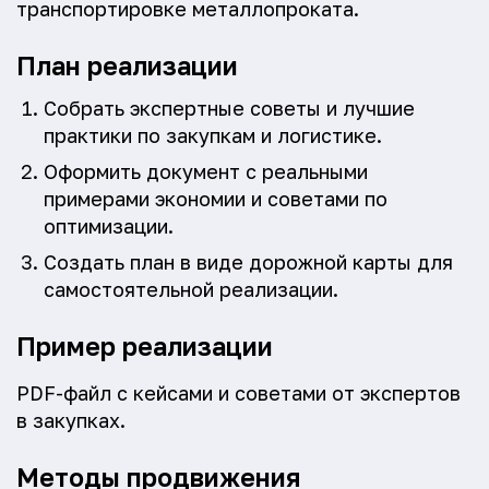
транспортировке металлопроката.
План реализации
Собрать экспертные советы и лучшие
практики по закупкам и логистике.
Оформить документ с реальными
примерами экономии и советами по
оптимизации.
Создать план в виде дорожной карты для
самостоятельной реализации.
Пример реализации
PDF-файл с кейсами и советами от экспертов
в закупках.
Методы продвижения