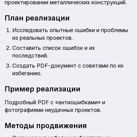
проектировании металлических конструкций.
План реализации
Исследовать опытные ошибки и проблемы
из реальных проектов.
Составить список ошибок и их
последствий.
Создать PDF-документ с советами по их
избеганию.
Пример реализации
Подробный PDF с «антиошибками» и
фотографиями неудачных проектов.
Методы продвижения