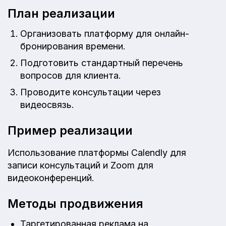
План реализации
Организовать платформу для онлайн-
бронирования времени.
Подготовить стандартный перечень
вопросов для клиента.
Проводите консультации через
видеосвязь.
Пример реализации
Использование платформы Calendly для
записи консультаций и Zoom для
видеоконференций.
Методы продвижения
Таргетированная реклама на