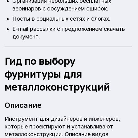
Организация небольших бесплатных
вебинаров с обсуждением ошибок.
Посты в социальных сетях и блогах.
E-mail рассылки с предложением скачать
документ.
Гид по выбору
фурнитуры для
металлоконструкций
Описание
Инструмент для дизайнеров и инженеров,
которые проектируют и устанавливают
металлоконструкции. Описание видов