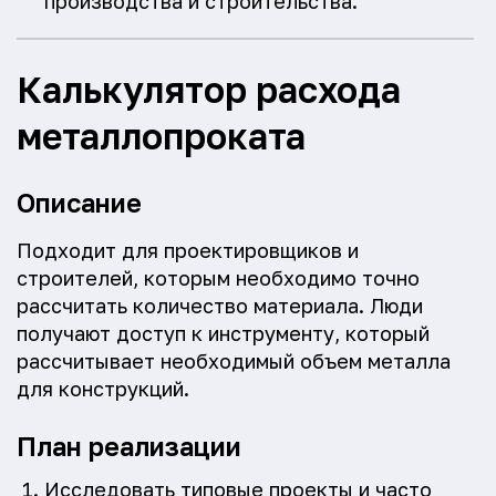
производства и строительства.
Калькулятор расхода
металлопроката
Описание
Подходит для проектировщиков и
строителей, которым необходимо точно
рассчитать количество материала. Люди
получают доступ к инструменту, который
рассчитывает необходимый объем металла
для конструкций.
План реализации
Исследовать типовые проекты и часто