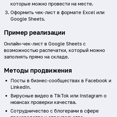
которые можно провести на месте.
Оформить чек-лист в формате Excel или
Google Sheets.
Пример реализации
Онлайн-чек-лист в Google Sheets с
возможностью распечатки, который можно
заполнять прямо на складе.
Методы продвижения
Посты в бизнес-сообществах в Facebook и
LinkedIn.
Вирусные видео в TikTok или Instagram о
нюансах проверки качества.
Сотрудничество с блогерами в сфере