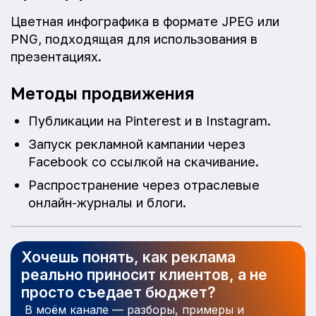
Цветная инфографика в формате JPEG или
PNG, подходящая для использования в
презентациях.
Методы продвижения
Публикации на Pinterest и в Instagram.
Запуск рекламной кампании через
Facebook со ссылкой на скачивание.
Распространение через отраслевые
онлайн-журналы и блоги.
Хочешь понять, как реклама
реально приносит клиентов, а не
просто съедает бюджет?
В моём канале — разборы, примеры и