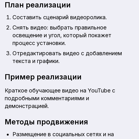
План реализации
Составить сценарий видеоролика.
Снять видео: выбрать правильное
освещение и угол, который покажет
процесс установки.
Отредактировать видео с добавлением
текста и графики.
Пример реализации
Краткое обучающее видео на YouTube с
подробными комментариями и
демонстрацией.
Методы продвижения
Размещение в социальных сетях и на