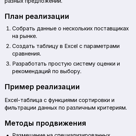
разных предложений.
План реализации
Собрать данные о нескольких поставщиках
на рынке.
Создать таблицу в Excel с параметрами
сравнения.
Разработать простую систему оценки и
рекомендаций по выбору.
Пример реализации
Excel-таблица с функциями сортировки и
фильтрации данных по различным критериям.
Методы продвижения
Размещение на специализированных