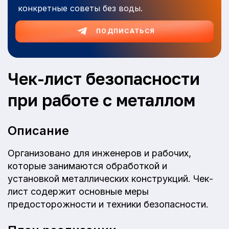
конкретные советы без воды.
ПОДПИСАТЬСЯ
Чек-лист безопасности
при работе с металлом
Описание
Организовано для инженеров и рабочих,
которые занимаются обработкой и
установкой металлических конструкций. Чек-
лист содержит основные меры
предосторожности и техники безопасности.