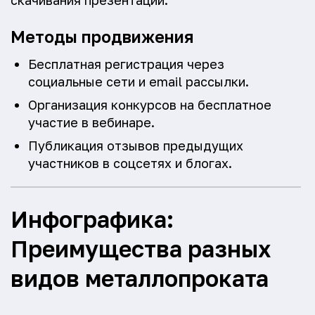
скачивания презентации.
Методы продвижения
Бесплатная регистрация через
социальные сети и email рассылки.
Организация конкурсов на бесплатное
участие в вебинаре.
Публикация отзывов предыдущих
участников в соцсетях и блогах.
Инфографика:
Преимущества разных
видов металлопроката