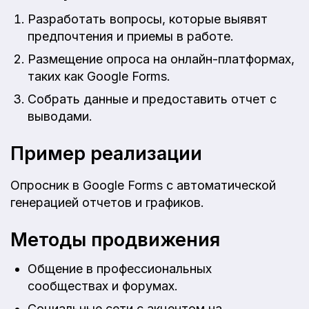
Разработать вопросы, которые выявят
предпочтения и приемы в работе.
Размещение опроса на онлайн-платформах,
таких как Google Forms.
Собрать данные и предоставить отчет с
выводами.
Пример реализации
Опросник в Google Forms с автоматической
генерацией отчетов и графиков.
Методы продвижения
Общение в профессиональных
сообществах и форумах.
Социальные сети с акцентом на