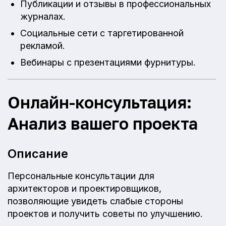
Публикации и отзывы в профессиональных
журналах.
Социальные сети с таргетированной
рекламой.
Вебинары с презентациями фурнитуры.
Онлайн-консультация:
Анализ вашего проекта
Описание
Персональные консультации для
архитекторов и проектировщиков,
позволяющие увидеть слабые стороны
проектов и получить советы по улучшению.