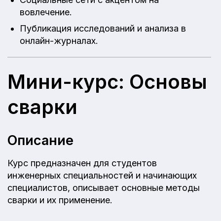
вовлечение.
Публикация исследований и анализа в
онлайн-журналах.
Мини-курс: Основы
сварки
Описание
Курс предназначен для студентов
инженерных специальностей и начинающих
специалистов, описывает основные методы
сварки и их применение.