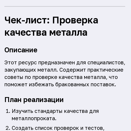
Чек-лист: Проверка
качества металла
Описание
Этот ресурс предназначен для специалистов,
закупающих металл. Содержит практические
советы по проверке качества металла, что
поможет избежать бракованных поставок.
План реализации
Изучить стандарты качества для
металлопроката.
Создать список проверок и тестов,