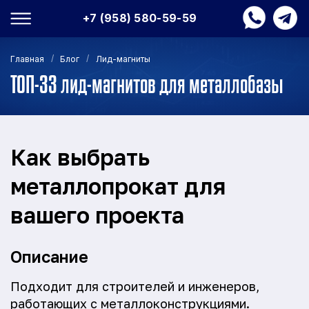
+7 (958) 580-59-59
/
/
Главная
Блог
Лид-магниты
ТОП-33 лид-магнитов для металлобазы
Как выбрать
металлопрокат для
вашего проекта
Описание
Подходит для строителей и инженеров,
работающих с металлоконструкциями.