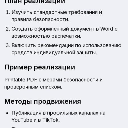
План реализации
Изучить стандартные требования и
правила безопасности.
Создать оформленный документ в Word с
возможностью распечатки.
Включить рекомендации по использованию
средств индивидуальной защиты.
Пример реализации
Printable PDF с мерами безопасности и
проверочным списком.
Методы продвижения
Публикация в профильных каналах на
YouTube и в TikTok.