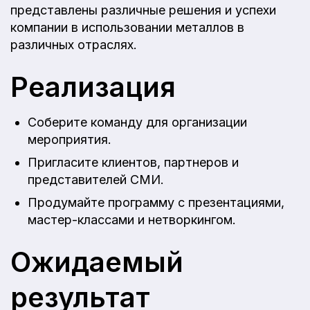
представлены различные решения и успехи
компании в использовании металлов в
различных отраслях.
Реализация
Соберите команду для организации
мероприятия.
Пригласите клиентов, партнеров и
представителей СМИ.
Продумайте программу с презентациями,
мастер-классами и нетворкингом.
Ожидаемый
результат