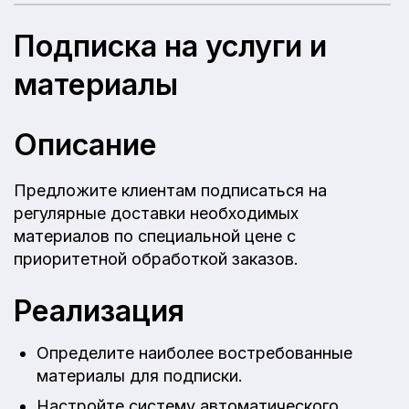
Подписка на услуги и
материалы
Описание
Предложите клиентам подписаться на
регулярные доставки необходимых
материалов по специальной цене с
приоритетной обработкой заказов.
Реализация
Определите наиболее востребованные
материалы для подписки.
Настройте систему автоматического