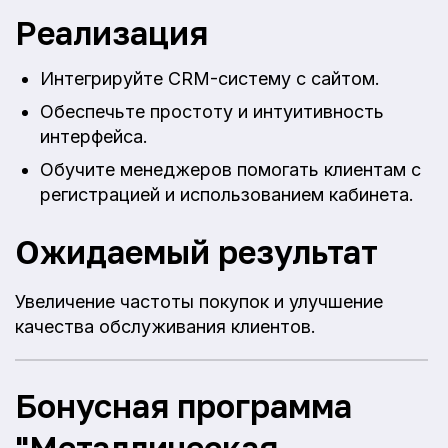
Реализация
Интегрируйте CRM-систему с сайтом.
Обеспечьте простоту и интуитивность
интерфейса.
Обучите менеджеров помогать клиентам с
регистрацией и использованием кабинета.
Ожидаемый результат
Увеличение частоты покупок и улучшение
качества обслуживания клиентов.
Бонусная программа
"Металлическая