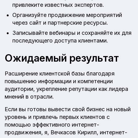
привлеките известных экспертов.
Организуйте продвижение мероприятий
через сайт и партнерские ресурсы.
Записывайте вебинары и сохраняйте их для
последующего доступа клиентами.
Ожидаемый результат
Расширение клиентской базы благодаря
повышению информации и компетенции
аудитории, укрепление репутации как лидера
мнений в отрасли.
Если вы готовы вывести свой бизнес на новый
уровень и привлечь первых клиентов с
помощью эффективного интернет-
продвижения, я, Вечкасов Кирилл, интернет-