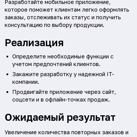
Разработайте мобильное приложение,
которое поможет клиентам легко оформлять
заказы, отслеживать их статус и получить
консультацию по выбору продукции.
Реализация
Определите необходимые функции с
учетом предпочтений клиентов.
Закажите разработку у надежной IT-
компании.
Продвигайте приложение через сайт,
соцсети и в офлайн-точках продаж.
Ожидаемый результат
Увеличение количества повторных заказов и