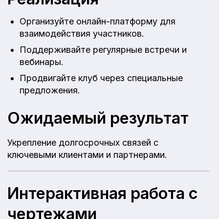
Организуйте онлайн-платформу для
взаимодействия участников.
Поддерживайте регулярные встречи и
вебинары.
Продвигайте клуб через специальные
предложения.
Ожидаемый результат
Укрепление долгосрочных связей с
ключевыми клиентами и партнерами.
Интерактивная работа с
чертежами