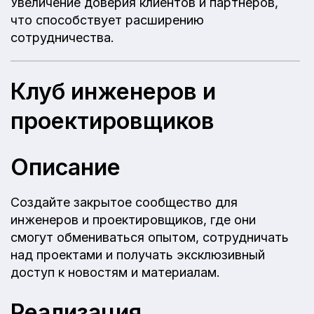
Увеличение доверия клиентов и партнеров,
что способствует расширению
сотрудничества.
Клуб инженеров и
проектировщиков
Описание
Создайте закрытое сообщество для
инженеров и проектировщиков, где они
смогут обмениваться опытом, сотрудничать
над проектами и получать эксклюзивный
доступ к новостям и материалам.
Реализация