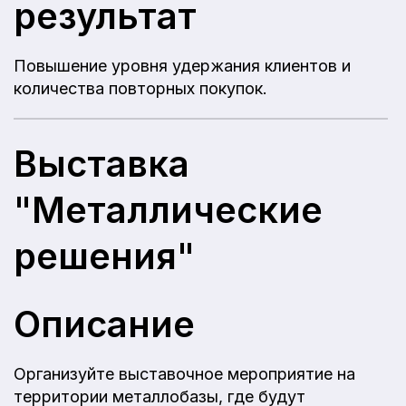
результат
Повышение уровня удержания клиентов и
количества повторных покупок.
Выставка
"Металлические
решения"
Описание
Организуйте выставочное мероприятие на
территории металлобазы, где будут