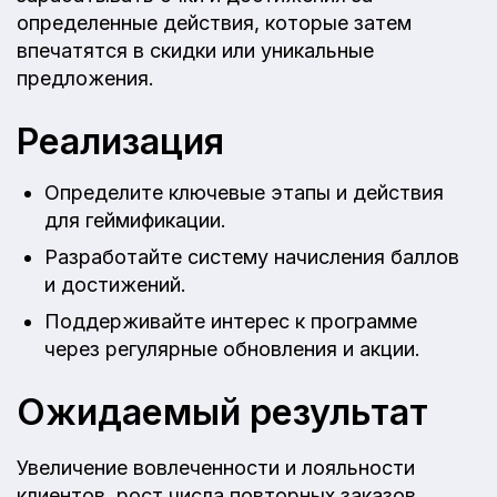
определенные действия, которые затем
впечатятся в скидки или уникальные
предложения.
Реализация
Определите ключевые этапы и действия
для геймификации.
Разработайте систему начисления баллов
и достижений.
Поддерживайте интерес к программе
через регулярные обновления и акции.
Ожидаемый результат
Увеличение вовлеченности и лояльности
клиентов, рост числа повторных заказов.