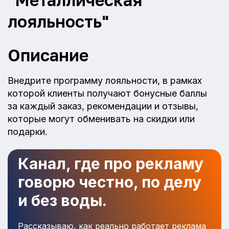
лояльность"
Описание
Внедрите программу лояльности, в рамках
которой клиенты получают бонусные баллы
за каждый заказ, рекомендации и отзывы,
которые могут обменивать на скидки или
подарки.
Канал, где про рекламу
говорю честно, по делу
и без воды.
Рассказываю, как реально работает реклама