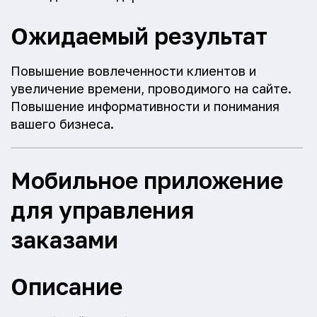
Ожидаемый результат
Повышение вовлеченности клиентов и
увеличение времени, проводимого на сайте.
Повышение информативности и понимания
вашего бизнеса.
Мобильное приложение
для управления
заказами
Описание