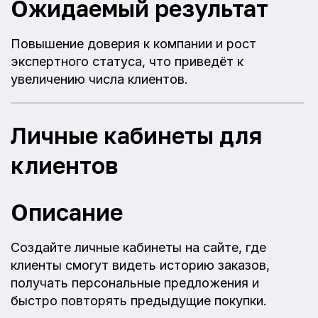
Ожидаемый результат
Повышение доверия к компании и рост
экспертного статуса, что приведёт к
увеличению числа клиентов.
Личные кабинеты для
клиентов
Описание
Создайте личные кабинеты на сайте, где
клиенты смогут видеть историю заказов,
получать персональные предложения и
быстро повторять предыдущие покупки.