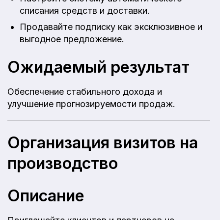
списания средств и доставки.
Продавайте подписку как эксклюзивное и
выгодное предложение.
Ожидаемый результат
Обеспечение стабильного дохода и
улучшение прогнозируемости продаж.
Организация визитов на
производство
Описание