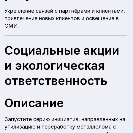
Укрепление связей с партнёрами и клиентами,
привлечение новых клиентов и освещение в
СМИ.
Социальные акции
и экологическая
ответственность
Описание
Запустите серию инициатив, направленных на
утилизацию и переработку металлолома с