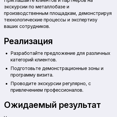
Приглашайте клиентов и партнеров на
экскурсии по металлобазе и
производственным площадкам, демонстрируя
технологические процессы и экспертизу
ваших сотрудников.
Реализация
Разработайте предложение для различных
категорий клиентов.
Подготовьте демонстрационные зоны и
программу визита.
Проводите экскурсии регулярно, с
привлечением профессионалов.
Ожидаемый результат