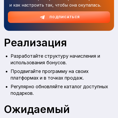
и как настроить так, чтобы она окупалась.
ПОДПИСАТЬСЯ
Реализация
Разработайте структуру начисления и
использования бонусов.
Продвигайте программу на своих
платформах и в точках продаж.
Регулярно обновляйте каталог доступных
подарков.
Ожидаемый