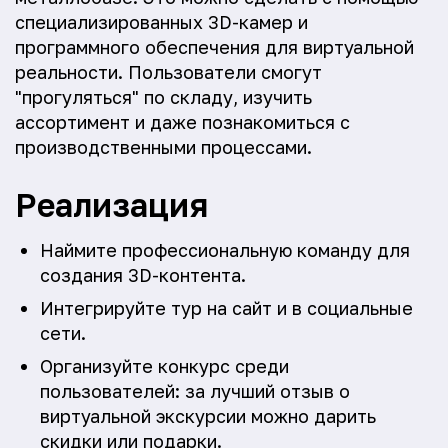
специализированных 3D-камер и
программного обеспечения для виртуальной
реальности. Пользователи смогут
"прогуляться" по складу, изучить
ассортимент и даже познакомиться с
производственными процессами.
Реализация
Наймите профессиональную команду для
создания 3D-контента.
Интегрируйте тур на сайт и в социальные
сети.
Организуйте конкурс среди
пользователей: за лучший отзыв о
виртуальной экскурсии можно дарить
скидки или подарки.