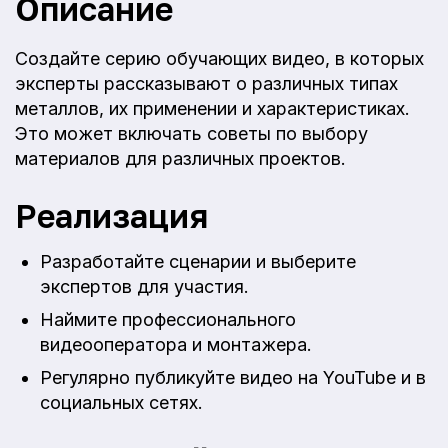
Описание
Создайте серию обучающих видео, в которых
эксперты рассказывают о различных типах
металлов, их применении и характеристиках.
Это может включать советы по выбору
материалов для различных проектов.
Реализация
Разработайте сценарии и выберите
экспертов для участия.
Наймите профессионального
видеооператора и монтажера.
Регулярно публикуйте видео на YouTube и в
социальных сетях.