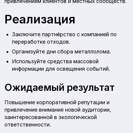
привлечением клиентов и местных сообществ.
Реализация
Заключите партнёрство с компанией по
переработке отходов.
Организуйте дни сбора металлолома.
Используйте средства массовой
информации для освещения событий.
Ожидаемый результат
Повышение корпоративной репутации и
привлечение внимания новой аудитории,
заинтересованной в экологической
ответственности.