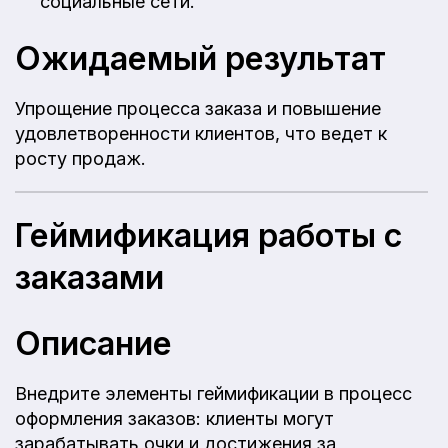
социальные сети.
Ожидаемый результат
Упрощение процесса заказа и повышение
удовлетворенности клиентов, что ведет к
росту продаж.
Геймификация работы с
заказами
Описание
Внедрите элементы геймификации в процесс
оформления заказов: клиенты могут
зарабатывать очки и достижения за