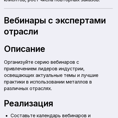
Вебинары с экспертами
отрасли
Описание
Организуйте серию вебинаров с
привлечением лидеров индустрии,
освещающих актуальные темы и лучшие
практики в использовании металлов в
различных отраслях.
Реализация
Составьте календарь вебинаров и