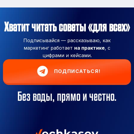
Хватит читать советы «для всех»
Подписывайся — рассказываю, как
маркетинг работает
на практике
, с
цифрами и кейсами.
ПОДПИСАТЬСЯ!
Без воды, прямо и честно.