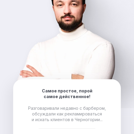
Самое простое, порой
самое действенное!
Разговаривали недавно с барбером,
обсуждали как рекламироваться
и искать клиентов в Черногории...