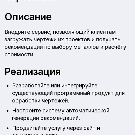
Описание
Внедрите сервис, позволяющий клиентам
загружать чертежи их проектов и получать
рекомендации по выбору металлов и расчёту
стоимости.
Реализация
Разработайте или интегрируйте
существующий программный продукт для
обработки чертежей.
Настройте систему автоматической
генерации рекомендаций.
Продвигайте услугу через сайт и