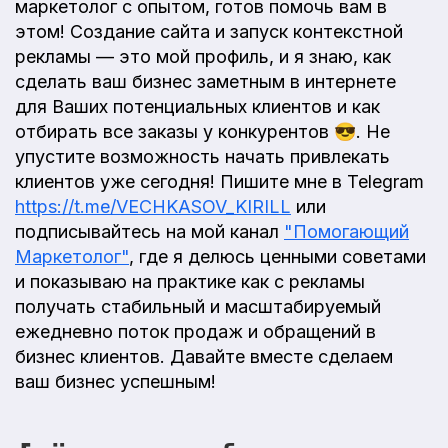
маркетолог с опытом, готов помочь вам в
этом! Создание сайта и запуск контекстной
рекламы — это мой профиль, и я знаю, как
сделать ваш бизнес заметным в интернете
для Ваших потенциальных клиентов и как
отбирать все заказы у конкурентов 😎. Не
упустите возможность начать привлекать
клиентов уже сегодня! Пишите мне в Telegram
https://t.me/VECHKASOV_KIRILL
или
подписывайтесь на мой канал
"Помогающий
Маркетолог"
, где я делюсь ценными советами
и показываю на практике как с рекламы
получать стабильный и масштабируемый
ежедневно поток продаж и обращений в
бизнес клиентов. Давайте вместе сделаем
ваш бизнес успешным!