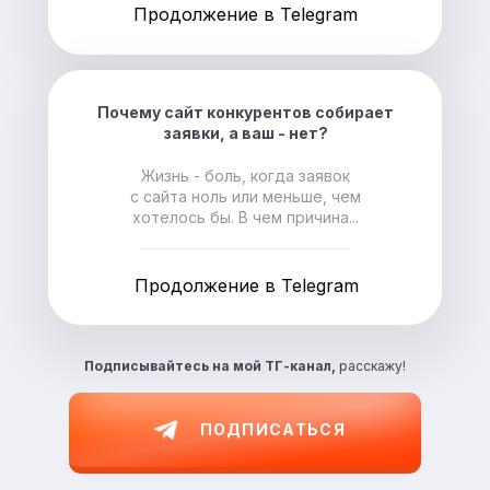
Продолжение в Telegram
Почему сайт конкурентов собирает
заявки, а ваш - нет?
Жизнь - боль, когда заявок
с сайта ноль или меньше, чем
хотелось бы. В чем причина...
Продолжение в Telegram
Подписывайтесь на
мой ТГ-канал,
расскажу!
ПОДПИСАТЬСЯ