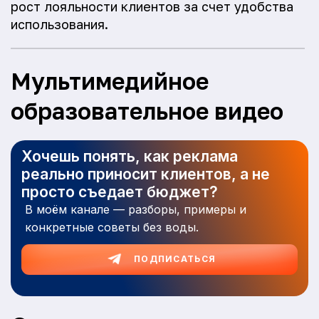
рост лояльности клиентов за счет удобства
использования.
Мультимедийное
образовательное видео
Хочешь понять, как реклама
реально приносит клиентов, а не
просто съедает бюджет?
В моём канале — разборы, примеры и
конкретные советы без воды.
ПОДПИСАТЬСЯ