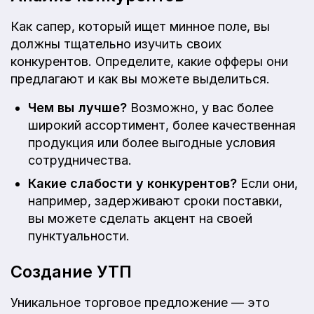
Как сапер, который ищет минное поле, вы
должны тщательно изучить своих
конкурентов. Определите, какие офферы они
предлагают и как вы можете выделиться.
Чем вы лучше?
Возможно, у вас более
широкий ассортимент, более качественная
продукция или более выгодные условия
сотрудничества.
Какие слабости у конкурентов?
Если они,
например, задерживают сроки поставки,
вы можете сделать акцент на своей
пунктуальности.
Создание УТП
Уникальное торговое предложение — это