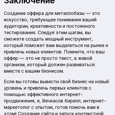
Заключение
Создание оффера для металлобазы — это
искусство, требующее понимания вашей
аудитории, креативности и постоянного
тестирования. Следуя этим шагам, вы
сможете создать мощный инструмент,
который поможет вам выделиться на рынке и
привлечь новых клиентов. Помните, что ваш
оффер — это не просто текст, а живой
организм, который должен развиваться
вместе с вашим бизнесом.
Если вы готовы вывести свой бизнес на новый
уровень и привлечь первых клиентов с
помощью эффективного интернет-
продвижения, я, Вечкасов Кирилл, интернет-
маркетолог с опытом, готов помочь вам в
этом! Создание сайта и запуск контекстной