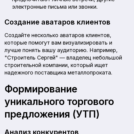
электронные письма или звонки.
Создание аватаров клиентов
Создайте несколько аватаров клиентов,
которые помогут вам визуализировать и
лучше понять вашу аудиторию. Например,
"Строитель Сергей" — владелец небольшой
строительной компании, который ищет
надежного поставщика металлопроката.
Формирование
уникального торгового
предложения (УТП)
Анализ конкурентов