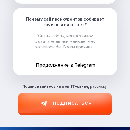
Почему сайт конкурентов собирает
заявки, а ваш - нет?
Жизнь - боль, когда заявок
с сайта ноль или меньше, чем
хотелось бы. В чем причина...
Продолжение в Telegram
Подписывайтесь на
мой ТГ-канал,
расскажу!
ПОДПИСАТЬСЯ