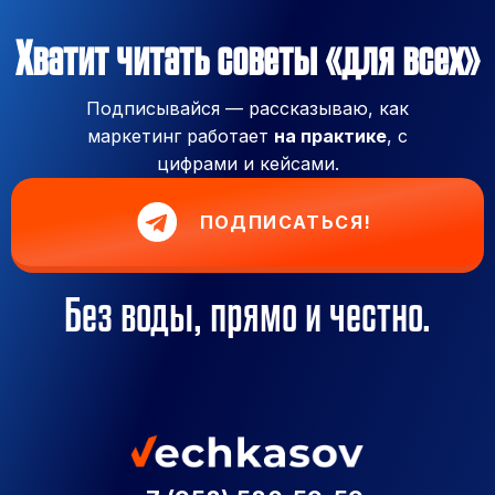
Хватит читать советы «для всех»
Подписывайся — рассказываю, как
маркетинг работает
на практике
, с
цифрами и кейсами.
ПОДПИСАТЬСЯ!
Без воды, прямо и честно.