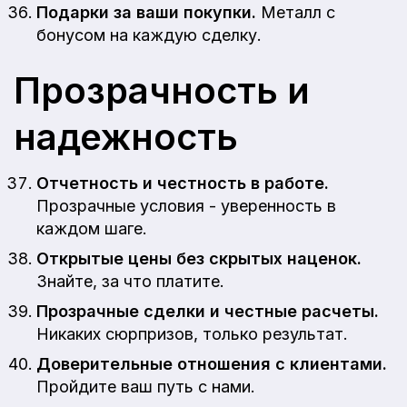
Подарки за ваши покупки.
Металл с
бонусом на каждую сделку.
Прозрачность и
надежность
Отчетность и честность в работе.
Прозрачные условия - уверенность в
каждом шаге.
Открытые цены без скрытых наценок.
Знайте, за что платите.
Прозрачные сделки и честные расчеты.
Никаких сюрпризов, только результат.
Доверительные отношения с клиентами.
Пройдите ваш путь с нами.