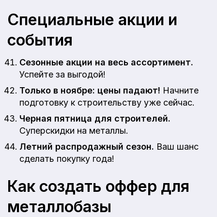
Специальные акции и
события
Сезонные акции на весь ассортимент.
Успейте за выгодой!
Только в ноябре: цены падают!
Начните
подготовку к строительству уже сейчас.
Черная пятница для строителей.
Суперскидки на металлы.
Летний распродажный сезон.
Ваш шанс
сделать покупку года!
Как создать оффер для
металлобазы