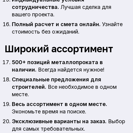
сотрудничества.
Лучшая сделка для
вашего проекта.
Полный расчет и смета онлайн.
Узнайте
стоимость без ожиданий.
Широкий ассортимент
500+ позиций металлопроката в
наличии.
Всегда найдется нужное!
Специальные предложения для
строителей.
Все необходимое в одном
месте.
Весь ассортимент в одном месте.
Экономьте время на поиске.
Эксклюзивные варианты на заказ.
Выбор
для самых требовательных.