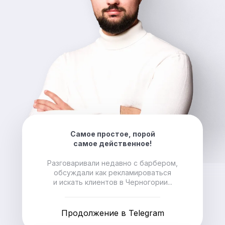
Самое простое, порой
самое действенное!
Разговаривали недавно с барбером,
обсуждали как рекламироваться
и искать клиентов в Черногории...
Продолжение в Telegram