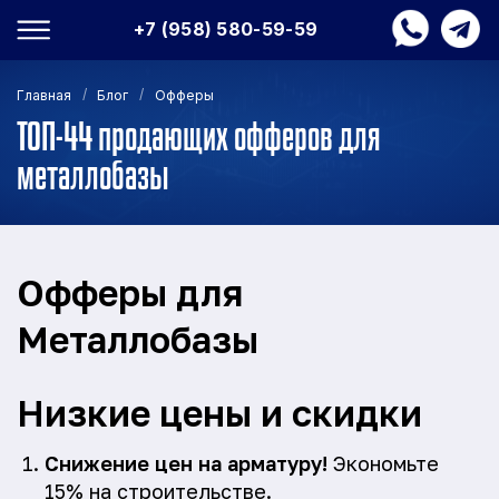
+7 (958) 580-59-59
/
/
Главная
Блог
Офферы
ТОП-44 продающих офферов для
металлобазы
Офферы для
Металлобазы
Низкие цены и скидки
Снижение цен на арматуру!
Экономьте
15% на строительстве.