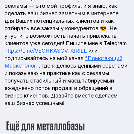
рекламы — это мой профиль, и я знаю, как
сделать ваш бизнес заметным в интернете
для Ваших потенциальных клиентов и как
отбирать все заказы у конкурентов 😎. Не
упустите возможность начать привлекать
клиентов уже сегодня! Пишите мне в Telegram
https://t.me/VECHKASOV_KIRILL
или
подписывайтесь на мой канал
"Помогающий
Маркетолог"
, где я делюсь ценными советами
и показываю на практике как с рекламы
получать стабильный и масштабируемый
ежедневно поток продаж и обращений в
бизнес клиентов. Давайте вместе сделаем
ваш бизнес успешным!
Ещё для металлобазы