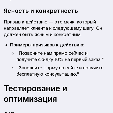
Ясность и конкретность
Призыв к действию — это маяк, который
направляет клиента к следующему шагу. Он
должен быть ясным и конкретным.
Примеры призывов к действию:
"Позвоните нам прямо сейчас и
получите скидку 10% на первый заказ!"
"Заполните форму на сайте и получите
бесплатную консультацию."
Тестирование и
оптимизация