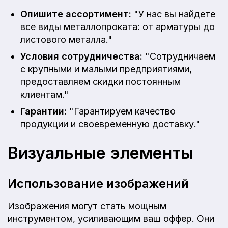
Опишите ассортимент:
"У нас вы найдете
все виды металлопроката: от арматуры до
листового металла."
Условия сотрудничества:
"Сотрудничаем
с крупными и малыми предприятиями,
предоставляем скидки постоянным
клиентам."
Гарантии:
"Гарантируем качество
продукции и своевременную доставку."
Визуальные элементы
Использование изображений
Изображения могут стать мощным
инструментом, усиливающим ваш оффер. Они