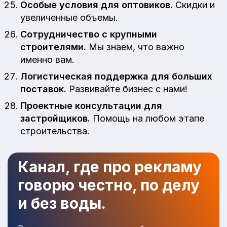
Особые условия для оптовиков.
Скидки и
увеличенные объемы.
Сотрудничество с крупными
строителями.
Мы знаем, что важно
именно вам.
Логистическая поддержка для больших
поставок.
Развивайте бизнес с нами!
Проектные консультации для
застройщиков.
Помощь на любом этапе
строительства.
Канал, где про рекламу
говорю честно, по делу
и без воды.