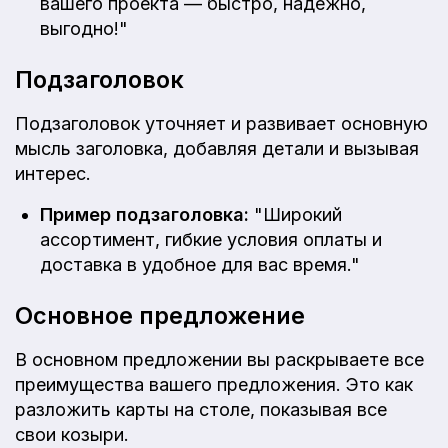
вашего проекта — быстро, надежно,
выгодно!"
Подзаголовок
Подзаголовок уточняет и развивает основную
мысль заголовка, добавляя детали и вызывая
интерес.
Пример подзаголовка:
"Широкий
ассортимент, гибкие условия оплаты и
доставка в удобное для вас время."
Основное предложение
В основном предложении вы раскрываете все
преимущества вашего предложения. Это как
разложить карты на столе, показывая все
свои козыри.