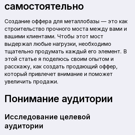
самостоятельно
Создание оффера для металлобазы — это как
строительство прочного моста между вами и
вашими клиентами. Чтобы этот мост
выдержал любые нагрузки, необходимо
тщательно продумать каждый его элемент. В
этой статье я поделюсь своим опытом и
расскажу, как создать продающий оффер,
который привлечет внимание и поможет
увеличить продажи.
Понимание аудитории
Исследование целевой
аудитории