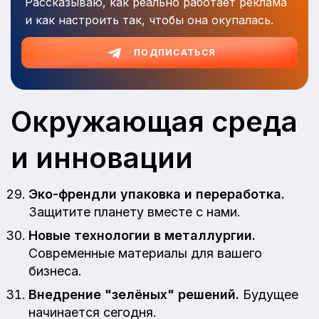
Рассказываю, как реально работает реклама
и как настроить так, чтобы она окупалась.
ПОДПИСАТЬСЯ
Окружающая среда
и инновации
Эко-френдли упаковка и переработка.
Защитите планету вместе с нами.
Новые технологии в металлургии.
Современные материалы для вашего
бизнеса.
Внедрение "зелёных" решений.
Будущее
начинается сегодня.