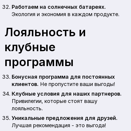
Работаем на солнечных батареях.
Экология и экономия в каждом продукте.
Лояльность и
клубные
программы
Бонусная программа для постоянных
клиентов.
Не пропустите ваши выгоды!
Клубные условия для наших партнеров.
Привилегии, которые стоят вашу
лояльность.
Уникальные предложения для друзей.
Лучшая рекомендация - это выгода!