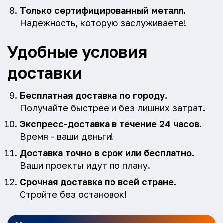
Только сертифицированный металл.
Надежность, которую заслуживаете!
Удобные условия
доставки
Бесплатная доставка по городу.
Получайте быстрее и без лишних затрат.
Экспресс-доставка в течение 24 часов.
Время - ваши деньги!
Доставка точно в срок или бесплатно.
Ваши проекты идут по плану.
Срочная доставка по всей стране.
Стройте без остановок!