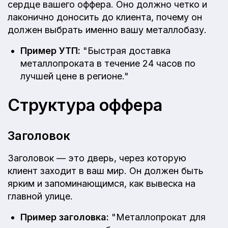
сердце вашего оффера. Оно должно четко и
лаконично доносить до клиента, почему он
должен выбрать именно вашу металлобазу.
Пример УТП:
"Быстрая доставка
металлопроката в течение 24 часов по
лучшей цене в регионе."
Структура оффера
Заголовок
Заголовок — это дверь, через которую
клиент заходит в ваш мир. Он должен быть
ярким и запоминающимся, как вывеска на
главной улице.
Пример заголовка:
"Металлопрокат для