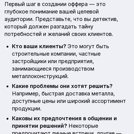
Первый шаг в создании оффера — это
глубокое понимание вашей целевой
аудитории. Представьте, что вы детектив,
который должен разгадать тайну
потребностей и желаний своих клиентов.
Кто ваши клиенты?
Это могут быть
строительные компании, частные
застройщики или предприятия,
занимающиеся производством
металлоконструкций.
Какие проблемы они хотят решить?
Например, быстрая доставка металла,
доступные цены или широкий ассортимент
продукции.
Каковы их предпочтения в общении и
принятии решений?
Некоторые
предпочитают личные встречи, другие —