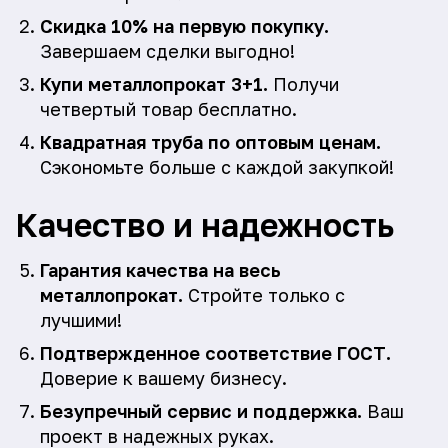
Скидка 10% на первую покупку.
Завершаем сделки выгодно!
Купи металлопрокат 3+1.
Получи
четвертый товар бесплатно.
Квадратная труба по оптовым ценам.
Сэкономьте больше с каждой закупкой!
Качество и надежность
Гарантия качества на весь
металлопрокат.
Стройте только с
лучшими!
Подтвержденное соответствие ГОСТ.
Доверие к вашему бизнесу.
Безупречный сервис и поддержка.
Ваш
проект в надежных руках.