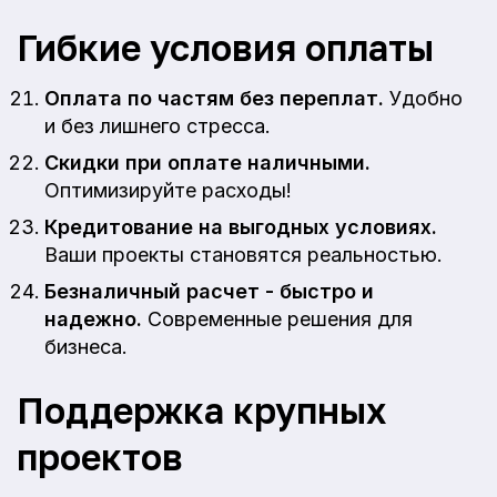
Гибкие условия оплаты
Оплата по частям без переплат.
Удобно
и без лишнего стресса.
Скидки при оплате наличными.
Оптимизируйте расходы!
Кредитование на выгодных условиях.
Ваши проекты становятся реальностью.
Безналичный расчет - быстро и
надежно.
Современные решения для
бизнеса.
Поддержка крупных
проектов