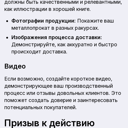
должны быть качественными и релевантными,
как иллюстрации в хорошей книге.
Фотографии продукции:
Покажите ваш
металлопрокат в разных ракурсах.
Изображения процесса доставки:
Демонстрируйте, как аккуратно и быстро
происходит доставка.
Видео
Если возможно, создайте короткое видео,
демонстрирующее ваш производственный
процесс или отзывы довольных клиентов. Это
поможет создать доверие и заинтересовать
потенциальных покупателей.
Призыв к действию