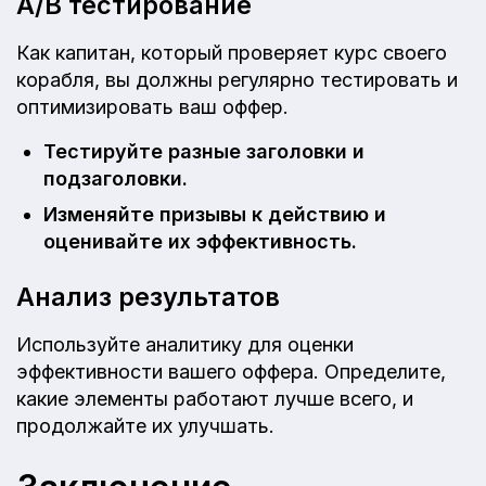
A/B тестирование
Как капитан, который проверяет курс своего
корабля, вы должны регулярно тестировать и
оптимизировать ваш оффер.
Тестируйте разные заголовки и
подзаголовки.
Изменяйте призывы к действию и
оценивайте их эффективность.
Анализ результатов
Используйте аналитику для оценки
эффективности вашего оффера. Определите,
какие элементы работают лучше всего, и
продолжайте их улучшать.