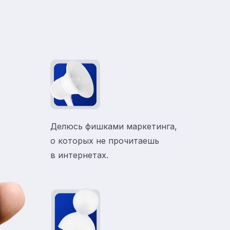
Делюсь фишками маркетинга,
о которых не прочитаешь
в
интернетах.