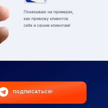
Показываю на примерах,
как привожу клиентов
себе и своим клиентам!
ПОДПИСАТЬСЯ!