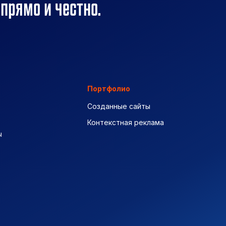
 прямо и честно.
Портфолио
Созданные сайты
Контекстная реклама
ы