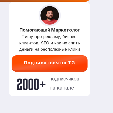
Помогающий Маркетолог
Пишу про рекламу, бизнес,
клиентов, SEO и как не слить
деньги на бесполезные клики
Подписаться на TG
2000+
подписчиков
на канале