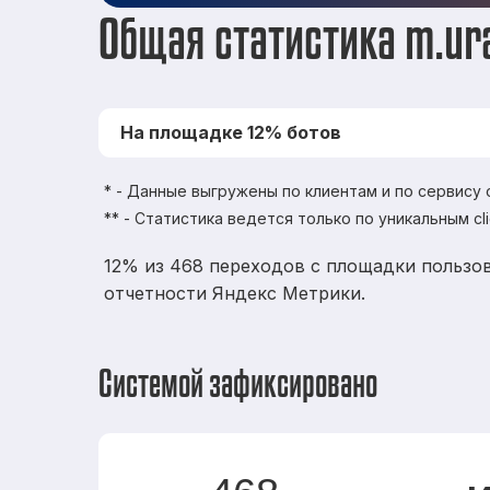
Общая статистика m.ur
На площадке 12% ботов
* - Данные выгружены по клиентам и по сервису
** - Статистика ведется только по уникальным cl
12% из 468 переходов с площадки пользов
отчетности Яндекс Метрики.
Системой зафиксировано