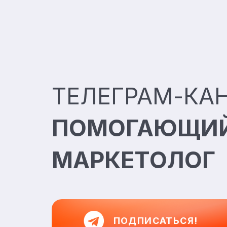
ТЕЛЕГРАМ-КА
ПОМОГАЮЩИ
МАРКЕТОЛОГ
ПОДПИСАТЬСЯ!