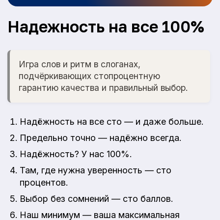
Надежность на все 100%
Игра слов и ритм в слоганах,
подчёркивающих стопроцентную
гарантию качества и правильный выбор.
Надёжность на все сто — и даже больше.
Предельно точно — надёжно всегда.
Надёжность? У нас 100%.
Там, где нужна уверенность — сто
процентов.
Выбор без сомнений — сто баллов.
Наш минимум — ваша максимальная