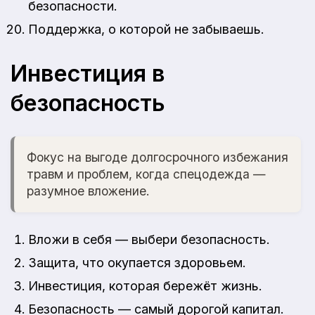
безопасности.
Поддержка, о которой не забываешь.
Инвестиция в
безопасность
Фокус на выгоде долгосрочного избежания
травм и проблем, когда спецодежда —
разумное вложение.
Вложи в себя — выбери безопасность.
Защита, что окупается здоровьем.
Инвестиция, которая бережёт жизнь.
Безопасность — самый дорогой капитал.