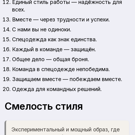
Единый стиль работы — надёжность для
всех.
Вместе — через трудности и успехи.
С нами вы не одиноки.
Спецодежда как знак единства.
Каждый в команде — защищён.
Общее дело — общая броня.
Команда в спецодежде непобедима.
Защищаем вместе — побеждаем вместе.
Одежда для командных решений.
Смелость стиля
Экспериментальный и мощный образ, где