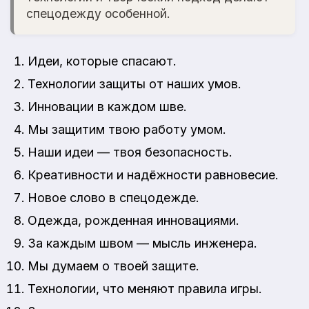
спецодежду особенной.
Идеи, которые спасают.
Технологии защиты от наших умов.
Инновации в каждом шве.
Мы защитим твою работу умом.
Наши идеи — твоя безопасность.
Креативности и надёжности равновесие.
Новое слово в спецодежде.
Одежда, рожденная инновациями.
За каждым швом — мысль инженера.
Мы думаем о твоей защите.
Технологии, что меняют правила игры.