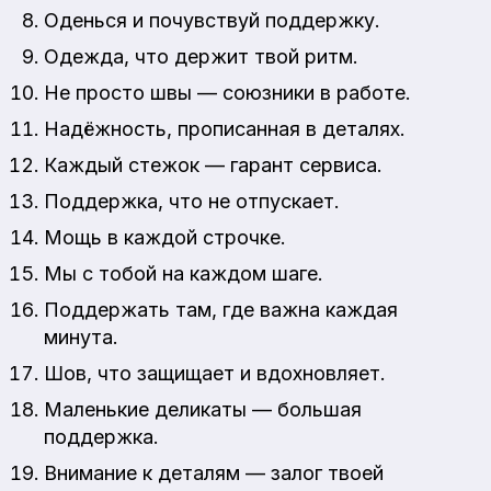
Оденься и почувствуй поддержку.
Одежда, что держит твой ритм.
Не просто швы — союзники в работе.
Надёжность, прописанная в деталях.
Каждый стежок — гарант сервиса.
Поддержка, что не отпускает.
Мощь в каждой строчке.
Мы с тобой на каждом шаге.
Поддержать там, где важна каждая
минута.
Шов, что защищает и вдохновляет.
Маленькие деликаты — большая
поддержка.
Внимание к деталям — залог твоей