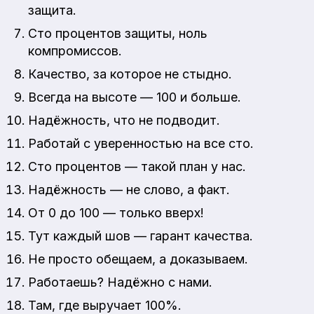
защита.
Сто процентов защиты, ноль
компромиссов.
Качество, за которое не стыдно.
Всегда на высоте — 100 и больше.
Надёжность, что не подводит.
Работай с уверенностью на все сто.
Сто процентов — такой план у нас.
Надёжность — не слово, а факт.
От 0 до 100 — только вверх!
Тут каждый шов — гарант качества.
Не просто обещаем, а доказываем.
Работаешь? Надёжно с нами.
Там, где выручает 100%.