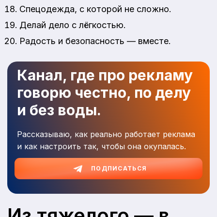
Спецодежда, с которой не сложно.
Делай дело с лёгкостью.
Радость и безопасность — вместе.
Канал, где про рекламу
говорю честно, по делу
и без воды.
Рассказываю, как реально работает реклама
и как настроить так, чтобы она окупалась.
ПОДПИСАТЬСЯ
Из тяжелого — в