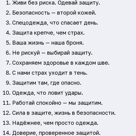
Живи без риска. Одевай защиту.
Безопасность — второй кожей.
Спецодежда, что спасает день.
Защита крепче, чем страх.
Ваша жизнь — наша броня.
Не рискуй — выбирай защиту.
Сохраняем здоровье в каждом шве.
С нами страх уходит в тень.
Защитим там, где опасно.
Одежда, что ловит удары.
Работай спокойно — мы защитим.
Сила в защите, жизнь в безопасности.
Надёжнее, чем просто одежда.
Доверие, проверенное защитой.