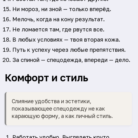
Ни мороз, ни зной — только вперёд.
Мелочь, когда на кону результат.
Не ломается там, где рвутся все.
В любых условиях — твоя вторая кожа.
Путь к успеху через любые препятствия.
За спиной — спецодежда, впереди — дело.
Комфорт и стиль
Слияние удобства и эстетики,
показывающее спецодежду не как
карающую форму, а как личный стиль.
Работать удобно. Выглядеть круто.