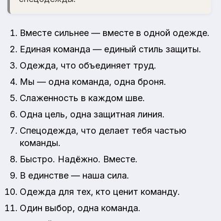
Вместе сильнее — вместе в одной одежде.
Единая команда — единый стиль защиты.
Одежда, что объединяет труд.
Мы — одна команда, одна броня.
Слаженность в каждом шве.
Одна цель, одна защитная линия.
Спецодежда, что делает тебя частью
команды.
Быстро. Надёжно. Вместе.
В единстве — наша сила.
Одежда для тех, кто ценит команду.
Один выбор, одна команда.