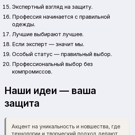
Экспертный взгляд на защиту.
Профессия начинается с правильной
одежды.
Лучшие выбирают лучшее.
Если эксперт — значит мы.
Особый статус — правильный выбор.
Профессиональный выбор без
компромиссов.
Наши идеи — ваша
защита
Акцент на уникальность и новшества, где
технологии и творческий подход делают