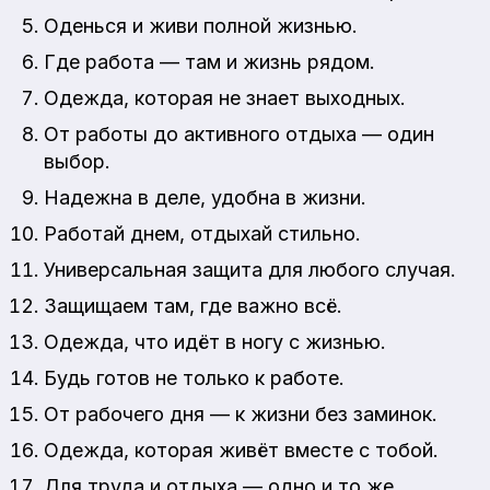
Оденься и живи полной жизнью.
Где работа — там и жизнь рядом.
Одежда, которая не знает выходных.
От работы до активного отдыха — один
выбор.
Надежна в деле, удобна в жизни.
Работай днем, отдыхай стильно.
Универсальная защита для любого случая.
Защищаем там, где важно всё.
Одежда, что идёт в ногу с жизнью.
Будь готов не только к работе.
От рабочего дня — к жизни без заминок.
Одежда, которая живёт вместе с тобой.
Для труда и отдыха — одно и то же.