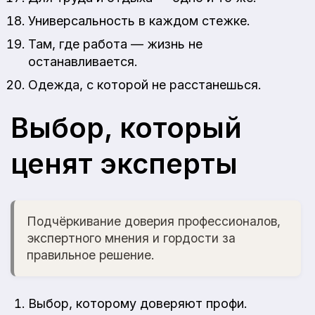
Универсальность в каждом стежке.
Там, где работа — жизнь не
останавливается.
Одежда, с которой не расстанешься.
Выбор, который
ценят эксперты
Подчёркивание доверия профессионалов,
экспертного мнения и гордости за
правильное решение.
Выбор, которому доверяют профи.