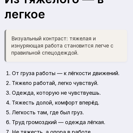
легкое
Визуальный контраст: тяжелая и
изнуряющая работа становится легче с
правильной спецодеждой.
От груза работы — к лёгкости движений.
Тяжело работай, легко чувствуй.
Одежда, которую не чувствуешь.
Тяжесть долой, комфорт вперёд.
Легкость там, где был груз.
Труд громоздкий — одежда лёгкая.
Не тяжесть, а опора в работе.