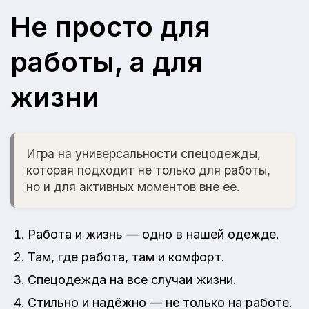
Не просто для
работы, а для
жизни
Игра на универсальности спецодежды,
которая подходит не только для работы,
но и для активных моментов вне её.
Работа и жизнь — одно в нашей одежде.
Там, где работа, там и комфорт.
Спецодежда на все случаи жизни.
Стильно и надёжно — не только на работе.