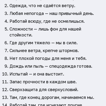
Одежда, что не сдаётся ветру.
Любая непогода — наш привычный день.
Работай всюду, где не осмелишься.
Сложности — лишь фон для нашей
стойкости.
Где другим тяжело — мы в силе.
Сильнее ветра, крепче штормов.
Нет плохой погоды для меня и тебя.
Дождь или пыль — спецодежда готова.
Испытай — и она выстоит.
Запас прочности в каждом шве.
Сверхзащита для сверхусловий.
Там, где конец дорогам, начинаемся мы.
Работай там, где исчезают другие.