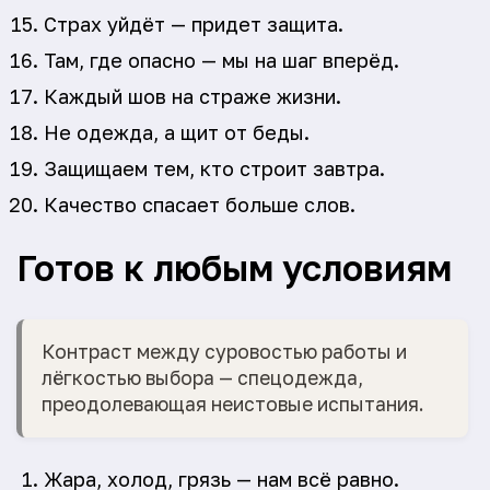
Страх уйдёт — придет защита.
Там, где опасно — мы на шаг вперёд.
Каждый шов на страже жизни.
Не одежда, а щит от беды.
Защищаем тем, кто строит завтра.
Качество спасает больше слов.
Готов к любым условиям
Контраст между суровостью работы и
лёгкостью выбора — спецодежда,
преодолевающая неистовые испытания.
Жара, холод, грязь — нам всё равно.