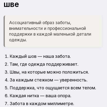
шве
Ассоциативный образ заботы,
внимательности и профессиональной
поддержки в каждой маленькой детали
одежды.
Каждый шов — наша забота.
Там, где одежда поддерживает.
Швы, на которые можно положиться.
За каждым стежком — уверенность.
Поддержка, что ощущается всем телом.
Каждая нитка — ваша опора.
Забота в каждом миллиметре.