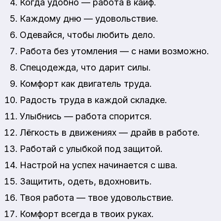
Когда удобно — работа в кайф.
Каждому дню — удовольствие.
Одевайся, чтобы любить дело.
Работа без утомления — с нами возможно.
Спецодежда, что дарит силы.
Комфорт как двигатель труда.
Радость труда в каждой складке.
Улыбнись — работа спорится.
Лёгкость в движениях — драйв в работе.
Работай с улыбкой под защитой.
Настрой на успех начинается с шва.
Защитить, одеть, вдохновить.
Твоя работа — твое удовольствие.
Комфорт всегда в твоих руках.