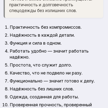
практичность и долговечность
спецодежды без излишних слов.
Практичность без компромиссов.
Надёжность в каждой детали.
Функция и сила в одном.
Работать удобно — значит работать
надёжно.
Простота, что служит долго.
Качество, что не подвело ни разу.
Функционально — значит готово к делу.
Надёжность без лишних слов.
Одежда, созданная для работы.
Проверенная прочность, проверенный