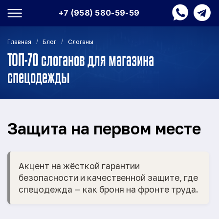
+7 (958) 580-59-59
/
/
Главная
Блог
Слоганы
ТОП-70 слоганов для магазина
спецодежды
Защита на первом месте
Акцент на жёсткой гарантии
безопасности и качественной защите, где
спецодежда — как броня на фронте труда.