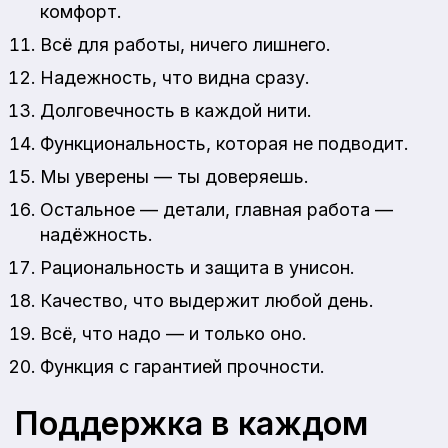
комфорт.
Всё для работы, ничего лишнего.
Надежность, что видна сразу.
Долговечность в каждой нити.
Функциональность, которая не подводит.
Мы уверены — ты доверяешь.
Остальное — детали, главная работа —
надёжность.
Рациональность и защита в унисон.
Качество, что выдержит любой день.
Всё, что надо — и только оно.
Функция с гарантией прочности.
Поддержка в каждом