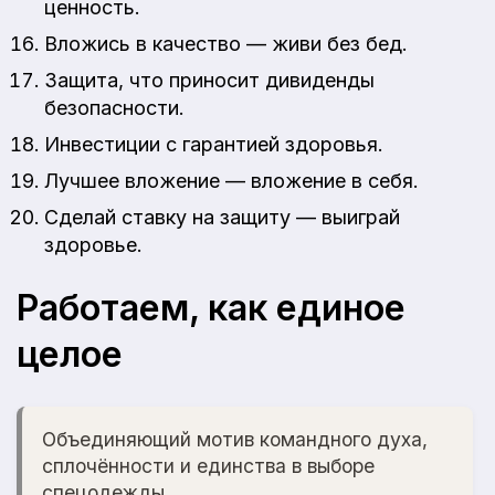
ценность.
Вложись в качество — живи без бед.
Защита, что приносит дивиденды
безопасности.
Инвестиции с гарантией здоровья.
Лучшее вложение — вложение в себя.
Сделай ставку на защиту — выиграй
здоровье.
Работаем, как единое
целое
Объединяющий мотив командного духа,
сплочённости и единства в выборе
спецодежды.