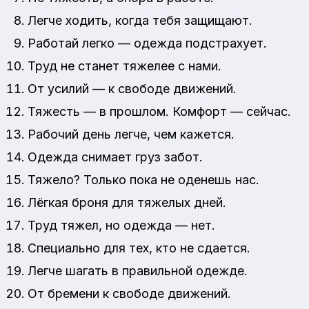
Легче ходить, когда тебя защищают.
Работай легко — одежда подстрахует.
Труд не станет тяжелее с нами.
От усилий — к свободе движений.
Тяжесть — в прошлом. Комфорт — сейчас.
Рабочий день легче, чем кажется.
Одежда снимает груз забот.
Тяжело? Только пока не оденешь нас.
Лёгкая броня для тяжелых дней.
Труд тяжел, но одежда — нет.
Специально для тех, кто не сдается.
Легче шагать в правильной одежде.
От бремени к свободе движений.