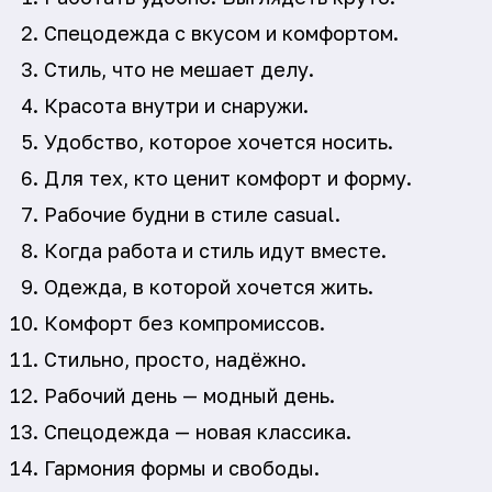
Спецодежда с вкусом и комфортом.
Стиль, что не мешает делу.
Красота внутри и снаружи.
Удобство, которое хочется носить.
Для тех, кто ценит комфорт и форму.
Рабочие будни в стиле casual.
Когда работа и стиль идут вместе.
Одежда, в которой хочется жить.
Комфорт без компромиссов.
Стильно, просто, надёжно.
Рабочий день — модный день.
Спецодежда — новая классика.
Гармония формы и свободы.