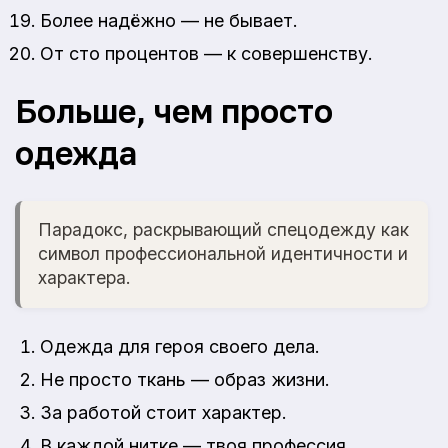
Более надёжно — не бывает.
От сто процентов — к совершенству.
Больше, чем просто
одежда
Парадокс, раскрывающий спецодежду как
символ профессиональной идентичности и
характера.
Одежда для героя своего дела.
Не просто ткань — образ жизни.
За работой стоит характер.
В каждой нитке — твоя профессия.