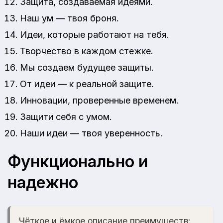
Защита, создаваемая идеями.
Наш ум — твоя броня.
Идеи, которые работают на тебя.
Творчество в каждом стежке.
Мы создаем будущее защиты.
От идеи — к реальной защите.
Инновации, проверенные временем.
Защити себя с умом.
Наши идеи — твоя уверенность.
Функционально и
надежно
Чёткое и ёмкое описание преимуществ: