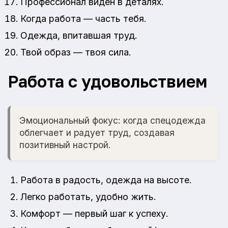
Профессионал виден в деталях.
Когда работа — часть тебя.
Одежда, впитавшая труд.
Твой образ — твоя сила.
Работа с удовольствием
Эмоциональный фокус: когда спецодежда
облегчает и радует труд, создавая
позитивный настрой.
Работа в радость, одежда на высоте.
Легко работать, удобно жить.
Комфорт — первый шаг к успеху.