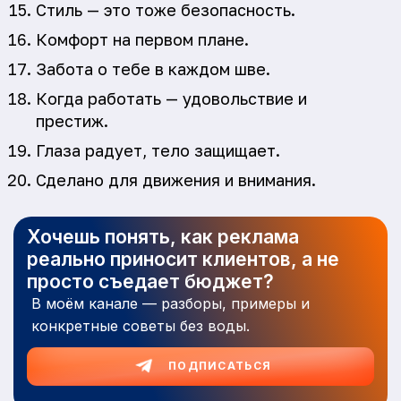
Стиль — это тоже безопасность.
Комфорт на первом плане.
Забота о тебе в каждом шве.
Когда работать — удовольствие и
престиж.
Глаза радует, тело защищает.
Сделано для движения и внимания.
Хочешь понять, как реклама
реально приносит клиентов, а не
просто съедает бюджет?
В моём канале — разборы, примеры и
конкретные советы без воды.
ПОДПИСАТЬСЯ