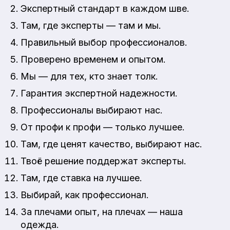
Экспертный стандарт в каждом шве.
Там, где эксперты — там и мы.
Правильный выбор профессионалов.
Проверено временем и опытом.
Мы — для тех, кто знает толк.
Гарантия экспертной надежности.
Профессионалы выбирают нас.
От профи к профи — только лучшее.
Там, где ценят качество, выбирают нас.
Твоё решение поддержат эксперты.
Там, где ставка на лучшее.
Выбирай, как профессионал.
За плечами опыт, на плечах — наша
одежда.