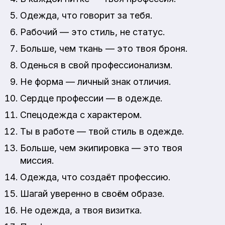
Одежда, что говорит за тебя.
Рабочий — это стиль, не статус.
Больше, чем ткань — это твоя броня.
Оденься в свой профессионализм.
Не форма — личный знак отличия.
Сердце профессии — в одежде.
Спецодежда с характером.
Ты в работе — твой стиль в одежде.
Больше, чем экипировка — это твоя
миссия.
Одежда, что создаёт профессию.
Шагай уверенно в своём образе.
Не одежда, а твоя визитка.