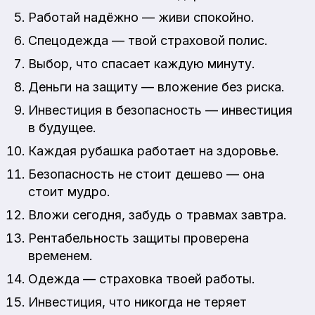
Работай надёжно — живи спокойно.
Спецодежда — твой страховой полис.
Выбор, что спасает каждую минуту.
Деньги на защиту — вложение без риска.
Инвестиция в безопасность — инвестиция
в будущее.
Каждая рубашка работает на здоровье.
Безопасность не стоит дешево — она
стоит мудро.
Вложи сегодня, забудь о травмах завтра.
Рентабельность защиты проверена
временем.
Одежда — страховка твоей работы.
Инвестиция, что никогда не теряет