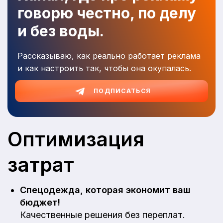
говорю честно, по делу
и без воды.
Рассказываю, как реально работает реклама
и как настроить так, чтобы она окупалась.
ПОДПИСАТЬСЯ
Оптимизация
затрат
Спецодежда, которая экономит ваш
бюджет!
Качественные решения без переплат.