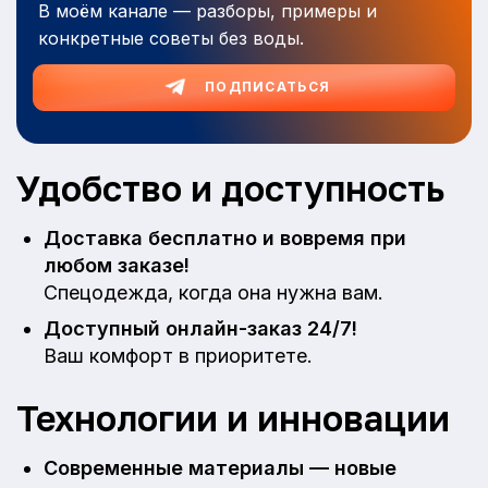
В моём канале — разборы, примеры и
конкретные советы без воды.
ПОДПИСАТЬСЯ
Удобство и доступность
Доставка бесплатно и вовремя при
любом заказе!
Спецодежда, когда она нужна вам.
Доступный онлайн-заказ 24/7!
Ваш комфорт в приоритете.
Технологии и инновации
Современные материалы — новые