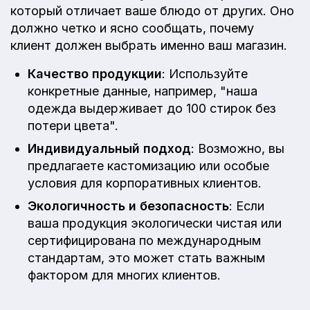
который отличает ваше блюдо от других. Оно
должно четко и ясно сообщать, почему
клиент должен выбрать именно ваш магазин.
Качество продукции
: Используйте
конкретные данные, например, "наша
одежда выдерживает до 100 стирок без
потери цвета".
Индивидуальный подход
: Возможно, вы
предлагаете кастомизацию или особые
условия для корпоративных клиентов.
Экологичность и безопасность
: Если
ваша продукция экологически чистая или
сертифицирована по международным
стандартам, это может стать важным
фактором для многих клиентов.