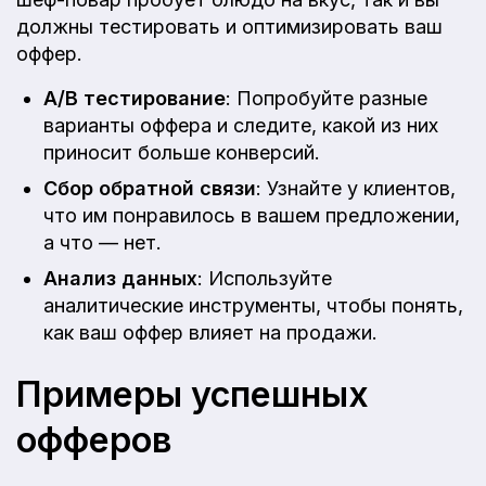
должны тестировать и оптимизировать ваш
оффер.
A/B тестирование
: Попробуйте разные
варианты оффера и следите, какой из них
приносит больше конверсий.
Сбор обратной связи
: Узнайте у клиентов,
что им понравилось в вашем предложении,
а что — нет.
Анализ данных
: Используйте
аналитические инструменты, чтобы понять,
как ваш оффер влияет на продажи.
Примеры успешных
офферов