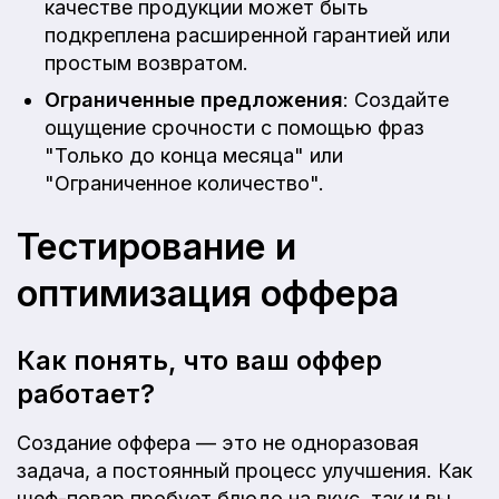
качестве продукции может быть
подкреплена расширенной гарантией или
простым возвратом.
Ограниченные предложения
: Создайте
ощущение срочности с помощью фраз
"Только до конца месяца" или
"Ограниченное количество".
Тестирование и
оптимизация оффера
Как понять, что ваш оффер
работает?
Создание оффера — это не одноразовая
задача, а постоянный процесс улучшения. Как
шеф-повар пробует блюдо на вкус, так и вы