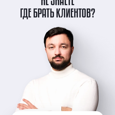
НЕ ЗНАЕТЕ
ГДЕ БРАТЬ КЛИЕНТОВ?