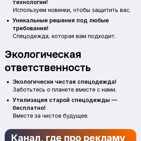
технологии!
Используем новинки, чтобы защитить вас.
Уникальные решения под любые
требования!
Спецодежда, которая вам подходит.
Экологическая
ответственность
Экологически чистая спецодежда!
Заботьтесь о планете вместе с нами.
Утилизация старой спецодежды —
бесплатно!
Вместе за чистое будущее.
Канал, где про рекламу