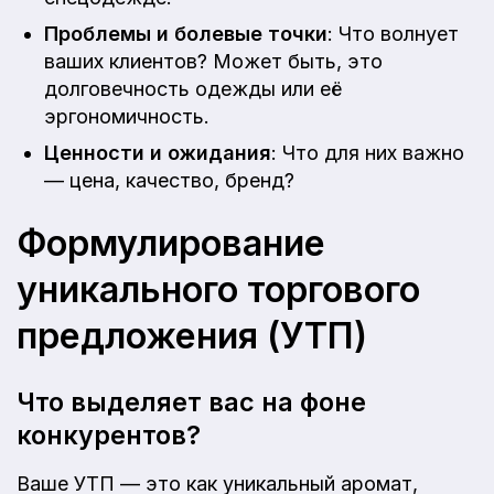
Проблемы и болевые точки
: Что волнует
ваших клиентов? Может быть, это
долговечность одежды или её
эргономичность.
Ценности и ожидания
: Что для них важно
— цена, качество, бренд?
Формулирование
уникального торгового
предложения (УТП)
Что выделяет вас на фоне
конкурентов?
Ваше УТП — это как уникальный аромат,