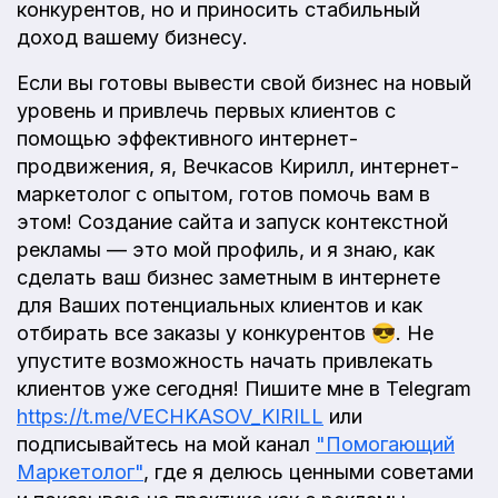
конкурентов, но и приносить стабильный
доход вашему бизнесу.
Если вы готовы вывести свой бизнес на новый
уровень и привлечь первых клиентов с
помощью эффективного интернет-
продвижения, я, Вечкасов Кирилл, интернет-
маркетолог с опытом, готов помочь вам в
этом! Создание сайта и запуск контекстной
рекламы — это мой профиль, и я знаю, как
сделать ваш бизнес заметным в интернете
для Ваших потенциальных клиентов и как
отбирать все заказы у конкурентов 😎. Не
упустите возможность начать привлекать
клиентов уже сегодня! Пишите мне в Telegram
https://t.me/VECHKASOV_KIRILL
или
подписывайтесь на мой канал
"Помогающий
Маркетолог"
, где я делюсь ценными советами