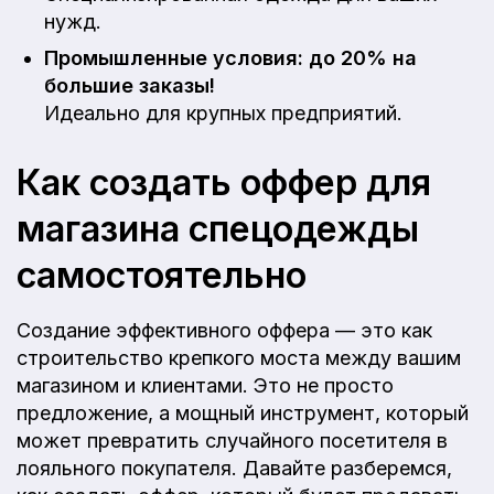
нужд.
Промышленные условия: до 20% на
большие заказы!
Идеально для крупных предприятий.
Как создать оффер для
магазина спецодежды
самостоятельно
Создание эффективного оффера — это как
строительство крепкого моста между вашим
магазином и клиентами. Это не просто
предложение, а мощный инструмент, который
может превратить случайного посетителя в
лояльного покупателя. Давайте разберемся,