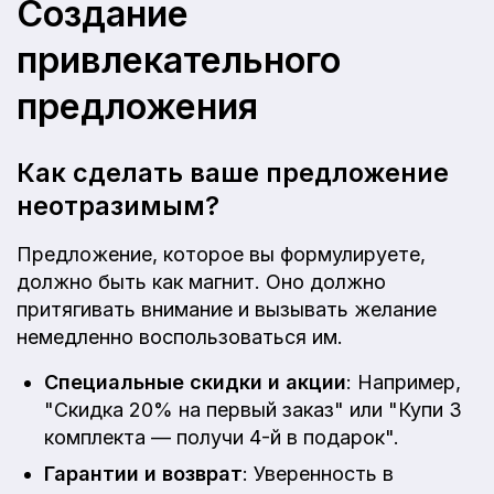
Создание
привлекательного
предложения
Как сделать ваше предложение
неотразимым?
Предложение, которое вы формулируете,
должно быть как магнит. Оно должно
притягивать внимание и вызывать желание
немедленно воспользоваться им.
Специальные скидки и акции
: Например,
"Скидка 20% на первый заказ" или "Купи 3
комплекта — получи 4-й в подарок".
Гарантии и возврат
: Уверенность в