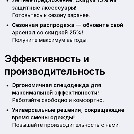
Летнее предложение: Скидка 15% на
защитные аксессуары!
Готовьтесь к сезону заранее.
Сезонная распродажа — обновите свой
арсенал со скидкой 25%!
Получите максимум выгоды.
Эффективность и
производительность
Эргономичная спецодежда для
максимальной эффективности!
Работайте свободно и комфортно.
Универсальные решения, сокращающие
время смены одежды!
Повышайте производительность с нами.