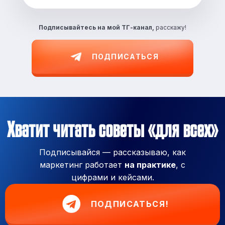
Подписывайтесь на
мой ТГ-канал,
расскажу!
ПОДПИСАТЬСЯ
Хватит читать советы «для всех»
Подписывайся — рассказываю, как
маркетинг работает
на практике
, с
цифрами и кейсами.
ПОДПИСАТЬСЯ!