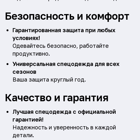
Безопасность и комфорт
Гарантированная защита при любых
условиях!
Одевайтесь безопасно, работайте
продуктивно.
Универсальная спецодежда для всех
сезонов
Ваша защита круглый год.
Качество и гарантия
Лучшая спецодежда с официальной
гарантией!
Надежность и уверенность в каждой
детали.