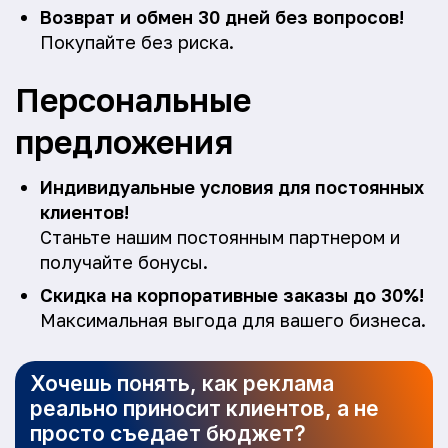
Возврат и обмен 30 дней без вопросов!
Покупайте без риска.
Персональные
предложения
Индивидуальные условия для постоянных
клиентов!
Станьте нашим постоянным партнером и
получайте бонусы.
Скидка на корпоративные заказы до 30%!
Максимальная выгода для вашего бизнеса.
Хочешь понять, как реклама
реально приносит клиентов, а не
просто съедает бюджет?