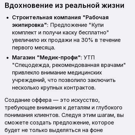
Вдохновение из реальной жизни
Строительная компания "Рабочая
экипировка"
: Предложение "Купи
комплект и получи каску бесплатно"
увеличило их продажи на 30% в течение
первого месяца.
Магазин "Медик-профи"
: УТП
"Спецодежда, рекомендованная врачами"
привлекло внимание медицинских
учреждений, что позволило заключить
несколько крупных контрактов.
Создание оффера — это искусство,
требующее внимания к деталям и глубокого
понимания клиентов. Следуя этим шагам, вы
сможете создать предложение, которое
будет не только выделяться на фоне