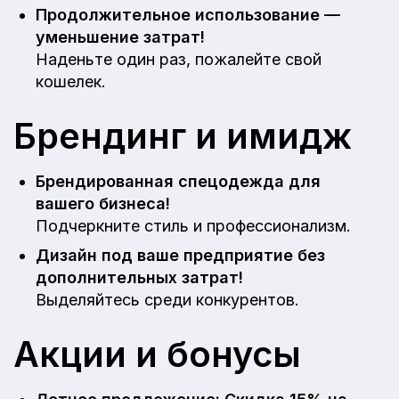
Продолжительное использование —
уменьшение затрат!
Наденьте один раз, пожалейте свой
кошелек.
Брендинг и имидж
Брендированная спецодежда для
вашего бизнеса!
Подчеркните стиль и профессионализм.
Дизайн под ваше предприятие без
дополнительных затрат!
Выделяйтесь среди конкурентов.
Акции и бонусы