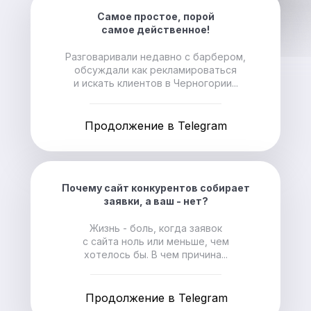
Самое простое, порой
самое действенное!
Разговаривали недавно с барбером,
обсуждали как рекламироваться
и искать клиентов в Черногории...
Продолжение в Telegram
Почему сайт конкурентов собирает
заявки, а ваш - нет?
Жизнь - боль, когда заявок
с сайта ноль или меньше, чем
хотелось бы. В чем причина...
Продолжение в Telegram