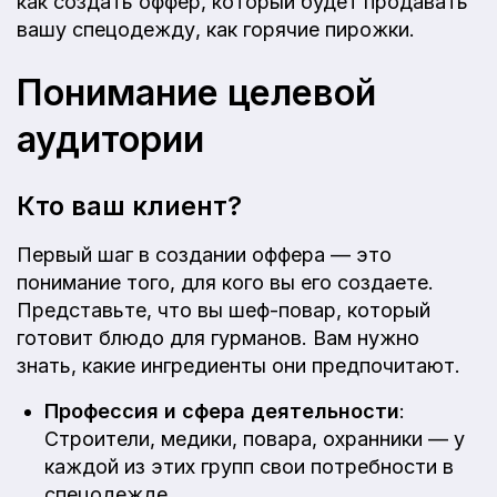
как создать оффер, который будет продавать
вашу спецодежду, как горячие пирожки.
Понимание целевой
аудитории
Кто ваш клиент?
Первый шаг в создании оффера — это
понимание того, для кого вы его создаете.
Представьте, что вы шеф-повар, который
готовит блюдо для гурманов. Вам нужно
знать, какие ингредиенты они предпочитают.
Профессия и сфера деятельности
:
Строители, медики, повара, охранники — у
каждой из этих групп свои потребности в
спецодежде.