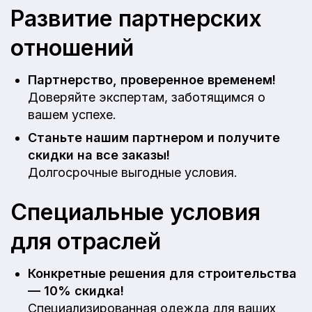
Развитие партнерских
отношений
Партнерство, проверенное временем!
Доверяйте экспертам, заботящимся о
вашем успехе.
Станьте нашим партнером и получите
скидки на все заказы!
Долгосрочные выгодные условия.
Специальные условия
для отраслей
Конкретные решения для строительства
— 10% скидка!
Специализированная одежда для ваших