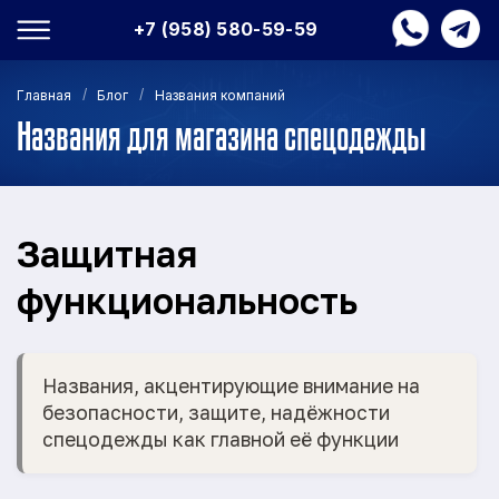
+7 (958) 580-59-59
/
/
Главная
Блог
Названия компаний
Названия для магазина спецодежды
Защитная
функциональность
Названия, акцентирующие внимание на
безопасности, защите, надёжности
спецодежды как главной её функции