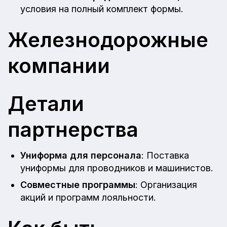
условия на полный комплект формы.
Железнодорожные
компании
Детали
партнерства
Униформа для персонала
: Поставка
униформы для проводников и машинистов.
Совместные программы
: Организация
акций и программ лояльности.