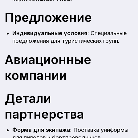
Предложение
Индивидуальные условия
: Специальные
предложения для туристических групп.
Авиационные
компании
Детали
партнерства
Форма для экипажа
: Поставка униформы
для пилотов и бортпроводников.