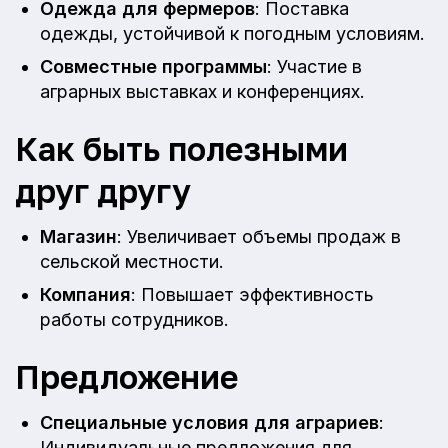
Одежда для фермеров
: Поставка
одежды, устойчивой к погодным условиям.
Совместные программы
: Участие в
аграрных выставках и конференциях.
Как быть полезными
друг другу
Магазин
: Увеличивает объемы продаж в
сельской местности.
Компания
: Повышает эффективность
работы сотрудников.
Предложение
Специальные условия для аграриев
:
Индивидуальные предложения для