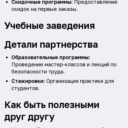
Скидочные программы
: Предоставление
скидок на первые заказы.
Учебные заведения
Детали партнерства
Образовательные программы
:
Проведение мастер-классов и лекций по
безопасности труда.
Стажировки
: Организация практики для
студентов.
Как быть полезными
друг другу