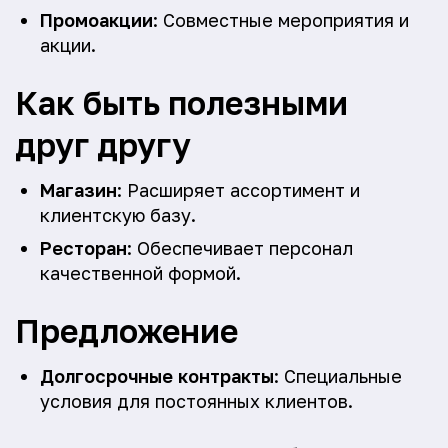
Промоакции
: Совместные мероприятия и
акции.
Как быть полезными
друг другу
Магазин
: Расширяет ассортимент и
клиентскую базу.
Ресторан
: Обеспечивает персонал
качественной формой.
Предложение
Долгосрочные контракты
: Специальные
условия для постоянных клиентов.