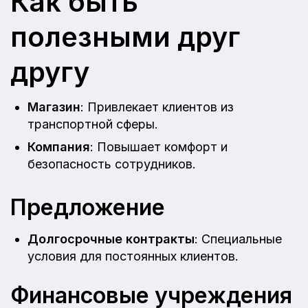
Как быть
полезными друг
другу
Магазин
: Привлекает клиентов из
транспортной сферы.
Компания
: Повышает комфорт и
безопасность сотрудников.
Предложение
Долгосрочные контракты
: Специальные
условия для постоянных клиентов.
Финансовые учреждения