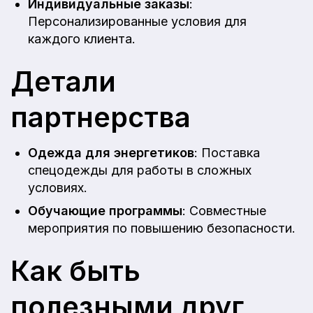
Индивидуальные заказы
:
Персонализированные условия для
каждого клиента.
Детали
партнерства
Одежда для энергетиков
: Поставка
спецодежды для работы в сложных
условиях.
Обучающие программы
: Совместные
мероприятия по повышению безопасности.
Как быть
полезными друг