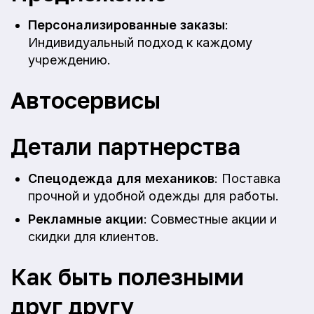
Персонализированные заказы
:
Индивидуальный подход к каждому
учреждению.
Автосервисы
Детали партнерства
Спецодежда для механиков
: Поставка
прочной и удобной одежды для работы.
Рекламные акции
: Совместные акции и
скидки для клиентов.
Как быть полезными
друг другу