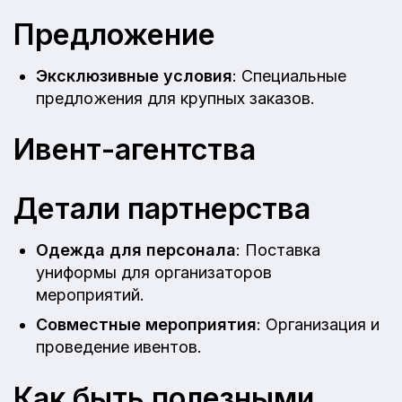
Предложение
Эксклюзивные условия
: Специальные
предложения для крупных заказов.
Ивент-агентства
Детали партнерства
Одежда для персонала
: Поставка
униформы для организаторов
мероприятий.
Совместные мероприятия
: Организация и
проведение ивентов.
Как быть полезными