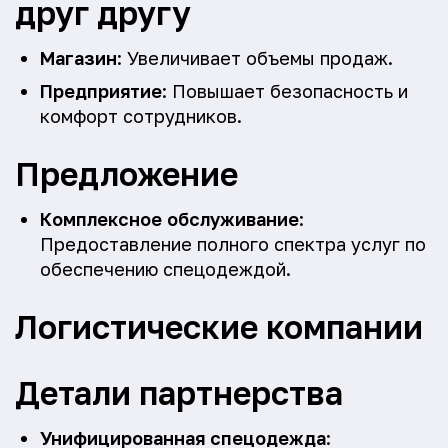
друг другу
Магазин
: Увеличивает объемы продаж.
Предприятие
: Повышает безопасность и
комфорт сотрудников.
Предложение
Комплексное обслуживание
:
Предоставление полного спектра услуг по
обеспечению спецодеждой.
Логистические компании
Детали партнерства
Унифицированная спецодежда
: