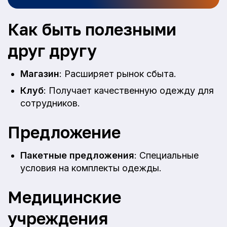
Как быть полезными
друг другу
Магазин
: Расширяет рынок сбыта.
Клуб
: Получает качественную одежду для
сотрудников.
Предложение
Пакетные предложения
: Специальные
условия на комплекты одежды.
Медицинские
учреждения