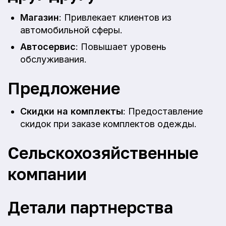
Магазин
: Привлекает клиентов из
автомобильной сферы.
Автосервис
: Повышает уровень
обслуживания.
Предложение
Скидки на комплекты
: Предоставление
скидок при заказе комплектов одежды.
Сельскохозяйственные
компании
Детали партнерства