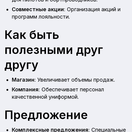
Совместные акции
: Организация акций и
программ лояльности.
Как быть
полезными друг
другу
Магазин
: Увеличивает объемы продаж.
Компания
: Обеспечивает персонал
качественной униформой.
Предложение
Комплексные предложения
: Специальные