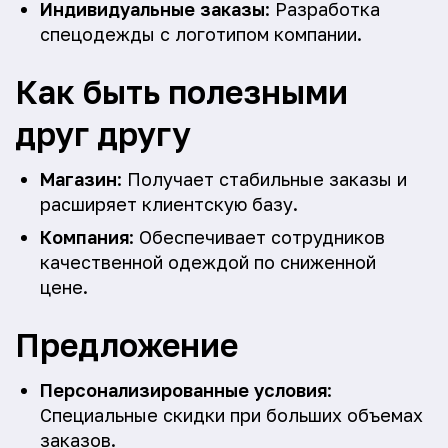
Индивидуальные заказы
: Разработка
спецодежды с логотипом компании.
Как быть полезными
друг другу
Магазин
: Получает стабильные заказы и
расширяет клиентскую базу.
Компания
: Обеспечивает сотрудников
качественной одеждой по сниженной
цене.
Предложение
Персонализированные условия
:
Специальные скидки при больших объемах
заказов.