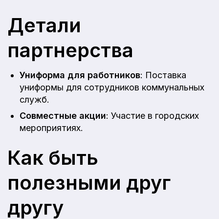
Детали
партнерства
Униформа для работников
: Поставка
униформы для сотрудников коммунальных
служб.
Совместные акции
: Участие в городских
мероприятиях.
Как быть
полезными друг
другу