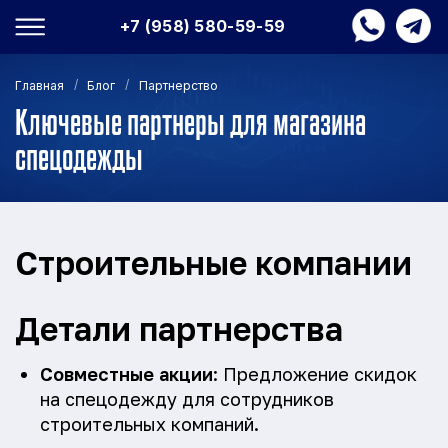
+7 (958) 580-59-59
/
/
Главная
Блог
Партнерство
Ключевые партнеры для магазина
спецодежды
Строительные компании
Детали партнерства
Совместные акции
: Предложение скидок
на спецодежду для сотрудников
строительных компаний.