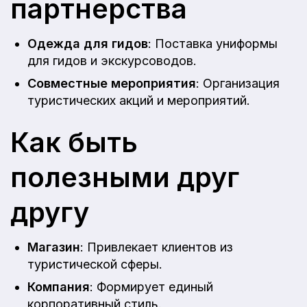
партнерства
Одежда для гидов
: Поставка униформы
для гидов и экскурсоводов.
Совместные мероприятия
: Организация
туристических акций и мероприятий.
Как быть
полезными друг
другу
Магазин
: Привлекает клиентов из
туристической сферы.
Компания
: Формирует единый
корпоративный стиль.