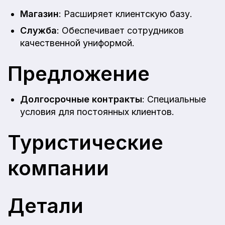
Магазин
: Расширяет клиентскую базу.
Служба
: Обеспечивает сотрудников
качественной униформой.
Предложение
Долгосрочные контракты
: Специальные
условия для постоянных клиентов.
Туристические
компании
Детали