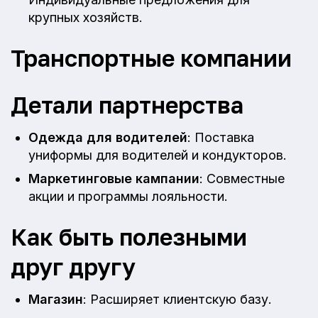
крупных хозяйств.
Транспортные компании
Детали партнерства
Одежда для водителей
: Поставка
униформы для водителей и кондукторов.
Маркетинговые кампании
: Совместные
акции и программы лояльности.
Как быть полезными
друг другу
Магазин
: Расширяет клиентскую базу.