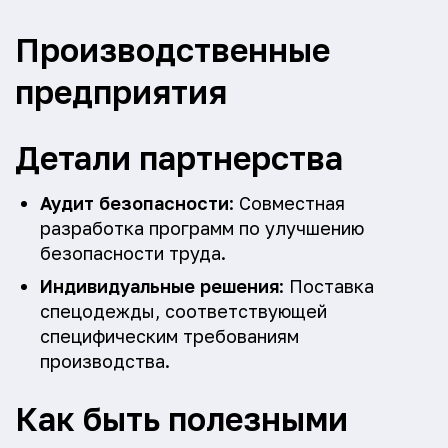
Производственные
предприятия
Детали партнерства
Аудит безопасности
: Совместная
разработка программ по улучшению
безопасности труда.
Индивидуальные решения
: Поставка
спецодежды, соответствующей
специфическим требованиям
производства.
Как быть полезными