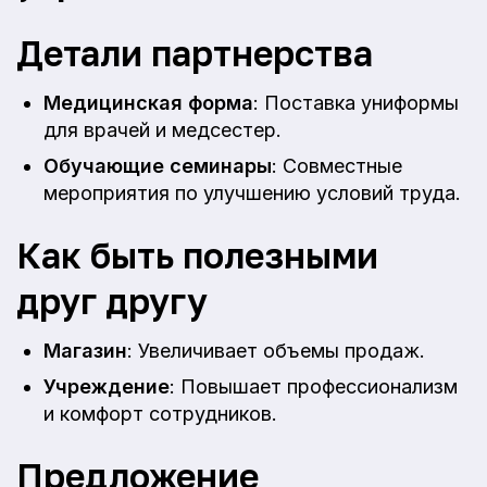
Детали партнерства
Медицинская форма
: Поставка униформы
для врачей и медсестер.
Обучающие семинары
: Совместные
мероприятия по улучшению условий труда.
Как быть полезными
друг другу
Магазин
: Увеличивает объемы продаж.
Учреждение
: Повышает профессионализм
и комфорт сотрудников.
Предложение