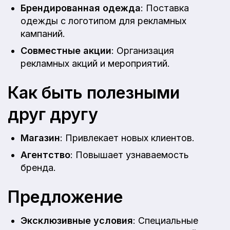
Брендированная одежда
: Поставка
одежды с логотипом для рекламных
кампаний.
Совместные акции
: Организация
рекламных акций и мероприятий.
Как быть полезными
друг другу
Магазин
: Привлекает новых клиентов.
Агентство
: Повышает узнаваемость
бренда.
Предложение
Эксклюзивные условия
: Специальные