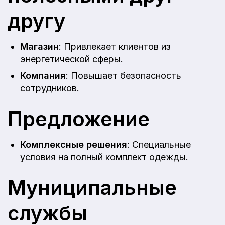
другу
Магазин
: Привлекает клиентов из
энергетической сферы.
Компания
: Повышает безопасность
сотрудников.
Предложение
Комплексные решения
: Специальные
условия на полный комплект одежды.
Муниципальные
службы