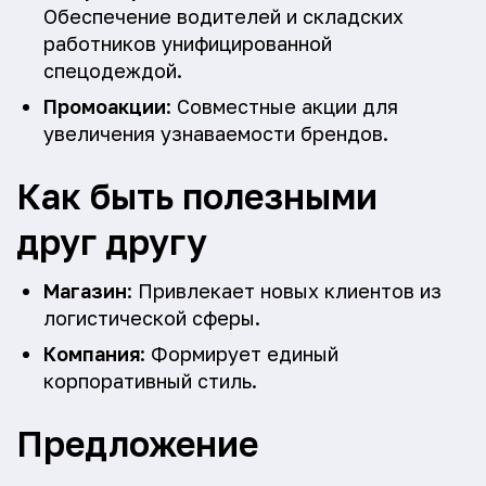
Обеспечение водителей и складских
работников унифицированной
спецодеждой.
Промоакции
: Совместные акции для
увеличения узнаваемости брендов.
Как быть полезными
друг другу
Магазин
: Привлекает новых клиентов из
логистической сферы.
Компания
: Формирует единый
корпоративный стиль.
Предложение