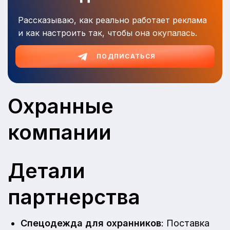
Рассказываю, как реально работает реклама
и как настроить так, чтобы она окупалась.
ПОДПИСАТЬСЯ
Охранные
компании
Детали
партнерства
Спецодежда для охранников
: Поставка