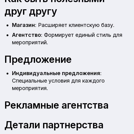
друг другу
Магазин
: Расширяет клиентскую базу.
Агентство
: Формирует единый стиль для
мероприятий.
Предложение
Индивидуальные предложения
:
Специальные условия для каждого
мероприятия.
Рекламные агентства
Детали партнерства