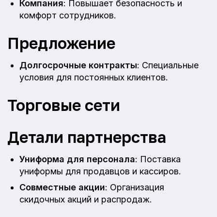
Компания
: Повышает безопасность и
комфорт сотрудников.
Предложение
Долгосрочные контракты
: Специальные
условия для постоянных клиентов.
Торговые сети
Детали партнерства
Униформа для персонала
: Поставка
униформы для продавцов и кассиров.
Совместные акции
: Организация
скидочных акций и распродаж.