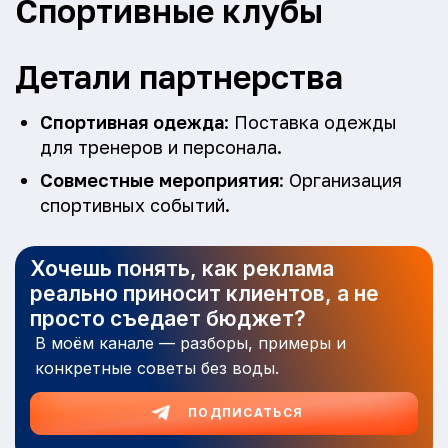
Спортивные клубы
Детали партнерства
Спортивная одежда
: Поставка одежды
для тренеров и персонала.
Совместные мероприятия
: Организация
спортивных событий.
Хочешь понять, как реклама
реально приносит клиентов, а не
просто съедает бюджет?
В моём канале — разборы, примеры и
конкретные советы без воды.
ПОДПИСАТЬСЯ