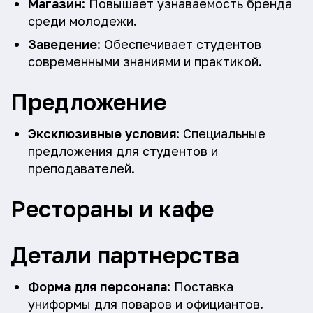
Магазин
: Повышает узнаваемость бренда
среди молодежи.
Заведение
: Обеспечивает студентов
современными знаниями и практикой.
Предложение
Эксклюзивные условия
: Специальные
предложения для студентов и
преподавателей.
Рестораны и кафе
Детали партнерства
Форма для персонала
: Поставка
униформы для поваров и официантов.