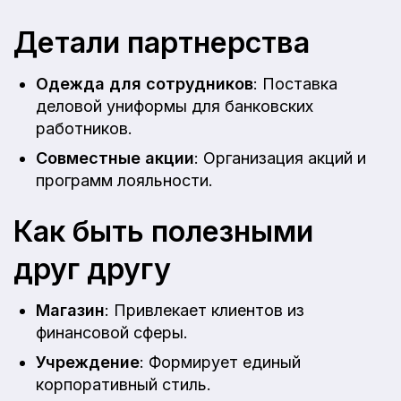
Детали партнерства
Одежда для сотрудников
: Поставка
деловой униформы для банковских
работников.
Совместные акции
: Организация акций и
программ лояльности.
Как быть полезными
друг другу
Магазин
: Привлекает клиентов из
финансовой сферы.
Учреждение
: Формирует единый
корпоративный стиль.