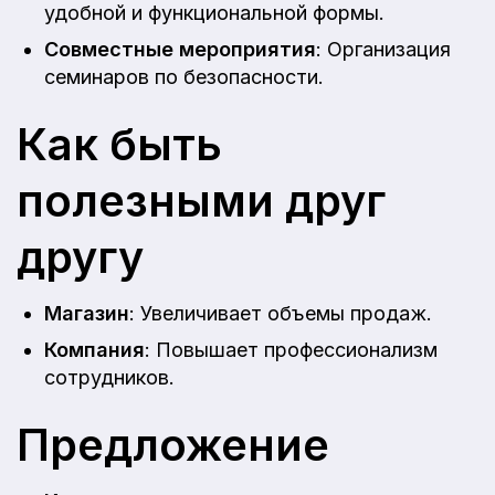
удобной и функциональной формы.
Совместные мероприятия
: Организация
семинаров по безопасности.
Как быть
полезными друг
другу
Магазин
: Увеличивает объемы продаж.
Компания
: Повышает профессионализм
сотрудников.
Предложение