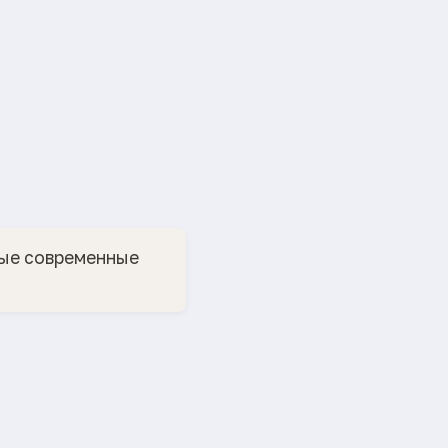
ные современные