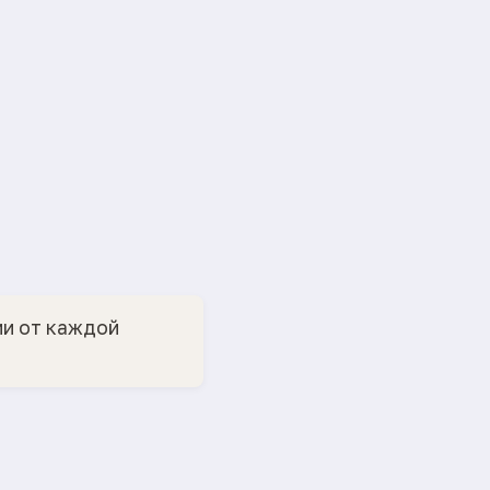
ии от каждой