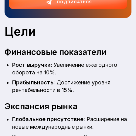
ПОДПИСАТЬСЯ
Цели
Финансовые показатели
Рост выручки:
Увеличение ежегодного
оборота на 10%.
Прибыльность:
Достижение уровня
рентабельности в 15%.
Экспансия рынка
Глобальное присутствие:
Расширение на
новые международные рынки.