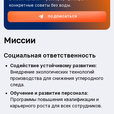
конкретные советы без воды.
ПОДПИСАТЬСЯ
Миссии
Социальная ответственность
Содействие устойчивому развитию:
Внедрение экологических технологий
производства для снижения углеродного
следа.
Обучение и развитие персонала:
Программы повышения квалификации и
карьерного роста для всех сотрудников.