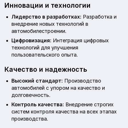
Инновации и технологии
Лидерство в разработках:
Разработка и
внедрение новых технологий в
автомобилестроении.
Цифровизация:
Интеграция цифровых
технологий для улучшения
пользовательского опыта.
Качество и надежность
Высокий стандарт:
Производство
автомобилей с упором на качество и
долговечность.
Контроль качества:
Внедрение строгих
систем контроля качества на всех этапах
производства.