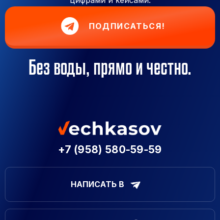
ПОДПИСАТЬСЯ!
Без воды, прямо и честно.
+7 (958) 580-59-59
НАПИСАТЬ В