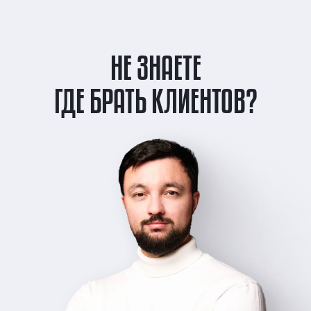
НЕ ЗНАЕТЕ
ГДЕ БРАТЬ КЛИЕНТОВ?