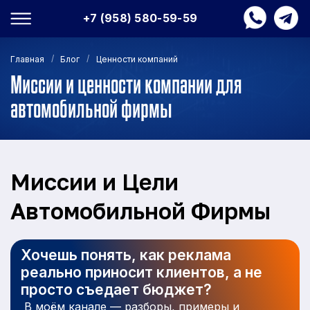
+7 (958) 580-59-59
/
/
Главная
Блог
Ценности компаний
Миссии и ценности компании для
автомобильной фирмы
Миссии и Цели
Автомобильной Фирмы
Хочешь понять, как реклама
реально приносит клиентов, а не
просто съедает бюджет?
В моём канале — разборы, примеры и