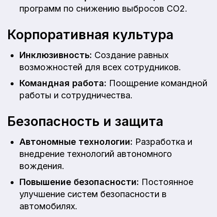
программ по снижению выбросов СО2.
Корпоративная культура
Инклюзивность:
Создание равных
возможностей для всех сотрудников.
Командная работа:
Поощрение командной
работы и сотрудничества.
Безопасность и защита
Автономные технологии:
Разработка и
внедрение технологий автономного
вождения.
Повышение безопасности:
Постоянное
улучшение систем безопасности в
автомобилях.