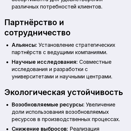
различных потребностей клиентов.
Партнёрство и
сотрудничество
Альянсы:
Установление стратегических
партнёрств с ведущими компаниями.
Научные исследования:
Совместные
исследования и разработки с
университетами и научными центрами.
Экологическая устойчивость
Возобновляемые ресурсы:
Увеличение
доли использования возобновляемых
ресурсов в производственных процессах.
Снижение выбросов:
Реализация