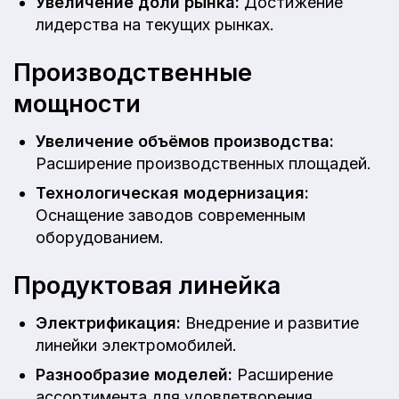
Увеличение доли рынка:
Достижение
лидерства на текущих рынках.
Производственные
мощности
Увеличение объёмов производства:
Расширение производственных площадей.
Технологическая модернизация:
Оснащение заводов современным
оборудованием.
Продуктовая линейка
Электрификация:
Внедрение и развитие
линейки электромобилей.
Разнообразие моделей:
Расширение
ассортимента для удовлетворения