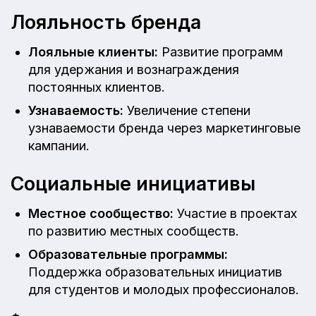
Лояльность бренда
Лояльные клиенты:
Развитие программ
для удержания и вознаграждения
постоянных клиентов.
Узнаваемость:
Увеличение степени
узнаваемости бренда через маркетинговые
кампании.
Социальные инициативы
Местное сообщество:
Участие в проектах
по развитию местных сообществ.
Образовательные программы:
Поддержка образовательных инициатив
для студентов и молодых профессионалов.