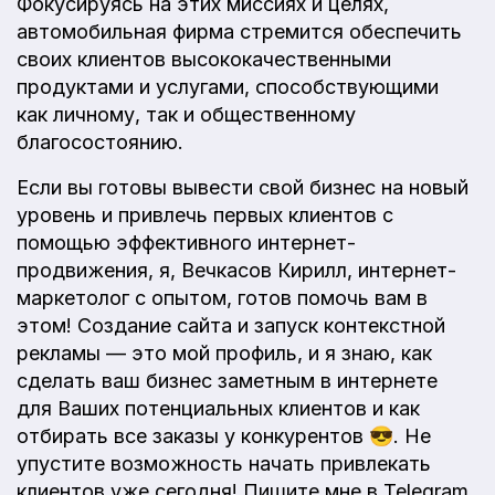
Фокусируясь на этих миссиях и целях,
автомобильная фирма стремится обеспечить
своих клиентов высококачественными
продуктами и услугами, способствующими
как личному, так и общественному
благосостоянию.
Если вы готовы вывести свой бизнес на новый
уровень и привлечь первых клиентов с
помощью эффективного интернет-
продвижения, я, Вечкасов Кирилл, интернет-
маркетолог с опытом, готов помочь вам в
этом! Создание сайта и запуск контекстной
рекламы — это мой профиль, и я знаю, как
сделать ваш бизнес заметным в интернете
для Ваших потенциальных клиентов и как
отбирать все заказы у конкурентов 😎. Не
упустите возможность начать привлекать
клиентов уже сегодня! Пишите мне в Telegram