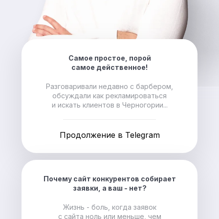
Самое простое, порой
самое действенное!
Разговаривали недавно с барбером,
обсуждали как рекламироваться
и искать клиентов в Черногории...
Продолжение в Telegram
Почему сайт конкурентов собирает
заявки, а ваш - нет?
Жизнь - боль, когда заявок
с сайта ноль или меньше, чем