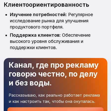
Клиентоориентированность
Изучение потребностей:
Регулярное
исследование рынка для улучшения
продуктового портфеля.
Поддержка клиентов:
Обеспечение
высокого уровня обслуживания и
поддержки клиентов.
Канал, где про рекламу
говорю честно, по делу
и без воды.
Рассказываю, как реально работает реклама
и как настроить так, чтобы она окупалась.