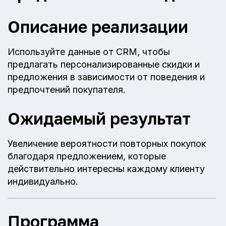
Описание реализации
Используйте данные от CRM, чтобы
предлагать персонализированные скидки и
предложения в зависимости от поведения и
предпочтений покупателя.
Ожидаемый результат
Увеличение вероятности повторных покупок
благодаря предложением, которые
действительно интересны каждому клиенту
индивидуально.
Программа