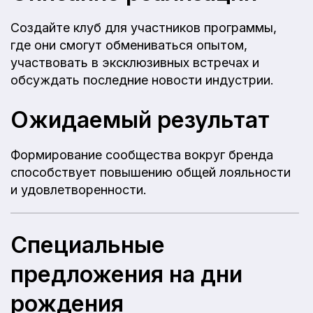
Создайте клуб для участников программы,
где они смогут обмениваться опытом,
участвовать в эксклюзивных встречах и
обсуждать последние новости индустрии.
Ожидаемый результат
Формирование сообщества вокруг бренда
способствует повышению общей лояльности
и удовлетворенности.
Специальные
предложения на дни
рождения