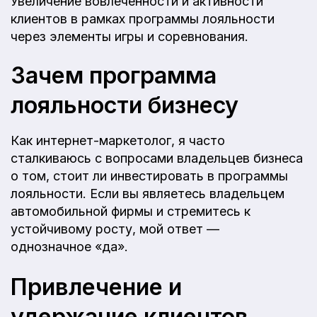
Увеличение вовлеченности и активности
клиентов в рамках программы лояльности
через элементы игры и соревнования.
Зачем программа
лояльности бизнесу
Как интернет-маркетолог, я часто
сталкиваюсь с вопросами владельцев бизнеса
о том, стоит ли инвестировать в программы
лояльности. Если вы являетесь владельцем
автомобильной фирмы и стремитесь к
устойчивому росту, мой ответ —
однозначное «да».
Привлечение и
удержание клиентов