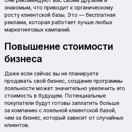
Они рекомендуют вас своим друзьям и
знакомым, что приводит к органическому
росту клиентской базы. Это — бесплатная
реклама, которая работает лучше любых
маркетинговых кампаний.
Повышение стоимости
бизнеса
Даже если сейчас вы не планируете
продавать свой бизнес, создание программы
лояльности может значительно увеличить его
стоимость в будущем. Потенциальные
покупатели будут готовы заплатить больше
за компанию с лояльной клиентской базой,
чем за бизнес, который зависит от случайных
клиентов.