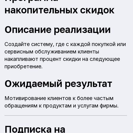
накопительных скидок
Описание реализации
Создайте систему, где с каждой покупкой или
сервисным обслуживанием клиенты
накапливают процент скидки на следующее
приобретение.
Ожидаемый результат
Мотивирование клиентов к более частым
обращениям к продуктам и услугам фирмы.
Подписка на