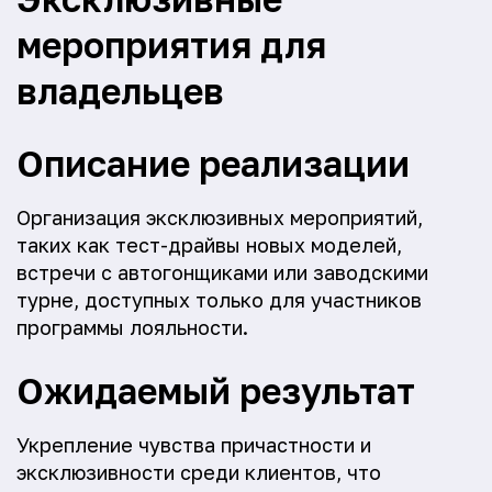
мероприятия для
владельцев
Описание реализации
Организация эксклюзивных мероприятий,
таких как тест-драйвы новых моделей,
встречи с автогонщиками или заводскими
турне, доступных только для участников
программы лояльности.
Ожидаемый результат
Укрепление чувства причастности и
эксклюзивности среди клиентов, что