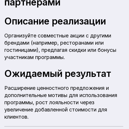
партнерами
Описание реализации
Организуйте совместные акции с другими
брендами (например, ресторанами или
гостиницами), предлагая скидки или бонусы
участникам программы.
Ожидаемый результат
Расширение ценностного предложения и
дополнительные мотивы для использования
программы, рост лояльности через
увеличение добавленной стоимости для
клиентов.