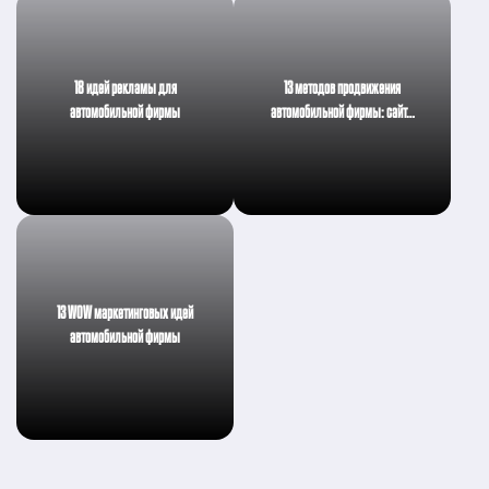
18 идей рекламы для
13 методов продвижения
автомобильной фирмы
автомобильной фирмы: сайт…
13 WOW маркетинговых идей
автомобильной фирмы