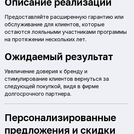
Описание реализации
Предоставляйте расширенную гарантию или
обслуживание для клиентов, которые
остаются лояльными участниками программы
на протяжении нескольких лет.
Ожидаемый результат
Увеличение доверия к бренду и
стимулирование клиентов вернуться за
следующей покупкой, видя в фирме
долгосрочного партнера.
Персонализированные
предложения и скидки