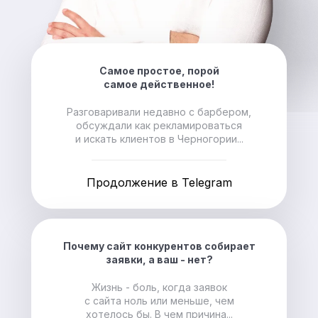
Самое простое, порой
самое действенное!
Разговаривали недавно с барбером,
обсуждали как рекламироваться
и искать клиентов в Черногории...
Продолжение в Telegram
Почему сайт конкурентов собирает
заявки, а ваш - нет?
Жизнь - боль, когда заявок
с сайта ноль или меньше, чем
хотелось бы. В чем причина...