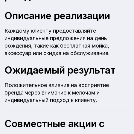
Описание реализации
Каждому клиенту предоставляйте
индивидуальные предложения на день
рождения, такие как бесплатная мойка,
аксессуар или скидка на обслуживание.
Ожидаемый результат
Положительное влияние на восприятие
бренда через внимание к мелочам и
индивидуальный подход к клиенту.
Совместные акции с