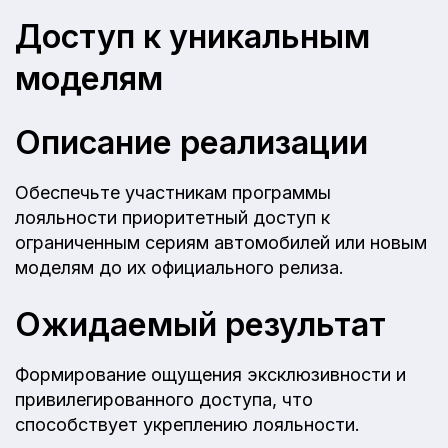
Доступ к уникальным
моделям
Описание реализации
Обеспечьте участникам программы
лояльности приоритетный доступ к
ограниченным сериям автомобилей или новым
моделям до их официального релиза.
Ожидаемый результат
Формирование ощущения эксклюзивности и
привилегированного доступа, что
способствует укреплению лояльности.