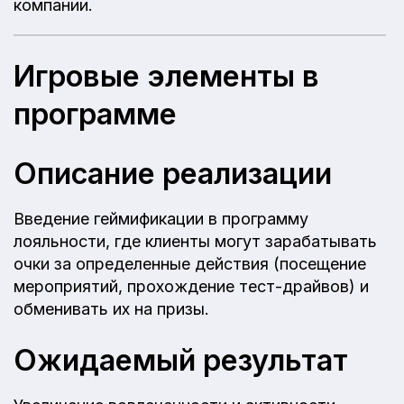
компании.
Игровые элементы в
программе
Описание реализации
Введение геймификации в программу
лояльности, где клиенты могут зарабатывать
очки за определенные действия (посещение
мероприятий, прохождение тест-драйвов) и
обменивать их на призы.
Ожидаемый результат