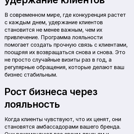
В современном мире, где конкуренция растет
с каждым днем, удержание клиентов
становится не менее важным, чем их
привлечение. Программа лояльности
помогает создать прочную связь с клиентами,
поощряя их возвращаться снова и снова. Это
не просто случайные визиты раз в год, а
регулярные обращения, которые делают ваш
бизнес стабильным.
Рост бизнеса через
лояльность
Когда клиенты чувствуют, что их ценят, они
становятся амбассадорами вашего бренда.