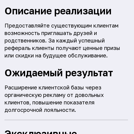
Описание реализации
Предоставляйте существующим клиентам
возможность приглашать друзей и
родственников. За каждый успешный
рефераль клиенты получают ценные призы
или скидки на будущее обслуживание.
Ожидаемый результат
Расширение клиентской базы через
органическую рекламу от довольных
клиентов, повышение показателя
долгосрочной лояльности.
Эксклюзивные