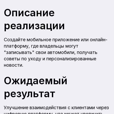
Описание
реализации
Создайте мобильное приложение или онлайн-
платформу, где владельцы могут
"записывать" свои автомобили, получать
советы по уходу и персонализированные
новости.
Ожидаемый
результат
Улучшение взаимодействия с клиентами через
цифровую платформу, что может увеличить