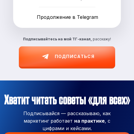
Продолжение в Telegram
Подписывайтесь на
мой ТГ-канал,
расскажу!
ПОДПИСАТЬСЯ
Хватит читать советы «для всех»
Подписывайся — рассказываю, как
маркетинг работает
на практике
, с
цифрами и кейсами.