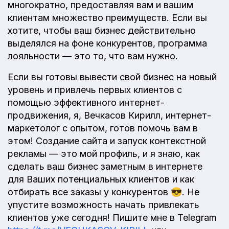
многократно, предоставляя вам и вашим
клиентам множество преимуществ. Если вы
хотите, чтобы ваш бизнес действительно
выделялся на фоне конкурентов, программа
лояльности — это то, что вам нужно.
Если вы готовы вывести свой бизнес на новый
уровень и привлечь первых клиентов с
помощью эффективного интернет-
продвижения, я, Вечкасов Кирилл, интернет-
маркетолог с опытом, готов помочь вам в
этом! Создание сайта и запуск контекстной
рекламы — это мой профиль, и я знаю, как
сделать ваш бизнес заметным в интернете
для Ваших потенциальных клиентов и как
отбирать все заказы у конкурентов 😎. Не
упустите возможность начать привлекать
клиентов уже сегодня! Пишите мне в Telegram