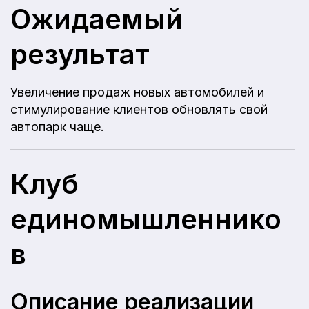
Ожидаемый
результат
Увеличение продаж новых автомобилей и
стимулирование клиентов обновлять свой
автопарк чаще.
Клуб
единомышленнико
в
Описание реализации