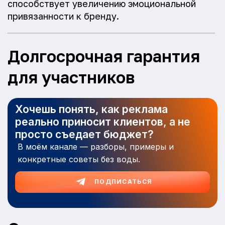
способствует увеличению эмоциональной
привязанности к бренду.
Долгосрочная гарантия
для участников
Хочешь понять, как реклама
реально приносит клиентов, а не
просто съедает бюджет?
В моём канале — разборы, примеры и
конкретные советы без воды.
ПОДПИСАТЬСЯ