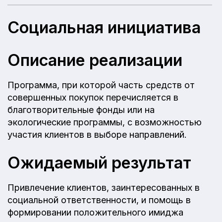
Социальная инициатива
Описание реализации
Программа, при которой часть средств от
совершенных покупок перечисляется в
благотворительные фонды или на
экологические программы, с возможностью
участия клиентов в выборе направлений.
Ожидаемый результат
Привлечение клиентов, заинтересованных в
социальной ответственности, и помощь в
формировании положительного имиджа