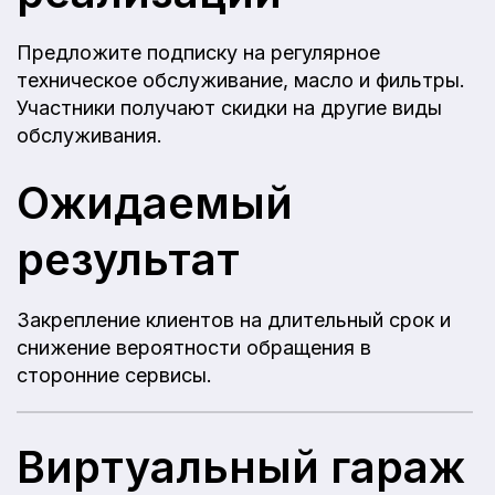
Предложите подписку на регулярное
техническое обслуживание, масло и фильтры.
Участники получают скидки на другие виды
обслуживания.
Ожидаемый
результат
Закрепление клиентов на длительный срок и
снижение вероятности обращения в
сторонние сервисы.
Виртуальный гараж