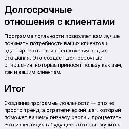
Долгосрочные
отношения с клиентами
Программа лояльности позволяет вам лучше
понимать потребности ваших клиентов и
адаптировать свои предложения под их
ожидания. Это создает долгосрочные
отношения, которые приносят пользу как вам,
так и вашим клиентам.
Итог
Создание программы лояльности — это не
просто тренд, а стратегический шаг, который
поможет вашему бизнесу расти и процветать.
Это инвестиция в будущее, которая окупится