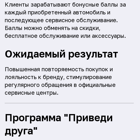
Клиенты зарабатывают бонусные баллы за
каждый приобретенный автомобиль и
последующее сервисное обслуживание.
Баллы можно обменять на скидки,
бесплатное обслуживание или аксессуары.
Ожидаемый результат
Повышенная повторяемость покупок и
лояльность к бренду, стимулирование
регулярного обращения в официальные
сервисные центры.
Программа "Приведи
друга"