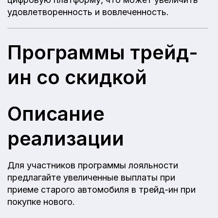
удовлетворенность и вовлеченность.
Программы трейд-
ин со скидкой
Описание
реализации
Для участников программы лояльности
предлагайте увеличенные выплаты при
приеме старого автомобиля в трейд-ин при
покупке нового.