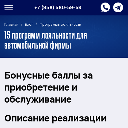
+7 (958) 580-59-59
/
/
Главная
Блог
Программы лояльности
15 программ лояльности для
автомобильной фирмы
Бонусные баллы за
приобретение и
обслуживание
Описание реализации