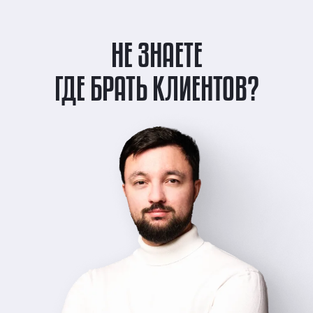
НЕ ЗНАЕТЕ
ГДЕ БРАТЬ КЛИЕНТОВ?