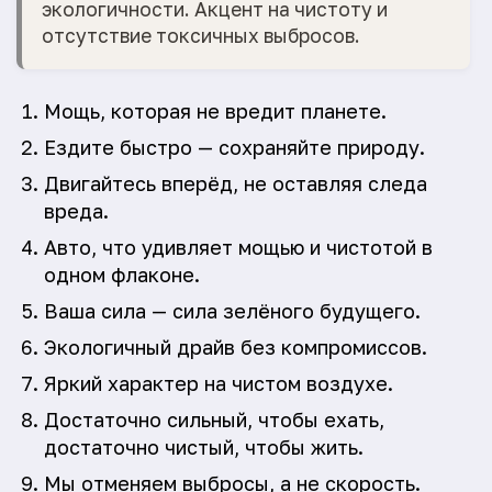
экологичности. Акцент на чистоту и
отсутствие токсичных выбросов.
Мощь, которая не вредит планете.
Ездите быстро — сохраняйте природу.
Двигайтесь вперёд, не оставляя следа
вреда.
Авто, что удивляет мощью и чистотой в
одном флаконе.
Ваша сила — сила зелёного будущего.
Экологичный драйв без компромиссов.
Яркий характер на чистом воздухе.
Достаточно сильный, чтобы ехать,
достаточно чистый, чтобы жить.
Мы отменяем выбросы, а не скорость.