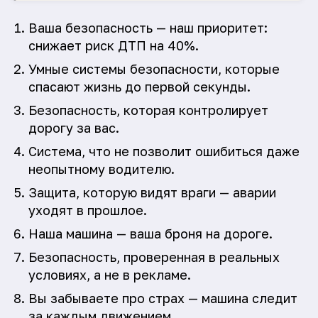
Ваша безопасность — наш приоритет:
снижает риск ДТП на 40%.
Умные системы безопасности, которые
спасают жизнь до первой секунды.
Безопасность, которая контролирует
дорогу за вас.
Система, что не позволит ошибиться даже
неопытному водителю.
Защита, которую видят враги — аварии
уходят в прошлое.
Наша машина — ваша броня на дороге.
Безопасность, проверенная в реальных
условиях, а не в рекламе.
Вы забываете про страх — машина следит
за каждым движением.