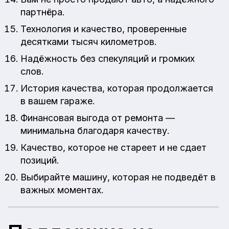
партнёра.
Технология и качество, проверенные
десятками тысяч километров.
Надёжность без спекуляций и громких
слов.
История качества, которая продолжается
в вашем гараже.
Финансовая выгода от ремонта —
минимальна благодаря качеству.
Качество, которое не стареет и не сдает
позиций.
Выбирайте машину, которая не подведёт в
важных моментах.