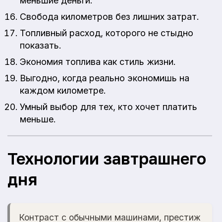
меньшие деньги.
Свобода километров без лишних затрат.
Топливный расход, которого не стыдно
показать.
Экономия топлива как стиль жизни.
Выгодно, когда реально экономишь на
каждом километре.
Умный выбор для тех, кто хочет платить
меньше.
Технологии завтрашнего
дня
Контраст с обычными машинами, престиж