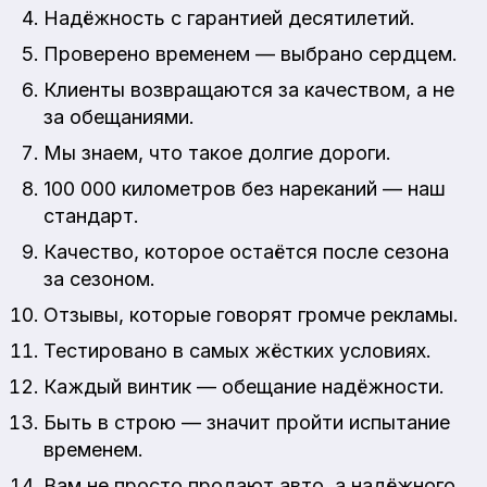
Надёжность с гарантией десятилетий.
Проверено временем — выбрано сердцем.
Клиенты возвращаются за качеством, а не
за обещаниями.
Мы знаем, что такое долгие дороги.
100 000 километров без нареканий — наш
стандарт.
Качество, которое остаётся после сезона
за сезоном.
Отзывы, которые говорят громче рекламы.
Тестировано в самых жёстких условиях.
Каждый винтик — обещание надёжности.
Быть в строю — значит пройти испытание
временем.
Вам не просто продают авто, а надёжного