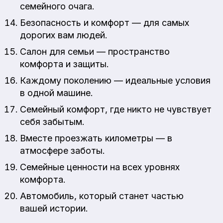
семейного очага.
Безопасность и комфорт — для самых
дорогих вам людей.
Салон для семьи — пространство
комфорта и защиты.
Каждому поколению — идеальные условия
в одной машине.
Семейный комфорт, где никто не чувствует
себя забытым.
Вместе проезжать километры — в
атмосфере заботы.
Семейные ценности на всех уровнях
комфорта.
Автомобиль, который станет частью
вашей истории.