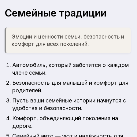
Семейные традиции
Эмоции и ценности семьи, безопасность и
комфорт для всех поколений.
Автомобиль, который заботится о каждом
члене семьи.
Безопасность для малышей и комфорт для
родителей.
Пусть ваши семейные истории начнутся с
удобства и безопасности.
Комфорт, объединяющий поколения на
дороге.
Семейный авто — уют и надёжность для