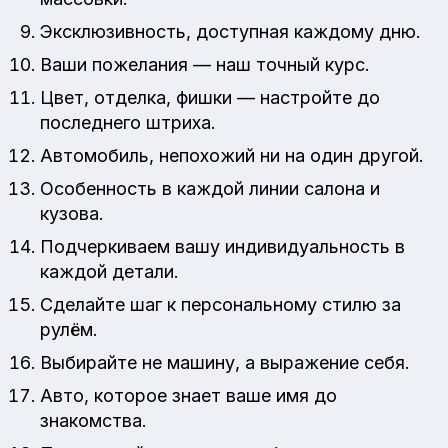
Эксклюзивность, доступная каждому дню.
Ваши пожелания — наш точный курс.
Цвет, отделка, фишки — настройте до
последнего штриха.
Автомобиль, непохожий ни на один другой.
Особенность в каждой линии салона и
кузова.
Подчеркиваем вашу индивидуальность в
каждой детали.
Сделайте шаг к персональному стилю за
рулём.
Выбирайте не машину, а выражение себя.
Авто, которое знает ваше имя до
знакомства.