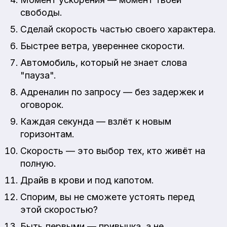
свободы.
Сделай скорость частью своего характера.
Быстрее ветра, увереннее скорости.
Автомобиль, который не знает слова
"пауза".
Адреналин по запросу — без задержек и
оговорок.
Каждая секунда — взлёт к новым
горизонтам.
Скорость — это выбор тех, кто живёт на
полную.
Драйв в крови и под капотом.
Спорим, вы не сможете устоять перед
этой скоростью?
Быть первыми — привычка, а не