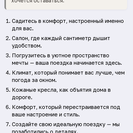
хочется оставаться.
Садитесь в комфорт, настроенный именно
для вас.
Салон, где каждый сантиметр дышит
удобством.
Погрузитесь в уютное пространство
мечты — ваша поездка начинается здесь.
Климат, который понимает вас лучше, чем
погода за окном.
Кожаные кресла, как объятия дома в
дороге.
Комфорт, который перестраивается под
ваше настроение и стиль.
Создайте свою идеальную поездку — мы
позаботились о деталях.