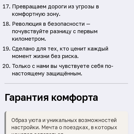
Превращаем дороги из угрозы в
комфортную зону.
Революция в безопасности —
почувствуйте разницу с первым
километром.
Сделано для тех, кто ценит каждый
момент жизни без риска.
Только с нами вы чувствуете себя по-
настоящему защищённым.
Гарантия комфорта
Образ уюта и уникальных возможностей
настройки. Мечта о поездках, в которых