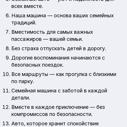
всех вместе.
Наша машина — основа ваших семейных
традиций.
Вместимость для самых важных
пассажиров — вашей семьи.
Без страха отпускать детей в дорогу.
Дорогие воспоминания начинаются с
безопасных поездок.
Все маршруты — как прогулка с близкими
по парку.
Семейная машина с заботой в каждой
детали.
Вместе в каждое приключение — без
компромиссов по безопасности.
Авто, которое хранит спокойствие