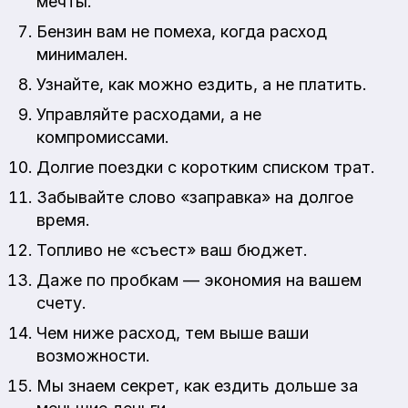
мечты.
Бензин вам не помеха, когда расход
минимален.
Узнайте, как можно ездить, а не платить.
Управляйте расходами, а не
компромиссами.
Долгие поездки с коротким списком трат.
Забывайте слово «заправка» на долгое
время.
Топливо не «съест» ваш бюджет.
Даже по пробкам — экономия на вашем
счету.
Чем ниже расход, тем выше ваши
возможности.
Мы знаем секрет, как ездить дольше за