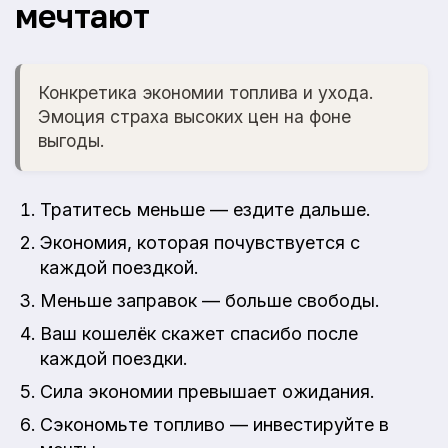
мечтают
Конкретика экономии топлива и ухода.
Эмоция страха высоких цен на фоне
выгоды.
Тратитесь меньше — ездите дальше.
Экономия, которая почувствуется с
каждой поездкой.
Меньше заправок — больше свободы.
Ваш кошелёк скажет спасибо после
каждой поездки.
Сила экономии превышает ожидания.
Сэкономьте топливо — инвестируйте в