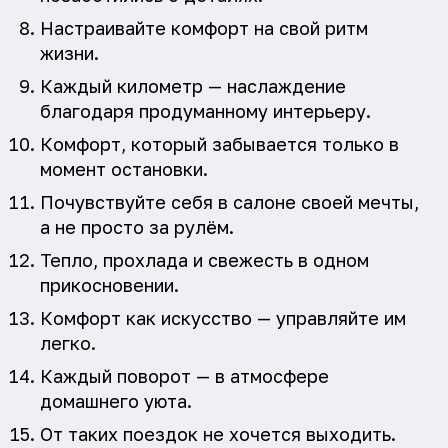
Настраивайте комфорт на свой ритм
жизни.
Каждый километр — наслаждение
благодаря продуманному интерьеру.
Комфорт, который забывается только в
момент остановки.
Почувствуйте себя в салоне своей мечты,
а не просто за рулём.
Тепло, прохлада и свежесть в одном
прикосновении.
Комфорт как искусство — управляйте им
легко.
Каждый поворот — в атмосфере
домашнего уюта.
От таких поездок не хочется выходить.