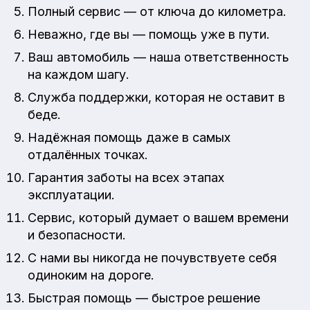
Полный сервис — от ключа до километра.
Неважно, где вы — помощь уже в пути.
Ваш автомобиль — наша ответственность
на каждом шагу.
Служба поддержки, которая не оставит в
беде.
Надёжная помощь даже в самых
отдалённых точках.
Гарантия заботы на всех этапах
эксплуатации.
Сервис, который думает о вашем времени
и безопасности.
С нами вы никогда не почувствуете себя
одиноким на дороге.
Быстрая помощь — быстрое решение