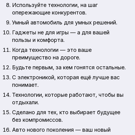
Используйте технологии, на шаг
опережающие конкурентов.
Умный автомобиль для умных решений.
Гаджеты не для игры — а для вашей
пользы и комфорта.
Когда технологии — это ваше
преимущество на дороге.
Будьте первым, за кем гонятся остальные.
С электроникой, которая ещё лучше вас
понимает.
Технологии, которые работают, чтобы вы
отдыхали.
Сделано для тех, кто выбирает будущее
без компромиссов.
Авто нового поколения — ваш новый