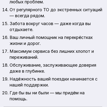
любых проблем.
От регулярного ТО до экстренных ситуаций
— всегда рядом.
Забота вокруг часов — даже когда вы
отдыхаете.
Ваш личный помощник на перекрёстках
жизни и дорог.
Максимум сервиса без лишних хлопот и
переживаний.
Обслуживание, заслуживающее доверия
даже в глубинке.
Надёжность вашей поездки начинается с
нашей поддержки.
Где бы вы ни были — мы придём на
помощь.