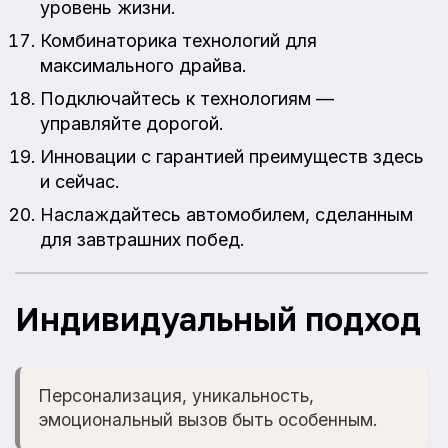
уровень жизни.
Комбинаторика технологий для
максимального драйва.
Подключайтесь к технологиям —
управляйте дорогой.
Инновации с гарантией преимуществ здесь
и сейчас.
Наслаждайтесь автомобилем, сделанным
для завтрашних побед.
Индивидуальный подход
Персонализация, уникальность,
эмоциональный вызов быть особенным.