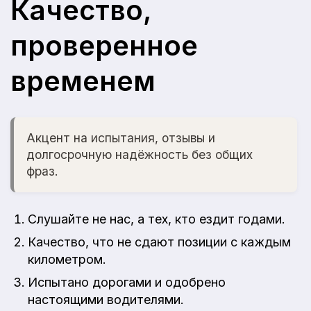
Качество,
проверенное
временем
Акцент на испытания, отзывы и
долгосрочную надёжность без общих
фраз.
Слушайте не нас, а тех, кто ездит годами.
Качество, что не сдают позиции с каждым
километром.
Испытано дорогами и одобрено
настоящими водителями.