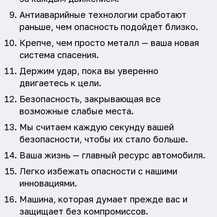
Антиаварийные технологии сработают
раньше, чем опасность подойдет близко.
Крепче, чем просто металл — ваша новая
система спасения.
Держим удар, пока вы уверенно
двигаетесь к цели.
Безопасность, закрывающая все
возможные слабые места.
Мы считаем каждую секунду вашей
безопасности, чтобы их стало больше.
Ваша жизнь — главный ресурс автомобиля.
Легко избежать опасности с нашими
инновациями.
Машина, которая думает прежде вас и
защищает без компромиссов.