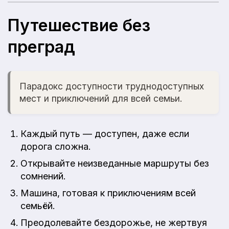
Путешествие без
преград
Парадокс доступности труднодоступных
мест и приключений для всей семьи.
Каждый путь — доступен, даже если
дорога сложна.
Открывайте неизведанные маршруты без
сомнений.
Машина, готовая к приключениям всей
семьёй.
Преодолевайте бездорожье, не жертвуя