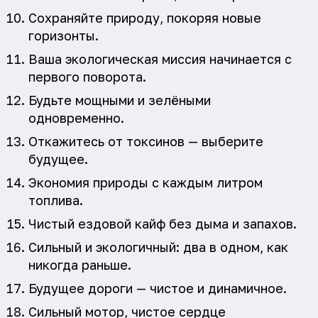
Сохраняйте природу, покоряя новые
горизонты.
Ваша экологическая миссия начинается с
первого поворота.
Будьте мощными и зелёными
одновременно.
Откажитесь от токсинов — выберите
будущее.
Экономия природы с каждым литром
топлива.
Чистый ездовой кайф без дыма и запахов.
Сильный и экологичный: два в одном, как
никогда раньше.
Будущее дороги — чистое и динамичное.
Сильный мотор, чистое сердце