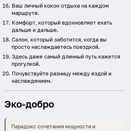
Ваш личный кокон отдыха на каждом
маршруте.
Комфорт, который вдохновляет ехать
дальше и дальше.
Салон, который заботится, когда вы
просто наслаждаетесь поездкой.
Здесь даже самый длинный путь кажется
прогулкой.
Почувствуйте разницу между ездой и
наслаждением.
Эко-добро
Парадокс сочетания мощности и