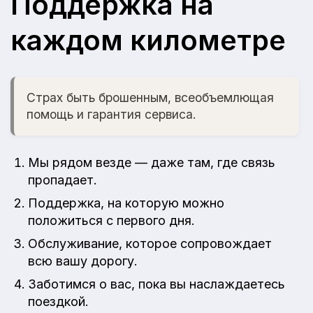
Поддержка на
каждом километре
Страх быть брошенным, всеобъемлющая
помощь и гарантия сервиса.
Мы рядом везде — даже там, где связь
пропадает.
Поддержка, на которую можно
положиться с первого дня.
Обслуживание, которое сопровождает
всю вашу дорогу.
Заботимся о вас, пока вы наслаждаетесь
поездкой.