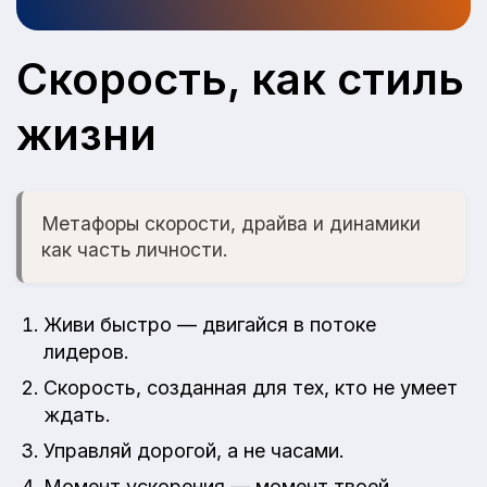
Скорость, как стиль
жизни
Метафоры скорости, драйва и динамики
как часть личности.
Живи быстро — двигайся в потоке
лидеров.
Скорость, созданная для тех, кто не умеет
ждать.
Управляй дорогой, а не часами.
Момент ускорения — момент твоей