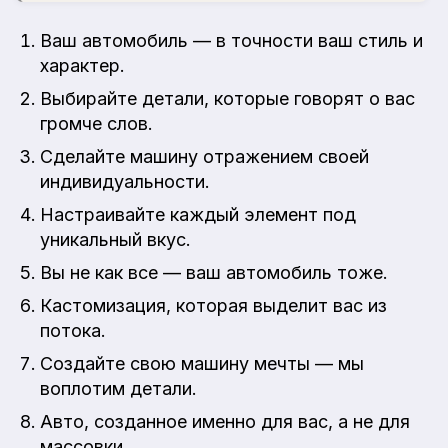
Ваш автомобиль — в точности ваш стиль и
характер.
Выбирайте детали, которые говорят о вас
громче слов.
Сделайте машину отражением своей
индивидуальности.
Настраивайте каждый элемент под
уникальный вкус.
Вы не как все — ваш автомобиль тоже.
Кастомизация, которая выделит вас из
потока.
Создайте свою машину мечты — мы
воплотим детали.
Авто, созданное именно для вас, а не для
массовки.