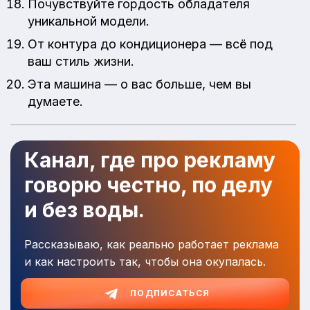
Почувствуйте гордость обладателя
уникальной модели.
От контура до кондиционера — всё под
ваш стиль жизни.
Эта машина — о вас больше, чем вы
думаете.
Канал, где про рекламу
говорю честно, по делу
и без воды.
Рассказываю, как реально работает реклама
и как настроить так, чтобы она окупалась.
ПОДПИСАТЬСЯ