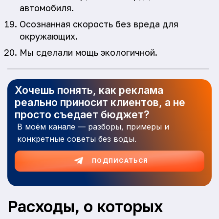
автомобиля.
Осознанная скорость без вреда для
окружающих.
Мы сделали мощь экологичной.
Хочешь понять, как реклама
реально приносит клиентов, а не
просто съедает бюджет?
В моём канале — разборы, примеры и
конкретные советы без воды.
ПОДПИСАТЬСЯ
Расходы, о которых