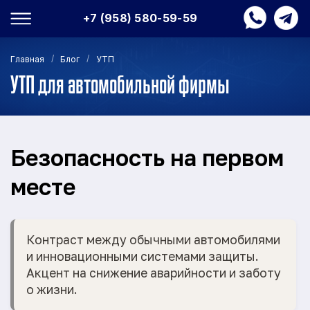
+7 (958) 580-59-59
/
/
Главная
Блог
УТП
УТП для автомобильной фирмы
Безопасность на первом
месте
Контраст между обычными автомобилями
и инновационными системами защиты.
Акцент на снижение аварийности и заботу
о жизни.