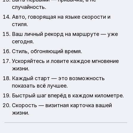
случайность.
Авто, говорящая на языке скорости и
стиля.
Ваш личный рекорд на маршруте — уже
сегодня.
Стиль, обгоняющий время.
Ускоряйтесь и ловите каждое мгновение
жизни.
Каждый старт — это возможность
показать всё лучшее.
Быстрый шаг вперёд в каждом километре.
Скорость — визитная карточка вашей
жизни.