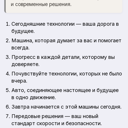
и современные решения.
Сегодняшние технологии — ваша дорога в
будущее.
Машина, которая думает за вас и помогает
всегда.
Прогресс в каждой детали, которому вы
доверяете.
Почувствуйте технологии, которых не было
вчера.
Авто, соединяющее настоящее и будущее
в одно движение.
Завтра начинается с этой машины сегодня.
Передовые решения — ваш новый
стандарт скорости и безопасности.