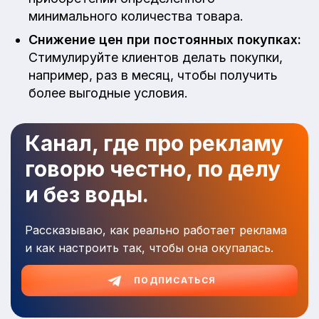
минимального количества товара.
Снижение цен при постоянных покупках:
Стимулируйте клиентов делать покупки,
например, раз в месяц, чтобы получить
более выгодные условия.
Канал, где про рекламу
говорю честно, по делу
и без воды.
Рассказываю, как реально работает реклама
и как настроить так, чтобы она окупалась.
ПОДПИСАТЬСЯ