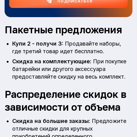
ПОДПИСАТЬСЯ
Пакетные предложения
Купи 2 - получи 3:
Продавайте наборы,
где третий товар идет бесплатно.
Скидка на комплектующие:
При покупке
батарейки или другого аксессуара
предоставляйте скидку на весь комплект.
Распределение скидок в
зависимости от объема
Скидка на большие заказы:
Предложите
отличные скидки для крупных
приобретений определенного