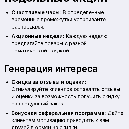
Счастливые часы:
В определенные
временные промежутки устраивайте
распродажи.
Акционные недели:
Каждую неделю
предлагайте товары с разной
тематической скидкой.
Генерация интереса
Скидка за отзывы и оценки:
Стимулируйте клиентов оставлять отзывы
и оценки за возможность получить скидку
на следующий заказ.
Бонусная реферальная программа:
Дайте
клиентам мотивацию приводить к вам
друзей в обмен на скидки.