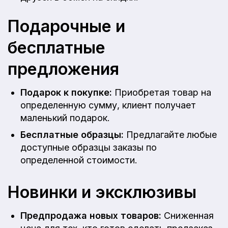
Подарочные и
бесплатные
предложения
Подарок к покупке:
Приобретая товар на
определенную сумму, клиент получает
маленький подарок.
Бесплатные образцы:
Предлагайте любые
доступные образцы заказы по
определенной стоимости.
Новинки и эксклюзивы
Предпродажа новых товаров:
Сниженная