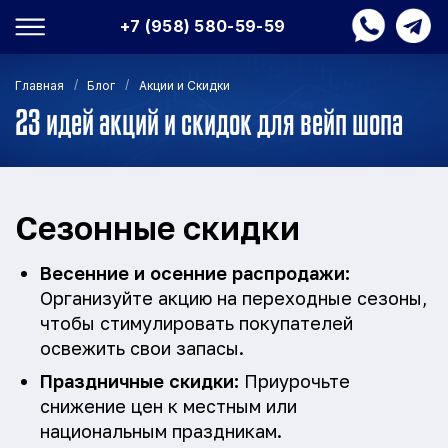
+7 (958) 580-59-59
/
/
Главная
Блог
Акции и Скидки
23 идей акций и скидок для вейп шопа
Сезонные скидки
Весенние и осенние распродажи:
Организуйте акцию на переходные сезоны,
чтобы стимулировать покупателей
освежить свои запасы.
Праздничные скидки:
Приурочьте
снижение цен к местным или
национальным праздникам.