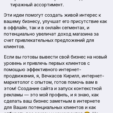
тиражный ассортимент.
Эти идеи помогут создать живой интерес к
вашему бизнесу, улучшат его присутствие как
в оффлайн, так и в онлайн сегментах, и
потенциально увеличат доход магазина за
счет привлекательных предложений для
клиентов.
Если вы готовы вывести свой бизнес на новый
уровень и привлечь первых клиентов с
помощью эффективного интернет-
продвижения, я, Вечкасов Кирилл, интернет-
маркетолог с опытом, готов помочь вам в
этом! Создание сайта и запуск контекстной
рекламы — это мой профиль, и я знаю, как
сделать ваш бизнес заметным в интернете
для Ваших потенциальных клиентов и как