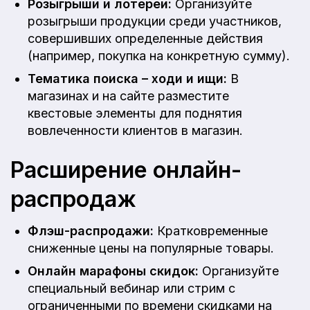
Розыгрыши и лотереи:
Организуйте
розыгрыши продукции среди участников,
совершивших определенные действия
(например, покупка на конкретную сумму).
Тематика поиска – ходи и ищи:
В
магазинах и на сайте разместите
квестовые элементы для поднятия
вовлеченности клиентов в магазин.
Расширение онлайн-
распродаж
Флэш-распродажи:
Кратковременные
сниженные цены на популярные товары.
Онлайн марафоны скидок:
Организуйте
специальный вебинар или стрим с
ограниченными по времени скидками на