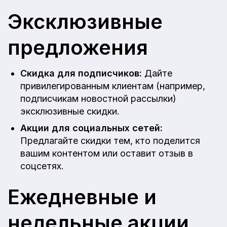
Эксклюзивные
предложения
Скидка для подписчиков:
Дайте
привилегированным клиентам (например,
подписчикам новостной рассылки)
эксклюзивные скидки.
Акции для социальных сетей:
Предлагайте скидки тем, кто поделится
вашим контентом или оставит отзыв в
соцсетях.
Ежедневные и
недельные акции