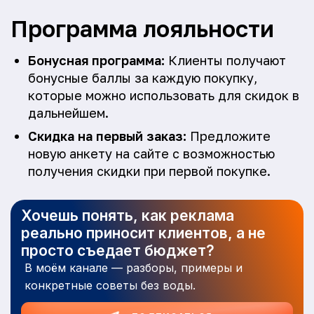
Программа лояльности
Бонусная программа:
Клиенты получают
бонусные баллы за каждую покупку,
которые можно использовать для скидок в
дальнейшем.
Скидка на первый заказ:
Предложите
новую анкету на сайте с возможностью
получения скидки при первой покупке.
Хочешь понять, как реклама
реально приносит клиентов, а не
просто съедает бюджет?
В моём канале — разборы, примеры и
конкретные советы без воды.