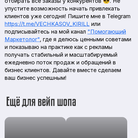
отбирать все заказы у конкурентов 😎. Не
упустите возможность начать привлекать
клиентов уже сегодня! Пишите мне в Telegram
https://t.me/VECHKASOV_KIRILL
или
подписывайтесь на мой канал
"Помогающий
Маркетолог"
, где я делюсь ценными советами
и показываю на практике как с рекламы
получать стабильный и масштабируемый
ежедневно поток продаж и обращений в
бизнес клиентов. Давайте вместе сделаем
ваш бизнес успешным!
Ещё для вейп шопа