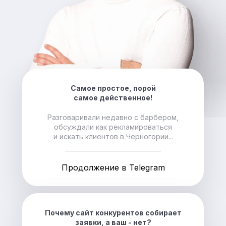
Самое простое, порой
самое действенное!
Разговаривали недавно с барбером,
обсуждали как рекламироваться
и искать клиентов в Черногории...
Продолжение в Telegram
Почему сайт конкурентов собирает
заявки, а ваш - нет?