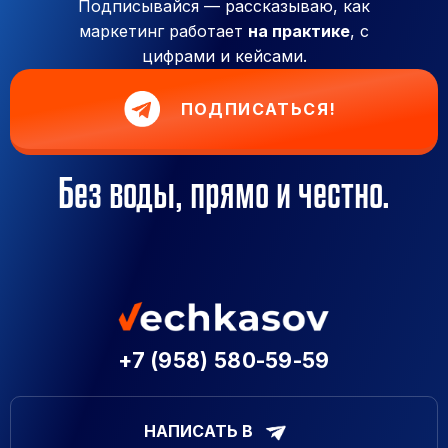
Подписывайся — рассказываю, как
маркетинг работает
на практике
, с
цифрами и кейсами.
ПОДПИСАТЬСЯ!
Без воды, прямо и честно.
+7 (958) 580-59-59
НАПИСАТЬ В