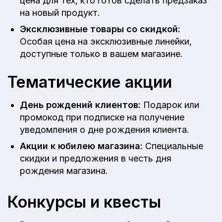
цена для тех, кто готов сделать предзаказ
на новый продукт.
Эксклюзивные товары со скидкой:
Особая цена на эксклюзивные линейки,
доступные только в вашем магазине.
Тематические акции
День рождений клиентов:
Подарок или
промокод при подписке на получение
уведомления о дне рождения клиента.
Акции к юбилею магазина:
Специальные
скидки и предложения в честь дня
рождения магазина.
Конкурсы и квесты