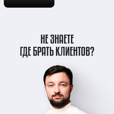
НЕ ЗНАЕТЕ
ГДЕ БРАТЬ КЛИЕНТОВ?