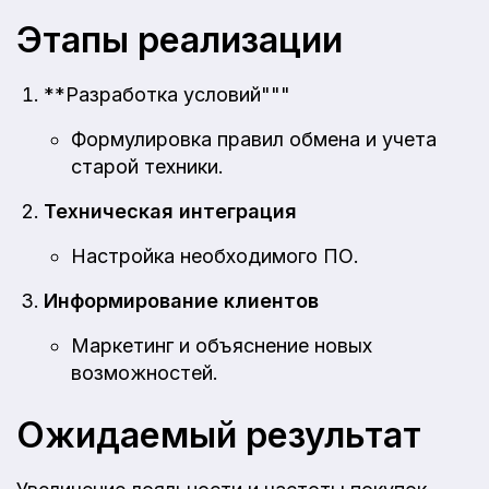
Этапы реализации
**Разработка условий"""
Формулировка правил обмена и учета
старой техники.
Техническая интеграция
Настройка необходимого ПО.
Информирование клиентов
Маркетинг и объяснение новых
возможностей.
Ожидаемый результат