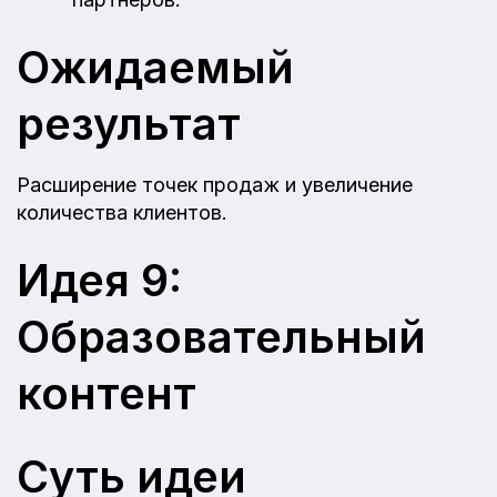
Ожидаемый
результат
Расширение точек продаж и увеличение
количества клиентов.
Идея 9:
Образовательный
контент
Суть идеи