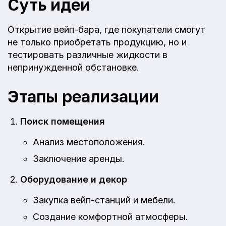
Суть идеи
Открытие вейп-бара, где покупатели смогут
не только приобретать продукцию, но и
тестировать различные жидкости в
непринужденной обстановке.
Этапы реализации
Поиск помещения
Анализ местоположения.
Заключение аренды.
Оборудование и декор
Закупка вейп-станций и мебели.
Создание комфортной атмосферы.