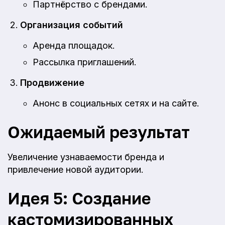
Партнёрство с брендами.
Организация событий
Аренда площадок.
Рассылка приглашений.
Продвижение
Анонс в социальных сетях и на сайте.
Ожидаемый результат
Увеличение узнаваемости бренда и
привлечение новой аудитории.
Идея 5: Создание
кастомизированных