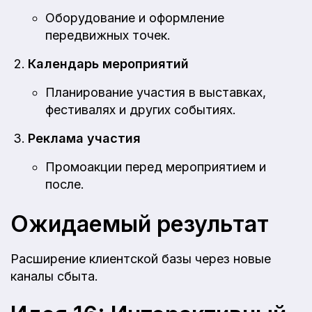
Оборудование и оформление
передвижных точек.
Календарь мероприятий
Планирование участия в выставках,
фестивалях и других событиях.
Реклама участия
Промоакции перед мероприятием и
после.
Ожидаемый результат
Расширение клиентской базы через новые
каналы сбыта.