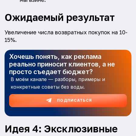
Ожидаемый результат
Увеличение числа возвратных покупок на 10-
15%.
Хочешь понять, как реклама
реально приносит клиентов, а не
просто съедает бюджет?
В моём канале — разборы, примеры и
конкретные советы без воды.
ПОДПИСАТЬСЯ
Идея 4: Эксклюзивные