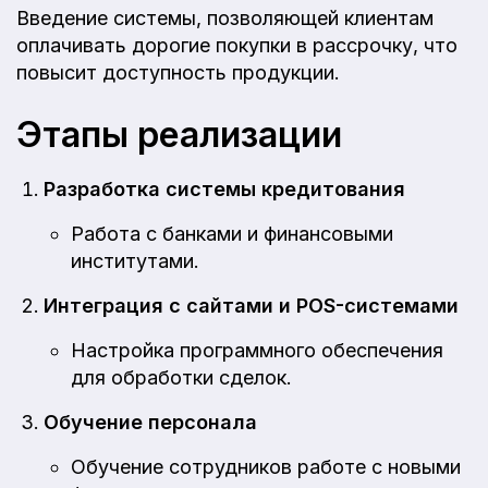
Введение системы, позволяющей клиентам
оплачивать дорогие покупки в рассрочку, что
повысит доступность продукции.
Этапы реализации
Разработка системы кредитования
Работа с банками и финансовыми
институтами.
Интеграция с сайтами и POS-системами
Настройка программного обеспечения
для обработки сделок.
Обучение персонала
Обучение сотрудников работе с новыми