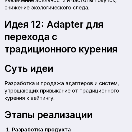
Увеличение лояльности и частоты покупок,
снижение экологического следа.
Идея 12: Adapter для
перехода с
традиционного курения
Суть идеи
Разработка и продажа адаптеров и систем,
упрощающих привыкание от традиционного
курения к вейпингу.
Этапы реализации
Разработка продукта