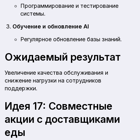
Программирование и тестирование
системы.
Обучение и обновление AI
Регулярное обновление базы знаний.
Ожидаемый результат
Увеличение качества обслуживания и
снижение нагрузки на сотрудников
поддержки.
Идея 17: Совместные
акции с доставщиками
еды