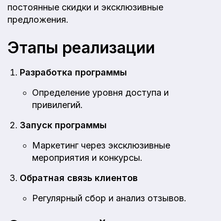
постоянные скидки и эксклюзивные
предложения.
Этапы реализации
Разработка программы
Определение уровня доступа и
привилегий.
Запуск программы
Маркетинг через эксклюзивные
мероприятия и конкурсы.
Обратная связь клиентов
Регулярный сбор и анализ отзывов.