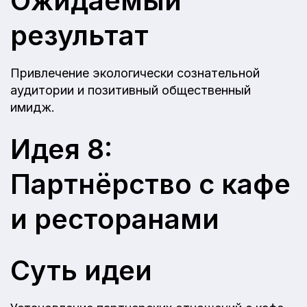
Ожидаемый
результат
Привлечение экологически сознательной
аудитории и позитивный общественный
имидж.
Идея 8:
Партнёрство с кафе
и ресторанами
Суть идеи