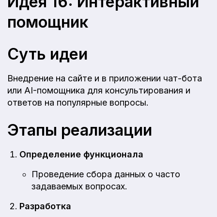
Идея 16: Интерактивный
помощник
Суть идеи
Внедрение на сайте и в приложении чат-бота
или AI-помощника для консультирования и
ответов на популярные вопросы.
Этапы реализации
Определение функционала
Проведение сбора данных о часто
задаваемых вопросах.
Разработка