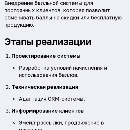
Внедрение балльной системы для
постоянных клиентов, которая позволит
обменивать баллы на скидки или бесплатную
продукцию.
Этапы реализации
Проектирование системы
Разработка условий начисления и
использования баллов.
Техническая реализация
Адаптация CRM-системы.
Информирование клиентов
Эмейл-рассылки, продвижение в
магазине.