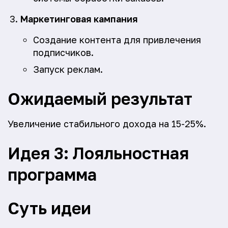
Маркетинговая кампания
Создание контента для привлечения
подписчиков.
Запуск реклам.
Ожидаемый результат
Увеличение стабильного дохода на 15-25%.
Идея 3: Лояльностная
программа
Суть идеи