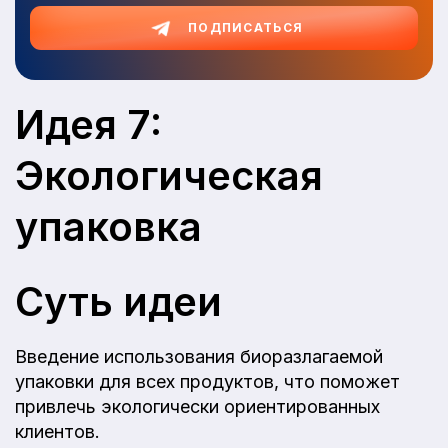
ПОДПИСАТЬСЯ
Идея 7:
Экологическая
упаковка
Суть идеи
Введение использования биоразлагаемой
упаковки для всех продуктов, что поможет
привлечь экологически ориентированных
клиентов.