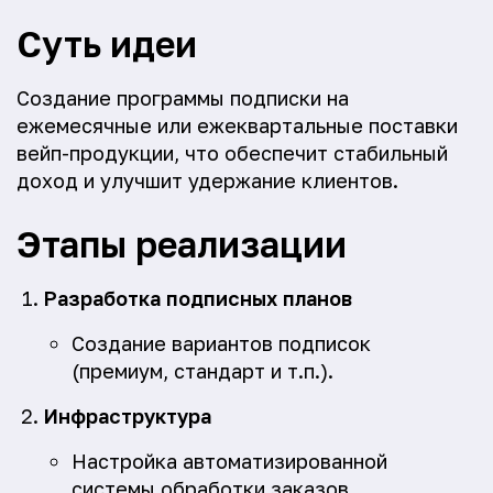
Суть идеи
Создание программы подписки на
ежемесячные или ежеквартальные поставки
вейп-продукции, что обеспечит стабильный
доход и улучшит удержание клиентов.
Этапы реализации
Разработка подписных планов
Создание вариантов подписок
(премиум, стандарт и т.п.).
Инфраструктура
Настройка автоматизированной
системы обработки заказов.