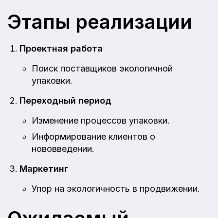
Этапы реализации
Проектная работа
Поиск поставщиков экологичной
упаковки.
Переходный период
Изменение процессов упаковки.
Информирование клиентов о
нововведении.
Маркетинг
Упор на экологичность в продвижении.