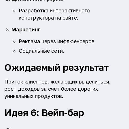
Разработка интерактивного
конструктора на сайте.
Маркетинг
Реклама через инфлюенсеров.
Социальные сети.
Ожидаемый результат
Приток клиентов, желающих выделиться,
рост доходов за счет более дорогих
уникальных продуктов.
Идея 6: Вейп-бар