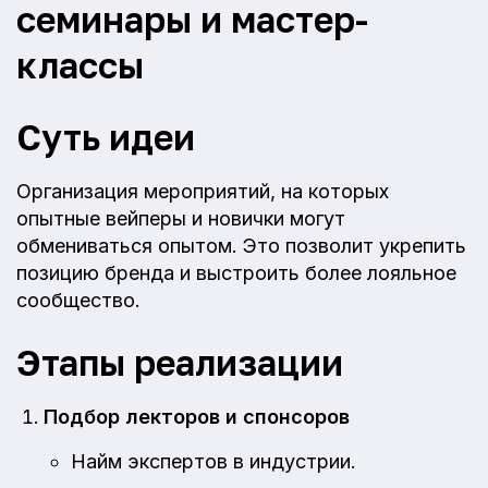
семинары и мастер-
классы
Суть идеи
Организация мероприятий, на которых
опытные вейперы и новички могут
обмениваться опытом. Это позволит укрепить
позицию бренда и выстроить более лояльное
сообщество.
Этапы реализации
Подбор лекторов и спонсоров
Найм экспертов в индустрии.