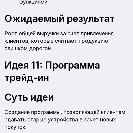
функциями.
Ожидаемый результат
Рост общей выручки за счет привлечения
клиентов, которые считают продукцию
слишком дорогой.
Идея 11: Программа
трейд-ин
Суть идеи
Создание программы, позволяющей клиентам
сдавать старые устройства в зачет новых
покупок.