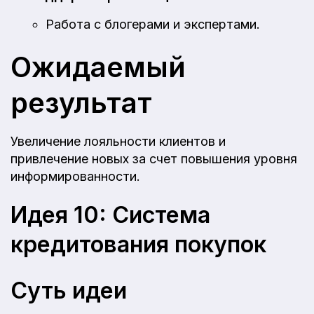
Работа с блогерами и экспертами.
Ожидаемый
результат
Увеличение лояльности клиентов и
привлечение новых за счет повышения уровня
информированности.
Идея 10: Система
кредитования покупок
Суть идеи