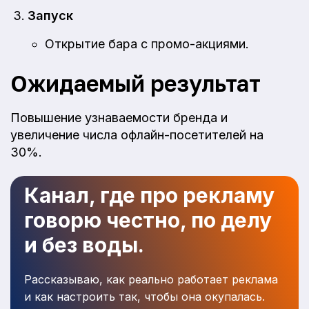
Запуск
Открытие бара с промо-акциями.
Ожидаемый результат
Повышение узнаваемости бренда и
увеличение числа офлайн-посетителей на
30%.
Канал, где про рекламу
говорю честно, по делу
и без воды.
Рассказываю, как реально работает реклама
и как настроить так, чтобы она окупалась.