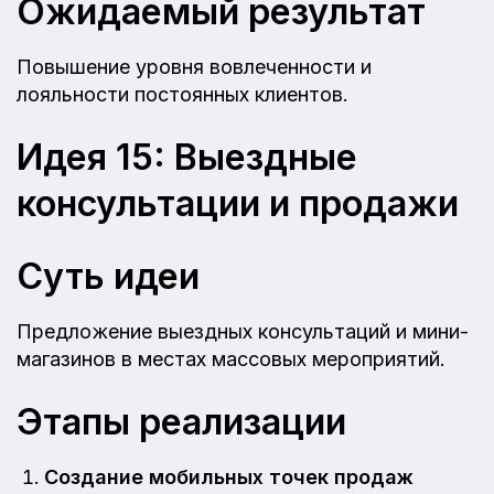
Ожидаемый результат
Повышение уровня вовлеченности и
лояльности постоянных клиентов.
Идея 15: Выездные
консультации и продажи
Суть идеи
Предложение выездных консультаций и мини-
магазинов в местах массовых мероприятий.
Этапы реализации
Создание мобильных точек продаж