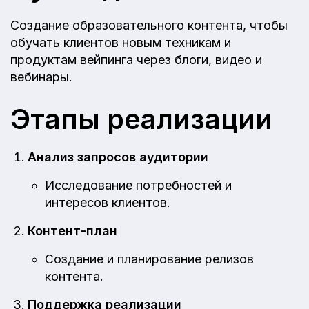
Создание образовательного контента, чтобы
обучать клиентов новым техникам и
продуктам вейпинга через блоги, видео и
вебинары.
Этапы реализации
Анализ запросов аудитории
Исследование потребностей и
интересов клиентов.
Контент-план
Создание и планирование релизов
контента.
Поддержка реализации