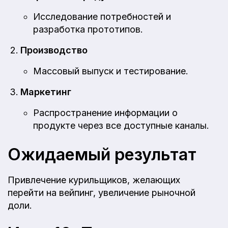
Исследование потребностей и
разработка прототипов.
Производство
Массовый выпуск и тестирование.
Маркетинг
Распространение информации о
продукте через все доступные каналы.
Ожидаемый результат
Привлечение курильщиков, желающих
перейти на вейпинг, увеличение рыночной
доли.