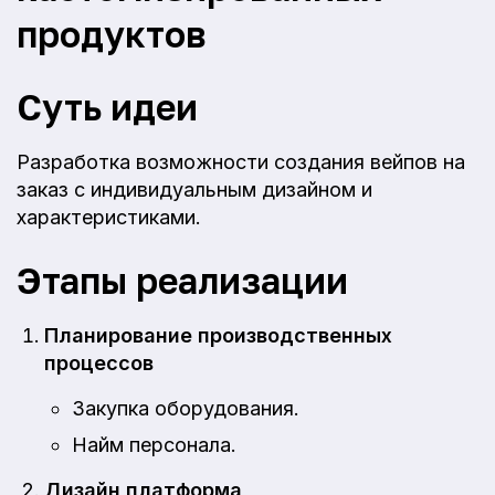
продуктов
Суть идеи
Разработка возможности создания вейпов на
заказ с индивидуальным дизайном и
характеристиками.
Этапы реализации
Планирование производственных
процессов
Закупка оборудования.
Найм персонала.
Дизайн платформа