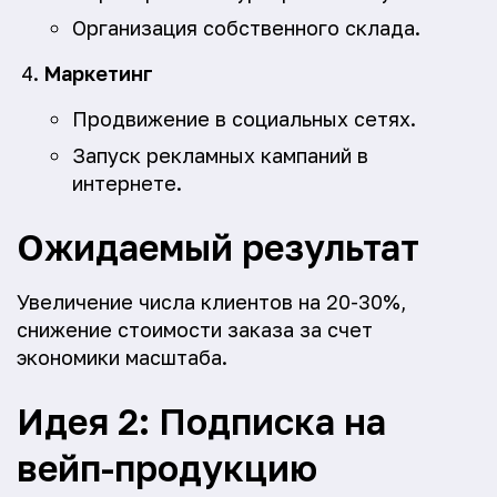
Организация собственного склада.
Маркетинг
Продвижение в социальных сетях.
Запуск рекламных кампаний в
интернете.
Ожидаемый результат
Увеличение числа клиентов на 20-30%,
снижение стоимости заказа за счет
экономики масштаба.
Идея 2: Подписка на
вейп-продукцию