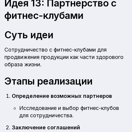
Идея 13: Партнерство с
фитнес-клубами
Суть идеи
Сотрудничество с фитнес-клубами для
продвижения продукции как части здорового
образа жизни.
Этапы реализации
Определение возможных партнеров
Исследование и выбор фитнес-клубов
для сотрудничества.
Заключение соглашений