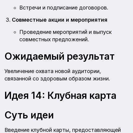
Встречи и подписание договоров.
Совместные акции и мероприятия
Проведение мероприятий и выпуск
совместных предложений.
Ожидаемый результат
Увеличение охвата новой аудитории,
связанной со здоровым образом жизни.
Идея 14: Клубная карта
Суть идеи
Введение клубной карты, предоставляющей