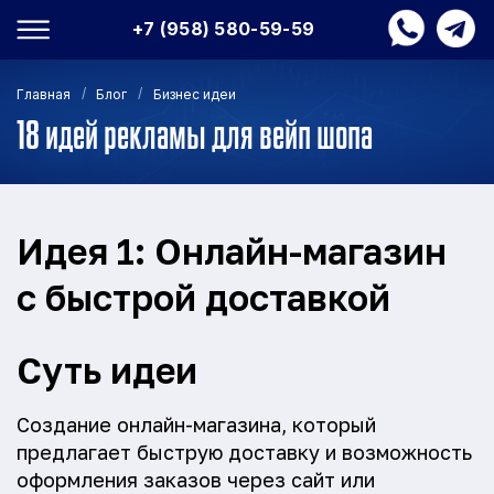
+7 (958) 580-59-59
/
/
Главная
Блог
Бизнес идеи
18 идей рекламы для вейп шопа
Идея 1: Онлайн-магазин
с быстрой доставкой
Суть идеи
Создание онлайн-магазина, который
предлагает быструю доставку и возможность
оформления заказов через сайт или