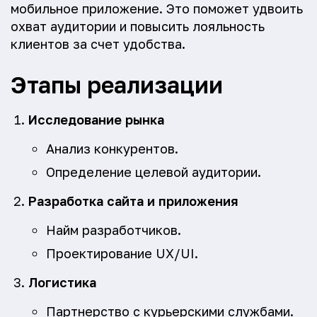
мобильное приложение. Это поможет удвоить
охват аудитории и повысить лояльность
клиентов за счет удобства.
Этапы реализации
Исследование рынка
Анализ конкурентов.
Определение целевой аудитории.
Разработка сайта и приложения
Найм разработчиков.
Проектирование UX/UI.
Логистика
Партнерство с курьерскими службами.