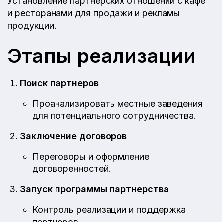
Установление партнерских отношений с кафе
и ресторанами для продажи и рекламы
продукции.
Этапы реализации
Поиск партнеров
Проанализировать местные заведения
для потенциального сотрудничества.
Заключение договоров
Переговоры и оформление
договоренностей.
Запуск программы партнерства
Контроль реализации и поддержка
партнеров.