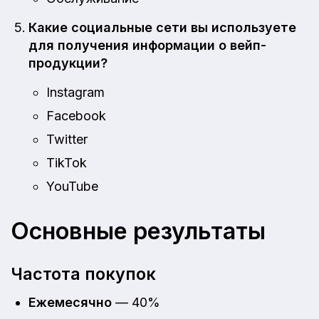
Какие социальные сети вы используете
для получения информации о вейп-
продукции?
Instagram
Facebook
Twitter
TikTok
YouTube
Основные результаты
Частота покупок
Ежемесячно
— 40%