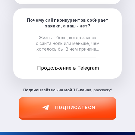
Почему сайт конкурентов собирает
заявки, а ваш - нет?
Жизнь - боль, когда заявок
с сайта ноль или меньше, чем
хотелось бы. В чем причина...
Продолжение в Telegram
Подписывайтесь на
мой ТГ-канал,
расскажу!
ПОДПИСАТЬСЯ