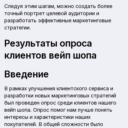
Следуя этим шагам, можно создать более
точный портрет целевой аудитории и
разработать эффективные маркетинговые
стратегии.
Результаты опроса
клиентов вейп шопа
Введение
В рамках улучшения клиентского сервиса и
разработки новых маркетинговых стратегий
был проведен опрос среди клиентов нашего
вейп шопа. Опрос помог нам лучше понять
интересы и характеристики наших
покупателей. В общей сложности было