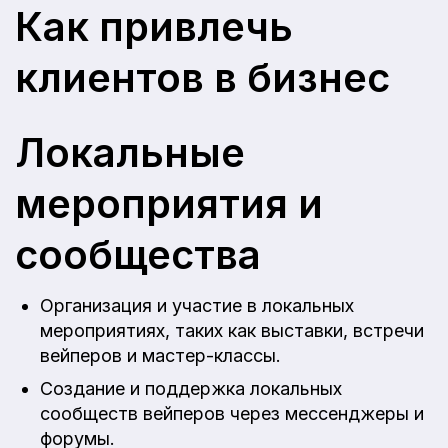
Как привлечь
клиентов в бизнес
Локальные
мероприятия и
сообщества
Организация и участие в локальных
мероприятиях, таких как выставки, встречи
вейперов и мастер-классы.
Создание и поддержка локальных
сообществ вейперов через мессенджеры и
форумы.