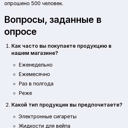
опрошено 500 человек.
Вопросы, заданные в
опросе
Как часто вы покупаете продукцию в
нашем магазине?
Еженедельно
Ежемесячно
Раз в полгода
Реже
Какой тип продукции вы предпочитаете?
Электронные сигареты
Жидкости для вейпа