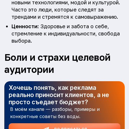
новыми технологиями, модой и культурой.
Часто это люди, которые следят за
трендами и стремятся к самовыражению.
Ценности
: Здоровье и забота о себе,
стремление к индивидуальности, свобода
выбора.
Боли и страхи целевой
аудитории
Хочешь понять, как реклама
реально приносит клиентов, а не
просто съедает бюджет?
В моём канале — разборы, примеры и
конкретные советы без воды.