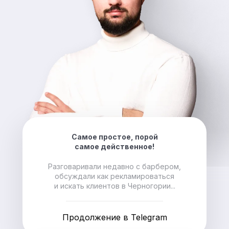
Самое простое, порой
самое действенное!
Разговаривали недавно с барбером,
обсуждали как рекламироваться
и искать клиентов в Черногории...
Продолжение в Telegram