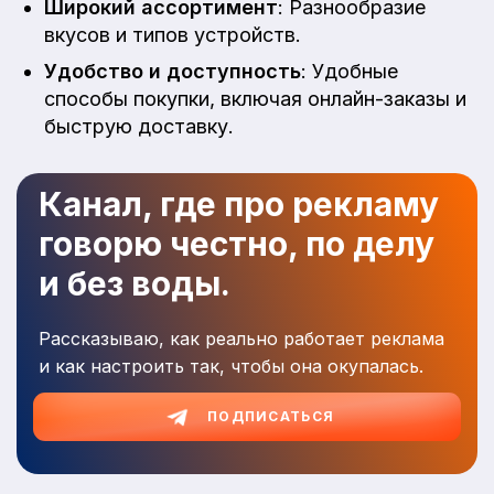
Широкий ассортимент
: Разнообразие
вкусов и типов устройств.
Удобство и доступность
: Удобные
способы покупки, включая онлайн-заказы и
быструю доставку.
Канал, где про рекламу
говорю честно, по делу
и без воды.
Рассказываю, как реально работает реклама
и как настроить так, чтобы она окупалась.
ПОДПИСАТЬСЯ