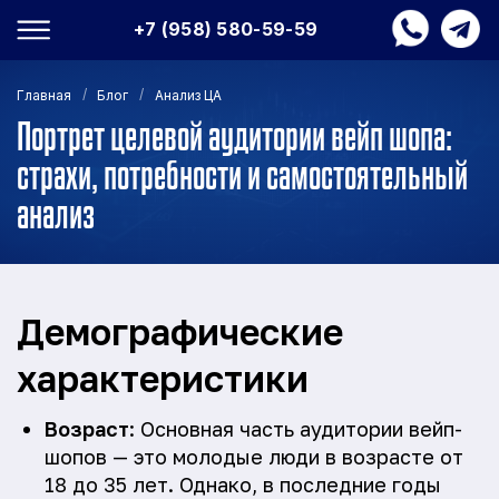
+7 (958) 580-59-59
/
/
Главная
Блог
Анализ ЦА
Портрет целевой аудитории вейп шопа:
страхи, потребности и самостоятельный
анализ
Демографические
характеристики
Возраст
: Основная часть аудитории вейп-
шопов — это молодые люди в возрасте от
18 до 35 лет. Однако, в последние годы