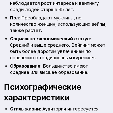
наблюдается рост интереса к вейпингу
среди людей старше 35 лет.
Пол
: Преобладают мужчины, но
количество женщин, использующих вейпы,
также растет.
Социально-экономический статус
:
Средний и выше среднего. Вейпинг может
быть более дорогим увлечением по
сравнению с традиционным курением.
Образование
: Большинство имеют
среднее или высшее образование.
Психографические
характеристики
Стиль жизни
: Аудитория интересуется