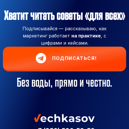
Хватит читать советы «для всех»
Подписывайся — рассказываю, как
маркетинг работает
на практике
, с
цифрами и кейсами.
ПОДПИСАТЬСЯ!
Без воды, прямо и честно.