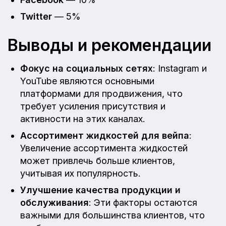
Twitter
— 5%
Выводы и рекомендации
Фокус на социальных сетях
: Instagram и
YouTube являются основными
платформами для продвижения, что
требует усиления присутствия и
активности на этих каналах.
Ассортимент жидкостей для вейпа
:
Увеличение ассортимента жидкостей
может привлечь больше клиентов,
учитывая их популярность.
Улучшение качества продукции и
обслуживания
: Эти факторы остаются
важными для большинства клиентов, что