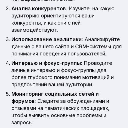
Анализ конкурентов
: Изучите, на какую
аудиторию ориентируются ваши
конкуренты, и как они с ней
взаимодействуют.
Использование аналитики
: Анализируйте
данные с вашего сайта и CRM-системы для
понимания поведения пользователей.
Интервью и фокус-группы
: Проводите
личные интервью и фокус-группы для
более глубокого понимания мотиваций и
предпочтений вашей аудитории.
Мониторинг социальных сетей и
форумов
: Следите за обсуждениями и
отзывами на тематических площадках,
чтобы выявить основные проблемы и
запросы.