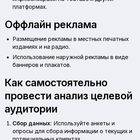
платформах.
Оффлайн реклама
Размещение рекламы в местных печатных
изданиях и на радио.
Использование наружной рекламы в виде
баннеров и плакатов.
Как самостоятельно
провести анализ целевой
аудитории
Сбор данных
: Используйте анкеты и
опросы для сбора информации о текущих и
потенциальных клиентах.