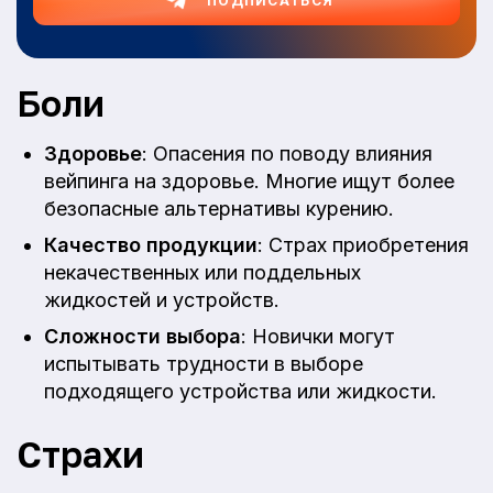
ПОДПИСАТЬСЯ
Боли
Здоровье
: Опасения по поводу влияния
вейпинга на здоровье. Многие ищут более
безопасные альтернативы курению.
Качество продукции
: Страх приобретения
некачественных или поддельных
жидкостей и устройств.
Сложности выбора
: Новички могут
испытывать трудности в выборе
подходящего устройства или жидкости.
Страхи