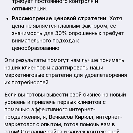
требует постоянного контроля и
оптимизации.
Рассмотрение ценовой стратегии
: Хотя
цена не является главным фактором, ее
значимость для 30% опрошенных требует
внимательного подхода к
ценообразованию.
Эти результаты помогут нам лучше понимать
наших клиентов и адаптировать наши
маркетинговые стратегии для удовлетворения
их потребностей.
Если вы готовы вывести свой бизнес на новый
уровень и привлечь первых клиентов с
помощью эффективного интернет-
продвижения, я, Вечкасов Кирилл, интернет-
маркетолог с опытом, готов помочь вам в
этом! Создание сайта и запуск контекстной