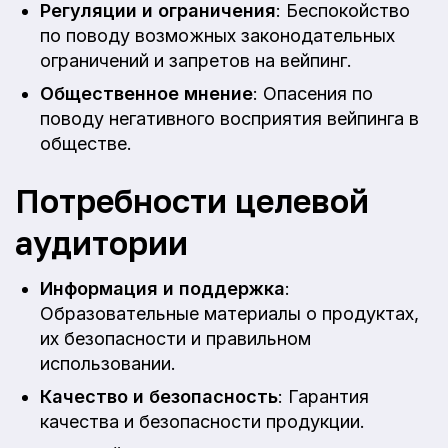
Регуляции и ограничения
: Беспокойство
по поводу возможных законодательных
ограничений и запретов на вейпинг.
Общественное мнение
: Опасения по
поводу негативного восприятия вейпинга в
обществе.
Потребности целевой
аудитории
Информация и поддержка
:
Образовательные материалы о продуктах,
их безопасности и правильном
использовании.
Качество и безопасность
: Гарантия
качества и безопасности продукции.