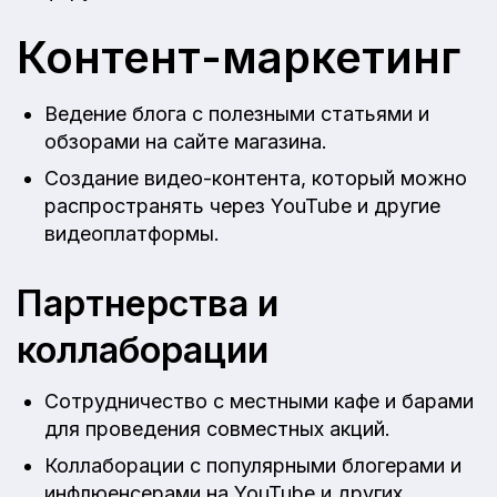
Контент-маркетинг
Ведение блога с полезными статьями и
обзорами на сайте магазина.
Создание видео-контента, который можно
распространять через YouTube и другие
видеоплатформы.
Партнерства и
коллаборации
Сотрудничество с местными кафе и барами
для проведения совместных акций.
Коллаборации с популярными блогерами и
инфлюенсерами на YouTube и других