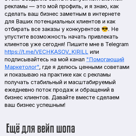
рекламы — это мой профиль, и я знаю, как
сделать ваш бизнес заметным в интернете
для Ваших потенциальных клиентов и как
отбирать все заказы у конкурентов 😎. Не
упустите возможность начать привлекать
клиентов уже сегодня! Пишите мне в Telegram
https://t.me/VECHKASOV_KIRILL
или
подписывайтесь на мой канал
"Помогающий
Маркетолог"
, где я делюсь ценными советами
и показываю на практике как с рекламы
получать стабильный и масштабируемый
ежедневно поток продаж и обращений в
бизнес клиентов. Давайте вместе сделаем
ваш бизнес успешным!
Ещё для вейп шопа