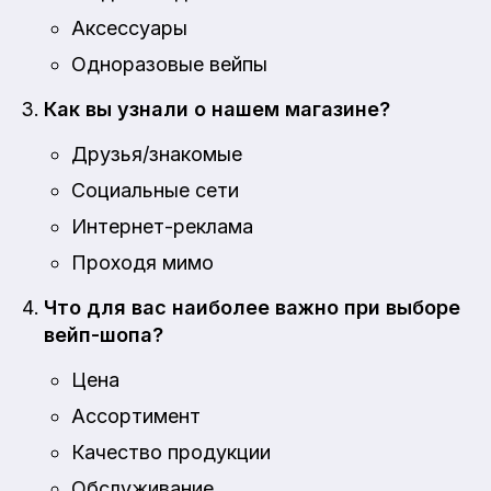
Аксессуары
Одноразовые вейпы
Как вы узнали о нашем магазине?
Друзья/знакомые
Социальные сети
Интернет-реклама
Проходя мимо
Что для вас наиболее важно при выборе
вейп-шопа?
Цена
Ассортимент
Качество продукции
Обслуживание