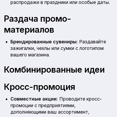
распродажи в праздники или особые даты.
Раздача промо-
материалов
Брендированные сувениры
: Раздавайте
зажигалки, чехлы или сумки с логотипом
вашего магазина.
Комбинированные идеи
Кросс-промоция
Совместные акции
: Проводите кросс-
промоции с предприятиями,
дополняющими ваш ассортимент,