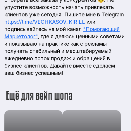
упустите возможность начать привлекать
клиентов уже сегодня! Пишите мне в Telegram
https://t.me/VECHKASOV_KIRILL
или
подписывайтесь на мой канал
"Помогающий
Маркетолог"
, где я делюсь ценными советами
и показываю на практике как с рекламы
получать стабильный и масштабируемый
ежедневно поток продаж и обращений в
бизнес клиентов. Давайте вместе сделаем
ваш бизнес успешным!
Ещё для вейп шопа