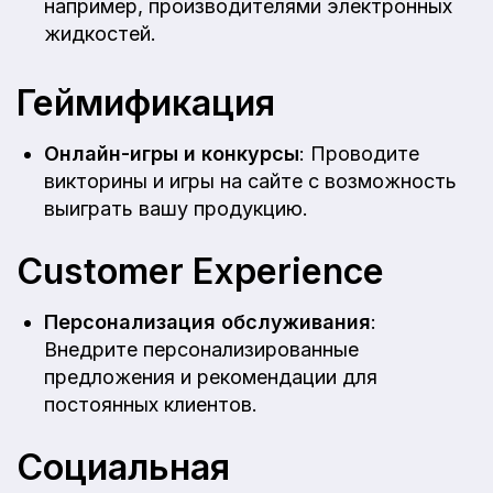
например, производителями электронных
жидкостей.
Геймификация
Онлайн-игры и конкурсы
: Проводите
викторины и игры на сайте с возможность
выиграть вашу продукцию.
Customer Experience
Персонализация обслуживания
:
Внедрите персонализированные
предложения и рекомендации для
постоянных клиентов.
Социальная