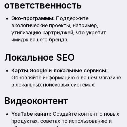
ответственность
Эко-программы
: Поддержите
экологические проекты, например,
утилизацию картриджей, что укрепит
имидж вашего бренда.
Локальное SEO
Карты Google и локальные сервисы
:
Обновляйте информацию о вашем магазине
в локальных поисковых системах.
Видеоконтент
YouTube канал
: Создайте контент о новых
продуктах, советах по использованию и