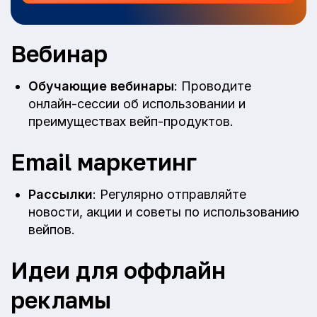
Вебинар
Обучающие вебинары
: Проводите
онлайн-сессии об использовании и
преимуществах вейп-продуктов.
Email маркетинг
Рассылки
: Регулярно отправляйте
новости, акции и советы по использованию
вейпов.
Идеи для оффлайн
рекламы