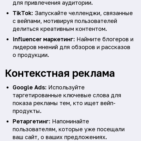
для привлечения аудитории.
TikTok
: Запускайте челленджи, связанные
с вейпами, мотивируя пользователей
делиться креативным контентом.
Influencer маркетинг
: Наймите блогеров и
лидеров мнений для обзоров и рассказов
о продукции.
Контекстная реклама
Google Ads
: Используйте
таргетированные ключевые слова для
показа рекламы тем, кто ищет вейп-
продукты.
Ретаргетинг
: Напоминайте
пользователям, которые уже посещали
ваш сайт, о ваших предложениях.