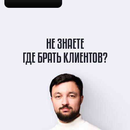
НЕ ЗНАЕТЕ
ГДЕ БРАТЬ КЛИЕНТОВ?