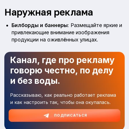
Наружная реклама
Билборды и баннеры
: Размещайте яркие и
привлекающие внимание изображения
продукции на оживлённых улицах.
Канал, где про рекламу
говорю честно, по делу
и без воды.
Рассказываю, как реально работает реклама
и как настроить так, чтобы она окупалась.
ПОДПИСАТЬСЯ