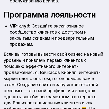
обслуживанию вейпов.
Программа лояльности
VIP-клуб
: Создайте эксклюзивное
сообщество клиентов с доступом к
закрытым скидкам и предварительным
продажам.
Если вы готовы вывести свой бизнес на новый
уровень и привлечь первых клиентов с
помощью эффективного интернет-
продвижения, я, Вечкасов Кирилл, интернет-
маркетолог с опытом, готов помочь вам в
этом! Создание сайта и запуск контекстной
рекламы — это мой профиль, и я знаю, как
сделать ваш бизнес заметным в интернете
для Ваших потенциальных клиентов и как
отбирать все заказы у конкурентов 😎. Не