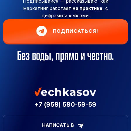
Подписывайся — рассказываю, как
маркетинг работает
на практике
, с
цифрами и кейсами.
ПОДПИСАТЬСЯ!
Без воды, прямо и честно.
+7 (958) 580-59-59
НАПИСАТЬ В