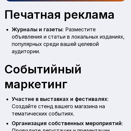
Печатная реклама
Журналы и газеты
: Разместите
объявления и статьи в локальных изданиях,
популярных среди вашей целевой
аудитории.
Событийный
маркетинг
Участие в выставках и фестивалях
:
Создайте стенд вашего магазина на
тематических событиях.
Организация собственных мероприятий
:
Проводите дегустации и презентации