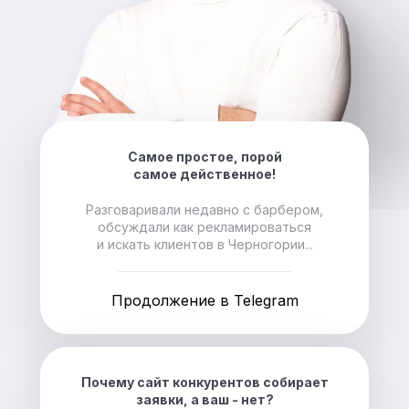
Самое простое, порой
самое действенное!
Разговаривали недавно с барбером,
обсуждали как рекламироваться
и искать клиентов в Черногории...
Продолжение в Telegram
Почему сайт конкурентов собирает
заявки, а ваш - нет?