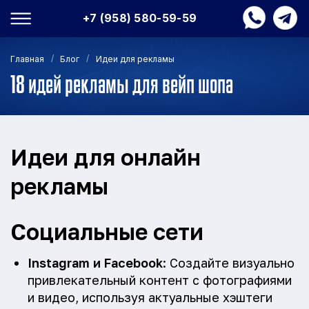
+7 (958) 580-59-59
/
/
Главная
Блог
Идеи для рекламы
18 идей рекламы для вейп шопа
Идеи для онлайн
рекламы
Социальные сети
Instagram и Facebook
: Создайте визуально
привлекательный контент с фотографиями
и видео, используя актуальные хэштеги