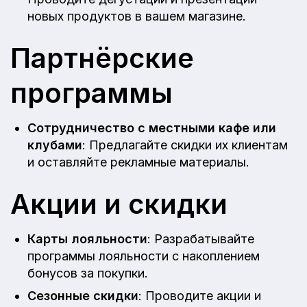
новых продуктов в вашем магазине.
Партнёрские
программы
Сотрудничество с местными кафе или
клубами
: Предлагайте скидки их клиентам
и оставляйте рекламные материалы.
Акции и скидки
Карты лояльности
: Разрабатывайте
программы лояльности с накоплением
бонусов за покупки.
Сезонные скидки
: Проводите акции и