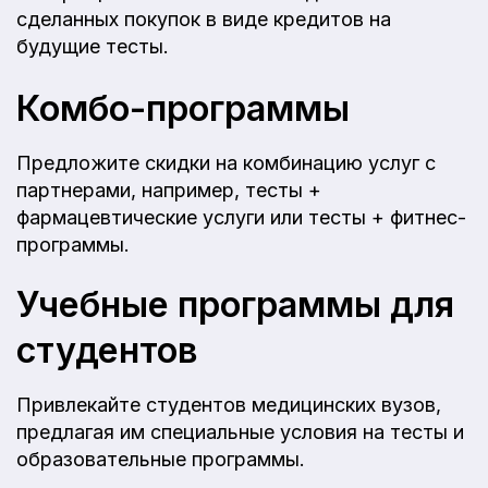
сделанных покупок в виде кредитов на
будущие тесты.
Комбо-программы
Предложите скидки на комбинацию услуг с
партнерами, например, тесты +
фармацевтические услуги или тесты + фитнес-
программы.
Учебные программы для
студентов
Привлекайте студентов медицинских вузов,
предлагая им специальные условия на тесты и
образовательные программы.