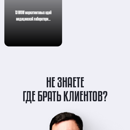
13 WOW маркетинговых идей
медицинской лаборатори…
НЕ ЗНАЕТЕ
ГДЕ БРАТЬ КЛИЕНТОВ?