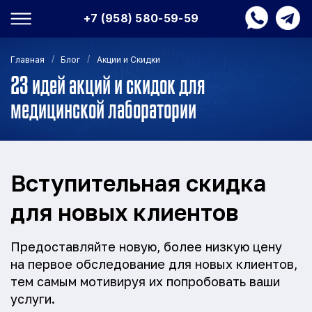
+7 (958) 580-59-59
/
/
Главная
Блог
Акции и Скидки
23 идей акций и скидок для
медицинской лаборатории
Вступительная скидка
для новых клиентов
Предоставляйте новую, более низкую цену
на первое обследование для новых клиентов,
тем самым мотивируя их попробовать ваши
услуги.