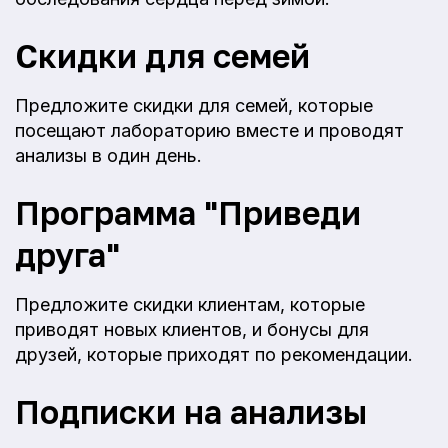
Скидки для семей
Предложите скидки для семей, которые
посещают лабораторию вместе и проводят
анализы в один день.
Программа "Приведи
друга"
Предложите скидки клиентам, которые
приводят новых клиентов, и бонусы для
друзей, которые приходят по рекомендации.
Подписки на анализы