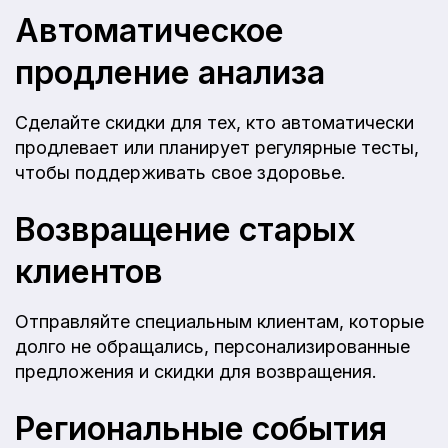
Автоматическое
продление анализа
Сделайте скидки для тех, кто автоматически
продлевает или планирует регулярные тесты,
чтобы поддерживать свое здоровье.
Возвращение старых
клиентов
Отправляйте специальным клиентам, которые
долго не обращались, персонализированные
предложения и скидки для возвращения.
Региональные события