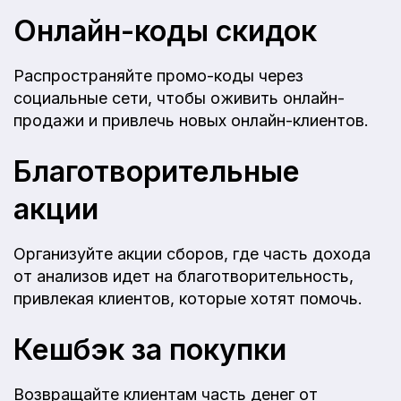
Онлайн-коды скидок
Распространяйте промо-коды через
социальные сети, чтобы оживить онлайн-
продажи и привлечь новых онлайн-клиентов.
Благотворительные
акции
Организуйте акции сборов, где часть дохода
от анализов идет на благотворительность,
привлекая клиентов, которые хотят помочь.
Кешбэк за покупки
Возвращайте клиентам часть денег от