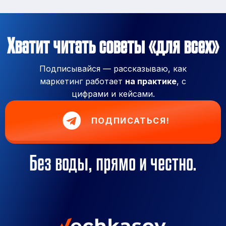
Хватит читать советы «для всех»
Подписывайся — рассказываю, как
маркетинг работает
на практике
, с
цифрами и кейсами.
ПОДПИСАТЬСЯ!
Без воды, прямо и честно.