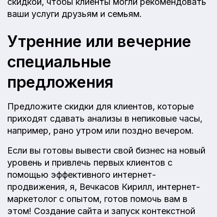
скидкой, чтобы клиенты могли рекомендовать
ваши услуги друзьям и семьям.
Утренние или вечерние
специальные
предложения
Предложите скидки для клиентов, которые
приходят сдавать анализы в непиковые часы,
например, рано утром или поздно вечером.
Если вы готовы вывести свой бизнес на новый
уровень и привлечь первых клиентов с
помощью эффективного интернет-
продвижения, я, Вечкасов Кирилл, интернет-
маркетолог с опытом, готов помочь вам в
этом! Создание сайта и запуск контекстной