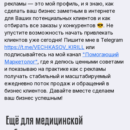
рекламы — это мой профиль, и я знаю, как
сделать ваш бизнес заметным в интернете
для Ваших потенциальных клиентов и как
отбирать все заказы у конкурентов 😎. Не
упустите возможность начать привлекать
клиентов уже сегодня! Пишите мне в Telegram
https://t.me/VECHKASOV_KIRILL
или
подписывайтесь на мой канал
"Помогающий
Маркетолог"
, где я делюсь ценными советами
и показываю на практике как с рекламы
получать стабильный и масштабируемый
ежедневно поток продаж и обращений в
бизнес клиентов. Давайте вместе сделаем
ваш бизнес успешным!
Ещё для медицинской