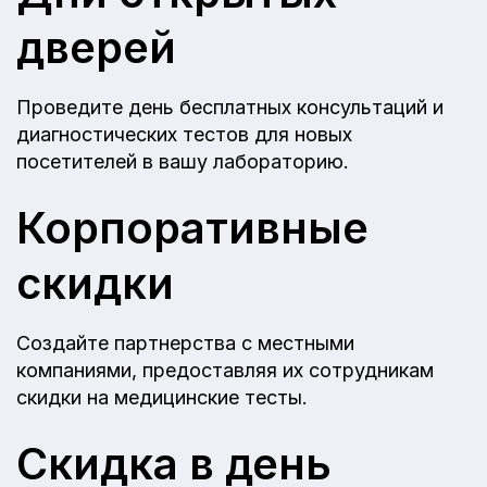
дверей
Проведите день бесплатных консультаций и
диагностических тестов для новых
посетителей в вашу лабораторию.
Корпоративные
скидки
Создайте партнерства с местными
компаниями, предоставляя их сотрудникам
скидки на медицинские тесты.
Скидка в день