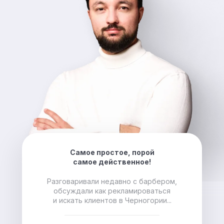
Самое простое, порой
самое действенное!
Разговаривали недавно с барбером,
обсуждали как рекламироваться
и искать клиентов в Черногории...