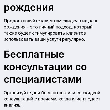
рождения
Предоставляйте клиентам скидку в их день
рождения - это личный подход, который
также будет стимулировать клиентов
использовать ваши услуги регулярно.
Бесплатные
консультации со
специалистами
Организуйте дни бесплатных или со скидкой
консультаций с врачами, когда клиент сдает
анализы.