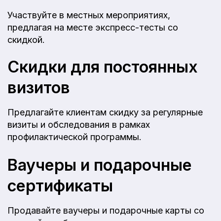
Участвуйте в местных мероприятиях,
предлагая на месте экспресс-тесты со
скидкой.
Скидки для постоянных
визитов
Предлагайте клиентам скидку за регулярные
визиты и обследования в рамках
профилактической программы.
Ваучеры и подарочные
сертификаты
Продавайте ваучеры и подарочные карты со