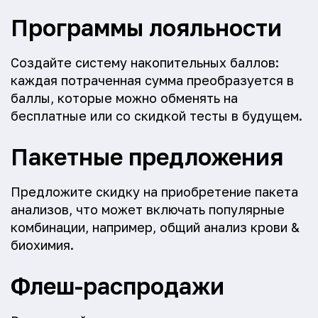
Программы лояльности
Создайте систему накопительных баллов:
каждая потраченная сумма преобразуется в
баллы, которые можно обменять на
бесплатные или со скидкой тесты в будущем.
Пакетные предложения
Предложите скидку на приобретение пакета
анализов, что может включать популярные
комбинации, например, общий анализ крови &
биохимия.
Флеш-распродажи