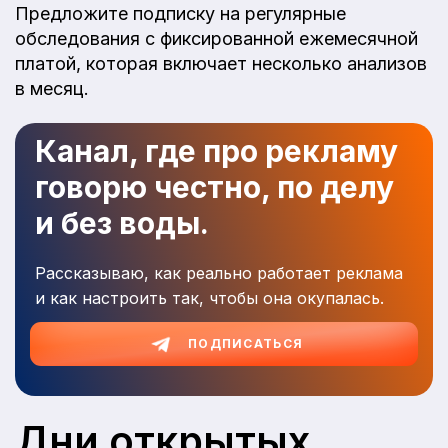
Предложите подписку на регулярные
обследования с фиксированной ежемесячной
платой, которая включает несколько анализов
в месяц.
Канал, где про рекламу
говорю честно, по делу
и без воды.
Рассказываю, как реально работает реклама
и как настроить так, чтобы она окупалась.
ПОДПИСАТЬСЯ
Дни открытых