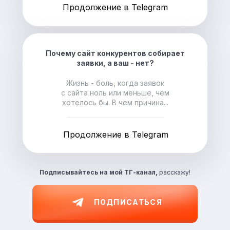
Продолжение в Telegram
Почему сайт конкурентов собирает
заявки, а ваш - нет?
Жизнь - боль, когда заявок
с сайта ноль или меньше, чем
хотелось бы. В чем причина...
Продолжение в Telegram
Подписывайтесь на
мой ТГ-канал,
расскажу!
ПОДПИСАТЬСЯ