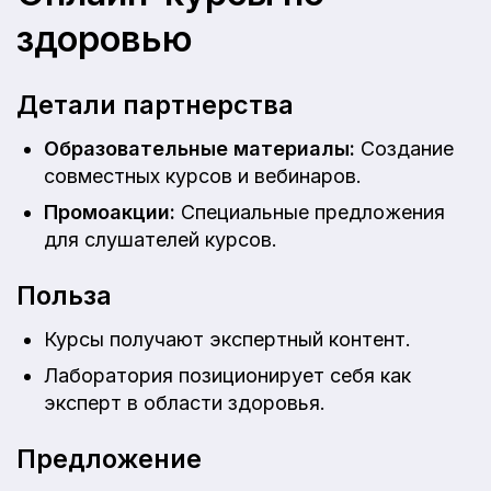
здоровью
Детали партнерства
Образовательные материалы:
Создание
совместных курсов и вебинаров.
Промоакции:
Специальные предложения
для слушателей курсов.
Польза
Курсы получают экспертный контент.
Лаборатория позиционирует себя как
эксперт в области здоровья.
Предложение