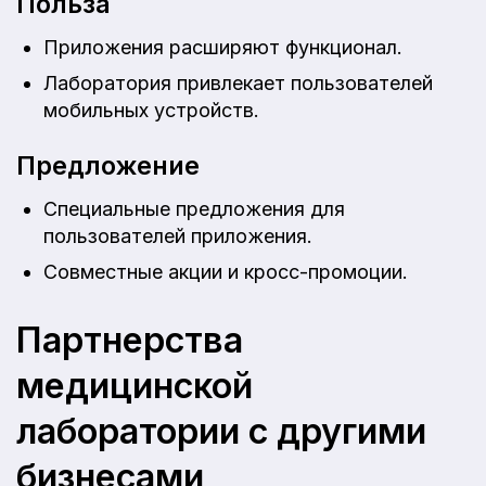
Польза
Приложения расширяют функционал.
Лаборатория привлекает пользователей
мобильных устройств.
Предложение
Специальные предложения для
пользователей приложения.
Совместные акции и кросс-промоции.
Партнерства
медицинской
лаборатории с другими
бизнесами