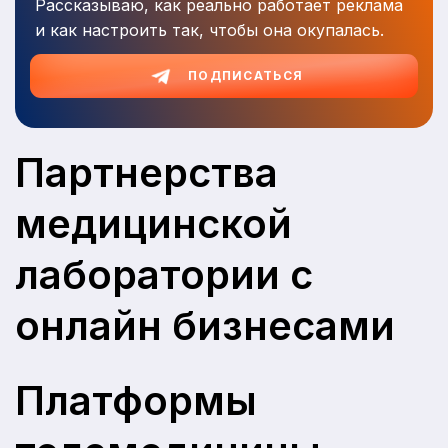
Рассказываю, как реально работает реклама
и как настроить так, чтобы она окупалась.
ПОДПИСАТЬСЯ
Партнерства
медицинской
лаборатории с
онлайн бизнесами
Платформы