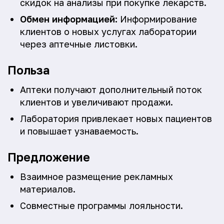
скидок на анализы при покупке лекарств.
Обмен информацией:
Информирование
клиентов о новых услугах лаборатории
через аптечные листовки.
Польза
Аптеки получают дополнительный поток
клиентов и увеличивают продажи.
Лаборатория привлекает новых пациентов
и повышает узнаваемость.
Предложение
Взаимное размещение рекламных
материалов.
Совместные программы лояльности.