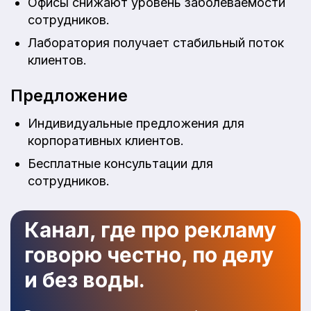
Офисы снижают уровень заболеваемости
сотрудников.
Лаборатория получает стабильный поток
клиентов.
Предложение
Индивидуальные предложения для
корпоративных клиентов.
Бесплатные консультации для
сотрудников.
Канал, где про рекламу
говорю честно, по делу
и без воды.