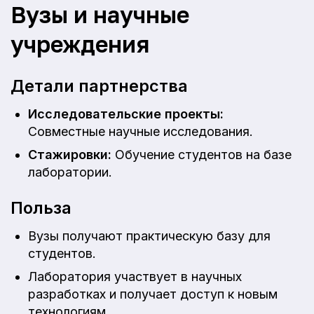
Вузы и научные
учреждения
Детали партнерства
Исследовательские проекты:
Совместные научные исследования.
Стажировки:
Обучение студентов на базе
лаборатории.
Польза
Вузы получают практическую базу для
студентов.
Лаборатория участвует в научных
разработках и получает доступ к новым
технологиям.