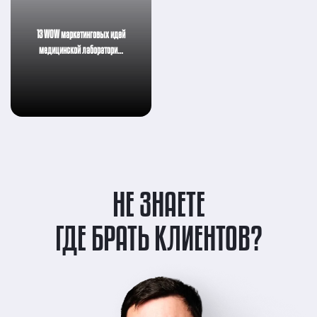
13 WOW маркетинговых идей
медицинской лаборатори…
НЕ ЗНАЕТЕ
ГДЕ БРАТЬ КЛИЕНТОВ?