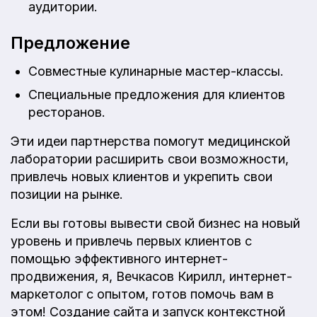
аудитории.
Предложение
Совместные кулинарные мастер-классы.
Специальные предложения для клиентов
ресторанов.
Эти идеи партнерства помогут медицинской
лаборатории расширить свои возможности,
привлечь новых клиентов и укрепить свои
позиции на рынке.
Если вы готовы вывести свой бизнес на новый
уровень и привлечь первых клиентов с
помощью эффективного интернет-
продвижения, я, Вечкасов Кирилл, интернет-
маркетолог с опытом, готов помочь вам в
этом! Создание сайта и запуск контекстной