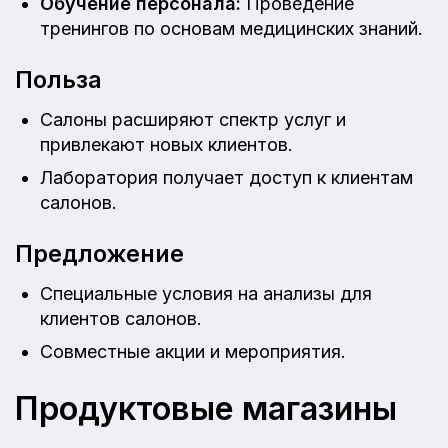
Обучение персонала:
Проведение
тренингов по основам медицинских знаний.
Польза
Салоны расширяют спектр услуг и
привлекают новых клиентов.
Лаборатория получает доступ к клиентам
салонов.
Предложение
Специальные условия на анализы для
клиентов салонов.
Совместные акции и мероприятия.
Продуктовые магазины