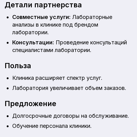
Детали партнерства
Совместные услуги:
Лабораторные
анализы в клинике под брендом
лаборатории.
Консультации:
Проведение консультаций
специалистами лаборатории.
Польза
Клиника расширяет спектр услуг.
Лаборатория увеличивает объем заказов.
Предложение
Долгосрочные договоры на обслуживание.
Обучение персонала клиники.