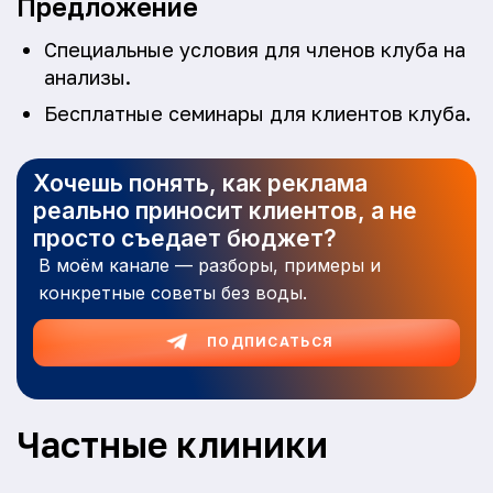
Предложение
Специальные условия для членов клуба на
анализы.
Бесплатные семинары для клиентов клуба.
Хочешь понять, как реклама
реально приносит клиентов, а не
просто съедает бюджет?
В моём канале — разборы, примеры и
конкретные советы без воды.
ПОДПИСАТЬСЯ
Частные клиники