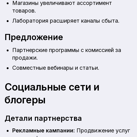
Магазины увеличивают ассортимент
товаров.
Лаборатория расширяет каналы сбыта.
Предложение
Партнерские программы с комиссией за
продажи.
Совместные вебинары и статьи.
Социальные сети и
блогеры
Детали партнерства
Рекламные кампании:
Продвижение услуг