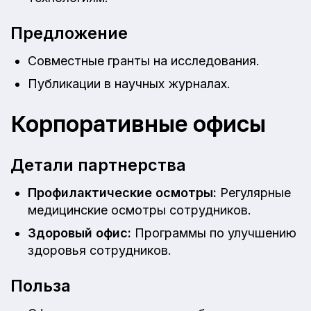
Предложение
Совместные гранты на исследования.
Публикации в научных журналах.
Корпоративные офисы
Детали партнерства
Профилактические осмотры:
Регулярные
медицинские осмотры сотрудников.
Здоровый офис:
Программы по улучшению
здоровья сотрудников.
Польза