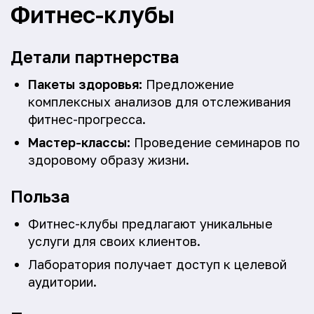
Фитнес-клубы
Детали партнерства
Пакеты здоровья:
Предложение
комплексных анализов для отслеживания
фитнес-прогресса.
Мастер-классы:
Проведение семинаров по
здоровому образу жизни.
Польза
Фитнес-клубы предлагают уникальные
услуги для своих клиентов.
Лаборатория получает доступ к целевой
аудитории.