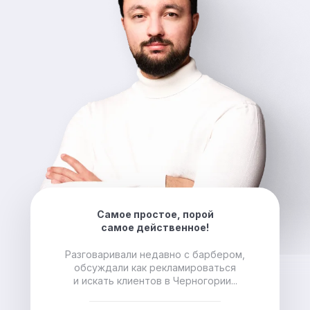
Самое простое, порой
самое действенное!
Разговаривали недавно с барбером,
обсуждали как рекламироваться
и искать клиентов в Черногории...