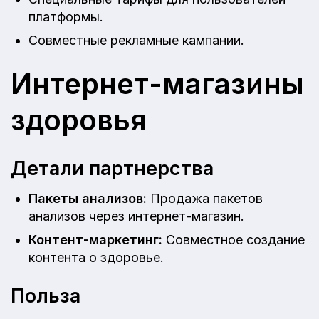
платформы.
Совместные рекламные кампании.
Интернет-магазины
здоровья
Детали партнерства
Пакеты анализов:
Продажа пакетов
анализов через интернет-магазин.
Контент-маркетинг:
Совместное создание
контента о здоровье.
Польза