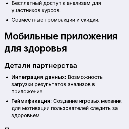
Бесплатный доступ к анализам для
участников курсов.
Совместные промоакции и скидки.
Мобильные приложения
для здоровья
Детали партнерства
Интеграция данных:
Возможность
загрузки результатов анализов в
приложение.
Геймификация:
Создание игровых механик
для мотивации пользователей следить за
здоровьем.