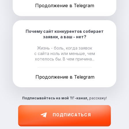
Продолжение в Telegram
Почему сайт конкурентов собирает
заявки, а ваш - нет?
Жизнь - боль, когда заявок
с сайта ноль или меньше, чем
хотелось бы. В чем причина...
Продолжение в Telegram
Подписывайтесь на
мой ТГ-канал,
расскажу!
ПОДПИСАТЬСЯ