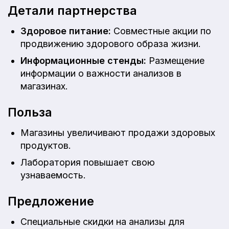
Детали партнерства
Здоровое питание:
Совместные акции по
продвижению здорового образа жизни.
Информационные стенды:
Размещение
информации о важности анализов в
магазинах.
Польза
Магазины увеличивают продажи здоровых
продуктов.
Лаборатория повышает свою
узнаваемость.
Предложение
Специальные скидки на анализы для