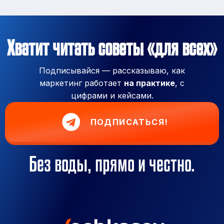
Хватит читать советы «для всех»
Подписывайся — рассказываю, как
маркетинг работает
на практике
, с
цифрами и кейсами.
ПОДПИСАТЬСЯ!
Без воды, прямо и честно.