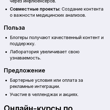
через инфлюенсеров.
Совместные проекты:
Создание контента
о важности медицинских анализов.
Польза
Блогеры получают качественный контент и
поддержку.
Лаборатория увеличивает свою
узнаваемость.
Предложение
Бартерные условия или оплата за
рекламные интеграции.
Участие в челленджах и акциях.
Онлайн-курсы по