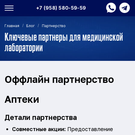
+7 (958) 580-59-59
/
/
Главная
Блог
Партнерство
Ключевые партнеры для медицинской
лаборатории
Оффлайн партнерство
Аптеки
Детали партнерства
Совместные акции:
Предоставление