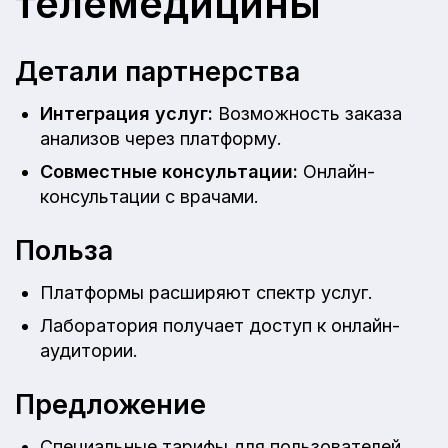
телемедицины
Детали партнерства
Интеграция услуг:
Возможность заказа
анализов через платформу.
Совместные консультации:
Онлайн-
консультации с врачами.
Польза
Платформы расширяют спектр услуг.
Лаборатория получает доступ к онлайн-
аудитории.
Предложение
Специальные тарифы для пользователей