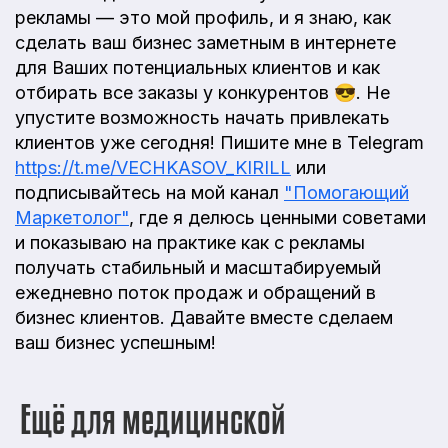
рекламы — это мой профиль, и я знаю, как
сделать ваш бизнес заметным в интернете
для Ваших потенциальных клиентов и как
отбирать все заказы у конкурентов 😎. Не
упустите возможность начать привлекать
клиентов уже сегодня! Пишите мне в Telegram
https://t.me/VECHKASOV_KIRILL
или
подписывайтесь на мой канал
"Помогающий
Маркетолог"
, где я делюсь ценными советами
и показываю на практике как с рекламы
получать стабильный и масштабируемый
ежедневно поток продаж и обращений в
бизнес клиентов. Давайте вместе сделаем
ваш бизнес успешным!
Ещё для медицинской