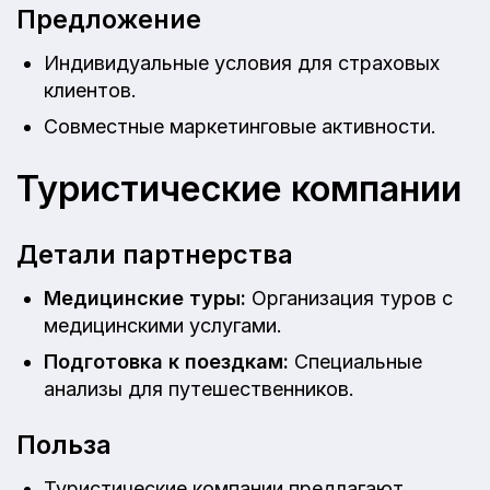
Предложение
Индивидуальные условия для страховых
клиентов.
Совместные маркетинговые активности.
Туристические компании
Детали партнерства
Медицинские туры:
Организация туров с
медицинскими услугами.
Подготовка к поездкам:
Специальные
анализы для путешественников.
Польза
Туристические компании предлагают