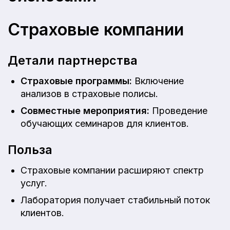
Страховые компании
Детали партнерства
Страховые программы:
Включение
анализов в страховые полисы.
Совместные мероприятия:
Проведение
обучающих семинаров для клиентов.
Польза
Страховые компании расширяют спектр
услуг.
Лаборатория получает стабильный поток
клиентов.