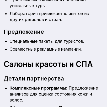
уникальные туры.
Лаборатория привлекает клиентов из
других регионов и стран.
Предложение
Специальные пакеты для туристов.
Совместные рекламные кампании.
Салоны красоты и СПА
Детали партнерства
Комплексные программы:
Предложение
анализов для оценки состояния кожи и
волос.