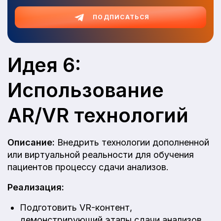
ПОДПИСАТЬСЯ
Идея 6:
Использование
AR/VR технологий
Описание:
Внедрить технологии дополненной
или виртуальной реальности для обучения
пациентов процессу сдачи анализов.
Реализация:
Подготовить VR-контент,
демонстрирующий этапы сдачи анализов.