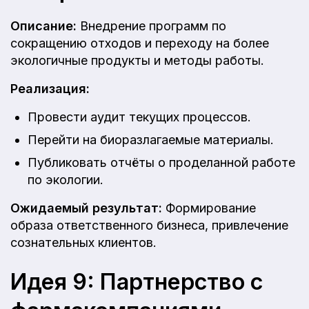
Описание:
Внедрение программ по
сокращению отходов и переходу на более
экологичные продукты и методы работы.
Реализация:
Провести аудит текущих процессов.
Перейти на биоразлагаемые материалы.
Публиковать отчёты о проделанной работе
по экологии.
Ожидаемый результат:
Формирование
образа ответственного бизнеса, привлечение
сознательных клиентов.
Идея 9: Партнерство с