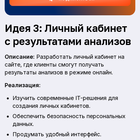
Идея 3: Личный кабинет
с результатами анализов
Описание:
Разработать личный кабинет на
сайте, где клиенты смогут получать
результаты анализов в режиме онлайн.
Реализация:
Изучить современные IT-решения для
создания личных кабинетов.
Обеспечить безопасность персональных
данных.
Продумать удобный интерфейс.