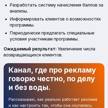
Разработать систему начисления баллов за
анализы.
Информировать клиентов о возможностях
программы.
Периодически предлагать специальные
условия участникам программы.
Ожидаемый результат:
Увеличение числа
возвращающихся клиентов.
Канал, где про рекламу
говорю честно, по делу
и без воды.
Рассказываю, как реально работает реклама
и как настроить так, чтобы она окупалась.