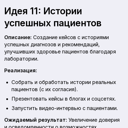
Идея 11: Истории
успешных пациентов
Описание:
Создание кейсов с историями
успешных диагнозов и рекомендаций,
улучшивших здоровье пациентов благодаря
лаборатории.
Реализация:
Собрать и обработать истории реальных
пациентов (с их согласия).
Презентовать кейсы в блогах и соцсетях.
Запустить видео-интервью с пациентами.
Ожидаемый результат:
Увеличение доверия
и осведомленности о возможностях