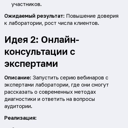
участников.
Ожидаемый результат:
Повышение доверия
к лаборатории, рост числа клиентов.
Идея 2: Онлайн-
консультации с
экспертами
Описание:
Запустить серию вебинаров с
экспертами лаборатории, где они смогут
рассказать о современных методах
диагностики и ответить на вопросы
аудитории.
Реализация: