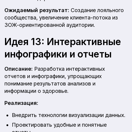
Ожидаемый результат:
Создание лояльного
сообщества, увеличение клиента-потока из
ЗОЖ-ориентированной аудитории.
Идея 13: Интерактивные
инфографики и отчеты
Описание:
Разработка интерактивных
отчетов и инфографики, упрощающих
понимание результатов анализов и
информации о здоровье.
Реализация:
Внедрить технологии визуализации данных.
Проектировать удобные и понятные