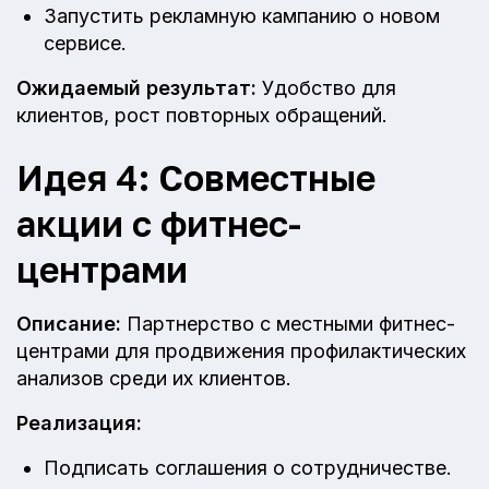
Запустить рекламную кампанию о новом
сервисе.
Ожидаемый результат:
Удобство для
клиентов, рост повторных обращений.
Идея 4: Совместные
акции с фитнес-
центрами
Описание:
Партнерство с местными фитнес-
центрами для продвижения профилактических
анализов среди их клиентов.
Реализация:
Подписать соглашения о сотрудничестве.