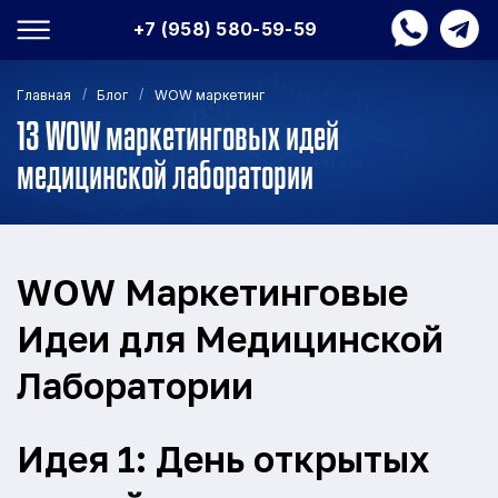
+7 (958) 580-59-59
/
/
Главная
Блог
WOW маркетинг
13 WOW маркетинговых идей
медицинской лаборатории
WOW Маркетинговые
Идеи для Медицинской
Лаборатории
Идея 1: День открытых