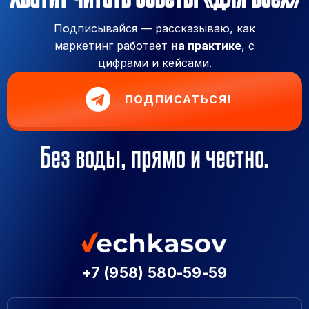
Подписывайся — рассказываю, как
маркетинг работает
на практике
, с
цифрами и кейсами.
ПОДПИСАТЬСЯ!
Без воды, прямо и честно.
+7 (958) 580-59-59