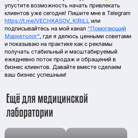
упустите возможность начать привлекать
клиентов уже сегодня! Пишите мне в Telegram
https://t.me/VECHKASOV_KIRILL
или
подписывайтесь на мой канал
"Помогающий
Маркетолог"
, где я делюсь ценными советами
и показываю на практике как с рекламы
получать стабильный и масштабируемый
ежедневно поток продаж и обращений в
бизнес клиентов. Давайте вместе сделаем
ваш бизнес успешным!
Ещё для медицинской
лаборатории