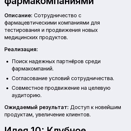
фармакомпаниями
Описание:
Сотрудничество с
фармацевтическими компаниями для
тестирования и продвижения новых
медицинских продуктов.
Реализация:
Поиск надежных партнёров среди
фармакомпаний.
Согласование условий сотрудничества.
Совместное продвижение на целевую
аудиторию.
Ожидаемый результат:
Доступ к новейшим
продуктам, увеличение клиентов.
Идея 10: Клубное