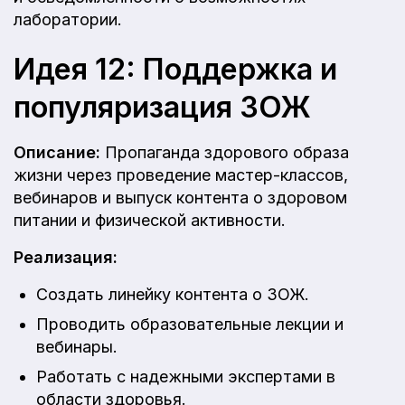
лаборатории.
Идея 12: Поддержка и
популяризация ЗОЖ
Описание:
Пропаганда здорового образа
жизни через проведение мастер-классов,
вебинаров и выпуск контента о здоровом
питании и физической активности.
Реализация:
Создать линейку контента о ЗОЖ.
Проводить образовательные лекции и
вебинары.
Работать с надежными экспертами в
области здоровья.