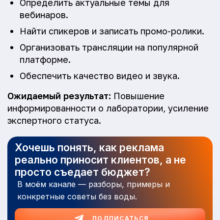
Определить актуальные темы для
вебинаров.
Найти спикеров и записать промо-ролики.
Организовать трансляции на популярной
платформе.
Обеспечить качество видео и звука.
Ожидаемый результат:
Повышение
информированности о лаборатории, усиление
экспертного статуса.
Хочешь понять, как реклама
реально приносит клиентов, а не
просто съедает бюджет?
В моём канале — разборы, примеры и
конкретные советы без воды.
ПОДПИСАТЬСЯ