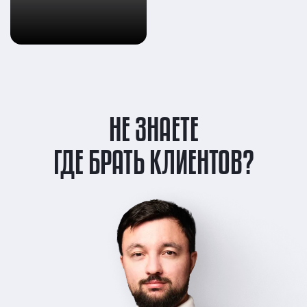
НЕ ЗНАЕТЕ
ГДЕ БРАТЬ КЛИЕНТОВ?