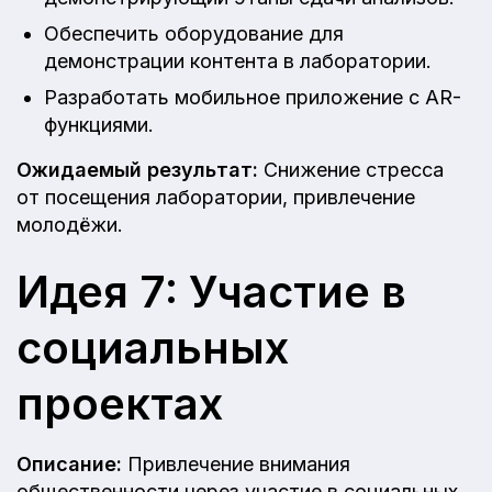
Обеспечить оборудование для
демонстрации контента в лаборатории.
Разработать мобильное приложение с AR-
функциями.
Ожидаемый результат:
Снижение стресса
от посещения лаборатории, привлечение
молодёжи.
Идея 7: Участие в
социальных
проектах
Описание:
Привлечение внимания
общественности через участие в социальных