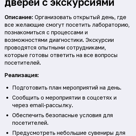
дверей с экскурсиями
Описание:
Организовать открытый день, где
все желающие смогут посетить лабораторию,
познакомиться с процессами и
возможностями диагностики. Экскурсии
проводятся опытными сотрудниками,
которые готовы ответить на все вопросы
посетителей.
Реализация:
Подготовить план мероприятий на день.
Сообщить о мероприятии в соцсетях и
через email-рассылку.
Обеспечить безопасные условия для
посетителей.
Предусмотреть небольшие сувениры для