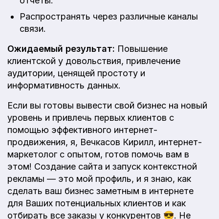
отчеты.
Распространять через различные каналы
связи.
Ожидаемый результат:
Повышение
клиентской у довольствия, привлечение
аудитории, ценящей простоту и
информативность данных.
Если вы готовы вывести свой бизнес на новый
уровень и привлечь первых клиентов с
помощью эффективного интернет-
продвижения, я, Вечкасов Кирилл, интернет-
маркетолог с опытом, готов помочь вам в
этом! Создание сайта и запуск контекстной
рекламы — это мой профиль, и я знаю, как
сделать ваш бизнес заметным в интернете
для Ваших потенциальных клиентов и как
отбирать все заказы у конкурентов 😎. Не