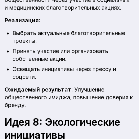
и медицинских благотворительных акциях.
Реализация:
Выбрать актуальные благотворительные
проекты.
Принять участие или организовать
собственные акции.
Освещать инициативы через прессу и
соцсети.
Ожидаемый результат:
Улучшение
общественного имиджа, повышение доверия к
бренду.
Идея 8: Экологические
инициативы