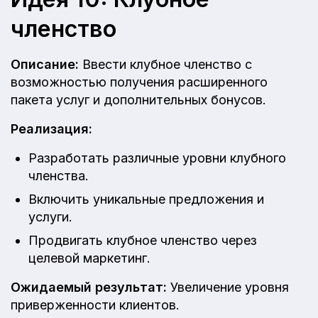
членство
Описание:
Ввести клубное членство с
возможностью получения расширенного
пакета услуг и дополнительных бонусов.
Реализация:
Разработать различные уровни клубного
членства.
Включить уникальные предложения и
услуги.
Продвигать клубное членство через
целевой маркетинг.
Ожидаемый результат:
Увеличение уровня
приверженности клиентов.