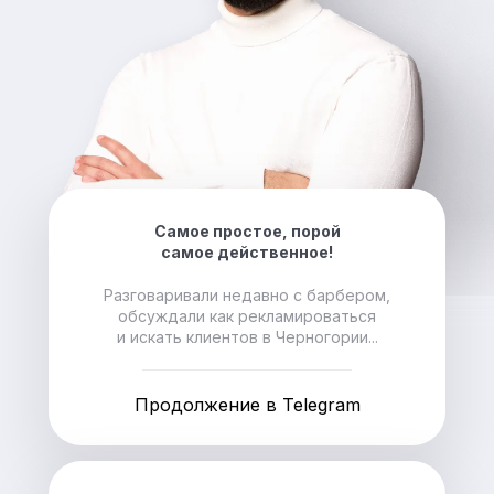
Самое простое, порой
самое действенное!
Разговаривали недавно с барбером,
обсуждали как рекламироваться
и искать клиентов в Черногории...
Продолжение в Telegram