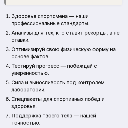
Здоровье спортсмена — наши
профессиональные стандарты.
Анализы для тех, кто ставит рекорды, а не
ставки.
Оптимизируй свою физическую форму на
основе фактов.
Тестируй прогресс — побеждай с
уверенностью.
Сила и выносливость под контролем
лаборатории.
Спецпакеты для спортивных побед и
здоровья.
Поддержка твоего тела — нашей
точностью.