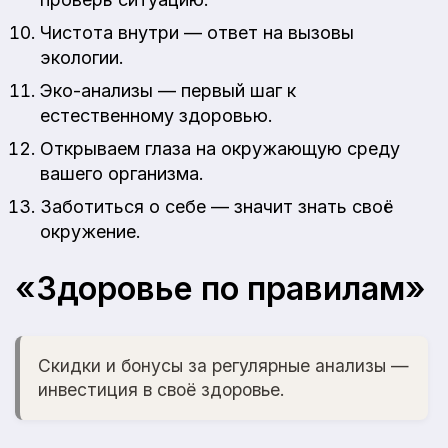
Чистота внутри — ответ на вызовы
экологии.
Эко-анализы — первый шаг к
естественному здоровью.
Открываем глаза на окружающую среду
вашего организма.
Заботиться о себе — значит знать своё
окружение.
«Здоровье по правилам»
Скидки и бонусы за регулярные анализы —
инвестиция в своё здоровье.