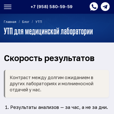
+7 (958) 580-59-59
/
/
Главная
Блог
УТП
УТП для медицинской лаборатории
Скорость результатов
Контраст между долгим ожиданием в
других лабораториях и молниеносной
отдачей у нас.
Результаты анализов — за час, а не за дни.