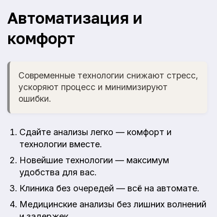
Автоматизация и
комфорт
Современные технологии снижают стресс,
ускоряют процесс и минимизируют
ошибки.
Сдайте анализы легко — комфорт и
технологии вместе.
Новейшие технологии — максимум
удобства для вас.
Клиника без очередей — всё на автомате.
Медицинские анализы без лишних волнений
и задержек.