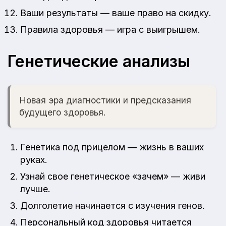
Ваши результаты — ваше право на скидку.
Правила здоровья — игра с выигрышем.
Генетические анализы
Новая эра диагностики и предсказания
будущего здоровья.
Генетика под прицелом — жизнь в ваших
руках.
Узнай свое генетическое «зачем» — живи
лучше.
Долголетие начинается с изучения генов.
Персональный код здоровья читается