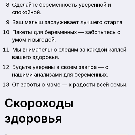
Сделайте беременность уверенной и
спокойной.
Ваш малыш заслуживает лучшего старта.
Пакеты для беременных — заботьтесь с
умом и выгодой.
Мы внимательно следим за каждой каплей
вашего здоровья.
Будьте уверены в своем завтра — с
нашими анализами для беременных.
От заботы о маме — к радости всей семьи.
Скороходы
здоровья