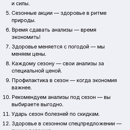
и силы.
Сезонные акции — здоровье в ритме
природы.
Время сдавать анализы — время
экономить!
Здоровье меняется с погодой — мы
меняем цены.
Каждому сезону — свои анализы за
специальной ценой.
Профилактика в сезон — когда экономия
важнее.
Рекомендуем анализы под сезон — вы
выбираете выгодно.
Ударь сезон болезней по скидкам.
Здоровье в сезонном спецпредложении —