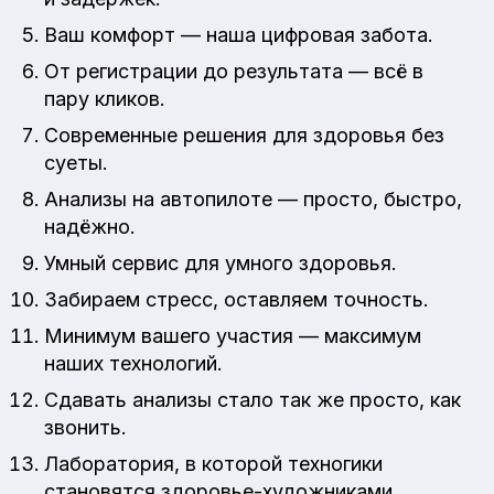
Ваш комфорт — наша цифровая забота.
От регистрации до результата — всё в
пару кликов.
Современные решения для здоровья без
суеты.
Анализы на автопилоте — просто, быстро,
надёжно.
Умный сервис для умного здоровья.
Забираем стресс, оставляем точность.
Минимум вашего участия — максимум
наших технологий.
Сдавать анализы стало так же просто, как
звонить.
Лаборатория, в которой техногики
становятся здоровье-художниками.