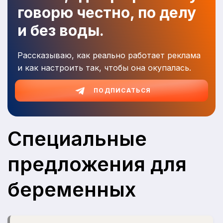
говорю честно, по делу
и без воды.
Рассказываю, как реально работает реклама
и как настроить так, чтобы она окупалась.
ПОДПИСАТЬСЯ
Специальные
предложения для
беременных