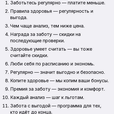
Заботьтесь регулярно — платите меньше.
Правила здоровья — регулярность и
выгода.
Чем чаще анализ, тем ниже цена.
Награда за заботу — скидки на
последующие проверки.
Здоровье умеет считать — вы тоже
считайте скидки.
Люби себя по расписанию и экономь.
Регулярно — значит выгодно и безопасно.
Копите здоровье — мы копим ваши бонусы.
Премия за заботу — экономия и комфорт.
Каждый анализ — шаг к льготам.
Забота с выгодой — программа для тех,
кто идёт до конца.