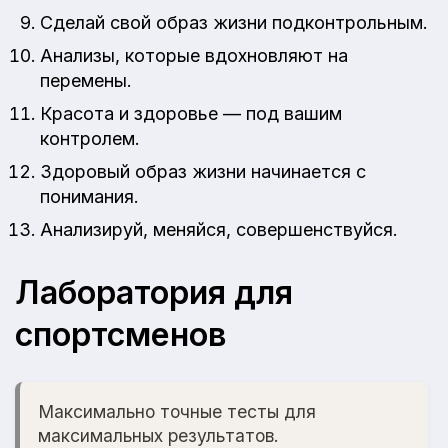
Сделай свой образ жизни подконтрольным.
Анализы, которые вдохновляют на
перемены.
Красота и здоровье — под вашим
контролем.
Здоровый образ жизни начинается с
понимания.
Анализируй, меняйся, совершенствуйся.
Лаборатория для
спортсменов
Максимально точные тесты для
максимальных результатов.