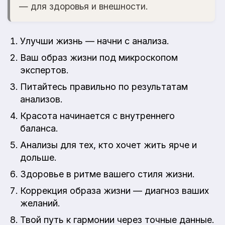
— для здоровья и внешности.
Улучши жизнь — начни с анализа.
Ваш образ жизни под микроскопом
экспертов.
Питайтесь правильно по результатам
анализов.
Красота начинается с внутреннего
баланса.
Анализы для тех, кто хочет жить ярче и
дольше.
Здоровье в ритме вашего стиля жизни.
Коррекция образа жизни — диагноз ваших
желаний.
Твой путь к гармонии через точные данные.