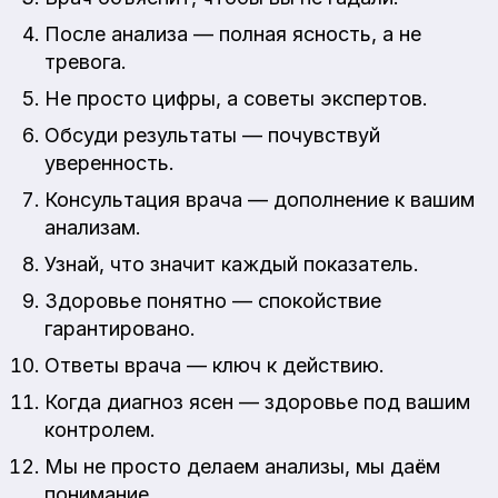
После анализа — полная ясность, а не
тревога.
Не просто цифры, а советы экспертов.
Обсуди результаты — почувствуй
уверенность.
Консультация врача — дополнение к вашим
анализам.
Узнай, что значит каждый показатель.
Здоровье понятно — спокойствие
гарантировано.
Ответы врача — ключ к действию.
Когда диагноз ясен — здоровье под вашим
контролем.
Мы не просто делаем анализы, мы даём
понимание.