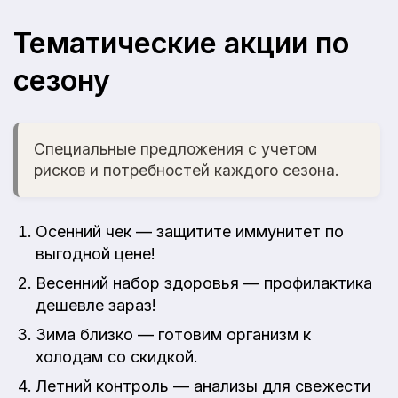
Тематические акции по
сезону
Специальные предложения с учетом
рисков и потребностей каждого сезона.
Осенний чек — защитите иммунитет по
выгодной цене!
Весенний набор здоровья — профилактика
дешевле зараз!
Зима близко — готовим организм к
холодам со скидкой.
Летний контроль — анализы для свежести