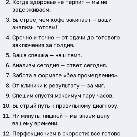
Когда здоровье не терпит — мы не
задерживаем.
Быстрее, чем кофе закипает — ваши
анализы готовы!
Срочно и точно — от сдачи до готового
заключения за полдня.
Ваша спешка — наш темп.
Анализы сегодня — ответ сегодня.
Забота в формате «без промедления».
От клиники к результату — за миг.
Спешим спустя максимум пару часов.
Быстрый путь к правильному диагнозу.
Ни минуты лишней — мы знаем цену
вашему времени.
Перфекционизм в скорости: всё готово