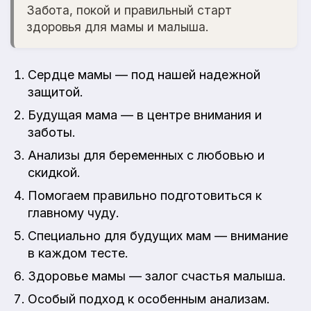
Забота, покой и правильный старт
здоровья для мамы и малыша.
Сердце мамы — под нашей надежной
защитой.
Будущая мама — в центре внимания и
заботы.
Анализы для беременных с любовью и
скидкой.
Помогаем правильно подготовиться к
главному чуду.
Специально для будущих мам — внимание
в каждом тесте.
Здоровье мамы — залог счастья малыша.
Особый подход к особенным анализам.