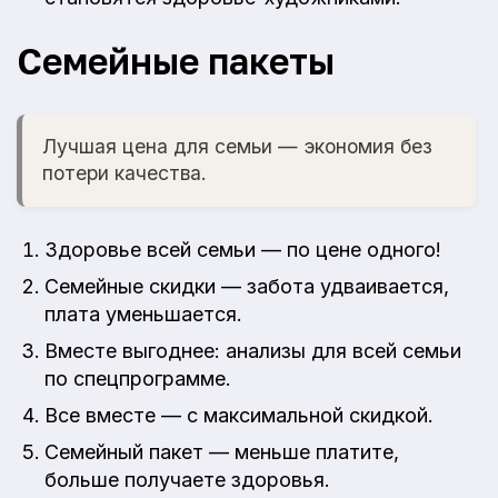
Семейные пакеты
Лучшая цена для семьи — экономия без
потери качества.
Здоровье всей семьи — по цене одного!
Семейные скидки — забота удваивается,
плата уменьшается.
Вместе выгоднее: анализы для всей семьи
по спецпрограмме.
Все вместе — с максимальной скидкой.
Семейный пакет — меньше платите,
больше получаете здоровья.