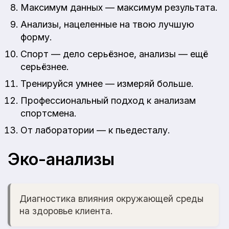
Максимум данных — максимум результата.
Анализы, нацеленные на твою лучшую
форму.
Спорт — дело серьёзное, анализы — ещё
серьёзнее.
Тренируйся умнее — измеряй больше.
Профессиональный подход к анализам
спортсмена.
От лаборатории — к пьедесталу.
Эко-анализы
Диагностика влияния окружающей среды
на здоровье клиента.