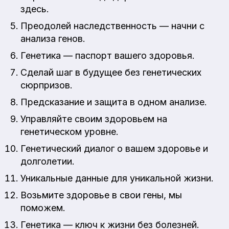
здесь.
Преодолей наследственность — начни с
анализа генов.
Генетика — паспорт вашего здоровья.
Сделай шаг в будущее без генетических
сюрпризов.
Предсказание и защита в одном анализе.
Управляйте своим здоровьем на
генетическом уровне.
Генетический диалог о вашем здоровье и
долголетии.
Уникальные данные для уникальной жизни.
Возьмите здоровье в свои гены, мы
поможем.
Генетика — ключ к жизни без болезней.