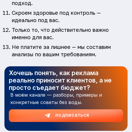
подход.
Скроем здоровье под контроль —
идеально под вас.
Только то, что действительно важно
именно для вас.
Не платите за лишнее — мы составим
анализы по вашим требованиям.
Хочешь понять, как реклама
реально приносит клиентов, а не
просто съедает бюджет?
В моём канале — разборы, примеры и
конкретные советы без воды.
ПОДПИСАТЬСЯ