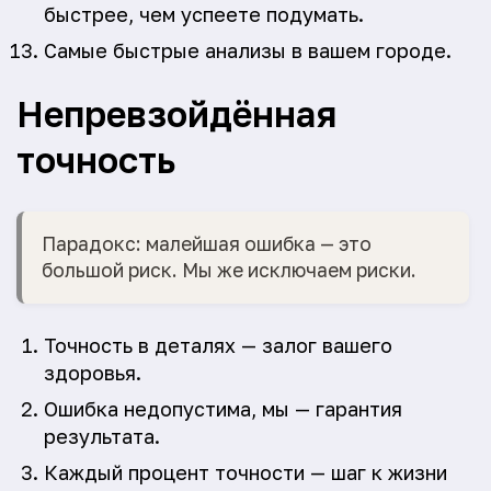
быстрее, чем успеете подумать.
Самые быстрые анализы в вашем городе.
Непревзойдённая
точность
Парадокс: малейшая ошибка — это
большой риск. Мы же исключаем риски.
Точность в деталях — залог вашего
здоровья.
Ошибка недопустима, мы — гарантия
результата.
Каждый процент точности — шаг к жизни