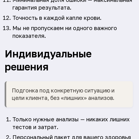
гарантия результата.
Точность в каждой капле крови.
Мы не пропускаем ни одного важного
показателя.
Индивидуальные
решения
Подгонка под конкретную ситуацию и
цели клиента, без «лишних» анализов.
Только нужные анализы — никаких лишних
тестов и затрат.
Персональный пакет для вашего здоровья