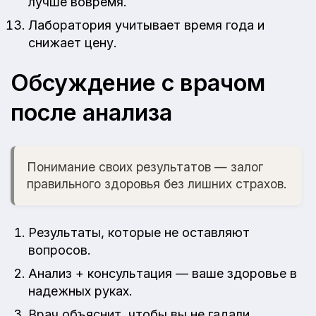
лучше вовремя.
Лаборатория учитывает время года и
снижает цену.
Обсуждение с врачом
после анализа
Понимание своих результатов — залог
правильного здоровья без лишних страхов.
Результаты, которые не оставляют
вопросов.
Анализ + консультация — ваше здоровье в
надежных руках.
Врач объяснит, чтобы вы не гадали.