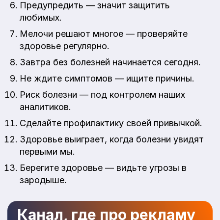
Предупредить — значит защитить
любимых.
Мелочи решают многое — проверяйте
здоровье регулярно.
Завтра без болезней начинается сегодня.
Не ждите симптомов — ищите причины.
Риск болезни — под контролем наших
аналитиков.
Сделайте профилактику своей привычкой.
Здоровье выиграет, когда болезни увидят
первыми мы.
Берегите здоровье — видьте угрозы в
зародыше.
Канал, где про рекламу