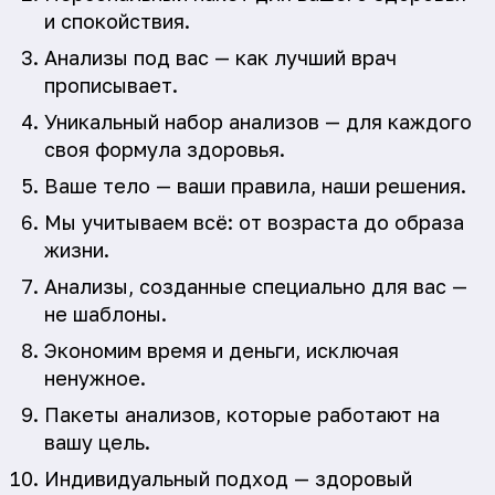
и спокойствия.
Анализы под вас — как лучший врач
прописывает.
Уникальный набор анализов — для каждого
своя формула здоровья.
Ваше тело — ваши правила, наши решения.
Мы учитываем всё: от возраста до образа
жизни.
Анализы, созданные специально для вас —
не шаблоны.
Экономим время и деньги, исключая
ненужное.
Пакеты анализов, которые работают на
вашу цель.
Индивидуальный подход — здоровый