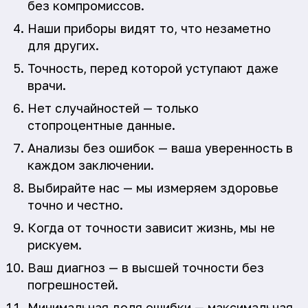
без компромиссов.
Наши приборы видят то, что незаметно
для других.
Точность, перед которой уступают даже
врачи.
Нет случайностей — только
стопроцентные данные.
Анализы без ошибок — ваша уверенность в
каждом заключении.
Выбирайте нас — мы измеряем здоровье
точно и честно.
Когда от точности зависит жизнь, мы не
рискуем.
Ваш диагноз — в высшей точности без
погрешностей.
Минимальная доля ошибки — максимальная