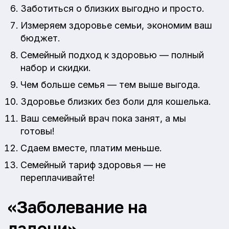
Заботиться о близких выгодно и просто.
Измеряем здоровье семьи, экономим ваш
бюджет.
Семейный подход к здоровью — полный
набор и скидки.
Чем больше семья — тем выше выгода.
Здоровье близких без боли для кошелька.
Ваш семейный врач пока занят, а мы
готовы!
Сдаем вместе, платим меньше.
Семейный тариф здоровья — не
переплачивайте!
«Заболевание на
ладони»