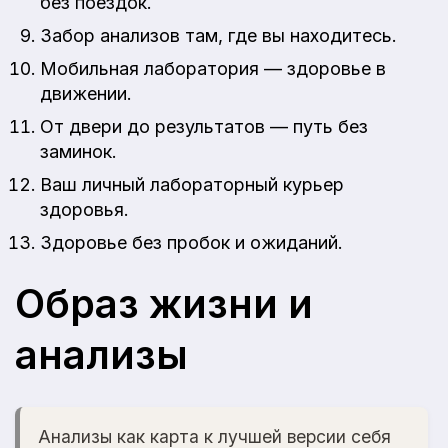
без поездок.
Забор анализов там, где вы находитесь.
Мобильная лаборатория — здоровье в
движении.
От двери до результатов — путь без
заминок.
Ваш личный лабораторный курьер
здоровья.
Здоровье без пробок и ожиданий.
Образ жизни и
анализы
Анализы как карта к лучшей версии себя