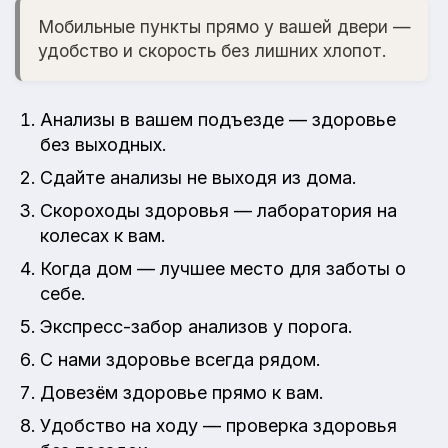
Мобильные пункты прямо у вашей двери —
удобство и скорость без лишних хлопот.
Анализы в вашем подъезде — здоровье
без выходных.
Сдайте анализы не выходя из дома.
Скороходы здоровья — лаборатория на
колесах к вам.
Когда дом — лучшее место для заботы о
себе.
Экспресс-забор анализов у порога.
С нами здоровье всегда рядом.
Довезём здоровье прямо к вам.
Удобство на ходу — проверка здоровья