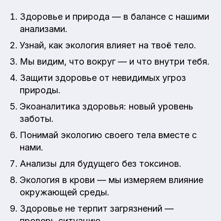
Здоровье и природа — в балансе с нашими
анализами.
Узнай, как экология влияет на твоё тело.
Мы видим, что вокруг — и что внутри тебя.
Защити здоровье от невидимых угроз
природы.
Экоаналитика здоровья: новый уровень
заботы.
Понимай экологию своего тела вместе с
нами.
Анализы для будущего без токсинов.
Экология в крови — мы измеряем влияние
окружающей среды.
Здоровье не терпит загрязнений —
проверь ситуацию.