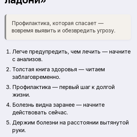
Профилактика, которая спасает —
вовремя выявить и обезвредить угрозу.
Легче предупредить, чем лечить — начните
с анализов.
Толстая книга здоровья — читаем
заблаговременно.
Профилактика — первый шаг к долгой
жизни.
Болезнь видна заранее — начните
действовать сейчас.
Держим болезни на расстоянии вытянутой
руки.