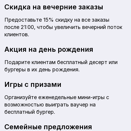
Скидка на вечерние заказы
Предоставьте 15% скидку на все заказы
после 21:00, чтобы увеличить вечерний поток
клиентов.
Акция на день рождения
Подарите клиентам бесплатный десерт или
бургеры в их день рождения.
Игры с призами
Организуйте еженедельные мини-игры с
возможностью выиграть ваучер на
бесплатный бургер.
Семейные предложения