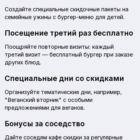
Создайте специальные скидочные пакеты на
семейные ужины с бургер-меню для детей.
Посещение третий раз бесплатно
Поощряйте повторные визиты: каждый
третий визит — бесплатный бургер при заказе
других блюд.
Специальные дни со скидками
Организуйте тематические дни, например,
"Веганский вторник" с особыми
предложениями для веганов.
Бонусы за соседство
Дайте соседям кафе скидки за регулярные