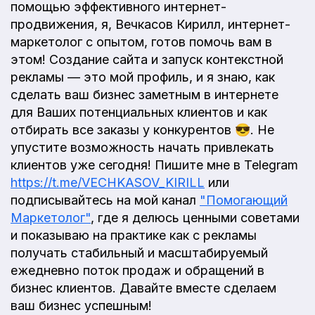
помощью эффективного интернет-
продвижения, я, Вечкасов Кирилл, интернет-
маркетолог с опытом, готов помочь вам в
этом! Создание сайта и запуск контекстной
рекламы — это мой профиль, и я знаю, как
сделать ваш бизнес заметным в интернете
для Ваших потенциальных клиентов и как
отбирать все заказы у конкурентов 😎. Не
упустите возможность начать привлекать
клиентов уже сегодня! Пишите мне в Telegram
https://t.me/VECHKASOV_KIRILL
или
подписывайтесь на мой канал
"Помогающий
Маркетолог"
, где я делюсь ценными советами
и показываю на практике как с рекламы
получать стабильный и масштабируемый
ежедневно поток продаж и обращений в
бизнес клиентов. Давайте вместе сделаем
ваш бизнес успешным!