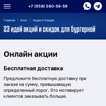
+7 (958) 580-59-59
/
/
Главная
Блог
Акции и Скидки
23 идей акций и скидок для бургерной
Онлайн акции
Бесплатная доставка
Предложите бесплатную доставку при
заказе на сумму, превышающую
определенный порог. Это мотивирует
клиентов заказывать больше.