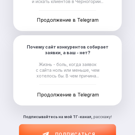
и искать клиентов в Черногории...
Продолжение в Telegram
Почему сайт конкурентов собирает
заявки, а ваш - нет?
Жизнь - боль, когда заявок
с сайта ноль или меньше, чем
хотелось бы. В чем причина...
Продолжение в Telegram
Подписывайтесь на
мой ТГ-канал,
расскажу!
ПОДПИСАТЬСЯ