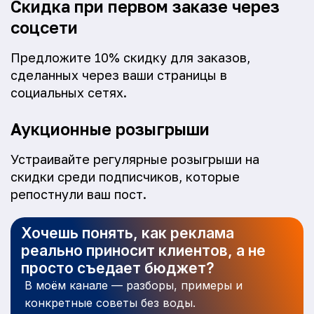
Скидка при первом заказе через
соцсети
Предложите 10% скидку для заказов,
сделанных через ваши страницы в
социальных сетях.
Аукционные розыгрыши
Устраивайте регулярные розыгрыши на
скидки среди подписчиков, которые
репостнули ваш пост.
Хочешь понять, как реклама
реально приносит клиентов, а не
просто съедает бюджет?
В моём канале — разборы, примеры и
конкретные советы без воды.