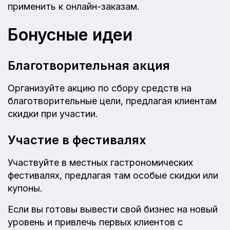
применить к онлайн-заказам.
Бонусные идеи
Благотворительная акция
Организуйте акцию по сбору средств на
благотворительные цели, предлагая клиентам
скидки при участии.
Участие в фестивалях
Участвуйте в местных гастрономических
фестивалях, предлагая там особые скидки или
купоны.
Если вы готовы вывести свой бизнес на новый
уровень и привлечь первых клиентов с