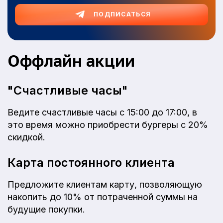
ПОДПИСАТЬСЯ
Оффлайн акции
"Счастливые часы"
Ведите счастливые часы с 15:00 до 17:00, в
это время можно приобрести бургеры с 20%
скидкой.
Карта постоянного клиента
Предложите клиентам карту, позволяющую
накопить до 10% от потраченной суммы на
будущие покупки.