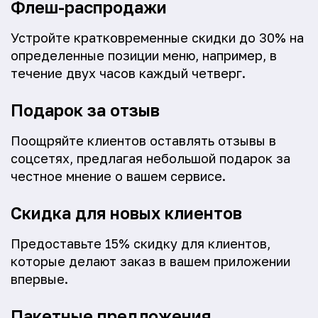
Флеш-распродажи
Устройте кратковременные скидки до 30% на
определенные позиции меню, например, в
течение двух часов каждый четверг.
Подарок за отзыв
Поощряйте клиентов оставлять отзывы в
соцсетях, предлагая небольшой подарок за
честное мнение о вашем сервисе.
Скидка для новых клиентов
Предоставьте 15% скидку для клиентов,
которые делают заказ в вашем приложении
впервые.
Пакетные предложения