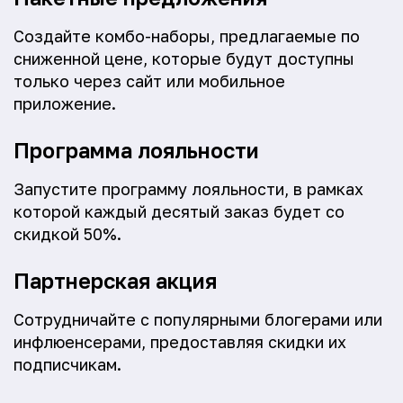
Создайте комбо-наборы, предлагаемые по
сниженной цене, которые будут доступны
только через сайт или мобильное
приложение.
Программа лояльности
Запустите программу лояльности, в рамках
которой каждый десятый заказ будет со
скидкой 50%.
Партнерская акция
Сотрудничайте с популярными блогерами или
инфлюенсерами, предоставляя скидки их
подписчикам.