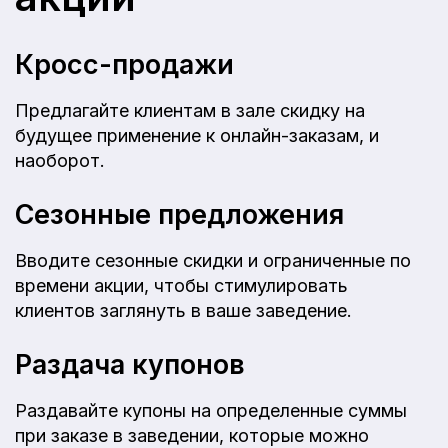
Кросс-продажи
Предлагайте клиентам в зале скидку на
будущее применение к онлайн-заказам, и
наоборот.
Сезонные предложения
Вводите сезонные скидки и ограниченные по
времени акции, чтобы стимулировать
клиентов заглянуть в ваше заведение.
Раздача купонов
Раздавайте купоны на определенные суммы
при заказе в заведении, которые можно