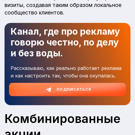
визиты, создавая таким образом локальное
сообщество клиентов.
Канал, где про рекламу
говорю честно, по делу
и без воды.
Рассказываю, как реально работает реклама
и как настроить так, чтобы она окупалась.
ПОДПИСАТЬСЯ
Комбинированные
акции