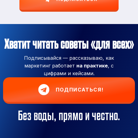
Хватит читать советы «для всех»
Подписывайся — рассказываю, как
маркетинг работает
на практике
, с
цифрами и кейсами.
ПОДПИСАТЬСЯ!
Без воды, прямо и честно.