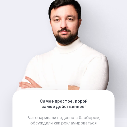
Самое простое, порой
самое действенное!
Разговаривали недавно с барбером,
обсуждали как рекламироваться