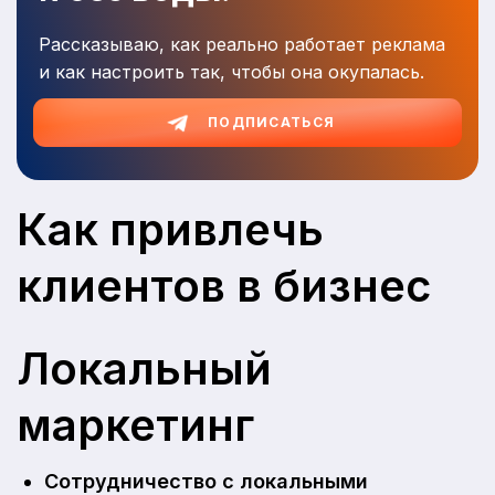
Рассказываю, как реально работает реклама
и как настроить так, чтобы она окупалась.
ПОДПИСАТЬСЯ
Как привлечь
клиентов в бизнес
Локальный
маркетинг
Сотрудничество с локальными