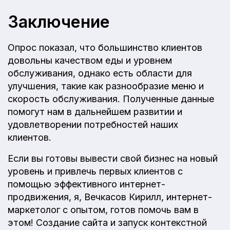
Заключение
Опрос показал, что большинство клиентов
довольны качеством еды и уровнем
обслуживания, однако есть области для
улучшения, такие как разнообразие меню и
скорость обслуживания. Полученные данные
помогут нам в дальнейшем развитии и
удовлетворении потребностей наших
клиентов.
Если вы готовы вывести свой бизнес на новый
уровень и привлечь первых клиентов с
помощью эффективного интернет-
продвижения, я, Вечкасов Кирилл, интернет-
маркетолог с опытом, готов помочь вам в
этом! Создание сайта и запуск контекстной