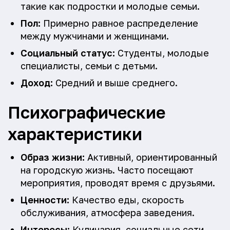
такие как подростки и молодые семьи.
Пол:
Примерно равное распределение
между мужчинами и женщинами.
Социальный статус:
Студенты, молодые
специалисты, семьи с детьми.
Доход:
Средний и выше среднего.
Психографические
характеристики
Образ жизни:
Активный, ориентированный
на городскую жизнь. Часто посещают
мероприятия, проводят время с друзьями.
Ценности:
Качество еды, скорость
обслуживания, атмосфера заведения.
Интересы:
Кулинария, социальные сети,