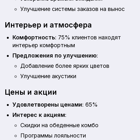
Улучшение системы заказов на вынос
Интерьер и атмосфера
Комфортность
: 75% клиентов находят
интерьер комфортным
Предложения по улучшению
:
Добавление более ярких цветов
Улучшение акустики
Цены и акции
Удовлетворены ценами
: 65%
Интерес к акциям
:
Скидки на обеденные комбо
Программы лояльности