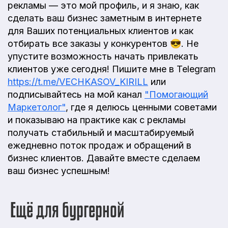
рекламы — это мой профиль, и я знаю, как
сделать ваш бизнес заметным в интернете
для Ваших потенциальных клиентов и как
отбирать все заказы у конкурентов 😎. Не
упустите возможность начать привлекать
клиентов уже сегодня! Пишите мне в Telegram
https://t.me/VECHKASOV_KIRILL
или
подписывайтесь на мой канал
"Помогающий
Маркетолог"
, где я делюсь ценными советами
и показываю на практике как с рекламы
получать стабильный и масштабируемый
ежедневно поток продаж и обращений в
бизнес клиентов. Давайте вместе сделаем
ваш бизнес успешным!
Ещё для бургерной