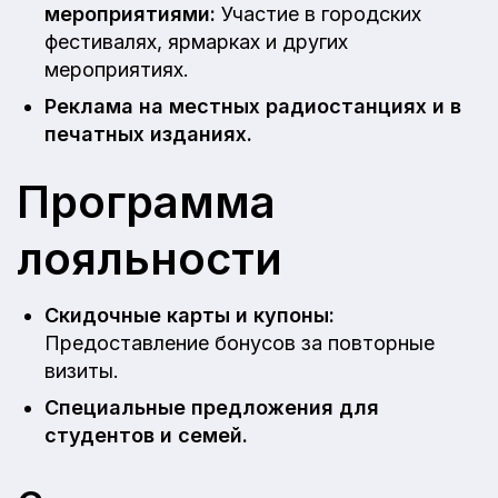
мероприятиями:
Участие в городских
фестивалях, ярмарках и других
мероприятиях.
Реклама на местных радиостанциях и в
печатных изданиях.
Программа
лояльности
Скидочные карты и купоны:
Предоставление бонусов за повторные
визиты.
Специальные предложения для
студентов и семей.