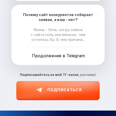
Почему сайт конкурентов собирает
заявки, а ваш - нет?
Жизнь - боль, когда заявок
с сайта ноль или меньше, чем
хотелось бы. В чем причина...
Продолжение в Telegram
Подписывайтесь на
мой ТГ-канал,
расскажу!
ПОДПИСАТЬСЯ