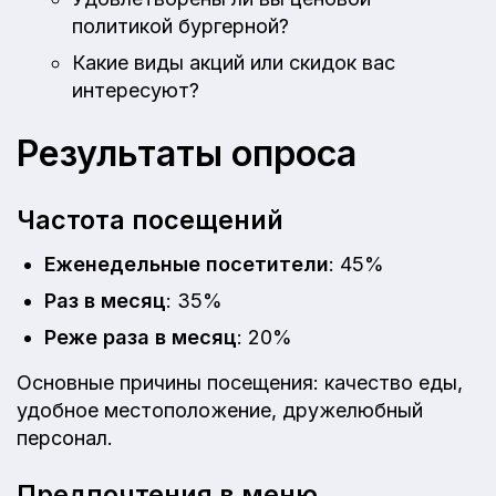
политикой бургерной?
Какие виды акций или скидок вас
интересуют?
Результаты опроса
Частота посещений
Еженедельные посетители
: 45%
Раз в месяц
: 35%
Реже раза в месяц
: 20%
Основные причины посещения: качество еды,
удобное местоположение, дружелюбный
персонал.
Предпочтения в меню