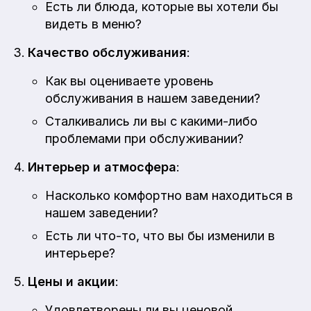
Есть ли блюда, которые вы хотели бы
видеть в меню?
Качество обслуживания
:
Как вы оцениваете уровень
обслуживания в нашем заведении?
Сталкивались ли вы с какими-либо
проблемами при обслуживании?
Интерьер и атмосфера
:
Насколько комфортно вам находиться в
нашем заведении?
Есть ли что-то, что вы бы изменили в
интерьере?
Цены и акции
:
Удовлетворены ли вы ценовой