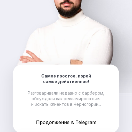
Самое простое, порой
самое действенное!
Разговаривали недавно с барбером,
обсуждали как рекламироваться
и искать клиентов в Черногории...
Продолжение в Telegram