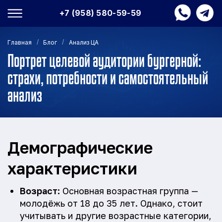
+7 (958) 580-59-59
/
/
Главная
Блог
Анализ ЦА
Портрет целевой аудитории бургерной:
страхи, потребности и самостоятельный
анализ
Демографические
характеристики
Возраст:
Основная возрастная группа —
молодёжь от 18 до 35 лет. Однако, стоит
учитывать и другие возрастные категории,