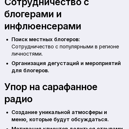
Сотрудничество с
блогерами и
инфлюенсерами
Поиск местных блогеров:
Сотрудничество с популярными в регионе
личностями.
Организация дегустаций и мероприятий
для блогеров.
Упор на сарафанное
радио
Создание уникальной атмосферы и
меню, которые будут обсуждаться.
Мотивация клиентов делиться отзывами