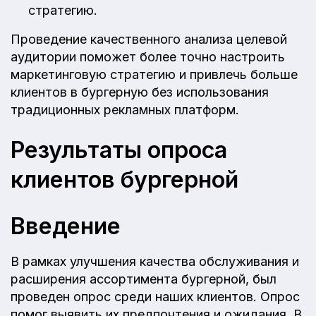
стратегию.
Проведение качественного анализа целевой
аудитории поможет более точно настроить
маркетинговую стратегию и привлечь больше
клиентов в бургерную без использования
традиционных рекламных платформ.
Результаты опроса
клиентов бургерной
Введение
В рамках улучшения качества обслуживания и
расширения ассортимента бургерной, был
проведен опрос среди наших клиентов. Опрос
помог выявить их предпочтения и ожидания. В