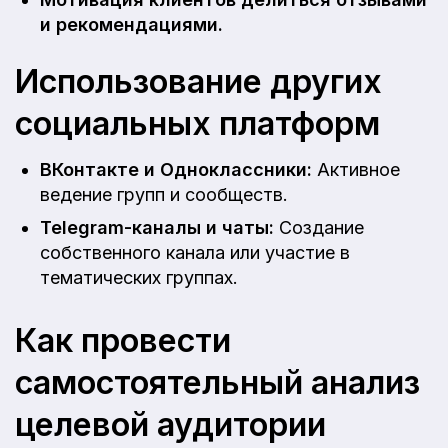
и рекомендациями.
Использование других
социальных платформ
ВКонтакте и Одноклассники:
Активное
ведение групп и сообществ.
Telegram-каналы и чаты:
Создание
собственного канала или участие в
тематических группах.
Как провести
самостоятельный анализ
целевой аудитории