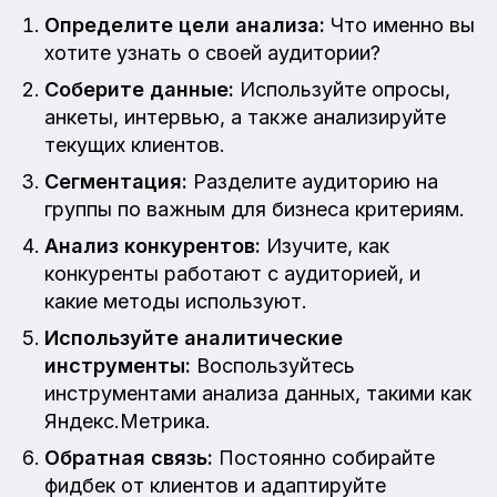
Определите цели анализа:
Что именно вы
хотите узнать о своей аудитории?
Соберите данные:
Используйте опросы,
анкеты, интервью, а также анализируйте
текущих клиентов.
Сегментация:
Разделите аудиторию на
группы по важным для бизнеса критериям.
Анализ конкурентов:
Изучите, как
конкуренты работают с аудиторией, и
какие методы используют.
Используйте аналитические
инструменты:
Воспользуйтесь
инструментами анализа данных, такими как
Яндекс.Метрика.
Обратная связь:
Постоянно собирайте
фидбек от клиентов и адаптируйте