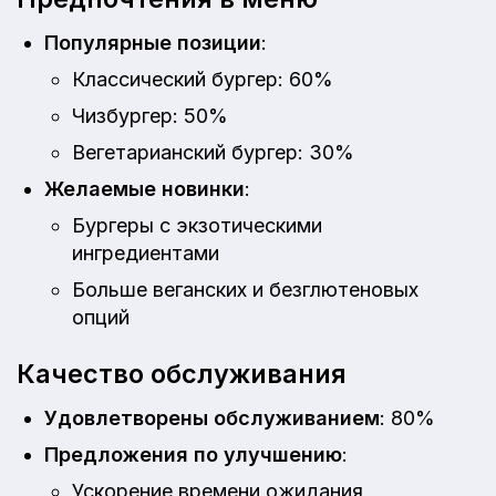
Популярные позиции
:
Классический бургер: 60%
Чизбургер: 50%
Вегетарианский бургер: 30%
Желаемые новинки
:
Бургеры с экзотическими
ингредиентами
Больше веганских и безглютеновых
опций
Качество обслуживания
Удовлетворены обслуживанием
: 80%
Предложения по улучшению
:
Ускорение времени ожидания