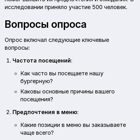
исследовании приняло участие 500 человек.
Вопросы опроса
Опрос включал следующие ключевые
вопросы:
Частота посещений
:
Как часто вы посещаете нашу
бургерную?
Каковы основные причины вашего
посещения?
Предпочтения в меню
:
Какие позиции в меню вы заказываете
чаще всего?