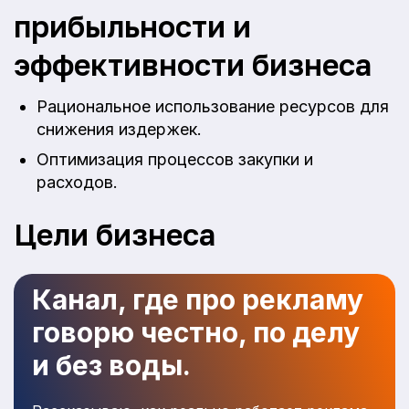
прибыльности и
эффективности бизнеса
Рациональное использование ресурсов для
снижения издержек.
Оптимизация процессов закупки и
расходов.
Цели бизнеса
Канал, где про рекламу
говорю честно, по делу
и без воды.