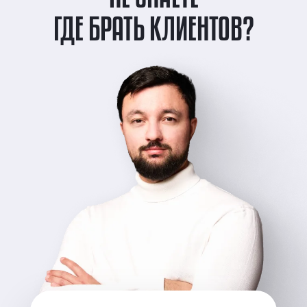
ГДЕ БРАТЬ КЛИЕНТОВ?