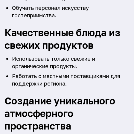
Обучать персонал искусству
гостеприимства.
Качественные блюда из
свежих продуктов
Использовать только свежие и
органические продукты.
Работать с местными поставщиками для
поддержки региона.
Создание уникального
атмосферного
пространства