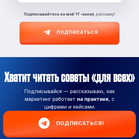
Подписывайтесь на
мой ТГ-канал,
расскажу!
ПОДПИСАТЬСЯ
Хватит читать советы «для всех»
Подписывайся — рассказываю, как
маркетинг работает
на практике
, с
цифрами и кейсами.
ПОДПИСАТЬСЯ!