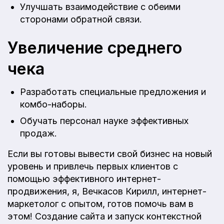
Улучшать взаимодействие с обеими
сторонами обратной связи.
Увеличение среднего
чека
Разработать специальные предложения и
комбо-наборы.
Обучать персонал науке эффективных
продаж.
Если вы готовы вывести свой бизнес на новый
уровень и привлечь первых клиентов с
помощью эффективного интернет-
продвижения, я, Вечкасов Кирилл, интернет-
маркетолог с опытом, готов помочь вам в
этом! Создание сайта и запуск контекстной