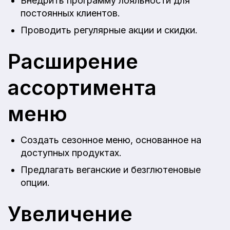
Внедрить программу лояльности для
постоянных клиентов.
Проводить регулярные акции и скидки.
Расширение
ассортимента
меню
Создать сезонное меню, основанное на
доступных продуктах.
Предлагать веганские и безглютеновые
опции.
Увеличение