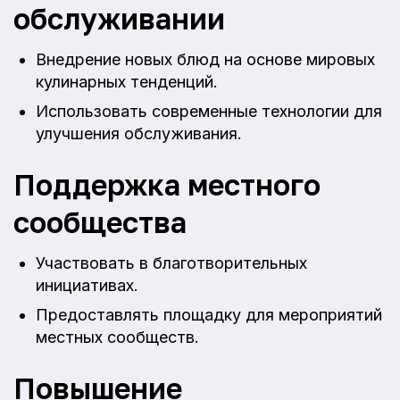
обслуживании
Внедрение новых блюд на основе мировых
кулинарных тенденций.
Использовать современные технологии для
улучшения обслуживания.
Поддержка местного
сообщества
Участвовать в благотворительных
инициативах.
Предоставлять площадку для мероприятий
местных сообществ.
Повышение