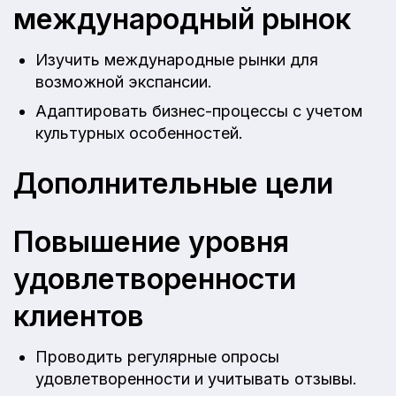
международный рынок
Изучить международные рынки для
возможной экспансии.
Адаптировать бизнес-процессы с учетом
культурных особенностей.
Дополнительные цели
Повышение уровня
удовлетворенности
клиентов
Проводить регулярные опросы
удовлетворенности и учитывать отзывы.