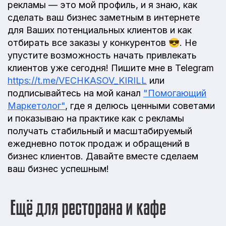
рекламы — это мой профиль, и я знаю, как
сделать ваш бизнес заметным в интернете
для Ваших потенциальных клиентов и как
отбирать все заказы у конкурентов 😎. Не
упустите возможность начать привлекать
клиентов уже сегодня! Пишите мне в Telegram
https://t.me/VECHKASOV_KIRILL
или
подписывайтесь на мой канал
"Помогающий
Маркетолог"
, где я делюсь ценными советами
и показываю на практике как с рекламы
получать стабильный и масштабируемый
ежедневно поток продаж и обращений в
бизнес клиентов. Давайте вместе сделаем
ваш бизнес успешным!
Ещё для ресторана и кафе