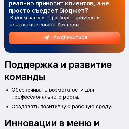
реально приносит клиентов, а не
просто съедает бюджет?
В моём канале — разборы, примеры и
конкретные советы без воды.
ПОДПИСАТЬСЯ
Поддержка и развитие
команды
Обеспечивать возможности для
профессионального роста.
Создавать позитивную рабочую среду.
Инновации в меню и