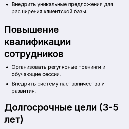
Внедрить уникальные предложения для
расширения клиентской базы.
Повышение
квалификации
сотрудников
Организовать регулярные тренинги и
обучающие сессии.
Внедрить систему наставничества и
развития.
Долгосрочные цели (3-5
лет)