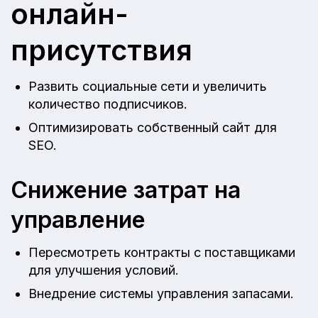
онлайн-
присутствия
Развить социальные сети и увеличить
количество подписчиков.
Оптимизировать собственный сайт для
SEO.
Снижение затрат на
управление
Пересмотреть контракты с поставщиками
для улучшения условий.
Внедрение системы управления запасами.