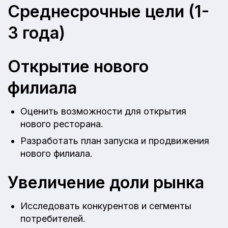
Среднесрочные цели (1-
3 года)
Открытие нового
филиала
Оценить возможности для открытия
нового ресторана.
Разработать план запуска и продвижения
нового филиала.
Увеличение доли рынка
Исследовать конкурентов и сегменты
потребителей.