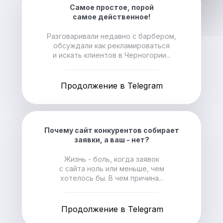
Самое простое, порой
самое действенное!
Разговаривали недавно с барбером,
обсуждали как рекламироваться
и искать клиентов в Черногории...
Продолжение в Telegram
Почему сайт конкурентов собирает
заявки, а ваш - нет?
Жизнь - боль, когда заявок
с сайта ноль или меньше, чем
хотелось бы. В чем причина...
Продолжение в Telegram