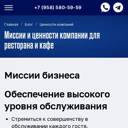
+7 (958) 580-59-59
/
/
Главная
Блог
Ценности компаний
Миссии и ценности компании для
ресторана и кафе
Миссии бизнеса
Обеспечение высокого
уровня обслуживания
Стремиться к совершенству в
обслуживании каждого гостя.