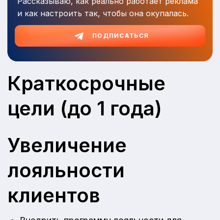
Рассказываю, как реально работает реклама
и как настроить так, чтобы она окупалась.
ПОДПИСАТЬСЯ
Краткосрочные
цели (до 1 года)
Увеличение
лояльности
клиентов