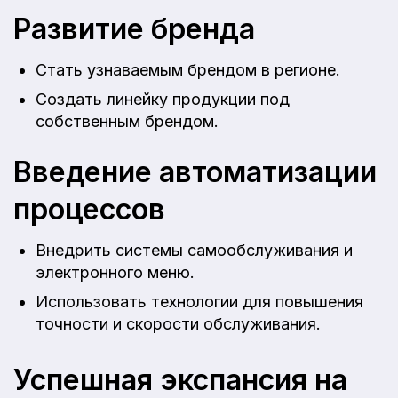
Развитие бренда
Стать узнаваемым брендом в регионе.
Создать линейку продукции под
собственным брендом.
Введение автоматизации
процессов
Внедрить системы самообслуживания и
электронного меню.
Использовать технологии для повышения
точности и скорости обслуживания.
Успешная экспансия на