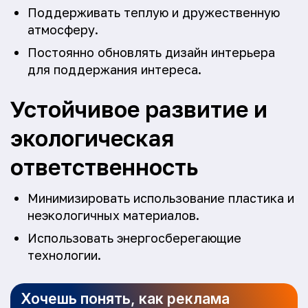
Поддерживать теплую и дружественную
атмосферу.
Постоянно обновлять дизайн интерьера
для поддержания интереса.
Устойчивое развитие и
экологическая
ответственность
Минимизировать использование пластика и
неэкологичных материалов.
Использовать энергосберегающие
технологии.
Хочешь понять, как реклама