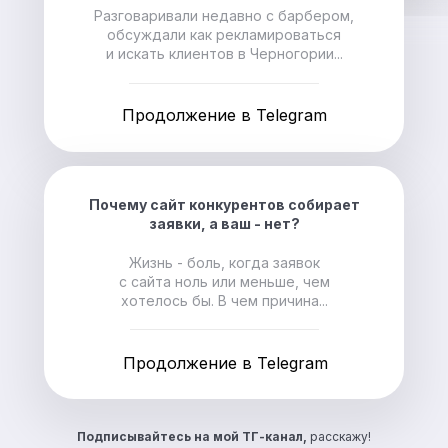
Разговаривали недавно с барбером,
обсуждали как рекламироваться
и искать клиентов в Черногории...
Продолжение в Telegram
Почему сайт конкурентов собирает
заявки, а ваш - нет?
Жизнь - боль, когда заявок
с сайта ноль или меньше, чем
хотелось бы. В чем причина...
Продолжение в Telegram
Подписывайтесь на
мой ТГ-канал,
расскажу!