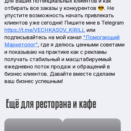
для Ваших потенциальных клиентов и как
отбирать все заказы у конкурентов 😎. Не
упустите возможность начать привлекать
клиентов уже сегодня! Пишите мне в Telegram
https://t.me/VECHKASOV_KIRILL
или
подписывайтесь на мой канал
"Помогающий
Маркетолог"
, где я делюсь ценными советами
и показываю на практике как с рекламы
получать стабильный и масштабируемый
ежедневно поток продаж и обращений в
бизнес клиентов. Давайте вместе сделаем
ваш бизнес успешным!
Ещё для ресторана и кафе