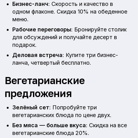
Бизнес-ланч
: Скорость и качество в
одном флаконе. Скидка 10% на обеденное
меню.
Рабочие переговоры
: Бронируйте столик
для обсуждений и получайте десерт в
подарок.
Деловая встреча
: Купите три бизнес-
ланча, четвертый бесплатно.
Вегетарианские
предложения
Зелёный сет
: Попробуйте три
вегетарианских блюда по цене двух.
Без мяса — больше вкуса
: Скидка на все
вегетарианские блюда 20%.