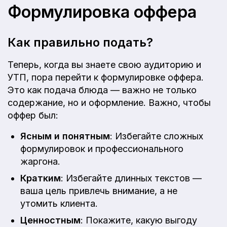
Формулировка оффера
Как правильно подать?
Теперь, когда вы знаете свою аудиторию и
УТП, пора перейти к формулировке оффера.
Это как подача блюда — важно не только
содержание, но и оформление. Важно, чтобы
оффер был:
Ясным и понятным
: Избегайте сложных
формулировок и профессионального
жаргона.
Кратким
: Избегайте длинных текстов —
ваша цель привлечь внимание, а не
утомить клиента.
Ценностным
: Покажите, какую выгоду