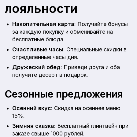
лояльности
Накопительная карта
: Получайте бонусы
за каждую покупку и обменивайте на
бесплатные блюда.
Счастливые часы
: Специальные скидки в
определенные часы дня.
Дружеский обед
: Приведи друга и оба
получите десерт в подарок.
Сезонные предложения
Осенний вкус
: Скидка на осеннее меню
15%.
Зимняя сказка
: Бесплатный глинтвейн при
заказе свыше 1000 рублей.