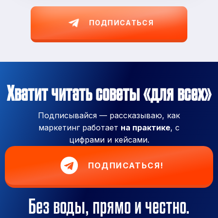
ПОДПИСАТЬСЯ
Хватит читать советы «для всех»
Подписывайся — рассказываю, как
маркетинг работает
на практике
, с
цифрами и кейсами.
ПОДПИСАТЬСЯ!
Без воды, прямо и честно.