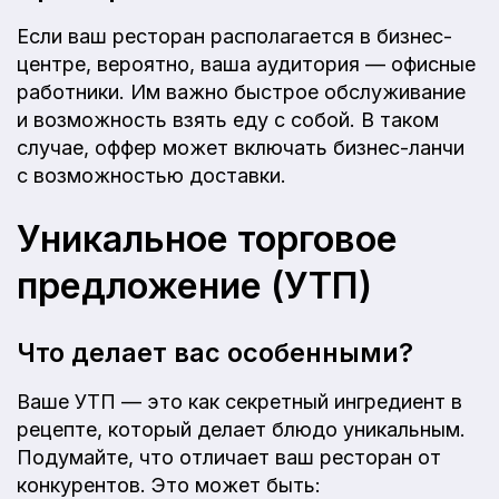
Если ваш ресторан располагается в бизнес-
центре, вероятно, ваша аудитория — офисные
работники. Им важно быстрое обслуживание
и возможность взять еду с собой. В таком
случае, оффер может включать бизнес-ланчи
с возможностью доставки.
Уникальное торговое
предложение (УТП)
Что делает вас особенными?
Ваше УТП — это как секретный ингредиент в
рецепте, который делает блюдо уникальным.
Подумайте, что отличает ваш ресторан от
конкурентов. Это может быть: