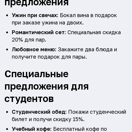
предложения
Ужин при свечах
: Бокал вина в подарок
при заказе ужина на двоих.
Романтический сет
: Специальная скидка
20% для пар.
Любовное меню
: Закажите два блюда и
получите подарок для пары.
Специальные
предложения для
студентов
Студенческий обед
: Покажи студенческий
билет и получи скидку 15%.
Учебный кофе
: Бесплатный кофе по