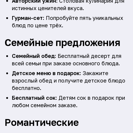
Авторский ужин
: Столовая кулинария для
истинных ценителей вкуса.
Гурман-сет
: Попробуйте пять уникальных
блюд по цене трёх.
Семейные предложения
Семейный обед
: Бесплатный десерт для
всей семьи при заказе основного блюда.
Детское меню в подарок
: Закажите
взрослый обед и получите детское блюдо
бесплатно.
Бесплатный сок
: Детям сок в подарок при
любом семейном заказе.
Романтические