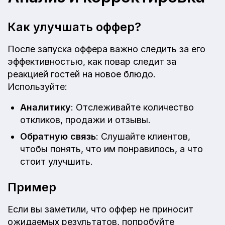
Как улучшать оффер?
После запуска оффера важно следить за его
эффективностью, как повар следит за
реакцией гостей на новое блюдо.
Используйте:
Аналитику
: Отслеживайте количество
откликов, продажи и отзывы.
Обратную связь
: Слушайте клиентов,
чтобы понять, что им понравилось, а что
стоит улучшить.
Пример
Если вы заметили, что оффер не приносит
ожидаемых результатов, попробуйте