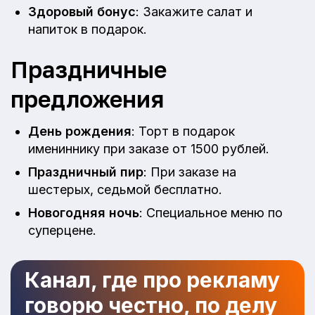
Здоровый бонус
: Закажите салат и
напиток в подарок.
Праздничные
предложения
День рождения
: Торт в подарок
имениннику при заказе от 1500 рублей.
Праздничный пир
: При заказе на
шестерых, седьмой бесплатно.
Новогодняя ночь
: Специальное меню по
суперцене.
Канал, где про рекламу
говорю честно, по делу