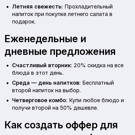
Летняя свежесть
: Прохладительный
напиток при покупке летнего салата в
подарок.
Еженедельные и
дневные предложения
Счастливый вторник
: 20% скидка на все
блюда в этот день.
Среда — день напитков
: Бесплатный
второй напиток на выбор.
Четверговое комбо
: Купи любое блюдо и
получи второй на 50% дешевле.
Как создать оффер для