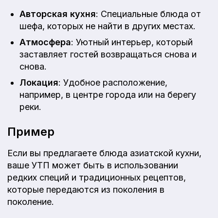
Авторская кухня
: Специальные блюда от
шефа, которых не найти в других местах.
Атмосфера
: Уютный интерьер, который
заставляет гостей возвращаться снова и
снова.
Локация
: Удобное расположение,
например, в центре города или на берегу
реки.
Пример
Если вы предлагаете блюда азиатской кухни,
ваше УТП может быть в использовании
редких специй и традиционных рецептов,
которые передаются из поколения в
поколение.