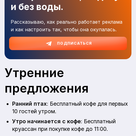
и без воды.
Рассказываю, как реально работает реклама
и как настроить так, чтобы она окупалась.
ПОДПИСАТЬСЯ
Утренние
предложения
Ранний птах
: Бесплатный кофе для первых
10 гостей утром.
Утро начинается с кофе
: Бесплатный
круассан при покупке кофе до 11:00.