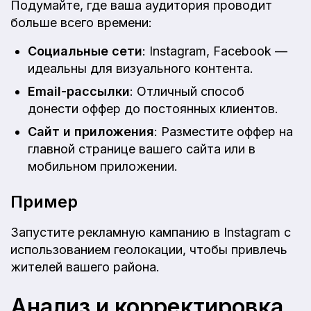
Подумайте, где ваша аудитория проводит
больше всего времени:
Социальные сети
: Instagram, Facebook —
идеальны для визуального контента.
Email-рассылки
: Отличный способ
донести оффер до постоянных клиентов.
Сайт и приложения
: Разместите оффер на
главной странице вашего сайта или в
мобильном приложении.
Пример
Запустите рекламную кампанию в Instagram с
использованием геолокации, чтобы привлечь
жителей вашего района.
Анализ и корректировка