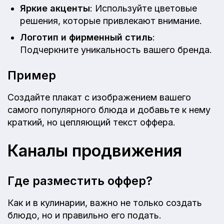
Яркие акценты
: Используйте цветовые
решения, которые привлекают внимание.
Логотип и фирменный стиль
:
Подчеркните уникальность вашего бренда.
Пример
Создайте плакат с изображением вашего
самого популярного блюда и добавьте к нему
краткий, но цепляющий текст оффера.
Каналы продвижения
Где разместить оффер?
Как и в кулинарии, важно не только создать
блюдо, но и правильно его подать.