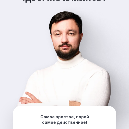
Самое простое, порой
самое действенное!