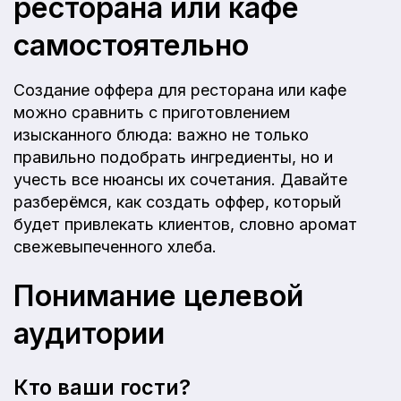
ресторана или кафе
самостоятельно
Создание оффера для ресторана или кафе
можно сравнить с приготовлением
изысканного блюда: важно не только
правильно подобрать ингредиенты, но и
учесть все нюансы их сочетания. Давайте
разберёмся, как создать оффер, который
будет привлекать клиентов, словно аромат
свежевыпеченного хлеба.
Понимание целевой
аудитории
Кто ваши гости?