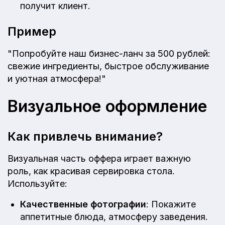
получит клиент.
Пример
"Попробуйте наш бизнес-ланч за 500 рублей:
свежие ингредиенты, быстрое обслуживание
и уютная атмосфера!"
Визуальное оформление
Как привлечь внимание?
Визуальная часть оффера играет важную
роль, как красивая сервировка стола.
Используйте:
Качественные фотографии
: Покажите
аппетитные блюда, атмосферу заведения.