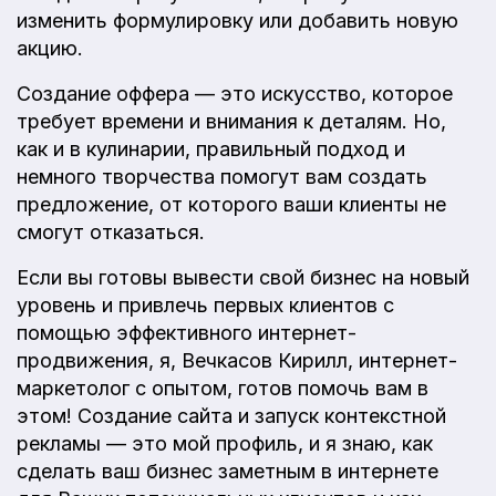
изменить формулировку или добавить новую
акцию.
Создание оффера — это искусство, которое
требует времени и внимания к деталям. Но,
как и в кулинарии, правильный подход и
немного творчества помогут вам создать
предложение, от которого ваши клиенты не
смогут отказаться.
Если вы готовы вывести свой бизнес на новый
уровень и привлечь первых клиентов с
помощью эффективного интернет-
продвижения, я, Вечкасов Кирилл, интернет-
маркетолог с опытом, готов помочь вам в
этом! Создание сайта и запуск контекстной
рекламы — это мой профиль, и я знаю, как
сделать ваш бизнес заметным в интернете