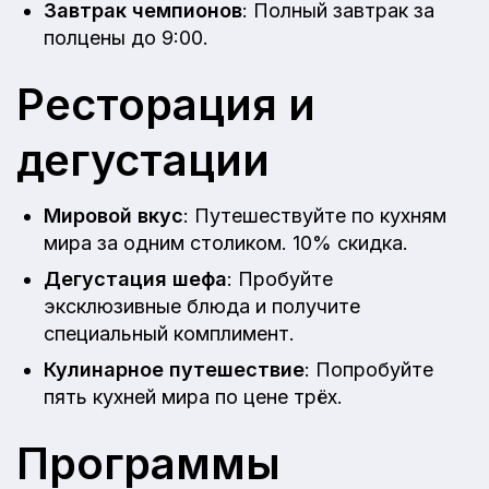
Завтрак чемпионов
: Полный завтрак за
полцены до 9:00.
Ресторация и
дегустации
Мировой вкус
: Путешествуйте по кухням
мира за одним столиком. 10% скидка.
Дегустация шефа
: Пробуйте
эксклюзивные блюда и получите
специальный комплимент.
Кулинарное путешествие
: Попробуйте
пять кухней мира по цене трёх.
Программы