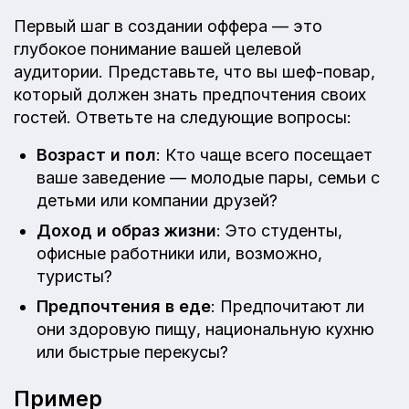
Первый шаг в создании оффера — это
глубокое понимание вашей целевой
аудитории. Представьте, что вы шеф-повар,
который должен знать предпочтения своих
гостей. Ответьте на следующие вопросы:
Возраст и пол
: Кто чаще всего посещает
ваше заведение — молодые пары, семьи с
детьми или компании друзей?
Доход и образ жизни
: Это студенты,
офисные работники или, возможно,
туристы?
Предпочтения в еде
: Предпочитают ли
они здоровую пищу, национальную кухню
или быстрые перекусы?
Пример