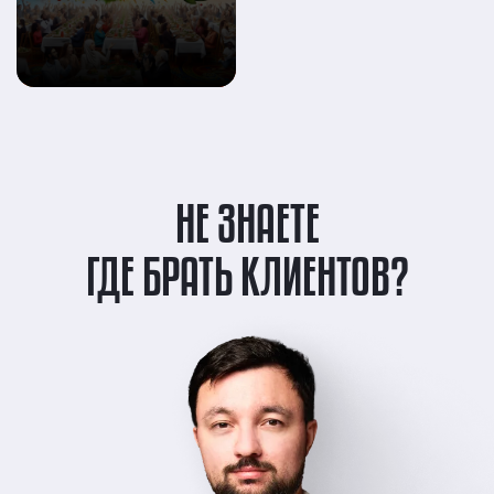
НЕ ЗНАЕТЕ
ГДЕ БРАТЬ КЛИЕНТОВ?