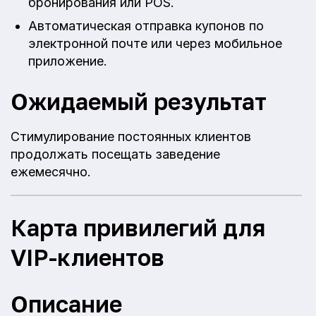
бронирования или POS.
Автоматическая отправка купонов по
электронной почте или через мобильное
приложение.
Ожидаемый результат
Стимулирование постоянных клиентов
продолжать посещать заведение
ежемесячно.
Карта привилегий для
VIP-клиентов
Описание