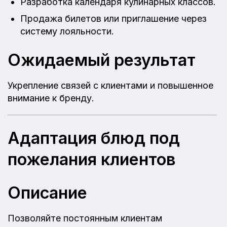
Разработка календаря кулинарных классов.
Продажа билетов или приглашение через
систему лояльности.
Ожидаемый результат
Укрепление связей с клиентами и повышенное
внимание к бренду.
Адаптация блюд под
пожелания клиентов
Описание
Позволяйте постоянным клиентам