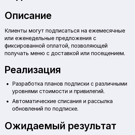
Описание
Клиенты могут подписаться на ежемесячные
или еженедельные предложения с
фиксированной оплатой, позволяющей
получать меню с доставкой или посещением.
Реализация
Разработка планов подписки с различными
уровнями стоимости и привилегий.
Автоматические списания и рассылка
обновлений по подписке.
Ожидаемый результат