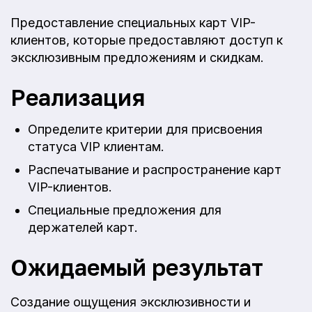
Предоставление специальных карт VIP-
клиентов, которые предоставляют доступ к
эксклюзивным предложениям и скидкам.
Реализация
Определите критерии для присвоения
статуса VIP клиентам.
Распечатывание и распространение карт
VIP-клиентов.
Специальные предложения для
держателей карт.
Ожидаемый результат
Создание ощущения эксклюзивности и