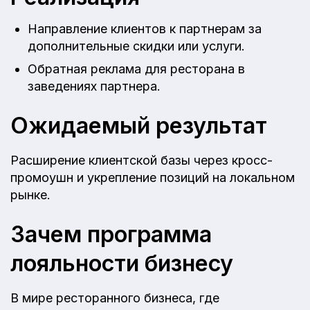
Направление клиентов к партнерам за
дополнительные скидки или услуги.
Обратная реклама для ресторана в
заведениях партнера.
Ожидаемый результат
Расширение клиентской базы через кросс-
промоушн и укрепление позиций на локальном
рынке.
Зачем программа
лояльности бизнесу
В мире ресторанного бизнеса, где