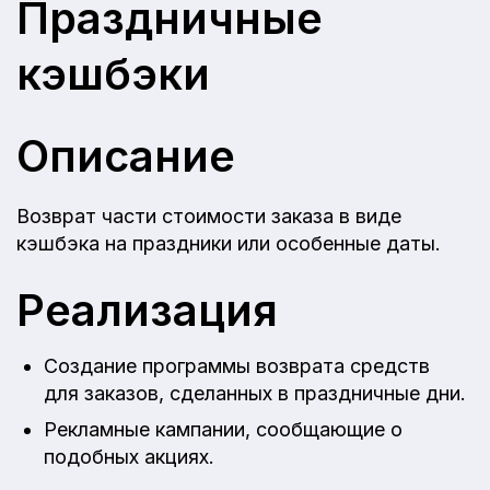
Праздничные
кэшбэки
Описание
Возврат части стоимости заказа в виде
кэшбэка на праздники или особенные даты.
Реализация
Создание программы возврата средств
для заказов, сделанных в праздничные дни.
Рекламные кампании, сообщающие о
подобных акциях.