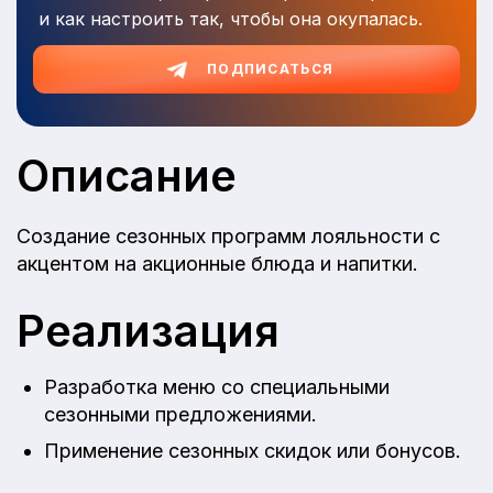
и как настроить так, чтобы она окупалась.
ПОДПИСАТЬСЯ
Описание
Создание сезонных программ лояльности с
акцентом на акционные блюда и напитки.
Реализация
Разработка меню со специальными
сезонными предложениями.
Применение сезонных скидок или бонусов.