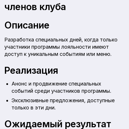
членов клуба
Описание
Разработка специальных дней, когда только
участники программы лояльности имеют
доступ к уникальным событиям или меню.
Реализация
Анонс и продвижение специальных
событий среди участников программы.
Эксклюзивные предложения, доступные
только в эти дни.
Ожидаемый результат