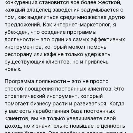
конкуренция становится все более жесткой,
каждый владелец заведения задумывается о
том, как выделиться среди множества других
предложений. Как интернет-маркетолог, я
убежден, что создание программы
лояльности – это один из самых эффективных
инструментов, который может помочь
ресторану или кафе не только удержать
существующих клиентов, но и привлечь
новых.
Программа лояльности – это не просто
способ поощрения постоянных клиентов. Это
стратегический инструмент, который
помогает бизнесу расти и развиваться. Когда
у вас есть наработанная база постоянных
клиентов, вы не только увеличиваете свой
доход, но и значительно повышаете ценность