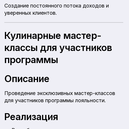
Создание постоянного потока доходов и
уверенных клиентов.
Кулинарные мастер-
классы для участников
программы
Описание
Проведение эксклюзивных мастер-классов
для участников программы лояльности.
Реализация