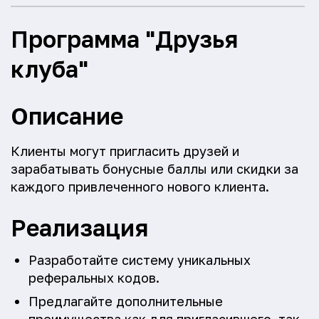
Программа "Друзья
клуба"
Описание
Клиенты могут пригласить друзей и
зарабатывать бонусные баллы или скидки за
каждого привлеченного нового клиента.
Реализация
Разработайте систему уникальных
реферальных кодов.
Предлагайте дополнительные