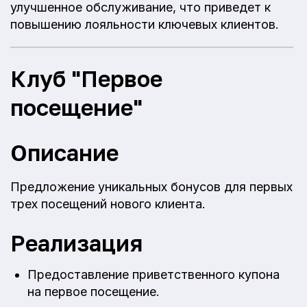
улучшенное обслуживание, что приведет к
повышению лояльности ключевых клиентов.
Клуб "Первое
посещение"
Описание
Предложение уникальных бонусов для первых
трех посещений нового клиента.
Реализация
Предоставление приветственного купона
на первое посещение.