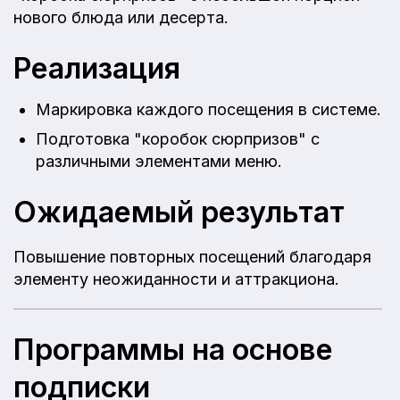
нового блюда или десерта.
Реализация
Маркировка каждого посещения в системе.
Подготовка "коробок сюрпризов" с
различными элементами меню.
Ожидаемый результат
Повышение повторных посещений благодаря
элементу неожиданности и аттракциона.
Программы на основе
подписки