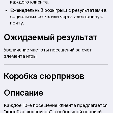
каждого клиента.
Еженедельный розыгрыш с результатами в
социальных сетях или через электронную
почту.
Ожидаемый результат
Увеличение частоты посещений за счет
элемента игры.
Коробка сюрпризов
Описание
Каждое 10-е посещение клиента предлагается
"коробка сюрпризов" с небольшой порцией