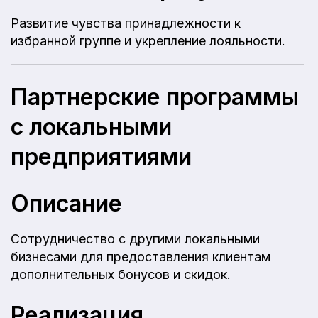
Развитие чувства принадлежности к
избранной группе и укрепление лояльности.
Партнерские программы
с локальными
предприятиями
Описание
Сотрудничество с другими локальными
бизнесами для предоставления клиентам
дополнительных бонусов и скидок.
Реализация