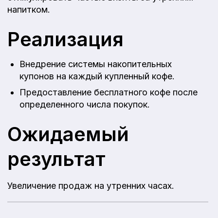
напитком.
Реализация
Внедрение системы накопительных
купонов на каждый купленный кофе.
Предоставление бесплатного кофе после
определенного числа покупок.
Ожидаемый
результат
Увеличение продаж на утренних часах.