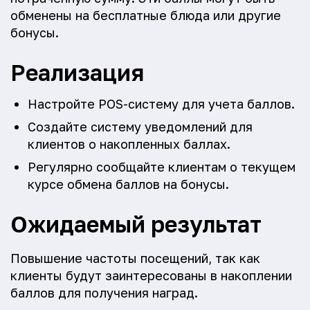
обменены на бесплатные блюда или другие
бонусы.
Реализация
Настройте POS-систему для учета баллов.
Создайте систему уведомлений для
клиентов о накопленных баллах.
Регулярно сообщайте клиентам о текущем
курсе обмена баллов на бонусы.
Ожидаемый результат
Повышение частоты посещений, так как
клиенты будут заинтересованы в накоплении
баллов для получения наград.