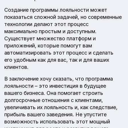
Создание программы лояльности может
показаться сложной задачей, но современные
технологии делают этот процесс
максимально простым и доступным.
Существует множество платформ и
приложений, которые помогут вам
автоматизировать этот процесс и сделать
его удобным как для вас, так и для ваших
клиентов.
В заключение хочу сказать, что программа
лояльности – это инвестиция в будущее
вашего бизнеса. Она помогает строить
долгосрочные отношения с клиентами,
увеличивать их лояльность и, как следствие,
прибыль вашего заведения. Не упустите
возможность использовать этот мощный