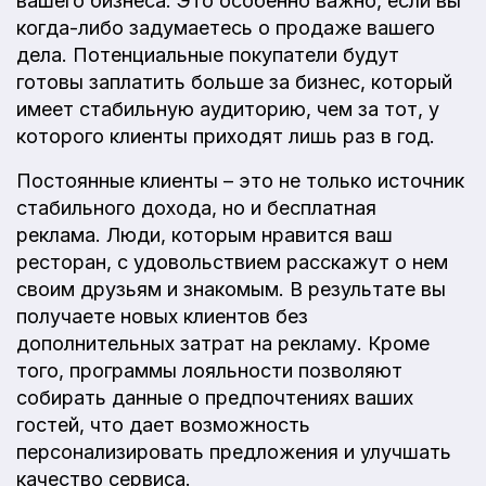
вашего бизнеса. Это особенно важно, если вы
когда-либо задумаетесь о продаже вашего
дела. Потенциальные покупатели будут
готовы заплатить больше за бизнес, который
имеет стабильную аудиторию, чем за тот, у
которого клиенты приходят лишь раз в год.
Постоянные клиенты – это не только источник
стабильного дохода, но и бесплатная
реклама. Люди, которым нравится ваш
ресторан, с удовольствием расскажут о нем
своим друзьям и знакомым. В результате вы
получаете новых клиентов без
дополнительных затрат на рекламу. Кроме
того, программы лояльности позволяют
собирать данные о предпочтениях ваших
гостей, что дает возможность
персонализировать предложения и улучшать
качество сервиса.