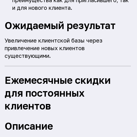
преимущества как для пригласившего, так
и для нового клиента.
Ожидаемый результат
Увеличение клиентской базы через
привлечение новых клиентов
существующими.
Ежемесячные скидки
для постоянных
клиентов
Описание