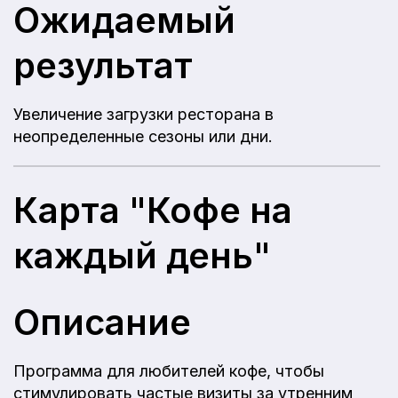
Ожидаемый
результат
Увеличение загрузки ресторана в
неопределенные сезоны или дни.
Карта "Кофе на
каждый день"
Описание
Программа для любителей кофе, чтобы
стимулировать частые визиты за утренним