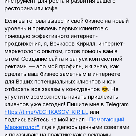
инструмент для роста и развития вашего
ресторана или кафе.
Если вы готовы вывести свой бизнес на новый
уровень и привлечь первых клиентов с
помощью эффективного интернет-
продвижения, я, Вечкасов Кирилл, интернет-
маркетолог с опытом, готов помочь вам в
этом! Создание сайта и запуск контекстной
рекламы — это мой профиль, и я знаю, как
сделать ваш бизнес заметным в интернете
для Ваших потенциальных клиентов и как
отбирать все заказы у конкурентов 😎. Не
упустите возможность начать привлекать
клиентов уже сегодня! Пишите мне в Telegram
https://t.me/VECHKASOV_KIRILL
или
подписывайтесь на мой канал
"Помогающий
Маркетолог"
, где я делюсь ценными советами
и показываю на практике как с рекламы