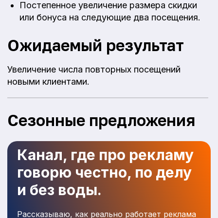
Постепенное увеличение размера скидки
или бонуса на следующие два посещения.
Ожидаемый результат
Увеличение числа повторных посещений
новыми клиентами.
Сезонные предложения
Канал, где про рекламу
говорю честно, по делу
и без воды.
Рассказываю, как реально работает реклама