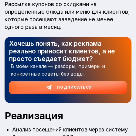
Рассылка купонов со скидками на
определенные блюда или меню для клиентов,
которые посещают заведение не менее
одного раза в месяц.
Хочешь понять, как реклама
реально приносит клиентов, а не
просто съедает бюджет?
В моём канале — разборы, примеры и
конкретные советы без воды.
ПОДПИСАТЬСЯ
Реализация
Анализ посещений клиентов через систему