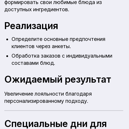
формировать свои любимые блюда из
доступных ингредиентов.
Реализация
Определите основные предпочтения
клиентов через анкеты.
Обработка заказов с индивидуальными
составами блюд.
Ожидаемый результат
Увеличение лояльности благодаря
персонализированному подходу.
Специальные дни для