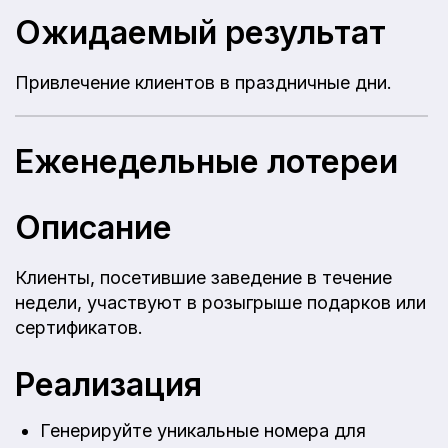
Ожидаемый результат
Привлечение клиентов в праздничные дни.
Еженедельные лотереи
Описание
Клиенты, посетившие заведение в течение
недели, участвуют в розыгрыше подарков или
сертификатов.
Реализация
Генерируйте уникальные номера для