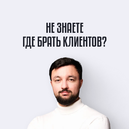
НЕ ЗНАЕТЕ
ГДЕ БРАТЬ КЛИЕНТОВ?