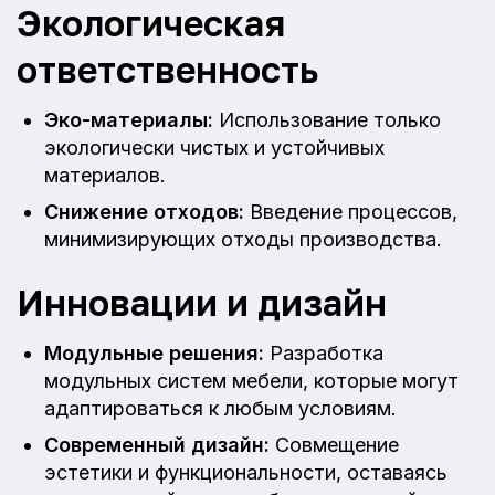
Экологическая
ответственность
Эко-материалы:
Использование только
экологически чистых и устойчивых
материалов.
Снижение отходов:
Введение процессов,
минимизирующих отходы производства.
Инновации и дизайн
Модульные решения:
Разработка
модульных систем мебели, которые могут
адаптироваться к любым условиям.
Современный дизайн:
Совмещение
эстетики и функциональности, оставаясь