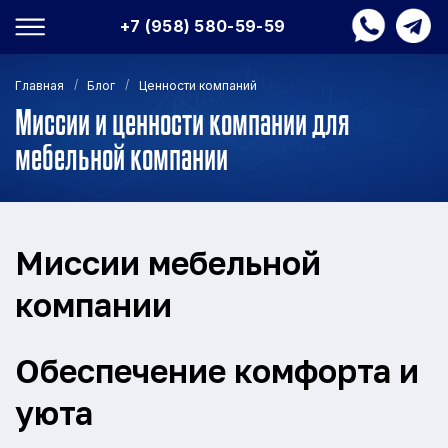
+7 (958) 580-59-59
/
/
Главная
Блог
Ценности компаний
Миссии и ценности компании для
мебельной компании
Миссии мебельной
компании
Обеспечение комфорта и
уюта