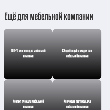
Ещё для мебельной компании
ТОП-70 слоганов для мебельной
23 идей акций и скидок для
компании
мебельной компании
Контент план для мебельной
Ключевые партнеры для
компании
мебельной компании