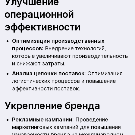
Улучшение
операционной
эффективности
Оптимизация производственных
процессов:
Внедрение технологий,
которые увеличивают производительность
и снижают затраты.
Анализ цепочки поставок:
Оптимизация
логистических процессов и повышение
эффективности поставок.
Укрепление бренда
Рекламные кампании:
Проведение
маркетинговых кампаний для повышения
узнаваемости бренда на международном