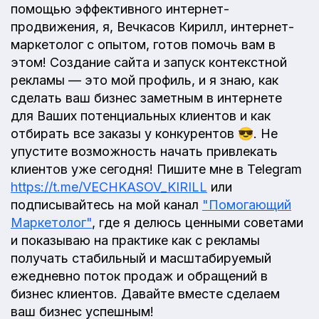
помощью эффективного интернет-
продвижения, я, Вечкасов Кирилл, интернет-
маркетолог с опытом, готов помочь вам в
этом! Создание сайта и запуск контекстной
рекламы — это мой профиль, и я знаю, как
сделать ваш бизнес заметным в интернете
для Ваших потенциальных клиентов и как
отбирать все заказы у конкурентов 😎. Не
упустите возможность начать привлекать
клиентов уже сегодня! Пишите мне в Telegram
https://t.me/VECHKASOV_KIRILL
или
подписывайтесь на мой канал
"Помогающий
Маркетолог"
, где я делюсь ценными советами
и показываю на практике как с рекламы
получать стабильный и масштабируемый
ежедневно поток продаж и обращений в
бизнес клиентов. Давайте вместе сделаем
ваш бизнес успешным!