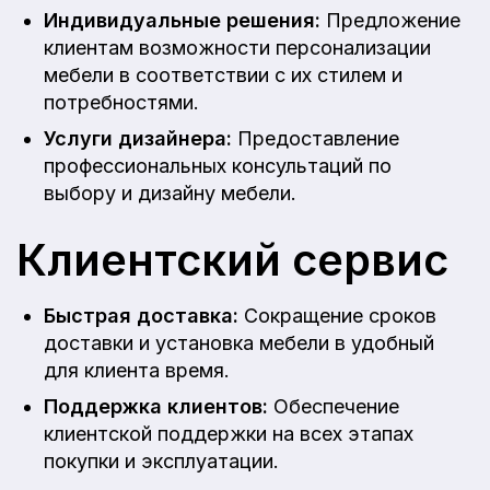
Индивидуальные решения:
Предложение
клиентам возможности персонализации
мебели в соответствии с их стилем и
потребностями.
Услуги дизайнера:
Предоставление
профессиональных консультаций по
выбору и дизайну мебели.
Клиентский сервис
Быстрая доставка:
Сокращение сроков
доставки и установка мебели в удобный
для клиента время.
Поддержка клиентов:
Обеспечение
клиентской поддержки на всех этапах
покупки и эксплуатации.