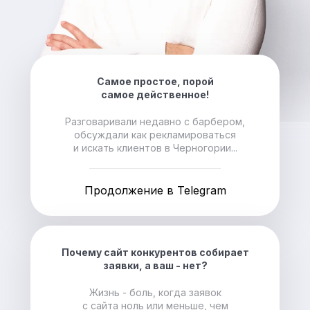
Самое простое, порой
самое действенное!
Разговаривали недавно с барбером,
обсуждали как рекламироваться
и искать клиентов в Черногории...
Продолжение в Telegram
Почему сайт конкурентов собирает
заявки, а ваш - нет?
Жизнь - боль, когда заявок
с сайта ноль или меньше, чем