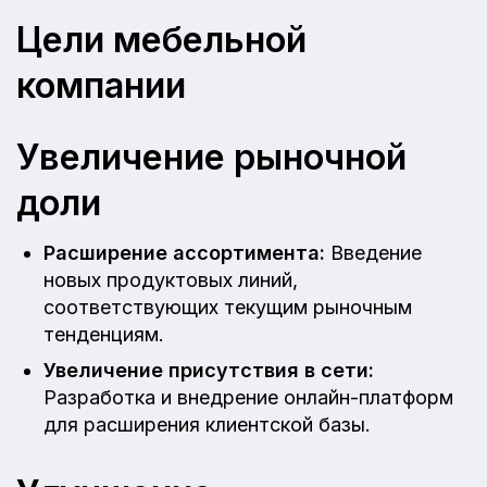
Цели мебельной
компании
Увеличение рыночной
доли
Расширение ассортимента:
Введение
новых продуктовых линий,
соответствующих текущим рыночным
тенденциям.
Увеличение присутствия в сети:
Разработка и внедрение онлайн-платформ
для расширения клиентской базы.