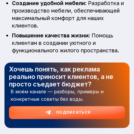
Создание удобной мебели:
Разработка и
производство мебели, обеспечивающей
максимальный комфорт для наших
клиентов.
Повышение качества жизни:
Помощь
клиентам в создании уютного и
функционального жилого пространства.
Хочешь понять, как реклама
реально приносит клиентов, а не
просто съедает бюджет?
В моём канале — разборы, примеры и
конкретные советы без воды.
ПОДПИСАТЬСЯ