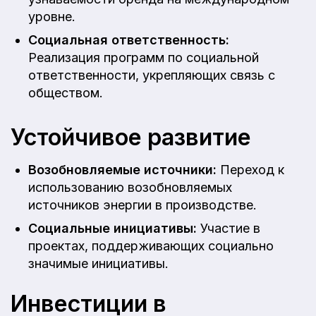
уровне.
Социальная ответственность:
Реализация программ по социальной
ответственности, укрепляющих связь с
обществом.
Устойчивое развитие
Возобновляемые источники:
Переход к
использованию возобновляемых
источников энергии в производстве.
Социальные инициативы:
Участие в
проектах, поддерживающих социально
значимые инициативы.
Инвестиции в