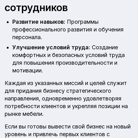
сотрудников
Развитие навыков:
Программы
профессионального развития и обучения
персонала.
Улучшение условий труда:
Создание
комфортных и безопасных условий труда
для повышения производительности и
мотивации.
Каждая из указанных миссий и целей служит
для придания бизнесу стратегического
направления, одновременно удовлетворяя
потребности клиентов и укрепляя позиции на
рынке мебели.
Если вы готовы вывести свой бизнес на новый
уровень и привлечь первых клиентов с