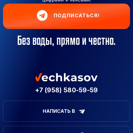
ПОДПИСАТЬСЯ!
Без воды, прямо и честно.
+7 (958) 580-59-59
НАПИСАТЬ В